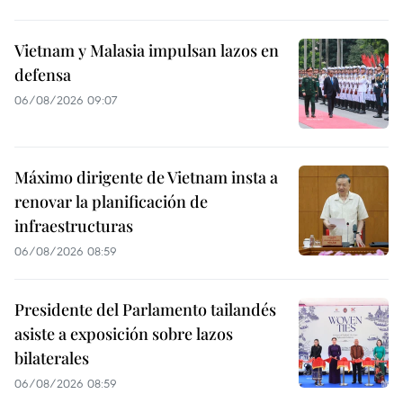
Vietnam y Malasia impulsan lazos en
defensa
06/08/2026 09:07
Máximo dirigente de Vietnam insta a
renovar la planificación de
infraestructuras
06/08/2026 08:59
Presidente del Parlamento tailandés
asiste a exposición sobre lazos
bilaterales
06/08/2026 08:59