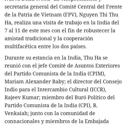
secretaria general del Comité Central del Frente
de la Patria de Vietnam (FPV), Nguyen Thi Thu
Ha, realiza una visita de trabajo en la India del
7 al 11 de este mes con el fin de robustecer la
amistad tradicional y la cooperación
multifacética entre los dos países.
Durante su estancia en la India, Thu Ha se
reunió con el jefe Comité de Asuntos Exteriores
del Partido Comunista de la India (CPIM),
Mariam Alexander Baby; el director del Consejo
Indio para el Intercambio Cultural (ICCR),
Rajeev Kumar; miembro del Buró Político del
Partido Comunista de la India (CPI), R.
Venkaiah; junto con la comunidad de
connacionales y miembros de la Embajada