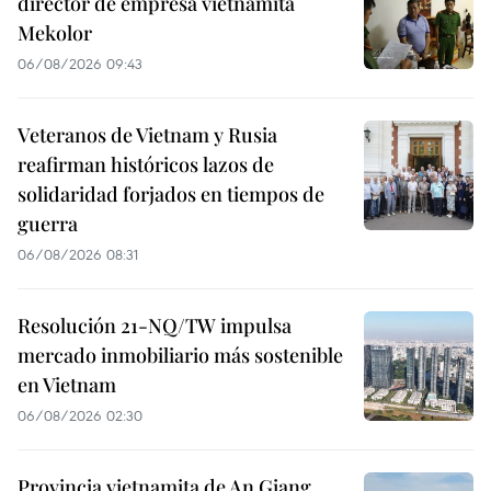
director de empresa vietnamita
Mekolor
06/08/2026 09:43
Veteranos de Vietnam y Rusia
reafirman históricos lazos de
solidaridad forjados en tiempos de
guerra
06/08/2026 08:31
Resolución 21-NQ/TW impulsa
mercado inmobiliario más sostenible
en Vietnam
06/08/2026 02:30
Provincia vietnamita de An Giang