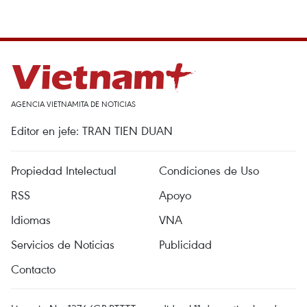
AGENCIA VIETNAMITA DE NOTICIAS
Editor en jefe: TRAN TIEN DUAN
Propiedad Intelectual
Condiciones de Uso
RSS
Apoyo
Idiomas
VNA
Servicios de Noticias
Publicidad
Contacto