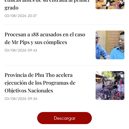
grado
03/08/2026 20:37
Procesan a 188 acusados en el caso
de Mr Pips y sus cómplices
03/08/2026 09:43
Provincia de Phu Tho acelera
ejecución de los Programas de
Objetivos Nacionales
03/08/2026 09:36
Descargar