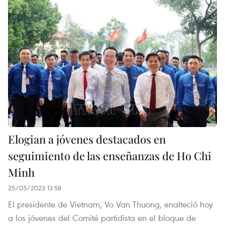
Elogian a jóvenes destacados en
seguimiento de las enseñanzas de Ho Chi
Minh
25/05/2023 13:58
El presidente de Vietnam, Vo Van Thuong, enalteció hoy
a los jóvenes del Comité partidista en el bloque de