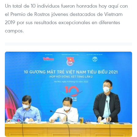
Un total de 10 individuos fueron honrados hoy aquí con
el Premio de Rostros jóvenes destacados de Vietnam
2019 por sus resultados excepcionales en diferentes
campos.