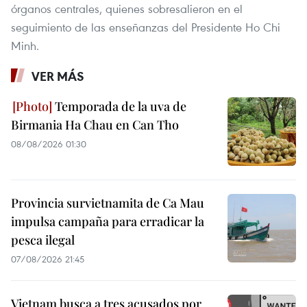
órganos centrales, quienes sobresalieron en el
seguimiento de las enseñanzas del Presidente Ho Chi
Minh.
VER MÁS
Temporada de la uva de
Birmania Ha Chau en Can Tho
08/08/2026 01:30
Provincia survietnamita de Ca Mau
impulsa campaña para erradicar la
pesca ilegal
07/08/2026 21:45
Vietnam busca a tres acusados por