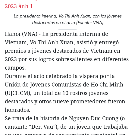
La presidenta interina, Vo Thi Anh Xuan, con los jóvenes
destacados en el acto (Fuente: VNA)
Hanoi (VNA) - La presidenta interina de
Vietnam, Vo Thi Anh Xuan, asistió y entregó
premios a jóvenes destacados de Vietnam en
2023 por sus logros sobresalientes en diferentes
campos.
Durante el acto celebrado la víspera por la
Unión de Jóvenes Comunistas de Ho Chi Minh
(UJCHCM), un total de 10 rostros jóvenes
destacados y otros nueve prometedores fueron
honrados.
Se trata de la historia de Nguyen Duc Cuong (o
cantante “Den Vau”), de un joven que trabajaba