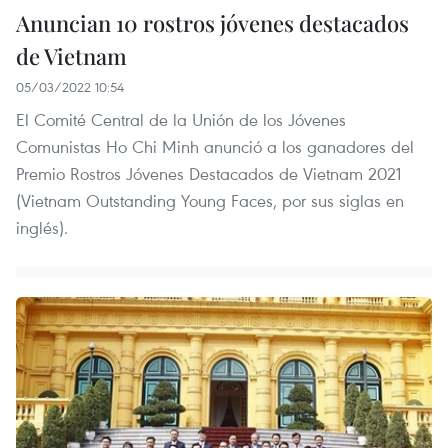
Anuncian 10 rostros jóvenes destacados
de Vietnam
05/03/2022 10:54
El Comité Central de la Unión de los Jóvenes
Comunistas Ho Chi Minh anunció a los ganadores del
Premio Rostros Jóvenes Destacados de Vietnam 2021
(Vietnam Outstanding Young Faces, por sus siglas en
inglés).