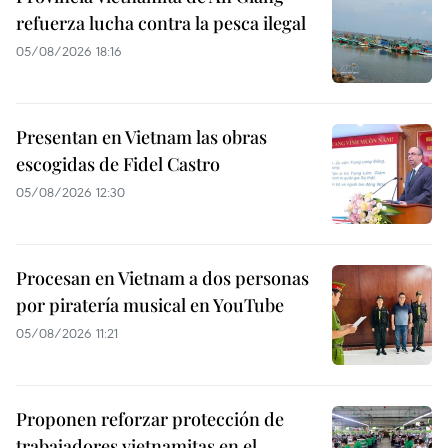
refuerza lucha contra la pesca ilegal
05/08/2026 18:16
Presentan en Vietnam las obras
escogidas de Fidel Castro
05/08/2026 12:30
Procesan en Vietnam a dos personas
por piratería musical en YouTube
05/08/2026 11:21
Proponen reforzar protección de
trabajadores vietnamitas en el