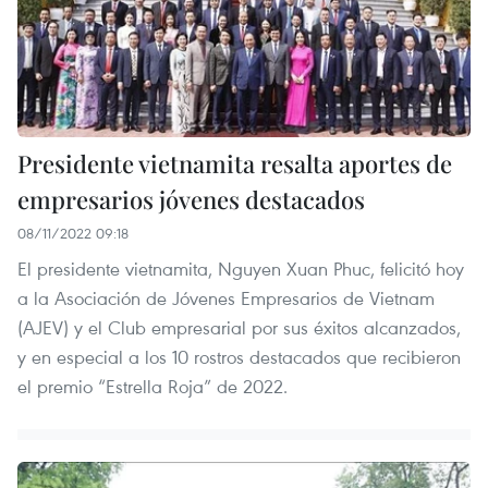
Presidente vietnamita resalta aportes de
empresarios jóvenes destacados
08/11/2022 09:18
El presidente vietnamita, Nguyen Xuan Phuc, felicitó hoy
a la Asociación de Jóvenes Empresarios de Vietnam
(AJEV) y el Club empresarial por sus éxitos alcanzados,
y en especial a los 10 rostros destacados que recibieron
el premio “Estrella Roja” de 2022.