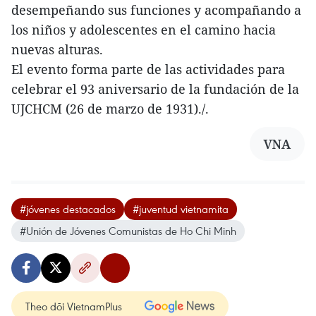
desempeñando sus funciones y acompañando a
los niños y adolescentes en el camino hacia
nuevas alturas.
El evento forma parte de las actividades para
celebrar el 93 aniversario de la fundación de la
UJCHCM (26 de marzo de 1931)./.
VNA
#jóvenes destacados
#juventud vietnamita
#Unión de Jóvenes Comunistas de Ho Chi Minh
Theo dõi VietnamPlus