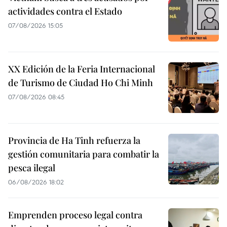
actividades contra el Estado
07/08/2026 15:05
XX Edición de la Feria Internacional
de Turismo de Ciudad Ho Chi Minh
07/08/2026 08:45
Provincia de Ha Tinh refuerza la
gestión comunitaria para combatir la
pesca ilegal
06/08/2026 18:02
Emprenden proceso legal contra