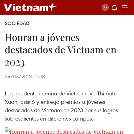
SOCIEDAD
Honran a jóvenes
destacados de Vietnam en
2023
24/03/2024 10:38
La presidenta interina de Vietnam, Vo Thi Anh
Xuan, asistió y entregó premios a jóvenes
destacados de Vietnam en 2023 por sus logros
sobresalientes en diferentes campos.