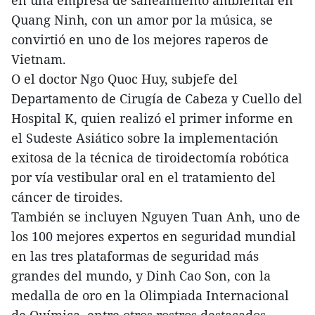
en una empresa de saneamiento ambiental en
Quang Ninh, con un amor por la música, se
convirtió en uno de los mejores raperos de
Vietnam.
O el doctor Ngo Quoc Huy, subjefe del
Departamento de Cirugía de Cabeza y Cuello del
Hospital K, quien realizó el primer informe en
el Sudeste Asiático sobre la implementación
exitosa de la técnica de tiroidectomía robótica
por vía vestibular oral en el tratamiento del
cáncer de tiroides.
También se incluyen Nguyen Tuan Anh, uno de
los 100 mejores expertos en seguridad mundial
en las tres plataformas de seguridad más
grandes del mundo, y Dinh Cao Son, con la
medalla de oro en la Olimpiada Internacional