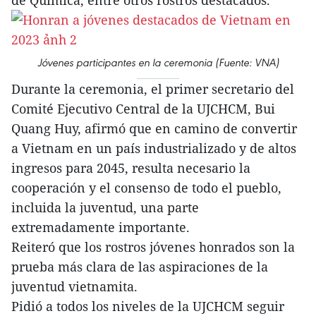
de Química, entre otros rostros destacados.
Jóvenes participantes en la ceremonia (Fuente: VNA)
Durante la ceremonia, el primer secretario del
Comité Ejecutivo Central de la UJCHCM, Bui
Quang Huy, afirmó que en camino de convertir
a Vietnam en un país industrializado y de altos
ingresos para 2045, resulta necesario la
cooperación y el consenso de todo el pueblo,
incluida la juventud, una parte
extremadamente importante.
Reiteró que los rostros jóvenes honrados son la
prueba más clara de las aspiraciones de la
juventud vietnamita.
Pidió a todos los niveles de la UJCHCM seguir