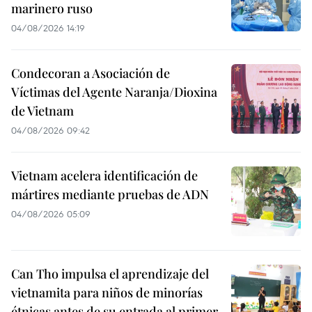
marinero ruso
04/08/2026 14:19
Condecoran a Asociación de
Víctimas del Agente Naranja/Dioxina
de Vietnam
04/08/2026 09:42
Vietnam acelera identificación de
mártires mediante pruebas de ADN
04/08/2026 05:09
Can Tho impulsa el aprendizaje del
vietnamita para niños de minorías
étnicas antes de su entrada al primer