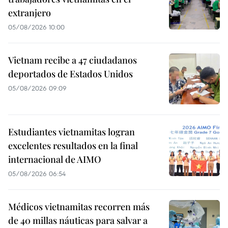
extranjero
05/08/2026 10:00
Vietnam recibe a 47 ciudadanos
deportados de Estados Unidos
05/08/2026 09:09
Estudiantes vietnamitas logran
excelentes resultados en la final
internacional de AIMO
05/08/2026 06:54
Médicos vietnamitas recorren más
de 40 millas náuticas para salvar a