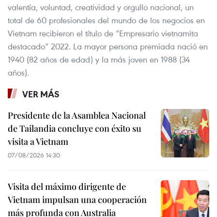
valentía, voluntad, creatividad y orgullo nacional, un
total de 60 profesionales del mundo de los negocios en
Vietnam recibieron el título de “Empresario vietnamita
destacado” 2022. La mayor persona premiada nació en
1940 (82 años de edad) y la más joven en 1988 (34
años).
VER MÁS
Presidente de la Asamblea Nacional
de Tailandia concluye con éxito su
visita a Vietnam
07/08/2026 14:30
Visita del máximo dirigente de
Vietnam impulsan una cooperación
más profunda con Australia