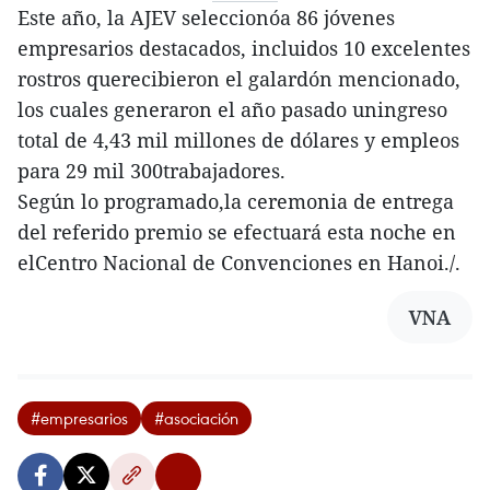
Este año, la AJEV seleccionóa 86 jóvenes
empresarios destacados, incluidos 10 excelentes
rostros querecibieron el galardón mencionado,
los cuales generaron el año pasado uningreso
total de 4,43 mil millones de dólares y empleos
para 29 mil 300trabajadores.
Según lo programado,la ceremonia de entrega
del referido premio se efectuará esta noche en
elCentro Nacional de Convenciones en Hanoi./.
VNA
#empresarios
#asociación