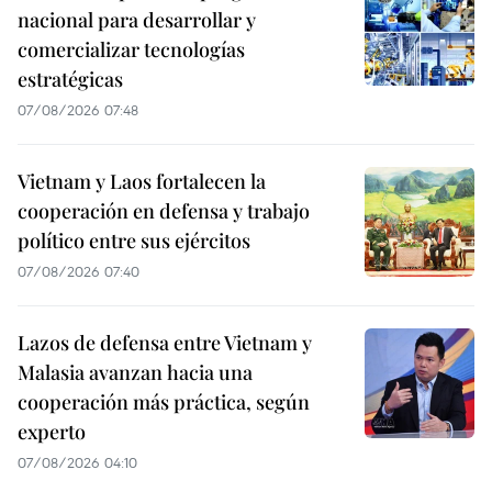
nacional para desarrollar y
comercializar tecnologías
estratégicas
07/08/2026 07:48
Vietnam y Laos fortalecen la
cooperación en defensa y trabajo
político entre sus ejércitos
07/08/2026 07:40
Lazos de defensa entre Vietnam y
Malasia avanzan hacia una
cooperación más práctica, según
experto
07/08/2026 04:10