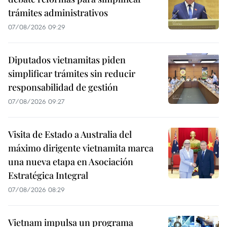
trámites administrativos
07/08/2026 09:29
Diputados vietnamitas piden
simplificar trámites sin reducir
responsabilidad de gestión
07/08/2026 09:27
Visita de Estado a Australia del
máximo dirigente vietnamita marca
una nueva etapa en Asociación
Estratégica Integral
07/08/2026 08:29
Vietnam impulsa un programa