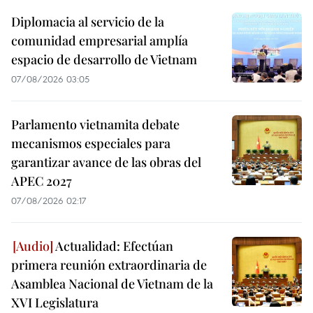
Diplomacia al servicio de la
comunidad empresarial amplía
espacio de desarrollo de Vietnam
07/08/2026 03:05
Parlamento vietnamita debate
mecanismos especiales para
garantizar avance de las obras del
APEC 2027
07/08/2026 02:17
Actualidad: Efectúan
primera reunión extraordinaria de
Asamblea Nacional de Vietnam de la
XVI Legislatura