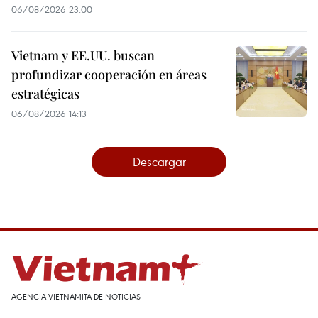
06/08/2026 23:00
Vietnam y EE.UU. buscan
profundizar cooperación en áreas
estratégicas
06/08/2026 14:13
Descargar
AGENCIA VIETNAMITA DE NOTICIAS