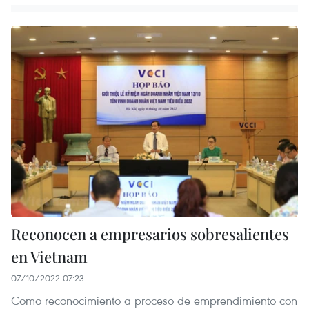
Reconocen a empresarios sobresalientes
en Vietnam
07/10/2022 07:23
Como reconocimiento a proceso de emprendimiento con