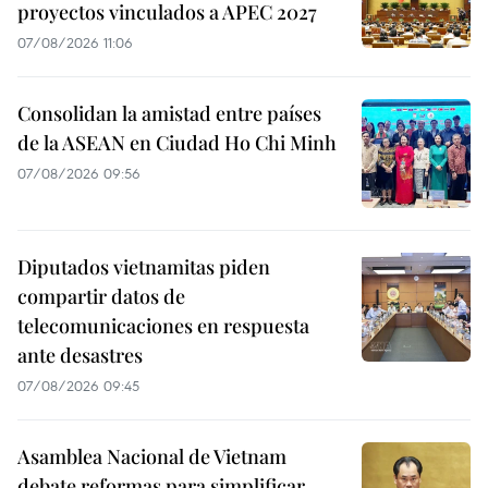
proyectos vinculados a APEC 2027
07/08/2026 11:06
Consolidan la amistad entre países
de la ASEAN en Ciudad Ho Chi Minh
07/08/2026 09:56
Diputados vietnamitas piden
compartir datos de
telecomunicaciones en respuesta
ante desastres
07/08/2026 09:45
Asamblea Nacional de Vietnam
debate reformas para simplificar