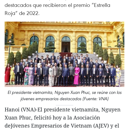
destacados que recibieron el premio “Estrella
Roja” de 2022.
El presidente vietnamita, Nguyen Xuan Phuc, se reúne con los
jóvenes empresarios destacados (Fuente: VNA)
Hanoi (VNA)-El presidente vietnamita, Nguyen
Xuan Phuc, felicitó hoy a la Asociación
deJóvenes Empresarios de Vietnam (AJEV) y el