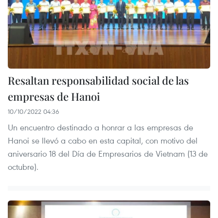
Resaltan responsabilidad social de las
empresas de Hanoi
10/10/2022 04:36
Un encuentro destinado a honrar a las empresas de
Hanoi se llevó a cabo en esta capital, con motivo del
aniversario 18 del Día de Empresarios de Vietnam (13 de
octubre).