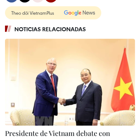
Theo dõi VietnamPlus
NOTICIAS RELACIONADAS
Presidente de Vietnam debate con