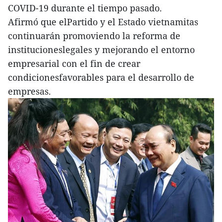
COVID-19 durante el tiempo pasado.
Afirmó que elPartido y el Estado vietnamitas
continuarán promoviendo la reforma de
institucioneslegales y mejorando el entorno
empresarial con el fin de crear
condicionesfavorables para el desarrollo de
empresas.