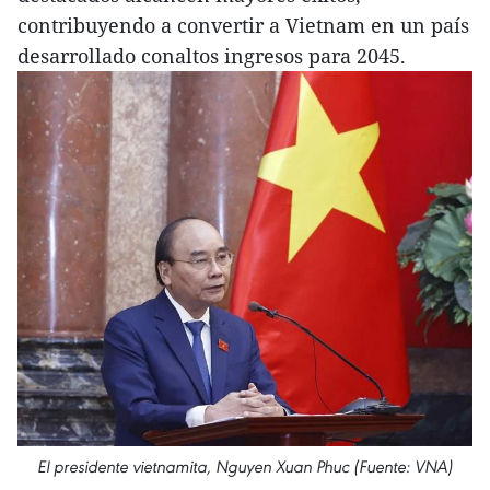
contribuyendo a convertir a Vietnam en un país
desarrollado conaltos ingresos para 2045.
El presidente vietnamita, Nguyen Xuan Phuc (Fuente: VNA)