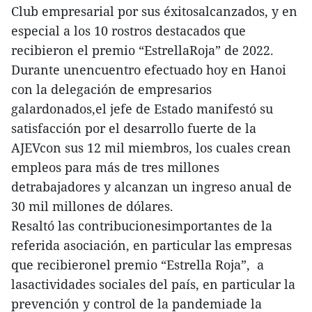
Club empresarial por sus éxitosalcanzados, y en
especial a los 10 rostros destacados que
recibieron el premio “EstrellaRoja” de 2022.
Durante unencuentro efectuado hoy en Hanoi
con la delegación de empresarios
galardonados,el jefe de Estado manifestó su
satisfacción por el desarrollo fuerte de la
AJEVcon sus 12 mil miembros, los cuales crean
empleos para más de tres millones
detrabajadores y alcanzan un ingreso anual de
30 mil millones de dólares.
Resaltó las contribucionesimportantes de la
referida asociación, en particular las empresas
que recibieronel premio “Estrella Roja”, a
lasactividades sociales del país, en particular la
prevención y control de la pandemiade la