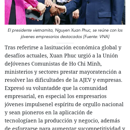
El presidente vietnamita, Nguyen Xuan Phuc, se reúne con los
jóvenes empresarios destacados (Fuente: VNA)
Tras referirse a lasituación económica global y
desafíos actuales, Xuan Phuc urgió a la Unión
deJóvenes Comunistas de Ho Chi Minh,
ministerios y sectores prestar mayoratención a
resolver las dificultades de la AJEV y empresas.
Expresó su voluntadde que la comunidad
empresarial, en especial los empresarios
jóvenes impulsenel espíritu de orgullo nacional
y sean pioneros en la aplicación de
tecnologíaen la producción y negocio, además
de esforzarse para aumentar sucompetitividad y