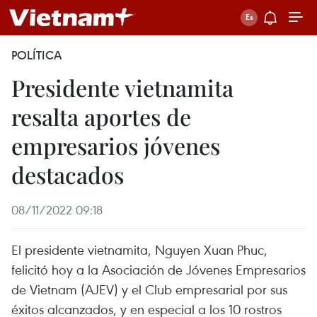
POLÍTICA
Presidente vietnamita
resalta aportes de
empresarios jóvenes
destacados
08/11/2022 09:18
El presidente vietnamita, Nguyen Xuan Phuc,
felicitó hoy a la Asociación de Jóvenes Empresarios
de Vietnam (AJEV) y el Club empresarial por sus
éxitos alcanzados, y en especial a los 10 rostros