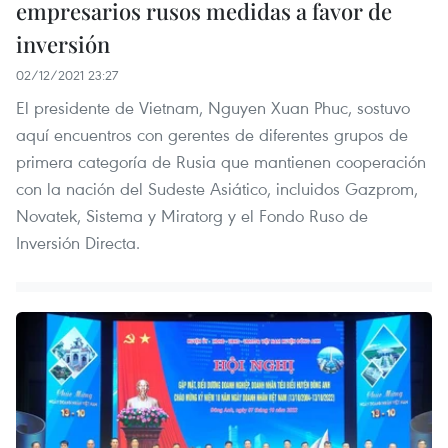
empresarios rusos medidas a favor de
inversión ​
02/12/2021 23:27
El presidente de Vietnam, Nguyen Xuan Phuc, sostuvo
aquí encuentros con gerentes de diferentes grupos de
primera categoría de Rusia que mantienen cooperación
con la nación del Sudeste Asiático, incluidos Gazprom,
Novatek, Sistema y Miratorg y el Fondo Ruso de
Inversión Directa.