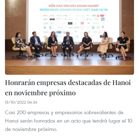
Honrarán empresas destacadas de Hanoi
en noviembre próximo
13/10/2022 04:34
Casi 200 empresas y empresarios sobresalientes de
Hanoi serán honrados en un acto que tendrá lugar el 10
de noviembre próximo.