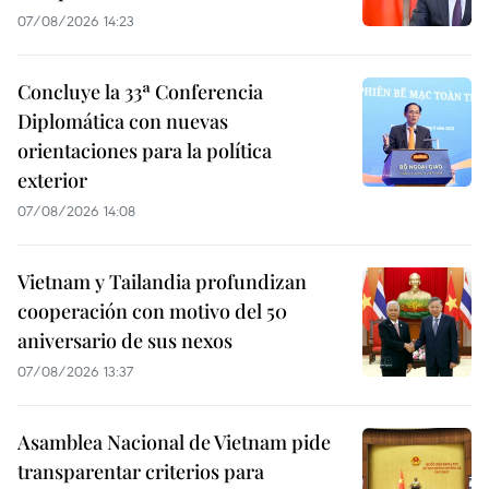
07/08/2026 14:23
Concluye la 33ª Conferencia
Diplomática con nuevas
orientaciones para la política
exterior
07/08/2026 14:08
Vietnam y Tailandia profundizan
cooperación con motivo del 50
aniversario de sus nexos
07/08/2026 13:37
Asamblea Nacional de Vietnam pide
transparentar criterios para