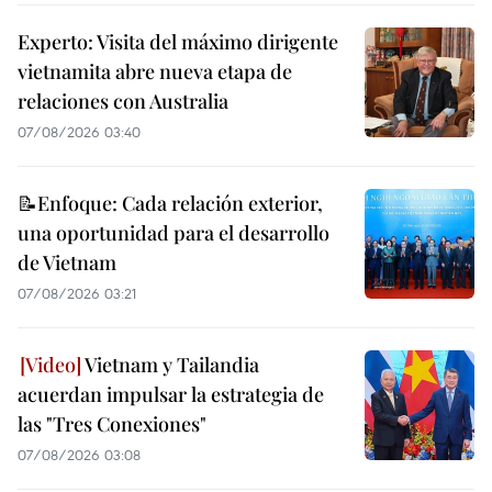
Experto: Visita del máximo dirigente
vietnamita abre nueva etapa de
relaciones con Australia
07/08/2026 03:40
📝Enfoque: Cada relación exterior,
una oportunidad para el desarrollo
de Vietnam
07/08/2026 03:21
Vietnam y Tailandia
acuerdan impulsar la estrategia de
las "Tres Conexiones"
07/08/2026 03:08