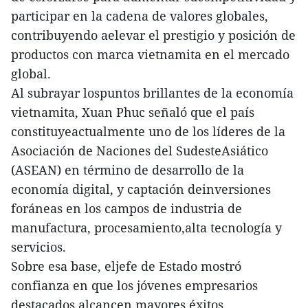
participar en la cadena de valores globales,
contribuyendo aelevar el prestigio y posición de
productos con marca vietnamita en el mercado
global.
Al subrayar lospuntos brillantes de la economía
vietnamita, Xuan Phuc señaló que el país
constituyeactualmente uno de los líderes de la
Asociación de Naciones del SudesteAsiático
(ASEAN) en término de desarrollo de la
economía digital, y captación deinversiones
foráneas en los campos de industria de
manufactura, procesamiento,alta tecnología y
servicios.
Sobre esa base, eljefe de Estado mostró
confianza en que los jóvenes empresarios
destacados alcancen mayores éxitos,