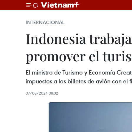
INTERNACIONAL
Indonesia trabaja
promover el turi
El ministro de Turismo y Economía Crea
impuestos a los billetes de avión con el 
07/08/2024 08:32