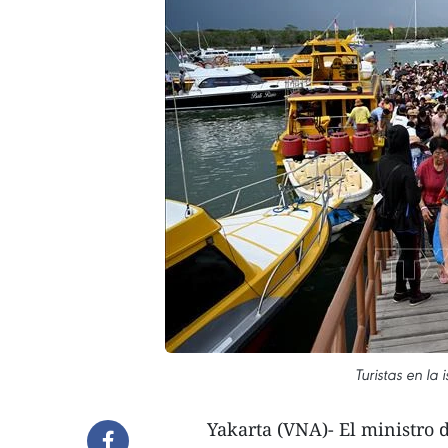
Turistas en la
Yakarta (VNA)- El ministro 