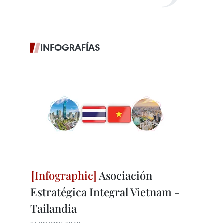
INFOGRAFÍAS
Asociación
Estratégica Integral Vietnam -
Tailandia