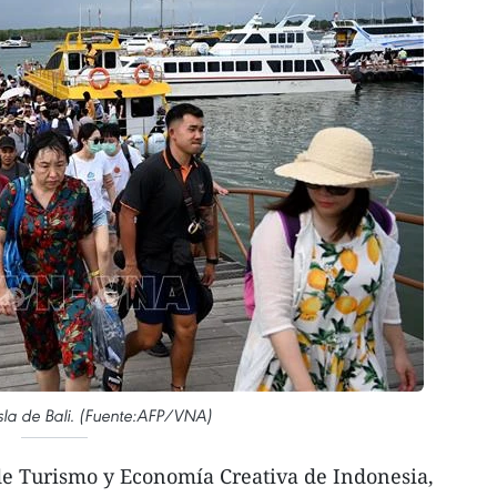
 isla de Bali. (Fuente:AFP/VNA)
de Turismo y Economía Creativa de Indonesia,