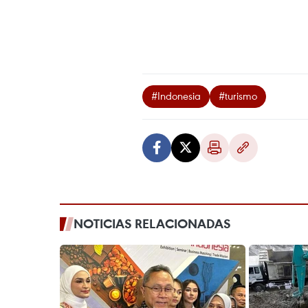
#Indonesia
#turismo
NOTICIAS RELACIONADAS