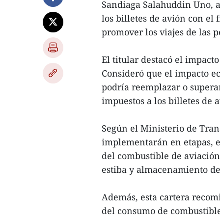
Sandiaga Salahuddin Uno, a
los billetes de avión con el 
promover los viajes de las p
El titular destacó el impact
Consideró que el impacto ec
podría reemplazar o superar 
impuestos a los billetes de 
Según el Ministerio de Trans
implementarán en etapas, es
del combustible de aviación,
estiba y almacenamiento de
Además, esta cartera recomi
del consumo de combustible