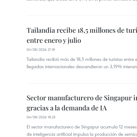
Tailandia recibe 18,5 millones de tur
entre enero y julio
04/08/2026 21:18
Tailandia recibió más de 18,5 millones de turistas entre 
llegadas internacionales descendieron un 3,19% interanu
Sector manufacturero de Singapur 
gracias a la demanda de IA
04/08/2026 18:25
El sector manufacturero de Singapur acumula 12 mese
de inteligencia artificial impulsa la producción de semic