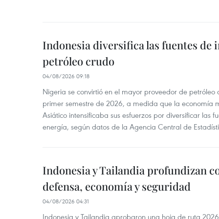
Indonesia diversifica las fuentes de
petróleo crudo
04/08/2026 09:18
Nigeria se convirtió en el mayor proveedor de petróleo
primer semestre de 2026, a medida que la economía 
Asiático intensificaba sus esfuerzos por diversificar las
energía, según datos de la Agencia Central de Estadíst
Indonesia y Tailandia profundizan c
defensa, economía y seguridad
04/08/2026 04:31
Indonesia y Tailandia aprobaron una hoja de ruta 2026