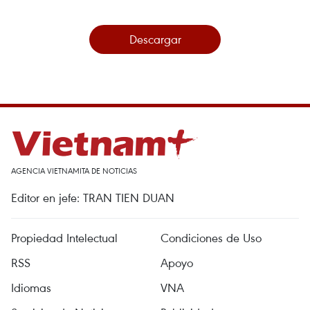
Descargar
AGENCIA VIETNAMITA DE NOTICIAS
Editor en jefe: TRAN TIEN DUAN
Propiedad Intelectual
Condiciones de Uso
RSS
Apoyo
Idiomas
VNA