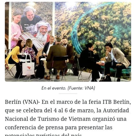
En el evento. (Fuente: VNA)
Berlín (VNA)- En el marco de la feria ITB Berlín,
que se celebra del 4 al 6 de marzo, la Autoridad
Nacional de Turismo de Vietnam organizó una
conferencia de prensa para presentar las
potenciales turísticas del país.