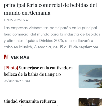
principal feria comercial de bebidas del
mundo en Alemania
18/02/2025 09:45
Las empresas vietnamitas participarán en la principal
feria comercial del mundo para la industria de bebidas
y alimentos líquidos Drinktec 2025, que se llevará a
cabo en Múnich, Alemania, del 15 al 19 de septiembre.
VER MÁS
Sumérjase en la cautivadora
belleza de la bahía de Lang Co
07/08/2026 01:00
Ciudad vietnamita refuerza