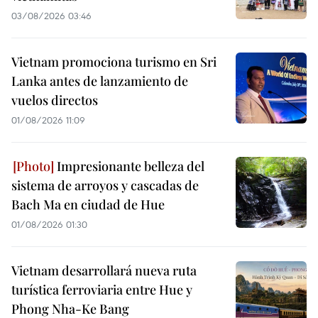
03/08/2026 03:46
Vietnam promociona turismo en Sri
Lanka antes de lanzamiento de
vuelos directos
01/08/2026 11:09
Impresionante belleza del
sistema de arroyos y cascadas de
Bach Ma en ciudad de Hue
01/08/2026 01:30
Vietnam desarrollará nueva ruta
turística ferroviaria entre Hue y
Phong Nha-Ke Bang