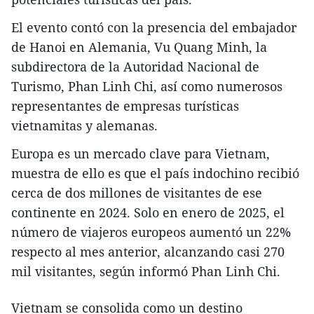
El evento contó con la presencia del embajador
de Hanoi en Alemania, Vu Quang Minh, la
subdirectora de la Autoridad Nacional de
Turismo, Phan Linh Chi, así como numerosos
representantes de empresas turísticas
vietnamitas y alemanas.
Europa es un mercado clave para Vietnam,
muestra de ello es que el país indochino recibió
cerca de dos millones de visitantes de ese
continente en 2024. Solo en enero de 2025, el
número de viajeros europeos aumentó un 22%
respecto al mes anterior, alcanzando casi 270
mil visitantes, según informó Phan Linh Chi.
Vietnam se consolida como un destino