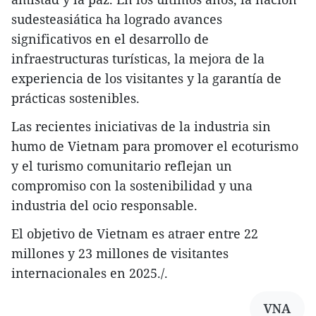
sudesteasiática ha logrado avances
significativos en el desarrollo de
infraestructuras turísticas, la mejora de la
experiencia de los visitantes y la garantía de
prácticas sostenibles.
Las recientes iniciativas de la industria sin
humo de Vietnam para promover el ecoturismo
y el turismo comunitario reflejan un
compromiso con la sostenibilidad y una
industria del ocio responsable.
El objetivo de Vietnam es atraer entre 22
millones y 23 millones de visitantes
internacionales en 2025./.
VNA