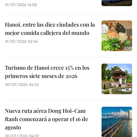
31/07/2026 14:00
Hanoi, entre las diez ciudades con la
mejor comida callejera del mundo
31/07/2026 02:04
Turismo de Hanoi crece 15% en los
primeros siete meses de 2026
30/07/2026 04:32
Nueva ruta aérea Dong Hoi-Cam
Ranh comenzará a operar el 16 de
agosto
30/07/2026 04:02