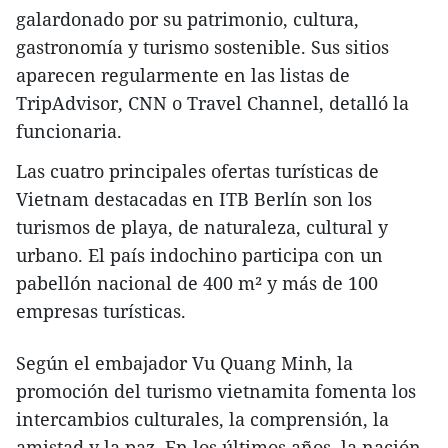
galardonado por su patrimonio, cultura,
gastronomía y turismo sostenible. Sus sitios
aparecen regularmente en las listas de
TripAdvisor, CNN o Travel Channel, detalló la
funcionaria.
Las cuatro principales ofertas turísticas de
Vietnam destacadas en ITB Berlín son los
turismos de playa, de naturaleza, cultural y
urbano. El país indochino participa con un
pabellón nacional de 400 m² y más de 100
empresas turísticas.
Según el embajador Vu Quang Minh, la
promoción del turismo vietnamita fomenta los
intercambios culturales, la comprensión, la
amistad y la paz. En los últimos años, la nación