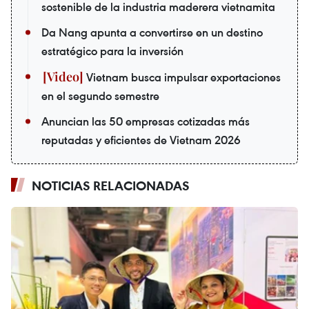
sostenible de la industria maderera vietnamita
Da Nang apunta a convertirse en un destino
estratégico para la inversión
Vietnam busca impulsar exportaciones
en el segundo semestre
Anuncian las 50 empresas cotizadas más
reputadas y eficientes de Vietnam 2026
NOTICIAS RELACIONADAS