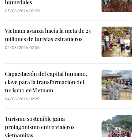
humedales
05/08/2026 00:30
Vietnam avanza hacia la meta de 25
millones de turistas extranjeros
04/08/2026 02:34
Capacitación del capital humano,
clave para la transformación del
turismo en Vietnam
04/08/2026 02:25
Turismo sostenible gana
protagonismo entre viajeros
vietnamitas