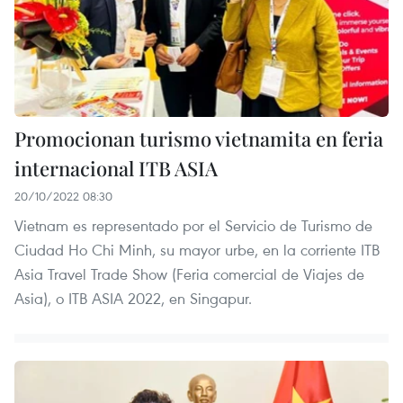
Promocionan turismo vietnamita en feria
internacional ITB ASIA
20/10/2022 08:30
Vietnam es representado por el Servicio de Turismo de
Ciudad Ho Chi Minh, su mayor urbe, en la corriente ITB
Asia Travel Trade Show (Feria comercial de Viajes de
Asia), o ITB ASIA 2022, en Singapur.