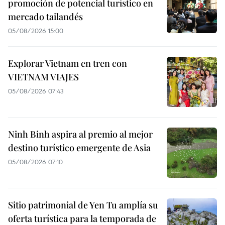
promoción de potencial turístico en
mercado tailandés
05/08/2026 15:00
Explorar Vietnam en tren con
VIETNAM VIAJES
05/08/2026 07:43
Ninh Binh aspira al premio al mejor
destino turístico emergente de Asia
05/08/2026 07:10
Sitio patrimonial de Yen Tu amplía su
oferta turística para la temporada de