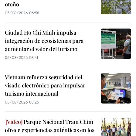
otoño
05/08/2026 06:58
Ciudad Ho Chi Minh impulsa
integración de ecosistemas para
aumentar el valor del turismo
05/08/2026 03:41
Vietnam refuerza seguridad del
visado electrónico para impulsar
turismo internacional
05/08/2026 03:25
Parque Nacional Tram Chim
ofrece experiencias auténticas en los