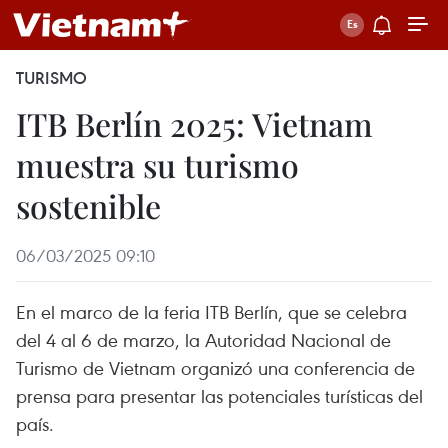
TURISMO
ITB Berlín 2025: Vietnam
muestra su turismo
sostenible
06/03/2025 09:10
En el marco de la feria ITB Berlín, que se celebra
del 4 al 6 de marzo, la Autoridad Nacional de
Turismo de Vietnam organizó una conferencia de
prensa para presentar las potenciales turísticas del
país.