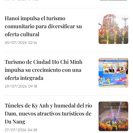
Hanoi impulsa el turismo
comunitario para diversificar su
oferta cultural
30/07/2026 02:14
Turismo de Ciudad Ho Chi Minh
impulsa su crecimiento con una
oferta integrada
29/07/2026 09:18
Túneles de Ky Anh y humedal del río
Dam, nuevos atractivos turísticos de
Da Nang
27/07/2026 04:38