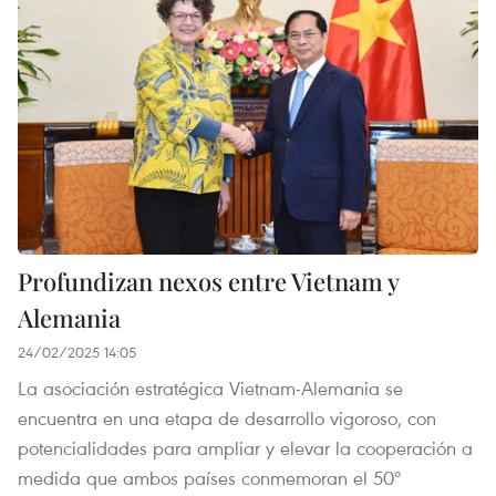
Profundizan nexos entre Vietnam y
Alemania
24/02/2025 14:05
La asociación estratégica Vietnam-Alemania se
encuentra en una etapa de desarrollo vigoroso, con
potencialidades para ampliar y elevar la cooperación a
medida que ambos países conmemoran el 50º