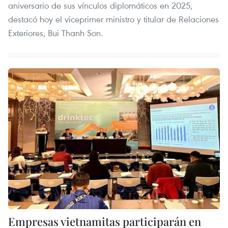
aniversario de sus vínculos diplomáticos en 2025,
destacó hoy el viceprimer ministro y titular de Relaciones
Exteriores, Bui Thanh Son.
Empresas vietnamitas participarán en