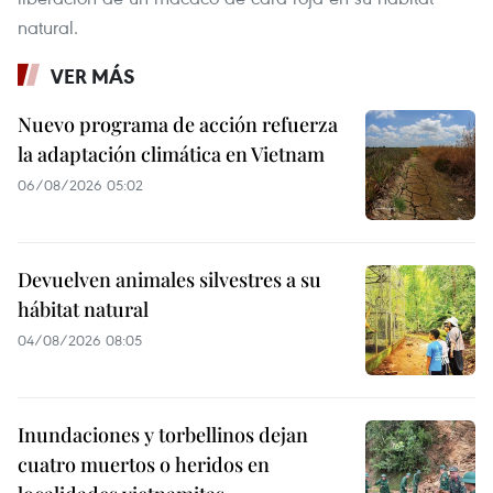
natural.
VER MÁS
Nuevo programa de acción refuerza
la adaptación climática en Vietnam
06/08/2026 05:02
Devuelven animales silvestres a su
hábitat natural
04/08/2026 08:05
Inundaciones y torbellinos dejan
cuatro muertos o heridos en