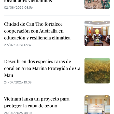
localidades vietnamitas
02/08/2026 08:56
Ciudad de Can Tho fortalece
cooperación con Australia en
educación y resiliencia climática
29/07/2026 09:43
Descubren dos especies raras de
coral en Área Marina Protegida de Ca
Mau
24/07/2026 10:08
Vietnam lanza un proyecto para
proteger la capa de ozono
24/07/2026 08:25