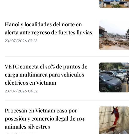
Hanoi y localidades del norte en
alerta ante regreso de fuertes lluvias
23/07/2026 07:23
VETC conecta el 50% de puntos de
carga multimarca para vehículos
eléctricos en Vietnam
23/07/2026 04:32
Procesan en Vietnam caso por
posesión y comercio ilegal de 104
animales silvestres