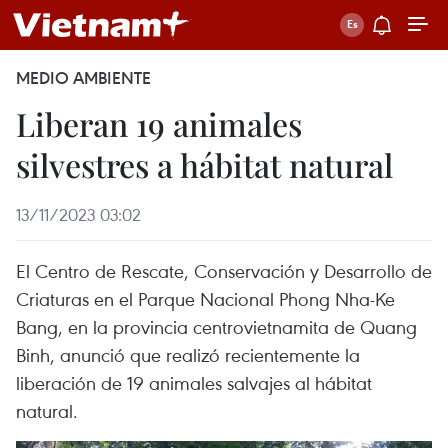
MEDIO AMBIENTE
Liberan 19 animales
silvestres a hábitat natural
13/11/2023 03:02
El Centro de Rescate, Conservación y Desarrollo de
Criaturas en el Parque Nacional Phong Nha-Ke
Bang, en la provincia centrovietnamita de Quang
Binh, anunció que realizó recientemente la
liberación de 19 animales salvajes al hábitat
natural.