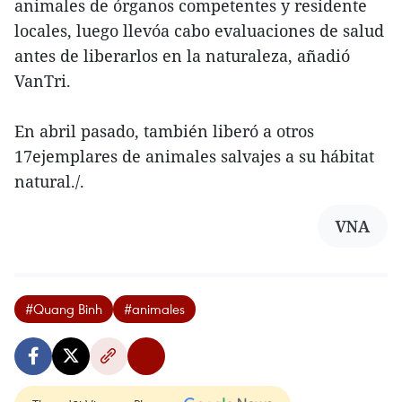
animales de órganos competentes y residente
locales, luego llevóa cabo evaluaciones de salud
antes de liberarlos en la naturaleza, añadió
VanTri.
En abril pasado, también liberó a otros
17ejemplares de animales salvajes a su hábitat
natural./.
VNA
#Quang Binh
#animales