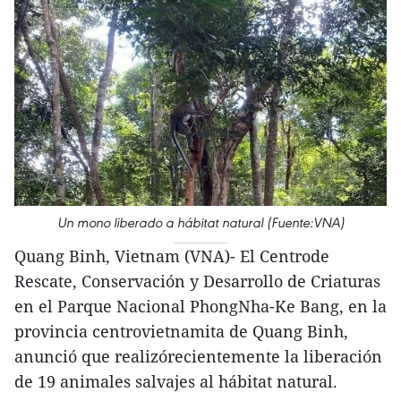
Un mono liberado a hábitat natural (Fuente:VNA)
Quang Binh, Vietnam (VNA)- El Centrode
Rescate, Conservación y Desarrollo de Criaturas
en el Parque Nacional PhongNha-Ke Bang, en la
provincia centrovietnamita de Quang Binh,
anunció que realizórecientemente la liberación
de 19 animales salvajes al hábitat natural.