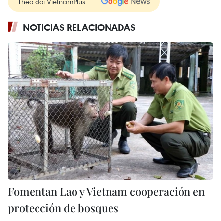
Theo dõi VietnamPlus
NOTICIAS RELACIONADAS
Fomentan Lao y Vietnam cooperación en
protección de bosques