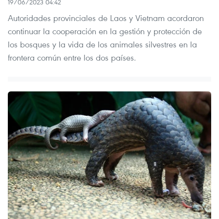
19/06/2023 04:42
Autoridades provinciales de Laos y Vietnam acordaron
continuar la cooperación en la gestión y protección de
los bosques y la vida de los animales silvestres en la
frontera común entre los dos países.