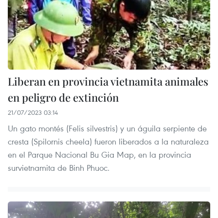
Liberan en provincia vietnamita animales
en peligro de extinción
21/07/2023 03:14
Un gato montés (Felis silvestris) y un águila serpiente de
cresta (Spilornis cheela) fueron liberados a la naturaleza
en el Parque Nacional Bu Gia Map, en la provincia
survietnamita de Binh Phuoc.