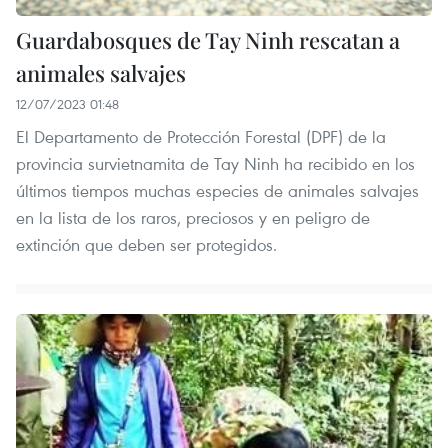
Guardabosques de Tay Ninh rescatan a
animales salvajes
12/07/2023 01:48
El Departamento de Protección Forestal (DPF) de la
provincia survietnamita de Tay Ninh ha recibido en los
últimos tiempos muchas especies de animales salvajes
en la lista de los raros, preciosos y en peligro de
extinción que deben ser protegidos.