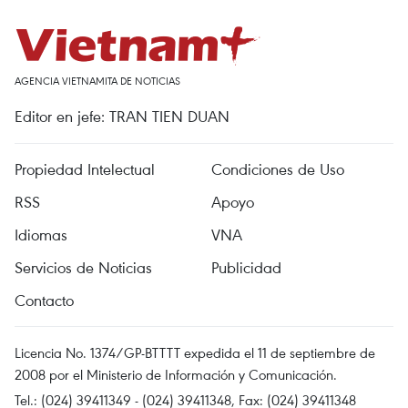
AGENCIA VIETNAMITA DE NOTICIAS
Editor en jefe: TRAN TIEN DUAN
Propiedad Intelectual
Condiciones de Uso
RSS
Apoyo
Idiomas
VNA
Servicios de Noticias
Publicidad
Contacto
Licencia No. 1374/GP-BTTTT expedida el 11 de septiembre de
2008 por el Ministerio de Información y Comunicación.
Tel.: (024) 39411349 - (024) 39411348, Fax: (024) 39411348