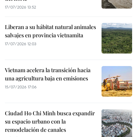
17/07/2026 13:52
Liberan a su hábitat natural animales
salvajes en provincia vietnamita
17/07/2026 12:03
Vietnam acelera la transición hacia
una agricultura baja en emisiones
15/07/2026 17:06
Ciudad Ho Chi Minh busca expandir
su espacio urbano con la
remodelación de canales