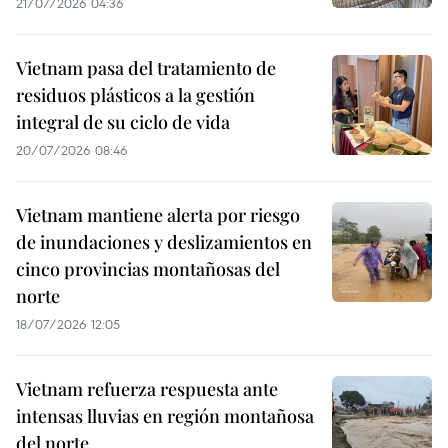
21/07/2026 04:36
Vietnam pasa del tratamiento de
residuos plásticos a la gestión
integral de su ciclo de vida
20/07/2026 08:46
Vietnam mantiene alerta por riesgo
de inundaciones y deslizamientos en
cinco provincias montañosas del
norte
18/07/2026 12:05
Vietnam refuerza respuesta ante
intensas lluvias en región montañosa
del norte