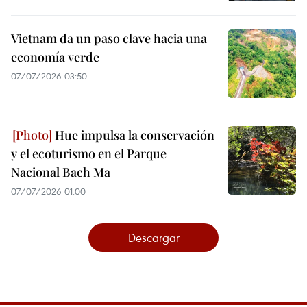
Vietnam da un paso clave hacia una
economía verde
07/07/2026 03:50
Hue impulsa la conservación
y el ecoturismo en el Parque
Nacional Bach Ma
07/07/2026 01:00
Descargar