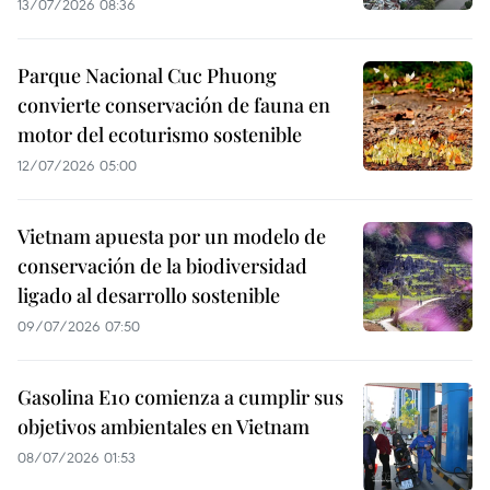
13/07/2026 08:36
Parque Nacional Cuc Phuong
convierte conservación de fauna en
motor del ecoturismo sostenible
12/07/2026 05:00
Vietnam apuesta por un modelo de
conservación de la biodiversidad
ligado al desarrollo sostenible
09/07/2026 07:50
Gasolina E10 comienza a cumplir sus
objetivos ambientales en Vietnam
08/07/2026 01:53