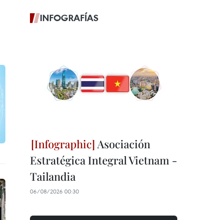
INFOGRAFÍAS
Asociación
Estratégica Integral Vietnam -
Tailandia
06/08/2026 00:30