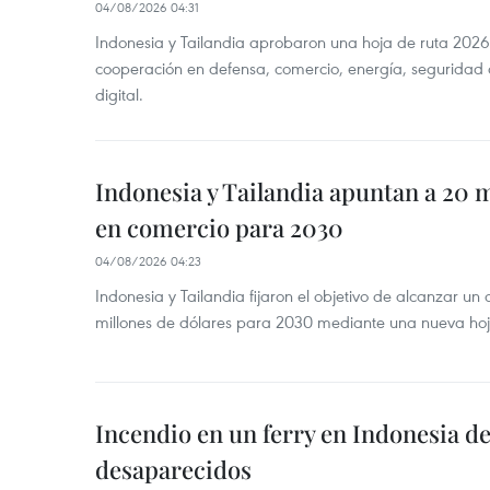
04/08/2026 04:31
Indonesia y Tailandia aprobaron una hoja de ruta 2026
cooperación en defensa, comercio, energía, seguridad 
digital.
Indonesia y Tailandia apuntan a 20 
en comercio para 2030
04/08/2026 04:23
Indonesia y Tailandia fijaron el objetivo de alcanzar un
millones de dólares para 2030 mediante una nueva hoja
Incendio en un ferry en Indonesia de
desaparecidos