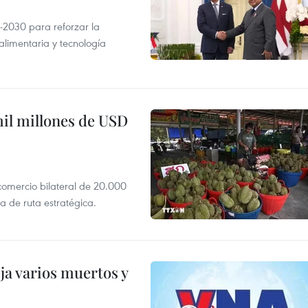
-2030 para reforzar la
alimentaria y tecnología
mil millones de USD
 comercio bilateral de 20.000
 de ruta estratégica.
ja varios muertos y