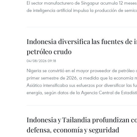
El sector manufacturero de Singapur acumula 12 mese
de inteligencia artificial impulsa la producción de semic
Indonesia diversifica las fuentes de
petróleo crudo
04/08/2026 09:18
Nigeria se convirtió en el mayor proveedor de petróleo
primer semestre de 2026, a medida que la economía 
Asiático intensificaba sus esfuerzos por diversificar las
energía, según datos de la Agencia Central de Estadíst
Indonesia y Tailandia profundizan c
defensa, economía y seguridad