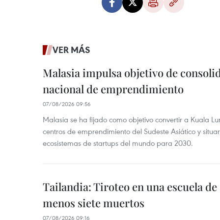
VER MÁS
Malasia impulsa objetivo de consoli
nacional de emprendimiento
07/08/2026 09:56
Malasia se ha fijado como objetivo convertir a Kuala Lu
centros de emprendimiento del Sudeste Asiático y situar
ecosistemas de startups del mundo para 2030.
Tailandia: Tiroteo en una escuela de
menos siete muertos
07/08/2026 09:16