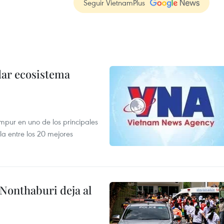
Seguir VietnamPlus
dar ecosistema
mpur en uno de los principales
la entre los 20 mejores
 Nonthaburi deja al