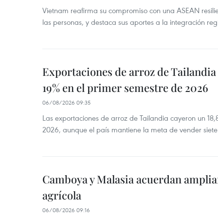
Vietnam reafirma su compromiso con una ASEAN resilie
las personas, y destaca sus aportes a la integración reg
Exportaciones de arroz de Tailandia
19% en el primer semestre de 2026
06/08/2026 09:35
Las exportaciones de arroz de Tailandia cayeron un 18
2026, aunque el país mantiene la meta de vender siete
Camboya y Malasia acuerdan ampliar
agrícola
06/08/2026 09:16