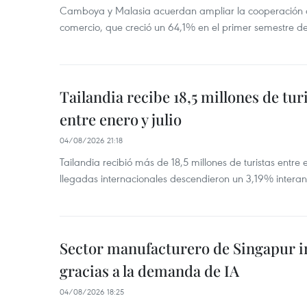
Camboya y Malasia acuerdan ampliar la cooperación agr
comercio, que creció un 64,1% en el primer semestre d
Tailandia recibe 18,5 millones de tur
entre enero y julio
04/08/2026 21:18
Tailandia recibió más de 18,5 millones de turistas entre 
llegadas internacionales descendieron un 3,19% interanu
Sector manufacturero de Singapur 
gracias a la demanda de IA
04/08/2026 18:25