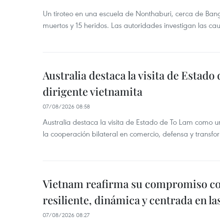
Un tiroteo en una escuela de Nonthaburi, cerca de Bang
muertos y 15 heridos. Las autoridades investigan las ca
Australia destaca la visita de Estad
dirigente vietnamita
07/08/2026 08:58
Australia destaca la visita de Estado de To Lam como u
la cooperación bilateral en comercio, defensa y transfor
Vietnam reafirma su compromiso c
resiliente, dinámica y centrada en l
07/08/2026 08:27