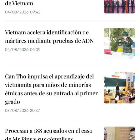
de Vietnam
04/08/2026 09:42
Vietnam acelera identificación de
mártires mediante pruebas de ADN
04/08/2026 05:09
Can Tho impulsa el aprendizaje del
vietnamita para niños de minorías
étnicas antes de su entrada al primer
grado
03/08/2026 20:37
Procesan a 188 acusados en el caso
de Mr Pips y sus cómplices