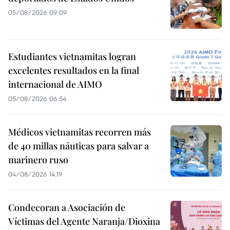
05/08/2026 09:09
Estudiantes vietnamitas logran
excelentes resultados en la final
internacional de AIMO
05/08/2026 06:54
Médicos vietnamitas recorren más
de 40 millas náuticas para salvar a
marinero ruso
04/08/2026 14:19
Condecoran a Asociación de
Víctimas del Agente Naranja/Dioxina