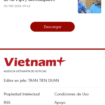
03/08/2026 09:43
Descargar
AGENCIA VIETNAMITA DE NOTICIAS
Editor en jefe: TRAN TIEN DUAN
Propiedad Intelectual
Condiciones de Uso
RSS
Apoyo