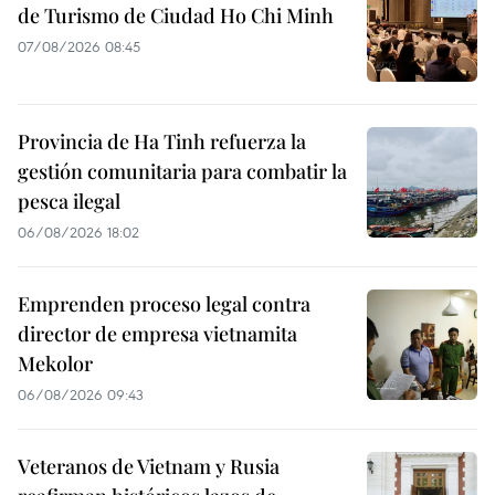
de Turismo de Ciudad Ho Chi Minh
07/08/2026 08:45
Provincia de Ha Tinh refuerza la
gestión comunitaria para combatir la
pesca ilegal
06/08/2026 18:02
Emprenden proceso legal contra
director de empresa vietnamita
Mekolor
06/08/2026 09:43
Veteranos de Vietnam y Rusia