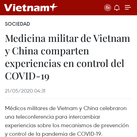
SOCIEDAD
Medicina militar de Vietnam
y China comparten
experiencias en control del
COVID-19
21/05/2020 04:31
Médicos militares de Vietnam y China celebraron
una teleconferencia para intercambiar
experiencias sobre los mecanismos de prevención
y control de la pandemia de COVID-19.