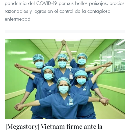
pandemia del COVID-19 por sus bellos paisajes, precios
razonables y logros en el control de la contagiosa
enfermedad.
[Megastory] Vietnam firme ante la