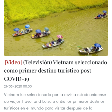
(Televisión) Vietnam seleccionado
como primer destino turístico post
COVID-19
21/05/2020 00:00
Vietnam fue seleccionado por la revista estadounidense
de viajes Travel and Leisure entre los primeros destinos
turísticos en el mundo para visitar después de la