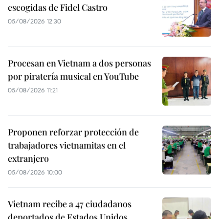
escogidas de Fidel Castro
05/08/2026 12:30
Procesan en Vietnam a dos personas
por piratería musical en YouTube
05/08/2026 11:21
Proponen reforzar protección de
trabajadores vietnamitas en el
extranjero
05/08/2026 10:00
Vietnam recibe a 47 ciudadanos
deportados de Estados Unidos