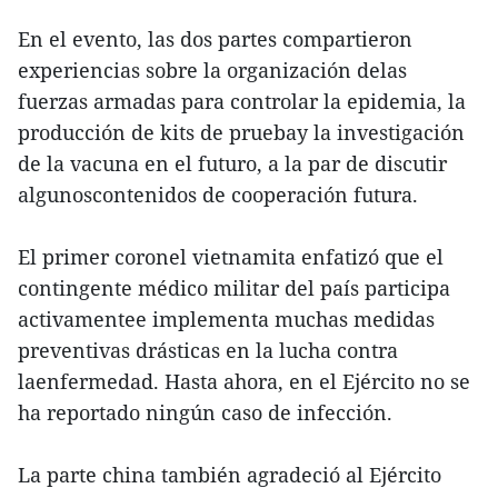
En el evento, las dos partes compartieron
experiencias sobre la organización delas
fuerzas armadas para controlar la epidemia, la
producción de kits de pruebay la investigación
de la vacuna en el futuro, a la par de discutir
algunoscontenidos de cooperación futura.
El primer coronel vietnamita enfatizó que el
contingente médico militar del país participa
activamentee implementa muchas medidas
preventivas drásticas en la lucha contra
laenfermedad. Hasta ahora, en el Ejército no se
ha reportado ningún caso de infección.
La parte china también agradeció al Ejército