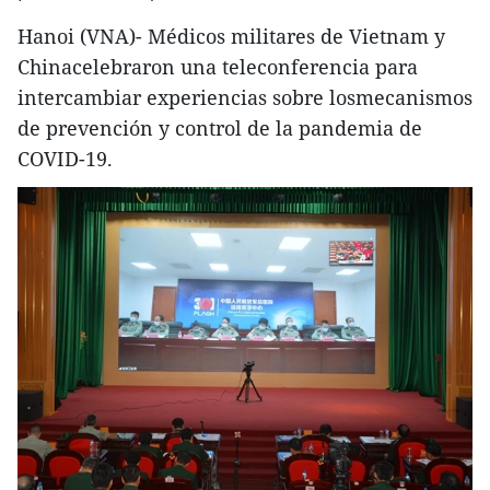
Hanoi (VNA)- Médicos militares de Vietnam y
Chinacelebraron una teleconferencia para
intercambiar experiencias sobre losmecanismos
de prevención y control de la pandemia de
COVID-19.