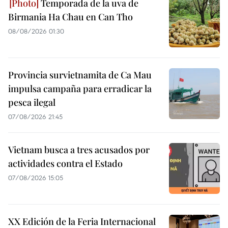
Temporada de la uva de
Birmania Ha Chau en Can Tho
08/08/2026 01:30
Provincia survietnamita de Ca Mau
impulsa campaña para erradicar la
pesca ilegal
07/08/2026 21:45
Vietnam busca a tres acusados por
actividades contra el Estado
07/08/2026 15:05
XX Edición de la Feria Internacional