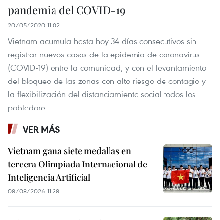
pandemia del COVID-19
20/05/2020 11:02
Vietnam acumula hasta hoy 34 días consecutivos sin
registrar nuevos casos de la epidemia de coronavirus
(COVID-19) entre la comunidad, y con el levantamiento
del bloqueo de las zonas con alto riesgo de contagio y
la flexibilización del distanciamiento social todos los
pobladore
VER MÁS
Vietnam gana siete medallas en
tercera Olimpiada Internacional de
Inteligencia Artificial
08/08/2026 11:38