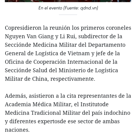
En el evento (Fuente: qdnd.vn)
Copresidieron la reunión los primeros coroneles
Nguyen Van Giang y Li Rui, subdirector de la
Secciónde Medicina Militar del Departamento
General de Logística de Vietnam y jefe de la
Oficina de Cooperación Internacional de la
Secciónde Salud del Ministerio de Logística
Militar de China, respectivamente.
Además, asistieron a la cita representantes de la
Academia Médica Militar, el Institutode
Medicina Tradicional Militar del país indochino
y diferentes expertosde ese sector de ambas
naciones.