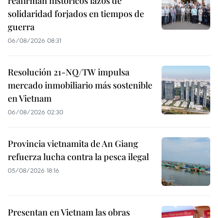
reafirman históricos lazos de
solidaridad forjados en tiempos de
guerra
06/08/2026 08:31
Resolución 21-NQ/TW impulsa
mercado inmobiliario más sostenible
en Vietnam
06/08/2026 02:30
Provincia vietnamita de An Giang
refuerza lucha contra la pesca ilegal
05/08/2026 18:16
Presentan en Vietnam las obras