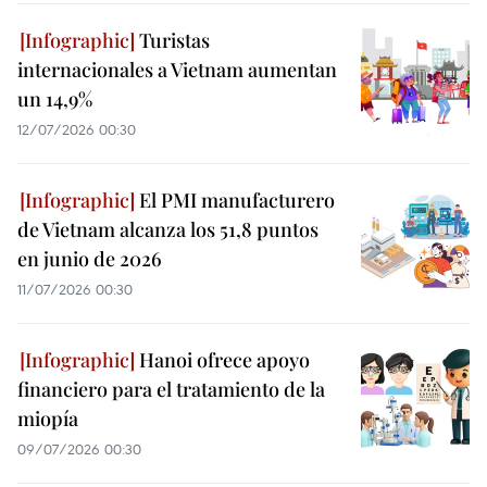
Turistas
internacionales a Vietnam aumentan
un 14,9%
12/07/2026 00:30
El PMI manufacturero
de Vietnam alcanza los 51,8 puntos
en junio de 2026
11/07/2026 00:30
Hanoi ofrece apoyo
financiero para el tratamiento de la
miopía
09/07/2026 00:30