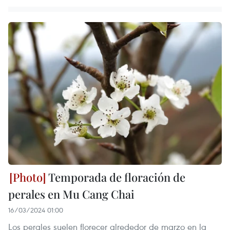
Temporada de floración de
perales en Mu Cang Chai
16/03/2024 01:00
Los perales suelen florecer alrededor de marzo en la