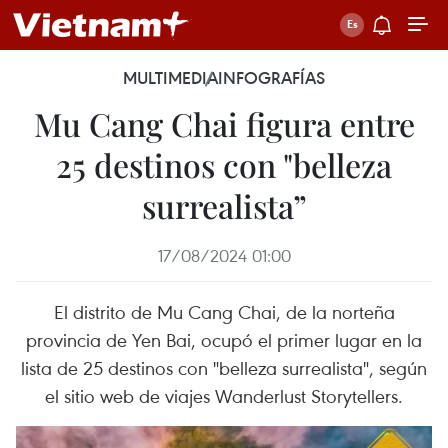
MULTIMEDIA
INFOGRAFÍAS
Mu Cang Chai figura entre
25 destinos con "belleza
surrealista”
17/08/2024 01:00
El distrito de Mu Cang Chai, de la norteña
provincia de Yen Bai, ocupó el primer lugar en la
lista de 25 destinos con "belleza surrealista", según
el sitio web de viajes Wanderlust Storytellers.