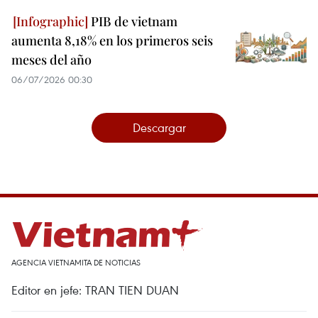
PIB de vietnam
aumenta 8,18% en los primeros seis
meses del año
06/07/2026 00:30
Descargar
AGENCIA VIETNAMITA DE NOTICIAS
Editor en jefe: TRAN TIEN DUAN