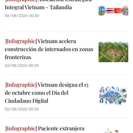
Integral Vietnam - Tailandia
06/08/2026 00:30
Vietnam acelera
construcción de internados en zonas
fronterizas
03/08/2026 00:30
Vietnam designa el 15
de octubre como el Día del
Ciudadano Digital
02/08/2026 00:30
Paciente extranjera