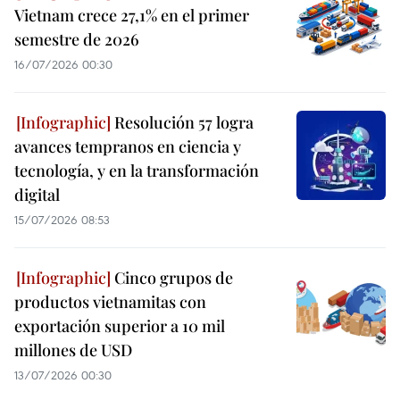
Vietnam crece 27,1% en el primer
semestre de 2026
16/07/2026 00:30
Resolución 57 logra
avances tempranos en ciencia y
tecnología, y en la transformación
digital
15/07/2026 08:53
Cinco grupos de
productos vietnamitas con
exportación superior a 10 mil
millones de USD
13/07/2026 00:30