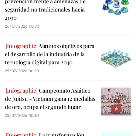
prevención frente a amenazas de
seguridad no tradicionales hacia
2030
26/07/2026 00:30
Algunos objetivos para
el desarrollo de la industria de la
tecnología digital para 2030
25/07/2026 00:30
Campeonato Asiático
de Jujitsu - Vietnam gana 12 medallas
de oro, ocupa el segundo lugar
23/07/2026 00:30
La transformación