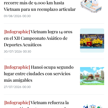
recorre más de 9.000 km hasta
Vietnam para un reemplazo articular
01/08/2026 00:30
Vietnam logra 14 oros
en el XII Campeonato Asiático de
Deportes Acuáticos
30/07/2026 00:30
Hanoi ocupa segundo
lugar entre ciudades con servicios
más amigables
27/07/2026 00:30
Vietnam refuerza la