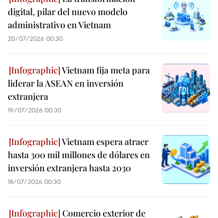
digital, pilar del nuevo modelo
administrativo en Vietnam
20/07/2026 00:30
Vietnam fija meta para
liderar la ASEAN en inversión
extranjera
19/07/2026 00:30
Vietnam espera atraer
hasta 300 mil millones de dólares en
inversión extranjera hasta 2030
18/07/2026 00:30
Comercio exterior de