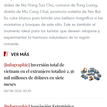
aldea de Na Hang Tua Chu, comuna de Pung Luong,
distrito de Mu Cang Chai, provincia norteña de Yen Bai.
Su color blanco puro brinda una belleza magnífica a las
montañas y bosques de este sitio. Este es también el
momento ideal para los turistas que deseen relajarse y
experimentar la hermosa naturaleza de la región
noroeste.
VER MÁS
Inversión total de
vietnam en el extranjero totalizó 2,36
mil millones de dólares en siete
meses
08/08/2026 00:30
Asociación Estratégica