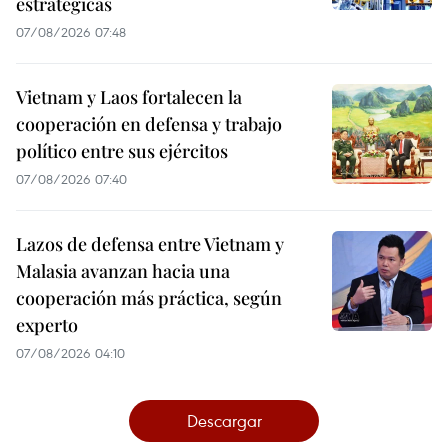
estratégicas
07/08/2026 07:48
Vietnam y Laos fortalecen la
cooperación en defensa y trabajo
político entre sus ejércitos
07/08/2026 07:40
Lazos de defensa entre Vietnam y
Malasia avanzan hacia una
cooperación más práctica, según
experto
07/08/2026 04:10
Descargar