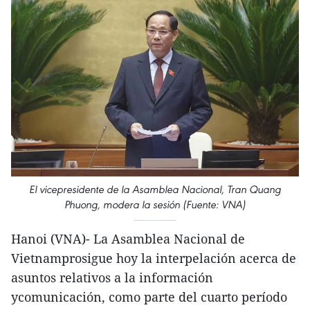
El vicepresidente de la Asamblea Nacional, Tran Quang
Phuong, modera la sesión (Fuente: VNA)
Hanoi (VNA)- La Asamblea Nacional de
Vietnamprosigue hoy la interpelación acerca de
asuntos relativos a la información
ycomunicación, como parte del cuarto período