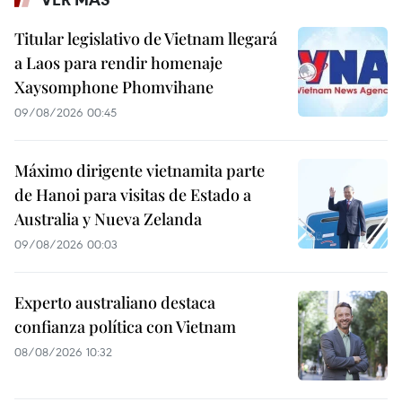
Titular legislativo de Vietnam llegará
a Laos para rendir homenaje
Xaysomphone Phomvihane
09/08/2026 00:45
Máximo dirigente vietnamita parte
de Hanoi para visitas de Estado a
Australia y Nueva Zelanda
09/08/2026 00:03
Experto australiano destaca
confianza política con Vietnam
08/08/2026 10:32