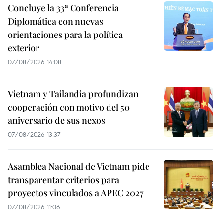
Concluye la 33ª Conferencia
Diplomática con nuevas
orientaciones para la política
exterior
07/08/2026 14:08
Vietnam y Tailandia profundizan
cooperación con motivo del 50
aniversario de sus nexos
07/08/2026 13:37
Asamblea Nacional de Vietnam pide
transparentar criterios para
proyectos vinculados a APEC 2027
07/08/2026 11:06