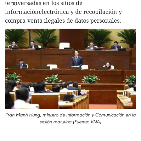
tergiversadas en los sitios de
informaciónelectrónica y de recopilación y
compra-venta ilegales de datos personales.
Tran Manh Hung, ministro de Información y Comunicación en la
sesión matutina (Fuente: VNA)