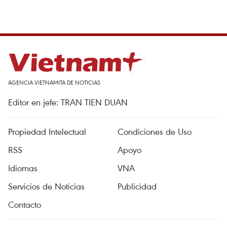
AGENCIA VIETNAMITA DE NOTICIAS
Editor en jefe: TRAN TIEN DUAN
Propiedad Intelectual
Condiciones de Uso
RSS
Apoyo
Idiomas
VNA
Servicios de Noticias
Publicidad
Contacto