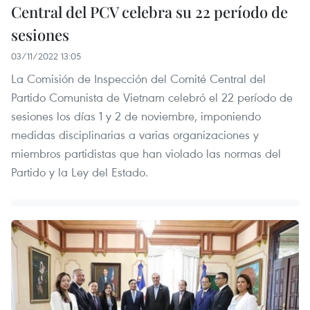
Central del PCV celebra su 22 período de
sesiones
03/11/2022 13:05
La Comisión de Inspección del Comité Central del
Partido Comunista de Vietnam celebró el 22 período de
sesiones los días 1 y 2 de noviembre, imponiendo
medidas disciplinarias a varias organizaciones y
miembros partidistas que han violado las normas del
Partido y la Ley del Estado.