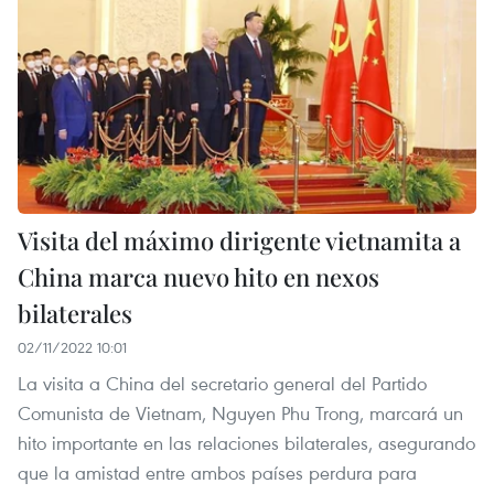
Visita del máximo dirigente vietnamita a
China marca nuevo hito en nexos
bilaterales
02/11/2022 10:01
La visita a China del secretario general del Partido
Comunista de Vietnam, Nguyen Phu Trong, marcará un
hito importante en las relaciones bilaterales, asegurando
que la amistad entre ambos países perdura para