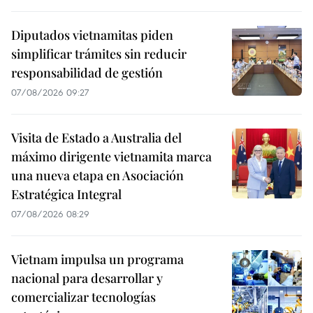
Diputados vietnamitas piden
simplificar trámites sin reducir
responsabilidad de gestión
07/08/2026 09:27
Visita de Estado a Australia del
máximo dirigente vietnamita marca
una nueva etapa en Asociación
Estratégica Integral
07/08/2026 08:29
Vietnam impulsa un programa
nacional para desarrollar y
comercializar tecnologías