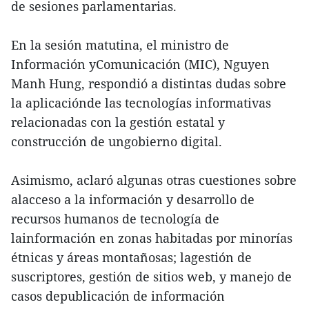
de sesiones parlamentarias.
En la sesión matutina, el ministro de
Información yComunicación (MIC), Nguyen
Manh Hung, respondió a distintas dudas sobre
la aplicaciónde las tecnologías informativas
relacionadas con la gestión estatal y
construcción de ungobierno digital.
Asimismo, aclaró algunas otras cuestiones sobre
alacceso a la información y desarrollo de
recursos humanos de tecnología de
lainformación en zonas habitadas por minorías
étnicas y áreas montañosas; lagestión de
suscriptores, gestión de sitios web, y manejo de
casos depublicación de información