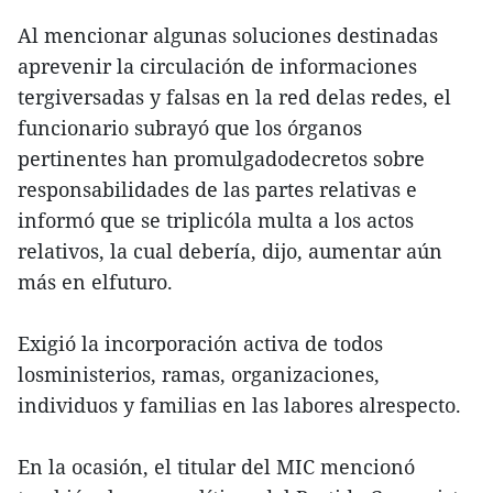
Al mencionar algunas soluciones destinadas
aprevenir la circulación de informaciones
tergiversadas y falsas en la red delas redes, el
funcionario subrayó que los órganos
pertinentes han promulgadodecretos sobre
responsabilidades de las partes relativas e
informó que se triplicóla multa a los actos
relativos, la cual debería, dijo, aumentar aún
más en elfuturo.
Exigió la incorporación activa de todos
losministerios, ramas, organizaciones,
individuos y familias en las labores alrespecto.
En la ocasión, el titular del MIC mencionó