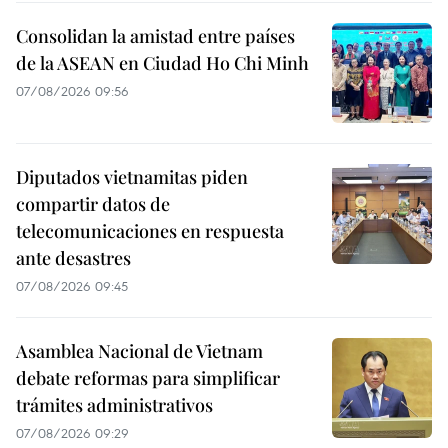
Consolidan la amistad entre países
de la ASEAN en Ciudad Ho Chi Minh
07/08/2026 09:56
Diputados vietnamitas piden
compartir datos de
telecomunicaciones en respuesta
ante desastres
07/08/2026 09:45
Asamblea Nacional de Vietnam
debate reformas para simplificar
trámites administrativos
07/08/2026 09:29