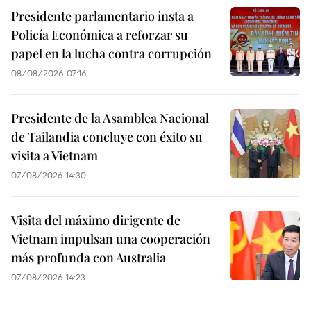
Presidente parlamentario insta a
Policía Económica a reforzar su
papel en la lucha contra corrupción
08/08/2026 07:16
Presidente de la Asamblea Nacional
de Tailandia concluye con éxito su
visita a Vietnam
07/08/2026 14:30
Visita del máximo dirigente de
Vietnam impulsan una cooperación
más profunda con Australia
07/08/2026 14:23