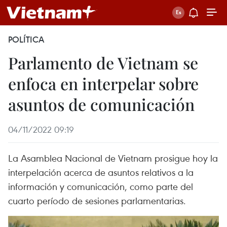
POLÍTICA
Parlamento de Vietnam se
enfoca en interpelar sobre
asuntos de comunicación
04/11/2022 09:19
La Asamblea Nacional de Vietnam prosigue hoy la
interpelación acerca de asuntos relativos a la
información y comunicación, como parte del
cuarto período de sesiones parlamentarias.