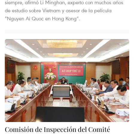
siempre, afirmó Li Minghan, experto con muchos años
de estudio sobre Vietnam y asesor de la película
“Nguyen Ai Quoc en Hong Kong”.
Comisión de Inspección del Comité