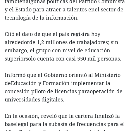
tambiénalgunas políticas del Partido Comunista
y el Estado para atraer a talentos enel sector de
tecnología de la información.
Citó el dato de que el país registra hoy
alrededorde 1,2 millones de trabajadores; sin
embargo, el grupo con nivel de educación
superiorsolo cuenta con casi 550 mil personas.
Informó que el Gobierno orientó al Ministerio
deEducación y Formación implementar la
concesión piloto de licencias paraoperación de
universidades digitales.
En la ocasión, reveló que la cartera finalizó la
baselegal para la subasta de frecuencias para el