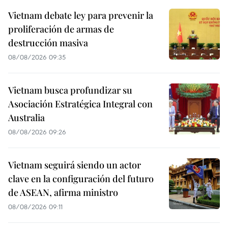
Vietnam debate ley para prevenir la
proliferación de armas de
destrucción masiva
08/08/2026 09:35
Vietnam busca profundizar su
Asociación Estratégica Integral con
Australia
08/08/2026 09:26
Vietnam seguirá siendo un actor
clave en la configuración del futuro
de ASEAN, afirma ministro
08/08/2026 09:11