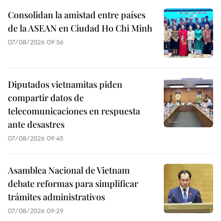
Consolidan la amistad entre países
de la ASEAN en Ciudad Ho Chi Minh
07/08/2026 09:56
Diputados vietnamitas piden
compartir datos de
telecomunicaciones en respuesta
ante desastres
07/08/2026 09:45
Asamblea Nacional de Vietnam
debate reformas para simplificar
trámites administrativos
07/08/2026 09:29