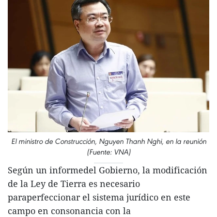
El ministro de Construcción, Nguyen Thanh Nghi, en la reunión
(Fuente: VNA)
Según un informedel Gobierno, la modificación
de la Ley de Tierra es necesario
paraperfeccionar el sistema jurídico en este
campo en consonancia con la