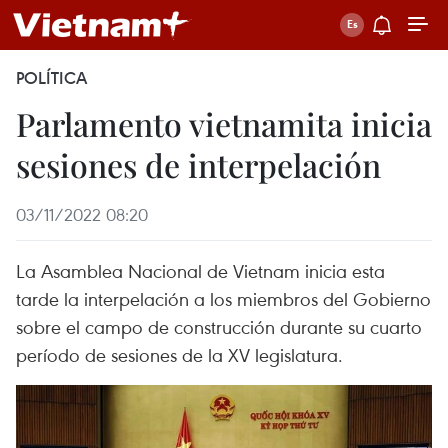
POLÍTICA
Parlamento vietnamita inicia
sesiones de interpelación
03/11/2022 08:20
La Asamblea Nacional de Vietnam inicia esta
tarde la interpelación a los miembros del Gobierno
sobre el campo de construcción durante su cuarto
período de sesiones de la XV legislatura.