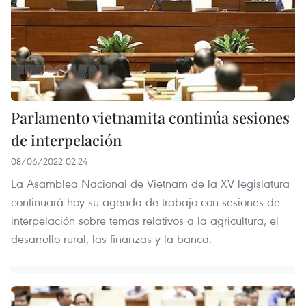
Parlamento vietnamita continúa sesiones
de interpelación
08/06/2022 02:24
La Asamblea Nacional de Vietnam de la XV legislatura
continuará hoy su agenda de trabajo con sesiones de
interpelación sobre temas relativos a la agricultura, el
desarrollo rural, las finanzas y la banca.