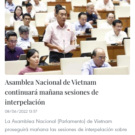
Asamblea Nacional de Vietnam
continuará mañana sesiones de
interpelación
08/06/2022 13:57
La Asamblea Nacional (Parlamento) de Vietnam
proseguirá mañana las sesiones de interpelación sobre