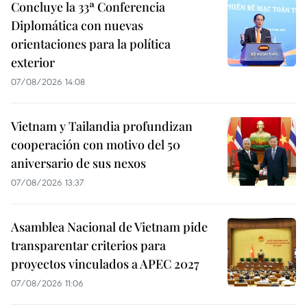
Concluye la 33ª Conferencia
Diplomática con nuevas
orientaciones para la política
exterior
07/08/2026 14:08
Vietnam y Tailandia profundizan
cooperación con motivo del 50
aniversario de sus nexos
07/08/2026 13:37
Asamblea Nacional de Vietnam pide
transparentar criterios para
proyectos vinculados a APEC 2027
07/08/2026 11:06