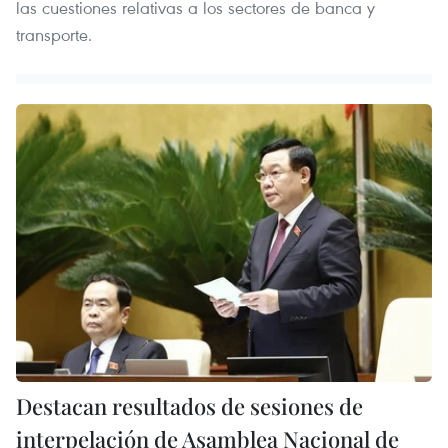
las cuestiones relativas a los sectores de banca y
transporte.
Destacan resultados de sesiones de
interpelación de Asamblea Nacional de