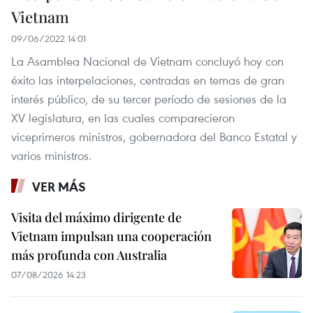
Vietnam
09/06/2022 14:01
La Asamblea Nacional de Vietnam concluyó hoy con
éxito las interpelaciones, centradas en temas de gran
interés público, de su tercer período de sesiones de la
XV legislatura, en las cuales comparecieron
viceprimeros ministros, gobernadora del Banco Estatal y
varios ministros.
VER MÁS
Visita del máximo dirigente de
Vietnam impulsan una cooperación
más profunda con Australia
07/08/2026 14:23