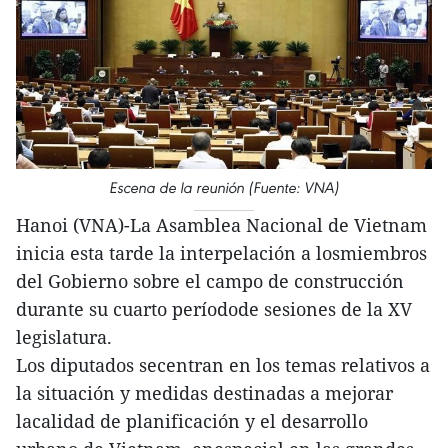
Escena de la reunión (Fuente: VNA)
Hanoi (VNA)-La Asamblea Nacional de Vietnam
inicia esta tarde la interpelación a losmiembros
del Gobierno sobre el campo de construcción
durante su cuarto períodode sesiones de la XV
legislatura.
Los diputados secentran en los temas relativos a
la situación y medidas destinadas a mejorar
lacalidad de planificación y el desarrollo