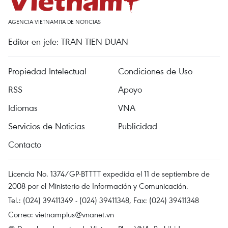
AGENCIA VIETNAMITA DE NOTICIAS
Editor en jefe: TRAN TIEN DUAN
Propiedad Intelectual
Condiciones de Uso
RSS
Apoyo
Idiomas
VNA
Servicios de Noticias
Publicidad
Contacto
Licencia No. 1374/GP-BTTTT expedida el 11 de septiembre de
2008 por el Ministerio de Información y Comunicación.
Tel.: (024) 39411349 - (024) 39411348, Fax: (024) 39411348
Correo:
vietnamplus@vnanet.vn