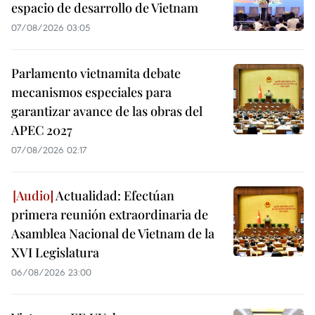
espacio de desarrollo de Vietnam
07/08/2026 03:05
Parlamento vietnamita debate
mecanismos especiales para
garantizar avance de las obras del
APEC 2027
07/08/2026 02:17
Actualidad: Efectúan
primera reunión extraordinaria de
Asamblea Nacional de Vietnam de la
XVI Legislatura
06/08/2026 23:00