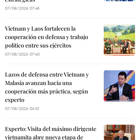
07/08/2026 07:48
Vietnam y Laos fortalecen la
cooperación en defensa y trabajo
político entre sus ejércitos
07/08/2026 07:40
Lazos de defensa entre Vietnam y
Malasia avanzan hacia una
cooperación más práctica, según
experto
07/08/2026 04:10
Experto: Visita del máximo dirigente
vietnamita abre nueva etapa de