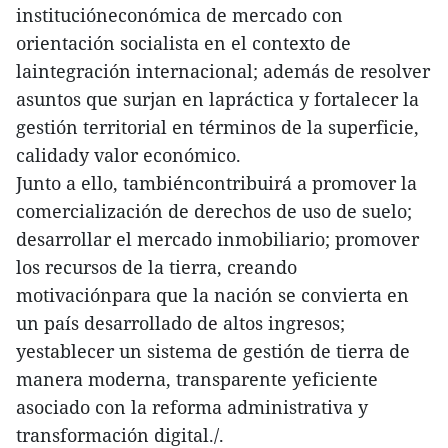
institucióneconómica de mercado con
orientación socialista en el contexto de
laintegración internacional; además de resolver
asuntos que surjan en lapráctica y fortalecer la
gestión territorial en términos de la superficie,
calidady valor económico.
Junto a ello, tambiéncontribuirá a promover la
comercialización de derechos de uso de suelo;
desarrollar el mercado inmobiliario; promover
los recursos de la tierra, creando
motivaciónpara que la nación se convierta en
un país desarrollado de altos ingresos;
yestablecer un sistema de gestión de tierra de
manera moderna, transparente yeficiente
asociado con la reforma administrativa y
transformación digital./.