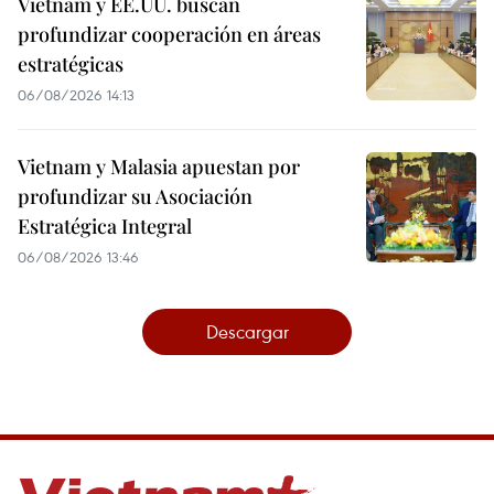
Vietnam y EE.UU. buscan
profundizar cooperación en áreas
estratégicas
06/08/2026 14:13
Vietnam y Malasia apuestan por
profundizar su Asociación
Estratégica Integral
06/08/2026 13:46
Descargar