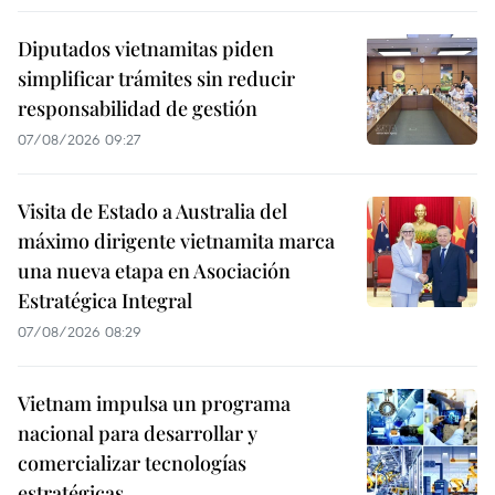
Diputados vietnamitas piden
simplificar trámites sin reducir
responsabilidad de gestión
07/08/2026 09:27
Visita de Estado a Australia del
máximo dirigente vietnamita marca
una nueva etapa en Asociación
Estratégica Integral
07/08/2026 08:29
Vietnam impulsa un programa
nacional para desarrollar y
comercializar tecnologías
estratégicas