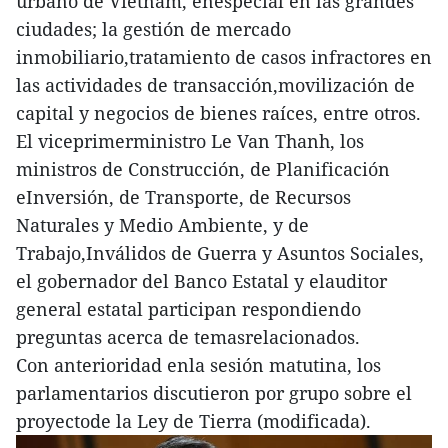
urbano de Vietnam, enespecial en las grandes
ciudades; la gestión de mercado
inmobiliario,tratamiento de casos infractores en
las actividades de transacción,movilización de
capital y negocios de bienes raíces, entre otros.
El viceprimerministro Le Van Thanh, los
ministros de Construcción, de Planificación
eInversión, de Transporte, de Recursos
Naturales y Medio Ambiente, y de
Trabajo,Inválidos de Guerra y Asuntos Sociales,
el gobernador del Banco Estatal y elauditor
general estatal participan respondiendo
preguntas acerca de temasrelacionados.
Con anterioridad enla sesión matutina, los
parlamentarios discutieron por grupo sobre el
proyectode la Ley de Tierra (modificada).