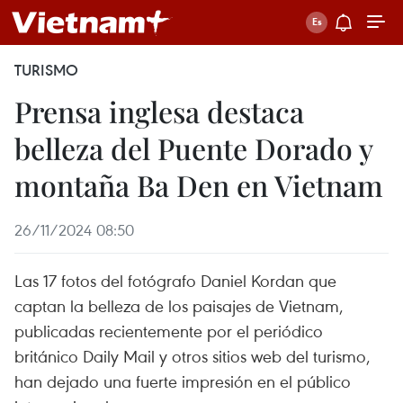
TURISMO
Prensa inglesa destaca
belleza del Puente Dorado y
montaña Ba Den en Vietnam
26/11/2024 08:50
Las 17 fotos del fotógrafo Daniel Kordan que
captan la belleza de los paisajes de Vietnam,
publicadas recientemente por el periódico
británico Daily Mail y otros sitios web del turismo,
han dejado una fuerte impresión en el público