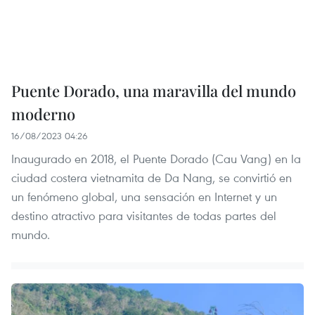
Puente Dorado, una maravilla del mundo
moderno
16/08/2023 04:26
Inaugurado en 2018, el Puente Dorado (Cau Vang) en la
ciudad costera vietnamita de Da Nang, se convirtió en
un fenómeno global, una sensación en Internet y un
destino atractivo para visitantes de todas partes del
mundo.