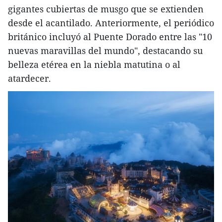
gigantes cubiertas de musgo que se extienden
desde el acantilado. Anteriormente, el periódico
británico incluyó al Puente Dorado entre las "10
nuevas maravillas del mundo", destacando su
belleza etérea en la niebla matutina o al
atardecer.