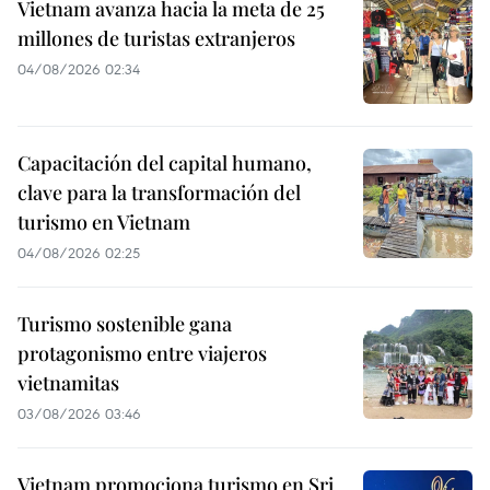
Vietnam avanza hacia la meta de 25
millones de turistas extranjeros
04/08/2026 02:34
Capacitación del capital humano,
clave para la transformación del
turismo en Vietnam
04/08/2026 02:25
Turismo sostenible gana
protagonismo entre viajeros
vietnamitas
03/08/2026 03:46
Vietnam promociona turismo en Sri