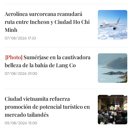
Aerolínea surcoreana reanudará
ruta entre Incheon y Ciudad Ho Chi
Minh
07/08/2026 17:33
Sumérjase en la cautivadora
belleza de la bahía de Lang Co
07/08/2026 01:00
Ciudad vietnamita refuerza
promoción de potencial turístico en
mercado tailandés
05/08/2026 15:00