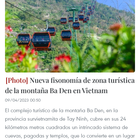
Nueva fisonomía de zona turística
de la montaña Ba Den en Vietnam
09/04/2023 00:50
El complejo turístico de la montaña Ba Den, en la
provincia survietnamita de Tay Ninh, cubre en sus 24
kilómetros metros cuadrados un intrincado sistema de
cuevas, pagodas y templos, que lo convierte en un lugar