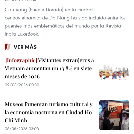
Cau Vang (Puente Dorado) en la ciudad
centrovietnamita de Da Nang ha sido incluido entre los
puentes más emblemáticos del mundo por la Revista
india LuxeBook.
VER MÁS
Visitantes extranjeros a
Vietnam aumentan un 13,8% en siete
meses de 2026
09/08/2026 00:30
Museos fomentan turismo cultural y
la economía nocturna en Ciudad Ho
Chi Minh
08/08/2026 03:00