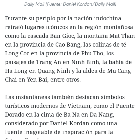
Daily Mail (Fuente: Daniel Kordan/Daily Mail)
Durante su periplo por la nación indochina
retrató lugares icónicos en la región montañosa
como la cascada Ban Gioc, la montaña Mat Than
en la provincia de Cao Bang, las colinas de té
Long Coc en la provincia de Phu Tho, los
paisajes de Trang An en Ninh Binh, la bahía de
Ha Long en Quang Ninh y la aldea de Mu Cang
Chai en Yen Bai, entre otros.
Las instantáneas también destacan símbolos
turísticos modernos de Vietnam, como el Puente
Dorado en la cima de Ba Na en Da Nang,
considerado por Daniel Kordan como una
fuente inagotable de inspiración para la