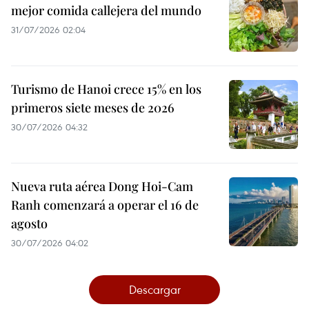
mejor comida callejera del mundo
31/07/2026 02:04
Turismo de Hanoi crece 15% en los
primeros siete meses de 2026
30/07/2026 04:32
Nueva ruta aérea Dong Hoi-Cam
Ranh comenzará a operar el 16 de
agosto
30/07/2026 04:02
Descargar