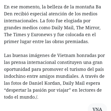
En ese momento, la belleza de la montaña Ba
Den recibió especial atención de los medios
internacionales. La foto fue elogiada por
grandes medios como Daily Mail, The Mirror,
The Times y Euronews y fue colocada en el
primer lugar entre las obras premiadas.
Las buenas imágenes de Vietnam honradas por
las prensa internacional constituyen una gran
oportunidad para promover el turismo del país
indochino entre amigos mundiales. A través de
las fotos de Daniel Kordan, Daily Mail espera
“despertar la pasión por viajar” en lectores de
todo el mundo./.
VNA