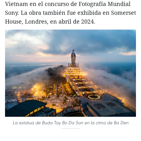
Vietnam en el concurso de Fotografía Mundial
Sony. La obra también fue exhibida en Somerset
House, Londres, en abril de 2024.
La estatua de Buda Tay Bo Da Son en la cima de Ba Den