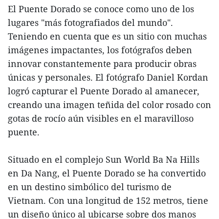
El Puente Dorado se conoce como uno de los
lugares "más fotografiados del mundo".
Teniendo en cuenta que es un sitio con muchas
imágenes impactantes, los fotógrafos deben
innovar constantemente para producir obras
únicas y personales. El fotógrafo Daniel Kordan
logró capturar el Puente Dorado al amanecer,
creando una imagen teñida del color rosado con
gotas de rocío aún visibles en el maravilloso
puente.
Situado en el complejo Sun World Ba Na Hills
en Da Nang, el Puente Dorado se ha convertido
en un destino simbólico del turismo de
Vietnam. Con una longitud de 152 metros, tiene
un diseño único al ubicarse sobre dos manos