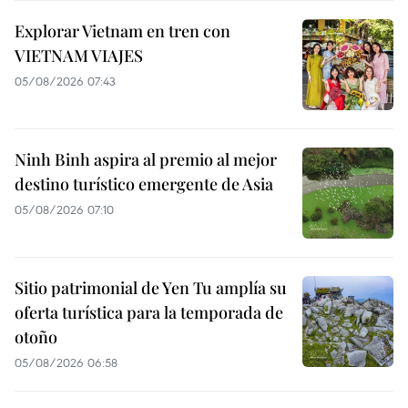
Explorar Vietnam en tren con
VIETNAM VIAJES
05/08/2026 07:43
Ninh Binh aspira al premio al mejor
destino turístico emergente de Asia
05/08/2026 07:10
Sitio patrimonial de Yen Tu amplía su
oferta turística para la temporada de
otoño
05/08/2026 06:58