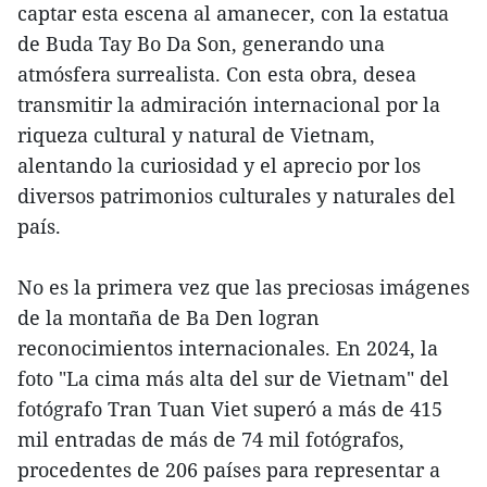
captar esta escena al amanecer, con la estatua
de Buda Tay Bo Da Son, generando una
atmósfera surrealista. Con esta obra, desea
transmitir la admiración internacional por la
riqueza cultural y natural de Vietnam,
alentando la curiosidad y el aprecio por los
diversos patrimonios culturales y naturales del
país.
No es la primera vez que las preciosas imágenes
de la montaña de Ba Den logran
reconocimientos internacionales. En 2024, la
foto "La cima más alta del sur de Vietnam" del
fotógrafo Tran Tuan Viet superó a más de 415
mil entradas de más de 74 mil fotógrafos,
procedentes de 206 países para representar a