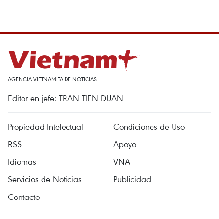
AGENCIA VIETNAMITA DE NOTICIAS
Editor en jefe: TRAN TIEN DUAN
Propiedad Intelectual
Condiciones de Uso
RSS
Apoyo
Idiomas
VNA
Servicios de Noticias
Publicidad
Contacto