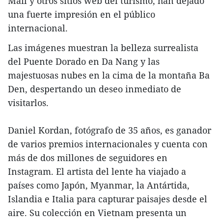
Mail y otros sitios web del turismo, han dejado
una fuerte impresión en el público
internacional.
Las imágenes muestran la belleza surrealista
del Puente Dorado en Da Nang y las
majestuosas nubes en la cima de la montaña Ba
Den, despertando un deseo inmediato de
visitarlos.
Daniel Kordan, fotógrafo de 35 años, es ganador
de varios premios internacionales y cuenta con
más de dos millones de seguidores en
Instagram. El artista del lente ha viajado a
países como Japón, Myanmar, la Antártida,
Islandia e Italia para capturar paisajes desde el
aire. Su colección en Vietnam presenta un