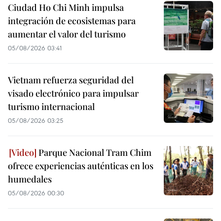
Ciudad Ho Chi Minh impulsa
integración de ecosistemas para
aumentar el valor del turismo
05/08/2026 03:41
Vietnam refuerza seguridad del
visado electrónico para impulsar
turismo internacional
05/08/2026 03:25
Parque Nacional Tram Chim
ofrece experiencias auténticas en los
humedales
05/08/2026 00:30