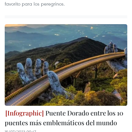
favorito para los peregrinos.
Puente Dorado entre los 10
puentes más emblemáticos del mundo
15/07/2023 00:47