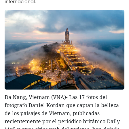
internacional.
Da Nang, Vietnam (VNA)- Las 17 fotos del
fotógrafo Daniel Kordan que captan la belleza
de los paisajes de Vietnam, publicadas
recientemente por el periódico británico Daily