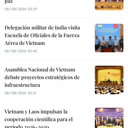
paz
06/08/2026 03:29
Delegación militar de India visita
Escuela de Oficiales de la Fuerza
Aérea de Vietnam
06/08/2026 02:40
Asamblea Nacional de Vietnam
debate proyectos estratégicos de
infraestructura
06/08/2026 02:31
Vietnam y Laos impulsan la
cooperación científica para el
período 2026-2030