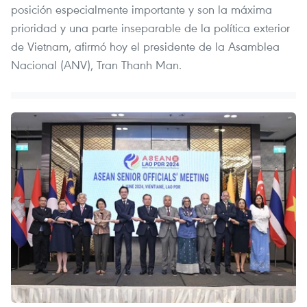
posición especialmente importante y son la máxima
prioridad y una parte inseparable de la política exterior
de Vietnam, afirmó hoy el presidente de la Asamblea
Nacional (ANV), Tran Thanh Man.