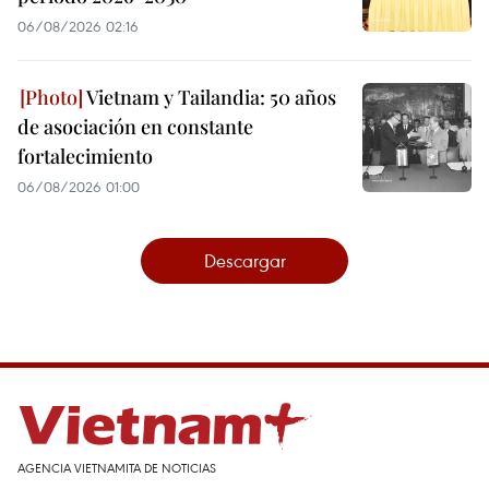
06/08/2026 02:16
Vietnam y Tailandia: 50 años
de asociación en constante
fortalecimiento
06/08/2026 01:00
Descargar
AGENCIA VIETNAMITA DE NOTICIAS