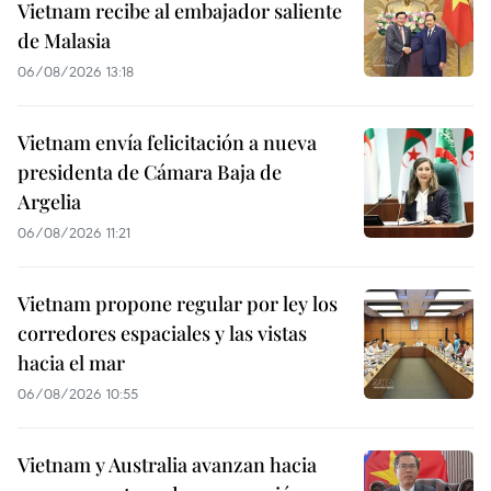
Vietnam recibe al embajador saliente
de Malasia
06/08/2026 13:18
Vietnam envía felicitación a nueva
presidenta de Cámara Baja de
Argelia
06/08/2026 11:21
Vietnam propone regular por ley los
corredores espaciales y las vistas
hacia el mar
06/08/2026 10:55
Vietnam y Australia avanzan hacia