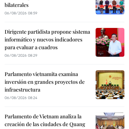
bilaterales
06/08/2026 08:59
Dirigente partidista propone sistema
informático y nuevos indicadores
para evaluar a cuadros
06/08/2026 08:29
Parlamento vietnamita examina
inversión en grandes proyectos de
infraestructura
06/08/2026 08:24
Parlamento de Vietnam analiza la
creación de las ciudades de Quang