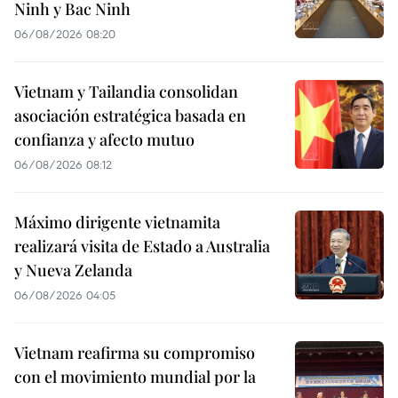
Ninh y Bac Ninh
06/08/2026 08:20
Vietnam y Tailandia consolidan
asociación estratégica basada en
confianza y afecto mutuo
06/08/2026 08:12
Máximo dirigente vietnamita
realizará visita de Estado a Australia
y Nueva Zelanda
06/08/2026 04:05
Vietnam reafirma su compromiso
con el movimiento mundial por la