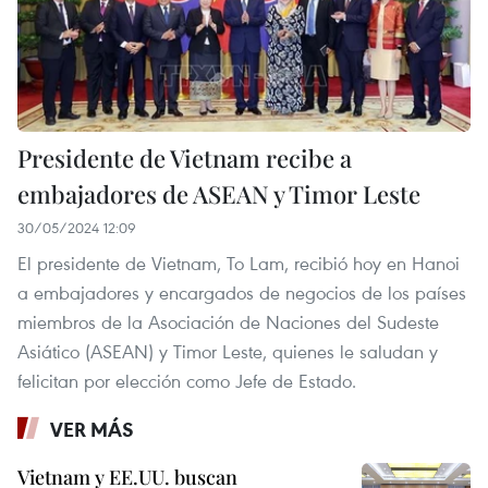
Presidente de Vietnam recibe a
embajadores de ASEAN y Timor Leste
30/05/2024 12:09
El presidente de Vietnam, To Lam, recibió hoy en Hanoi
a embajadores y encargados de negocios de los países
miembros de la Asociación de Naciones del Sudeste
Asiático (ASEAN) y Timor Leste, quienes le saludan y
felicitan por elección como Jefe de Estado.
VER MÁS
Vietnam y EE.UU. buscan