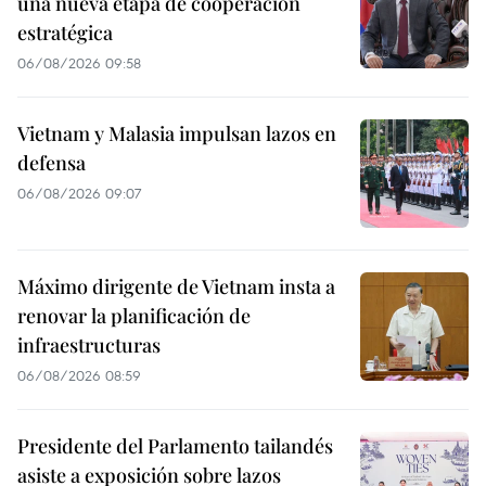
una nueva etapa de cooperación
estratégica
06/08/2026 09:58
Vietnam y Malasia impulsan lazos en
defensa
06/08/2026 09:07
Máximo dirigente de Vietnam insta a
renovar la planificación de
infraestructuras
06/08/2026 08:59
Presidente del Parlamento tailandés
asiste a exposición sobre lazos