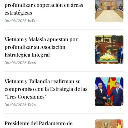
profundizar cooperación en áreas
estratégicas
06/08/2026 14:13
Vietnam y Malasia apuestan por
profundizar su Asociación
Estratégica Integral
06/08/2026 13:46
Vietnam y Tailandia reafirman su
compromiso con la Estrategia de las
"Tres Conexiones"
06/08/2026 13:24
Presidente del Parlamento de