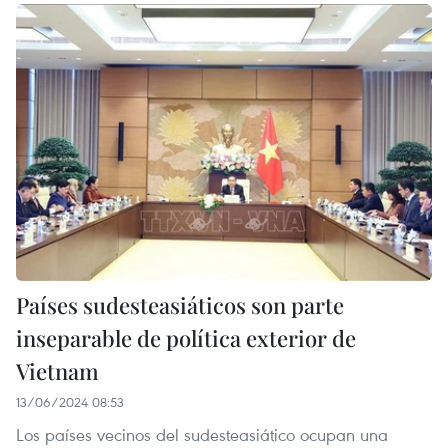
Países sudesteasiáticos son parte
inseparable de política exterior de
Vietnam
13/06/2024 08:53
Los países vecinos del sudesteasiático ocupan una