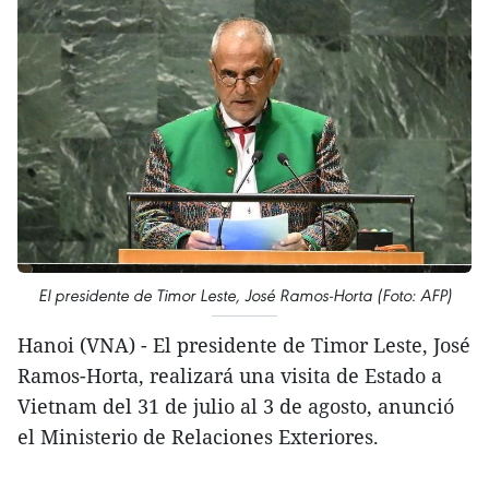
El presidente de Timor Leste, José Ramos-Horta (Foto: AFP)
Hanoi (VNA) - El presidente de Timor Leste, José
Ramos-Horta, realizará una visita de Estado a
Vietnam del 31 de julio al 3 de agosto, anunció
el Ministerio de Relaciones Exteriores.