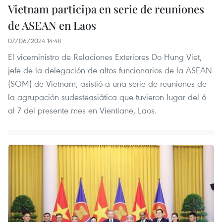
Vietnam participa en serie de reuniones
de ASEAN en Laos
07/06/2024 14:48
El viceministro de Relaciones Exteriores Do Hung Viet,
jefe de la delegación de altos funcionarios de la ASEAN
(SOM) de Vietnam, asistió a una serie de reuniones de
la agrupación sudesteasiática que tuvieron lugar del 6
al 7 del presente mes en Vientiane, Laos.