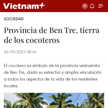
SOCIEDAD
Provincia de Ben Tre, tierra
de los cocoteros
24/01/2023 08:46
El cocotero es símbolo de la provincia vietnamita
de Ben Tre, dada su estrecha y amplia vinculación
a todos los aspectos de la vida de los residentes
locales.