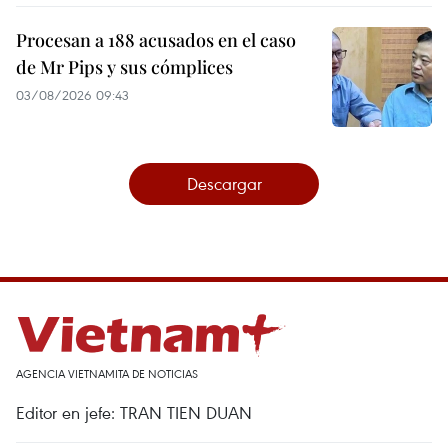
Procesan a 188 acusados en el caso
de Mr Pips y sus cómplices
03/08/2026 09:43
Descargar
AGENCIA VIETNAMITA DE NOTICIAS
Editor en jefe: TRAN TIEN DUAN