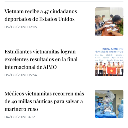
Vietnam recibe a 47 ciudadanos
deportados de Estados Unidos
05/08/2026 09:09
Estudiantes vietnamitas logran
excelentes resultados en la final
internacional de AIMO
05/08/2026 06:54
Médicos vietnamitas recorren más
de 40 millas náuticas para salvar a
marinero ruso
04/08/2026 14:19