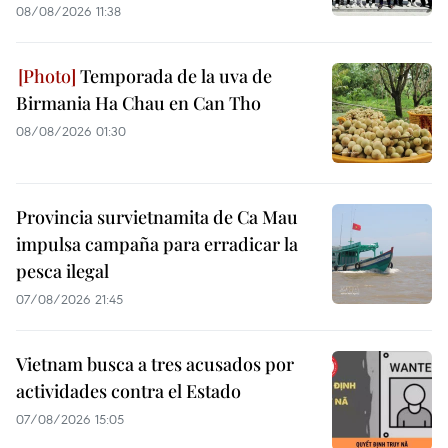
08/08/2026 11:38
Temporada de la uva de
Birmania Ha Chau en Can Tho
08/08/2026 01:30
Provincia survietnamita de Ca Mau
impulsa campaña para erradicar la
pesca ilegal
07/08/2026 21:45
Vietnam busca a tres acusados por
actividades contra el Estado
07/08/2026 15:05