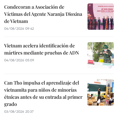
Condecoran a Asociación de
Víctimas del Agente Naranja/Dioxina
de Vietnam
04/08/2026 09:42
Vietnam acelera identificación de
mártires mediante pruebas de ADN
04/08/2026 05:09
Can Tho impulsa el aprendizaje del
vietnamita para niños de minorías
étnicas antes de su entrada al primer
grado
03/08/2026 20:37