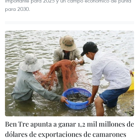
importante para 2025 y un campo económico de punta
para 2030.
Ben Tre apunta a ganar 1,2 mil millones de
dólares de exportaciones de camarones