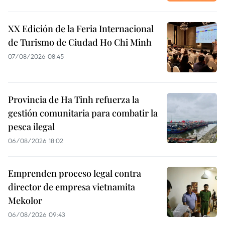
XX Edición de la Feria Internacional
de Turismo de Ciudad Ho Chi Minh
07/08/2026 08:45
Provincia de Ha Tinh refuerza la
gestión comunitaria para combatir la
pesca ilegal
06/08/2026 18:02
Emprenden proceso legal contra
director de empresa vietnamita
Mekolor
06/08/2026 09:43