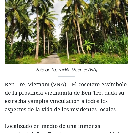
Foto de ilustración (Fuente:VNA)
Ben Tre, Vietnam (VNA) – El cocotero essímbolo
de la provincia vietnamita de Ben Tre, dada su
estrecha yamplia vinculación a todos los
aspectos de la vida de los residentes locales.
Localizado en medio de una inmensa