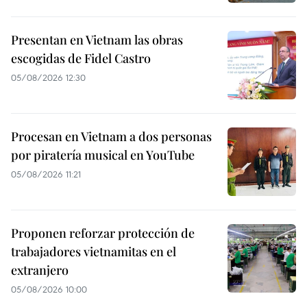
Presentan en Vietnam las obras
escogidas de Fidel Castro
05/08/2026 12:30
Procesan en Vietnam a dos personas
por piratería musical en YouTube
05/08/2026 11:21
Proponen reforzar protección de
trabajadores vietnamitas en el
extranjero
05/08/2026 10:00