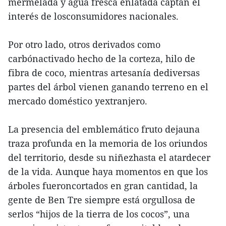
mermelada y agua fresca enlatada captan el
interés de losconsumidores nacionales.
Por otro lado, otros derivados como
carbónactivado hecho de la corteza, hilo de
fibra de coco, mientras artesanía dediversas
partes del árbol vienen ganando terreno en el
mercado doméstico yextranjero.
La presencia del emblemático fruto dejauna
traza profunda en la memoria de los oriundos
del territorio, desde su niñezhasta el atardecer
de la vida. Aunque haya momentos en que los
árboles fueroncortados en gran cantidad, la
gente de Ben Tre siempre está orgullosa de
serlos “hijos de la tierra de los cocos”, una