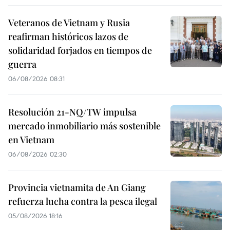
Veteranos de Vietnam y Rusia
reafirman históricos lazos de
solidaridad forjados en tiempos de
guerra
06/08/2026 08:31
Resolución 21-NQ/TW impulsa
mercado inmobiliario más sostenible
en Vietnam
06/08/2026 02:30
Provincia vietnamita de An Giang
refuerza lucha contra la pesca ilegal
05/08/2026 18:16