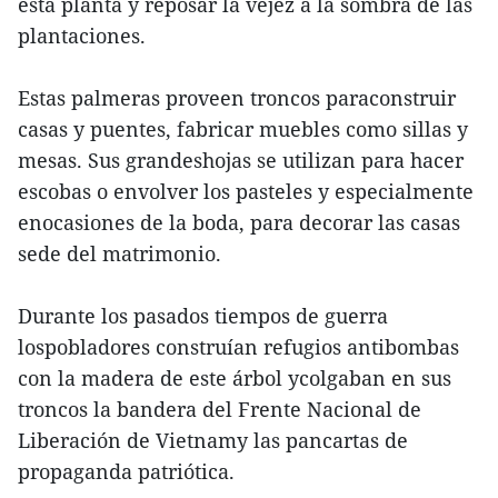
esta planta y reposar la vejez a la sombra de las
plantaciones.
Estas palmeras proveen troncos paraconstruir
casas y puentes, fabricar muebles como sillas y
mesas. Sus grandeshojas se utilizan para hacer
escobas o envolver los pasteles y especialmente
enocasiones de la boda, para decorar las casas
sede del matrimonio.
Durante los pasados tiempos de guerra
lospobladores construían refugios antibombas
con la madera de este árbol ycolgaban en sus
troncos la bandera del Frente Nacional de
Liberación de Vietnamy las pancartas de
propaganda patriótica.