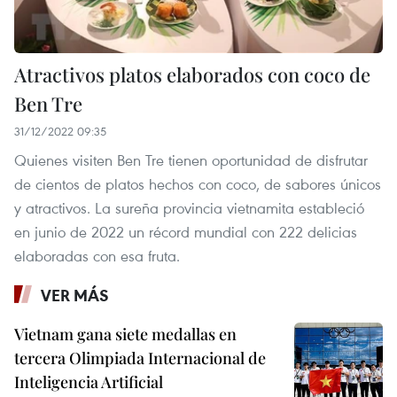
Atractivos platos elaborados con coco de
Ben Tre
31/12/2022 09:35
Quienes visiten Ben Tre tienen oportunidad de disfrutar
de cientos de platos hechos con coco, de sabores únicos
y atractivos. La sureña provincia vietnamita estableció
en junio de 2022 un récord mundial con 222 delicias
elaboradas con esa fruta.
VER MÁS
Vietnam gana siete medallas en
tercera Olimpiada Internacional de
Inteligencia Artificial