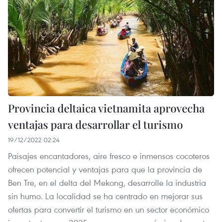
Provincia deltaica vietnamita aprovecha
ventajas para desarrollar el turismo
19/12/2022 02:24
Paisajes encantadores, aire fresco e inmensos cocoteros
ofrecen potencial y ventajas para que la provincia de
Ben Tre, en el delta del Mekong, desarrolle la industria
sin humo. La localidad se ha centrado en mejorar sus
ofertas para convertir el turismo en un sector económico