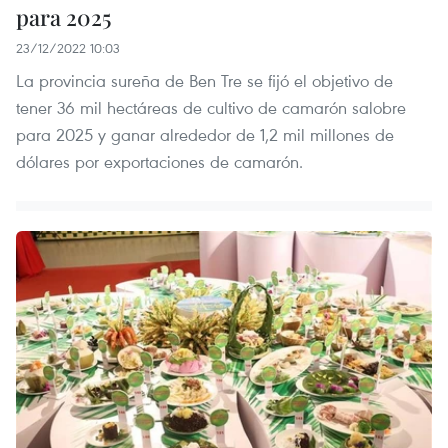
para 2025
23/12/2022 10:03
La provincia sureña de Ben Tre se fijó el objetivo de
tener 36 mil hectáreas de cultivo de camarón salobre
para 2025 y ganar alrededor de 1,2 mil millones de
dólares por exportaciones de camarón.