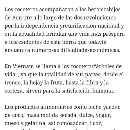
Los cocoteros acompañaron a los heroicoshijos
de Ben Tre a lo largo de las dos revoluciones
por la independencia yreunificación nacional y
en la actualidad brindan una vida más próspera
a losresidentes de esta tierra que todavía
encuentra numerosas dificultadeseconómicas.
En Vietnam se llama a los cocoteros“árboles de
vida”, ya que la totalidad de sus partes, desde el
tronco, la hojay la fruta, hasta la fibra y la
corteza, sirven para la satisfacción humana.
Los productos alimentarios como leche yaceite
de coco, masa molida secada, dulce, yogur,
queso y gelatina, así comoazúcar, licor,