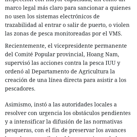
marco legal más claro para sancionar a quienes
no usen los sistemas electrónicos de
trazabilidad al entrar o salir de puerto, o violen
las zonas de pesca monitoreadas por el VMS.
Recientemente, el vicepresidente permanente
del Comité Popular provincial, Hoang Nam,
supervisó las acciones contra la pesca IUU y
ordenó al Departamento de Agricultura la
creación de una línea directa para asistir a los
pescadores.
Asimismo, instó a las autoridades locales a
resolver con urgencia los obstáculos pendientes
y a intensificar la difusión de las normativas
pesqueras, con el fin de preservar los avances