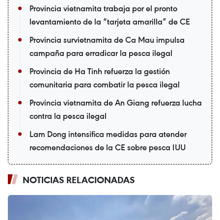
Provincia vietnamita trabaja por el pronto
levantamiento de la “tarjeta amarilla” de CE
Provincia survietnamita de Ca Mau impulsa
campaña para erradicar la pesca ilegal
Provincia de Ha Tinh refuerza la gestión
comunitaria para combatir la pesca ilegal
Provincia vietnamita de An Giang refuerza lucha
contra la pesca ilegal
Lam Dong intensifica medidas para atender
recomendaciones de la CE sobre pesca IUU
NOTICIAS RELACIONADAS