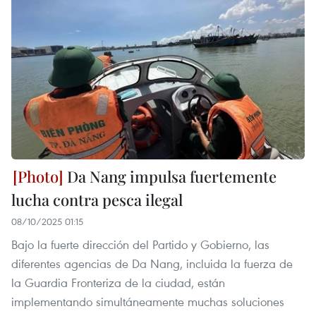
Da Nang impulsa fuertemente
lucha contra pesca ilegal
08/10/2025 01:15
Bajo la fuerte dirección del Partido y Gobierno, las
diferentes agencias de Da Nang, incluida la fuerza de
la Guardia Fronteriza de la ciudad, están
implementando simultáneamente muchas soluciones