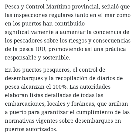
Pesca y Control Marítimo provincial, señaló que
las inspecciones regulares tanto en el mar como
en los puertos han contribuido
significativamente a aumentar la conciencia de
los pescadores sobre los riesgos y consecuencias
de la pesca IUU, promoviendo así una práctica
responsable y sostenible.
En los puertos pesqueros, el control de
desembarques y la recopilación de diarios de
pesca alcanzan el 100%. Las autoridades
elaboran listas detalladas de todas las
embarcaciones, locales y foráneas, que arriban
a puerto para garantizar el cumplimiento de las
normativas vigentes sobre desembarques en
puertos autorizados.