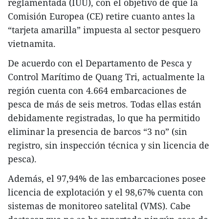
reglamentada (IUU), con el objetivo de que la
Comisión Europea (CE) retire cuanto antes la
“tarjeta amarilla” impuesta al sector pesquero
vietnamita.
De acuerdo con el Departamento de Pesca y
Control Marítimo de Quang Tri, actualmente la
región cuenta con 4.664 embarcaciones de
pesca de más de seis metros. Todas ellas están
debidamente registradas, lo que ha permitido
eliminar la presencia de barcos “3 no” (sin
registro, sin inspección técnica y sin licencia de
pesca).
Además, el 97,94% de las embarcaciones posee
licencia de explotación y el 98,67% cuenta con
sistemas de monitoreo satelital (VMS). Cabe