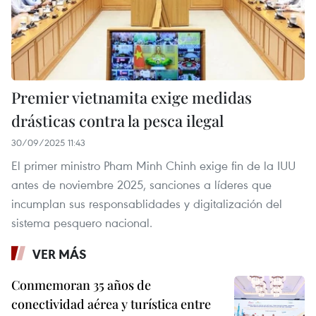
Premier vietnamita exige medidas
drásticas contra la pesca ilegal
30/09/2025 11:43
El primer ministro Pham Minh Chinh exige fin de la IUU
antes de noviembre 2025, sanciones a líderes que
incumplan sus responsablidades y digitalización del
sistema pesquero nacional.
VER MÁS
Conmemoran 35 años de
conectividad aérea y turística entre