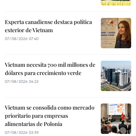
Experta canadiense destaca política
exterior de Vietnam
07/08/2026 07:40
Vietnam necesita 700 mil millones de
dólares para crecimiento verde
07/08/2026 04:23
Vietnam se consolida como mercado
prioritario para empresas
alimentarias de Polonia
07/08/2026 03:59