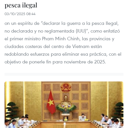
pesca ilegal
03/10/2025 08:44
on un espíritu de “declarar la guerra a la pesca Ilegal,
no declarada y no reglamentada (IUU)”, como enfatizó
el primer ministro Pham Minh Chinh, las provincias y
ciudades costeras del centro de Vietnam están
redoblando esfuerzos para eliminar esa práctica, con el
objetivo de ponerle fin para noviembre de 2025.