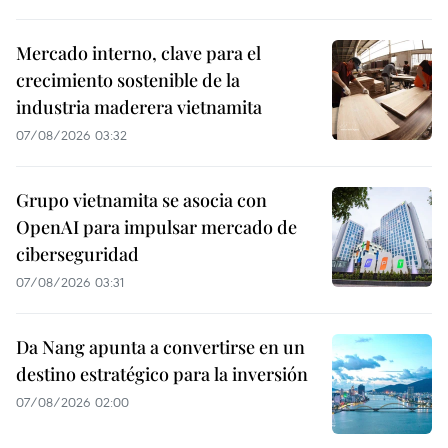
Mercado interno, clave para el
crecimiento sostenible de la
industria maderera vietnamita
07/08/2026 03:32
Grupo vietnamita se asocia con
OpenAI para impulsar mercado de
ciberseguridad
07/08/2026 03:31
Da Nang apunta a convertirse en un
destino estratégico para la inversión
07/08/2026 02:00