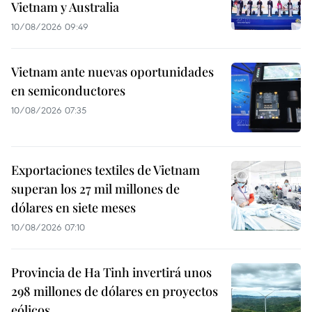
Vietnam y Australia
10/08/2026 09:49
Vietnam ante nuevas oportunidades
en semiconductores
10/08/2026 07:35
Exportaciones textiles de Vietnam
superan los 27 mil millones de
dólares en siete meses
10/08/2026 07:10
Provincia de Ha Tinh invertirá unos
298 millones de dólares en proyectos
eólicos