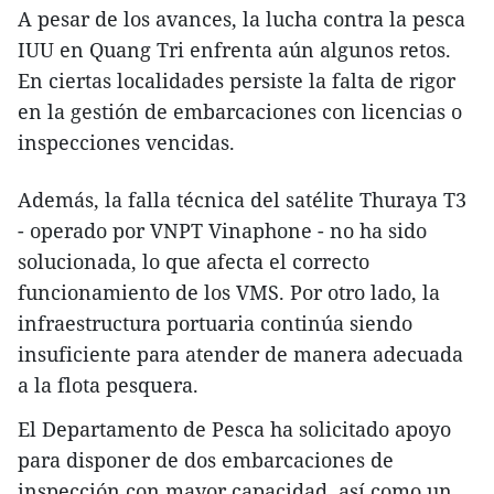
A pesar de los avances, la lucha contra la pesca
IUU en Quang Tri enfrenta aún algunos retos.
En ciertas localidades persiste la falta de rigor
en la gestión de embarcaciones con licencias o
inspecciones vencidas.
Además, la falla técnica del satélite Thuraya T3
- operado por VNPT Vinaphone - no ha sido
solucionada, lo que afecta el correcto
funcionamiento de los VMS. Por otro lado, la
infraestructura portuaria continúa siendo
insuficiente para atender de manera adecuada
a la flota pesquera.
El Departamento de Pesca ha solicitado apoyo
para disponer de dos embarcaciones de
inspección con mayor capacidad, así como un