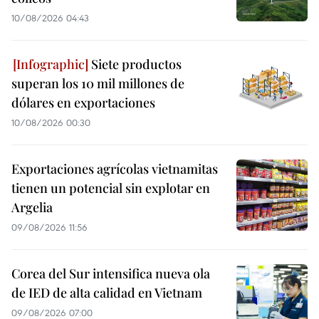
10/08/2026 04:43
Siete productos
superan los 10 mil millones de
dólares en exportaciones
10/08/2026 00:30
Exportaciones agrícolas vietnamitas
tienen un potencial sin explotar en
Argelia
09/08/2026 11:56
Corea del Sur intensifica nueva ola
de IED de alta calidad en Vietnam
09/08/2026 07:00