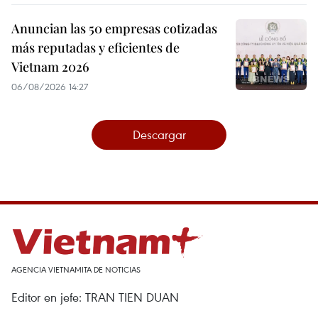
Anuncian las 50 empresas cotizadas
más reputadas y eficientes de
Vietnam 2026
06/08/2026 14:27
Descargar
AGENCIA VIETNAMITA DE NOTICIAS
Editor en jefe: TRAN TIEN DUAN