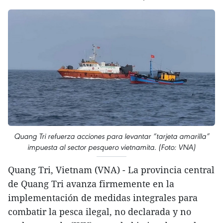
Quang Tri refuerza acciones para levantar “tarjeta amarilla”
impuesta al sector pesquero vietnamita. (Foto: VNA)
Quang Tri, Vietnam (VNA) - La provincia central
de Quang Tri avanza firmemente en la
implementación de medidas integrales para
combatir la pesca ilegal, no declarada y no