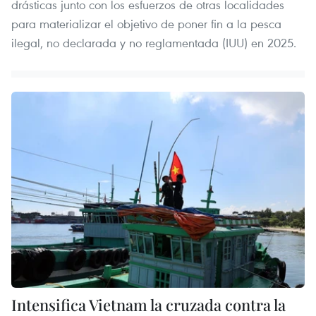
drásticas junto con los esfuerzos de otras localidades
para materializar el objetivo de poner fin a la pesca
ilegal, no declarada y no reglamentada (IUU) en 2025.
Intensifica Vietnam la cruzada contra la