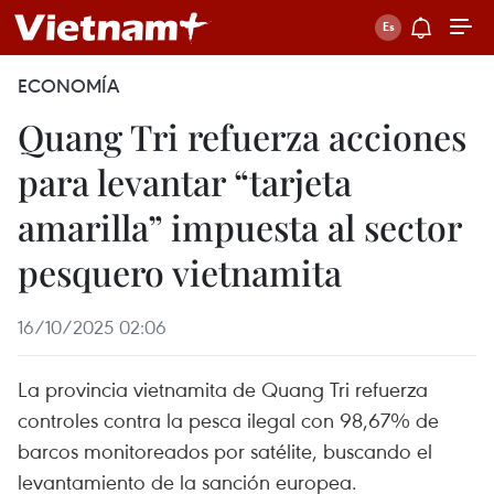
ECONOMÍA
Quang Tri refuerza acciones
para levantar “tarjeta
amarilla” impuesta al sector
pesquero vietnamita
16/10/2025 02:06
La provincia vietnamita de Quang Tri refuerza
controles contra la pesca ilegal con 98,67% de
barcos monitoreados por satélite, buscando el
levantamiento de la sanción europea.