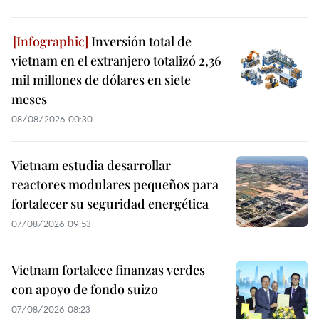
Inversión total de
vietnam en el extranjero totalizó 2,36
mil millones de dólares en siete
meses
08/08/2026 00:30
Vietnam estudia desarrollar
reactores modulares pequeños para
fortalecer su seguridad energética
07/08/2026 09:53
Vietnam fortalece finanzas verdes
con apoyo de fondo suizo
07/08/2026 08:23