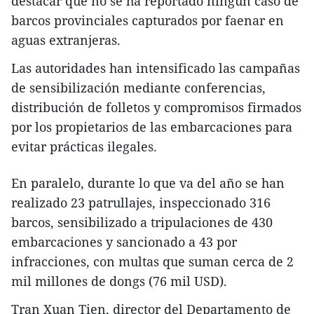
destacar que no se ha reportado ningún caso de
barcos provinciales capturados por faenar en
aguas extranjeras.
Las autoridades han intensificado las campañas
de sensibilización mediante conferencias,
distribución de folletos y compromisos firmados
por los propietarios de las embarcaciones para
evitar prácticas ilegales.
En paralelo, durante lo que va del año se han
realizado 23 patrullajes, inspeccionado 316
barcos, sensibilizado a tripulaciones de 430
embarcaciones y sancionado a 43 por
infracciones, con multas que suman cerca de 2
mil millones de dongs (76 mil USD).
Tran Xuan Tien, director del Departamento de