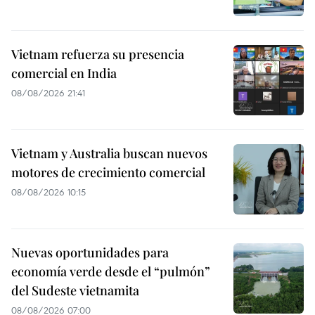
Vietnam refuerza su presencia
comercial en India
08/08/2026 21:41
Vietnam y Australia buscan nuevos
motores de crecimiento comercial
08/08/2026 10:15
Nuevas oportunidades para
economía verde desde el “pulmón”
del Sudeste vietnamita
08/08/2026 07:00