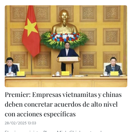
Premier: Empresas vietnamitas y chinas
deben concretar acuerdos de alto nivel
con acciones específicas
28/02/2025 13:03