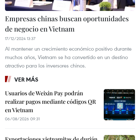
Empresas chinas buscan oportunidades
de negocio en Vietnam
17/12/2024 13:37
Al mantener un crecimiento económico positivo durante
muchos años, Vietnam se ha convertido en un destino
atractivo para los inversores chinos.
VER MÁS
Usuarios de Weixin Pay podrán
realizar pagos mediante códigos QR
en Vietnam
06/08/2026 09:31
Exportaciones vietnamitas de durián