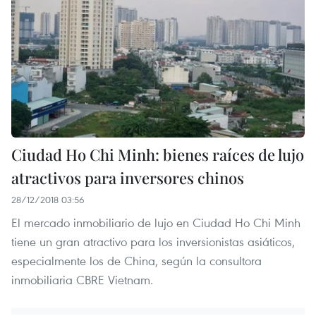
Ciudad Ho Chi Minh: bienes raíces de lujo
atractivos para inversores chinos
28/12/2018 03:56
El mercado inmobiliario de lujo en Ciudad Ho Chi Minh
tiene un gran atractivo para los inversionistas asiáticos,
especialmente los de China, según la consultora
inmobiliaria CBRE Vietnam.