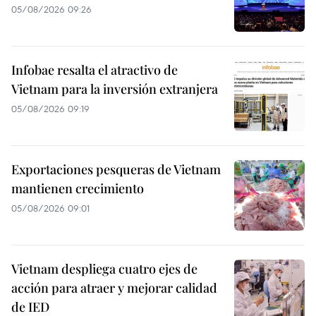
05/08/2026 09:26
Infobae resalta el atractivo de
Vietnam para la inversión extranjera
05/08/2026 09:19
Exportaciones pesqueras de Vietnam
mantienen crecimiento
05/08/2026 09:01
Vietnam despliega cuatro ejes de
acción para atraer y mejorar calidad
de IED