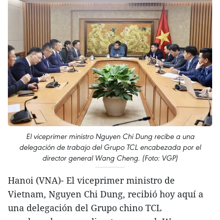
El viceprimer ministro Nguyen Chi Dung recibe a una
delegación de trabajo del Grupo TCL encabezada por el
director general Wang Cheng. (Foto: VGP)
Hanoi (VNA)- El viceprimer ministro de
Vietnam, Nguyen Chi Dung, recibió hoy aquí a
una delegación del Grupo chino TCL