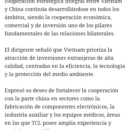
cooperación estratégica integral entre Vietnam
y China continúa desarrollándose en todos los
ámbitos, siendo la cooperación económica,
comercial y de inversión uno de los pilares
fundamentales de las relaciones bilaterales.
El dirigente señaló que Vietnam prioriza la
atracción de inversiones extranjeras de alta
calidad, centradas en la eficiencia, la tecnología
y la protección del medio ambiente.
Expresó su deseo de fortalecer la cooperación
con la parte china en sectores como la
fabricación de componentes electrónicos, la
industria auxiliar y los equipos médicos, áreas
en las que TCL posee amplia experiencia y