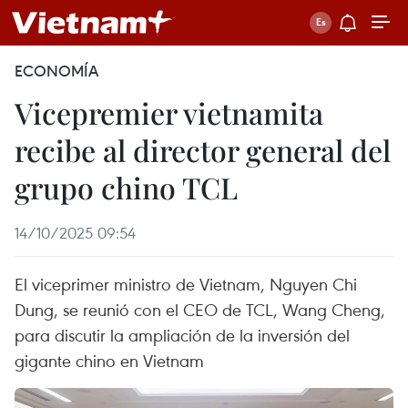
ECONOMÍA
Vicepremier vietnamita
recibe al director general del
grupo chino TCL
14/10/2025 09:54
El viceprimer ministro de Vietnam, Nguyen Chi
Dung, se reunió con el CEO de TCL, Wang Cheng,
para discutir la ampliación de la inversión del
gigante chino en Vietnam