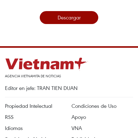
Descargar
AGENCIA VIETNAMITA DE NOTICIAS
Editor en jefe: TRAN TIEN DUAN
Propiedad Intelectual
Condiciones de Uso
RSS
Apoyo
Idiomas
VNA