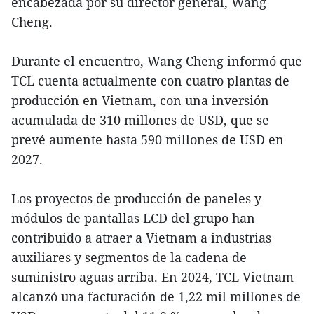
encabezada por su director general, Wang
Cheng.
Durante el encuentro, Wang Cheng informó que
TCL cuenta actualmente con cuatro plantas de
producción en Vietnam, con una inversión
acumulada de 310 millones de USD, que se
prevé aumente hasta 590 millones de USD en
2027.
Los proyectos de producción de paneles y
módulos de pantallas LCD del grupo han
contribuido a atraer a Vietnam a industrias
auxiliares y segmentos de la cadena de
suministro aguas arriba. En 2024, TCL Vietnam
alcanzó una facturación de 1,22 mil millones de