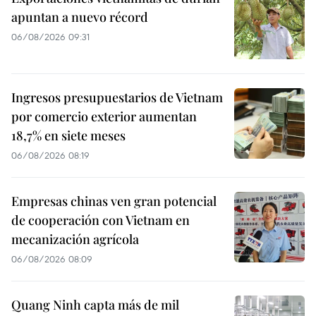
apuntan a nuevo récord
06/08/2026 09:31
Ingresos presupuestarios de Vietnam
por comercio exterior aumentan
18,7% en siete meses
06/08/2026 08:19
Empresas chinas ven gran potencial
de cooperación con Vietnam en
mecanización agrícola
06/08/2026 08:09
Quang Ninh capta más de mil