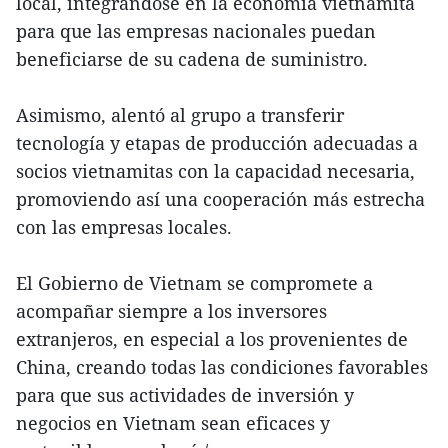
local, integrándose en la economía vietnamita
para que las empresas nacionales puedan
beneficiarse de su cadena de suministro.
Asimismo, alentó al grupo a transferir
tecnología y etapas de producción adecuadas a
socios vietnamitas con la capacidad necesaria,
promoviendo así una cooperación más estrecha
con las empresas locales.
El Gobierno de Vietnam se compromete a
acompañar siempre a los inversores
extranjeros, en especial a los provenientes de
China, creando todas las condiciones favorables
para que sus actividades de inversión y
negocios en Vietnam sean eficaces y