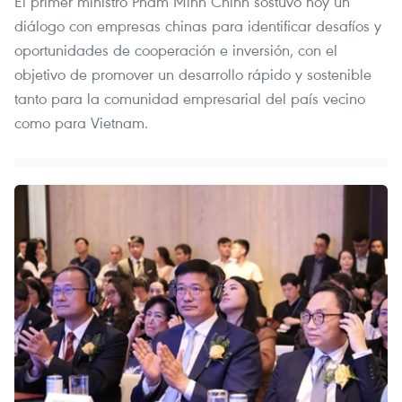
El primer ministro Pham Minh Chinh sostuvo hoy un
diálogo con empresas chinas para identificar desafíos y
oportunidades de cooperación e inversión, con el
objetivo de promover un desarrollo rápido y sostenible
tanto para la comunidad empresarial del país vecino
como para Vietnam.