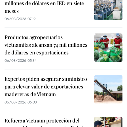
millones de dólares en IED en siete
meses
06/08/2026 07:19
Productos agropecuarios
vietnamitas alcanzan 74 mil millones
de dólares en exportaciones
06/08/2026 05:34
Expertos piden asegurar suministro
para elevar valor de exportaciones
madereras de Vietnam
06/08/2026 05:03
Refuerza Vietnam protección del