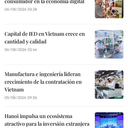
consumidor en la economía digital
06/08/2026 03:28
Capital de IED en Vietnam crece en
cantidad y calidad
06/08/2026 02:44
Manufactura e ingeniería lideran
crecimiento de la contratación en
Vietnam
05/08/2026 09:56
Hanoi impulsa un ecosistema
atractivo para la inversión extranjera