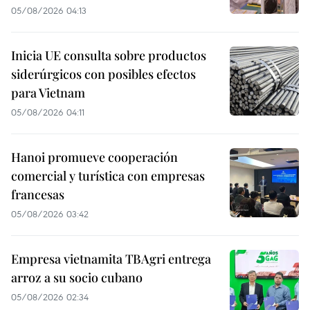
05/08/2026 04:13
Inicia UE consulta sobre productos
siderúrgicos con posibles efectos
para Vietnam
05/08/2026 04:11
Hanoi promueve cooperación
comercial y turística con empresas
francesas
05/08/2026 03:42
Empresa vietnamita TBAgri entrega
arroz a su socio cubano
05/08/2026 02:34