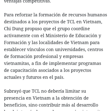
ventajas competitivas.
Para reforzar la formación de recursos humanos
destinados a los proyectos de TCL en Vietnam,
Chi Dung propuso que el grupo coordine
activamente con el Ministerio de Educación y
Formación y las localidades de Vietnam para
establecer vínculos con universidades, centros
de formación profesional y empresas
vietnamitas, a fin de implementar programas
de capacitación asociados a los proyectos
actuales y futuros en el país.
Subrayó que TCL no debería limitar su
presencia en Vietnam a la obtención de
beneficios, sino contribuir más al desarrollo