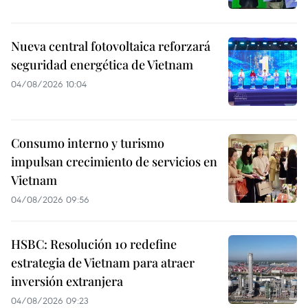
Nueva central fotovoltaica reforzará
seguridad energética de Vietnam
04/08/2026 10:04
Consumo interno y turismo
impulsan crecimiento de servicios en
Vietnam
04/08/2026 09:56
HSBC: Resolución 10 redefine
estrategia de Vietnam para atraer
inversión extranjera
04/08/2026 09:23