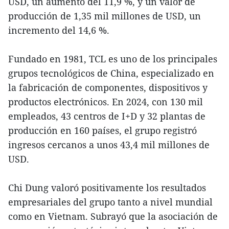
USD, un aumento del 11,9 %, y un valor de
producción de 1,35 mil millones de USD, un
incremento del 14,6 %.
Fundado en 1981, TCL es uno de los principales
grupos tecnológicos de China, especializado en
la fabricación de componentes, dispositivos y
productos electrónicos. En 2024, con 130 mil
empleados, 43 centros de I+D y 32 plantas de
producción en 160 países, el grupo registró
ingresos cercanos a unos 43,4 mil millones de
USD.
Chi Dung valoró positivamente los resultados
empresariales del grupo tanto a nivel mundial
como en Vietnam. Subrayó que la asociación de