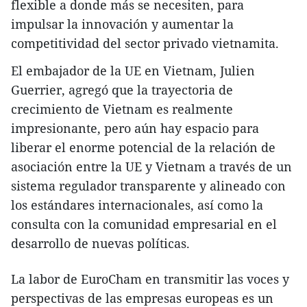
flexible a donde más se necesiten, para
impulsar la innovación y aumentar la
competitividad del sector privado vietnamita.
El embajador de la UE en Vietnam, Julien
Guerrier, agregó que la trayectoria de
crecimiento de Vietnam es realmente
impresionante, pero aún hay espacio para
liberar el enorme potencial de la relación de
asociación entre la UE y Vietnam a través de un
sistema regulador transparente y alineado con
los estándares internacionales, así como la
consulta con la comunidad empresarial en el
desarrollo de nuevas políticas.
La labor de EuroCham en transmitir las voces y
perspectivas de las empresas europeas es un