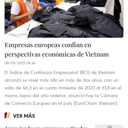
Empresas europeas confían en
perspectivas económicas de Vietnam
08/01/2025 04:34
El Índice de Confianza Empresarial (BCI) de Vietnam
alcanzó su nivel más alto en más de dos años, con un
salto de 46,3 en el cuarto trimestre de 2023 al 61,8 en el
mismo lapso del año anterior, anunció hoy la Cámara
de Comercio Europea en el país (EuroCham Vietnam).
VER MÁS