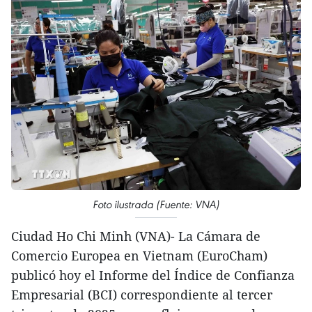
Foto ilustrada (Fuente: VNA)
Ciudad Ho Chi Minh (VNA)- La Cámara de
Comercio Europea en Vietnam (EuroCham)
publicó hoy el Informe del Índice de Confianza
Empresarial (BCI) correspondiente al tercer