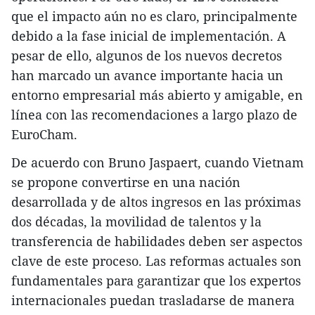
que el impacto aún no es claro, principalmente
debido a la fase inicial de implementación. A
pesar de ello, algunos de los nuevos decretos
han marcado un avance importante hacia un
entorno empresarial más abierto y amigable, en
línea con las recomendaciones a largo plazo de
EuroCham.
De acuerdo con Bruno Jaspaert, cuando Vietnam
se propone convertirse en una nación
desarrollada y de altos ingresos en las próximas
dos décadas, la movilidad de talentos y la
transferencia de habilidades deben ser aspectos
clave de este proceso. Las reformas actuales son
fundamentales para garantizar que los expertos
internacionales puedan trasladarse de manera