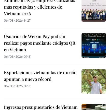
Anuncian las 50 empresas cotizadas
más reputadas y eficientes de
Vietnam 2026
06/08/2026 14:27
Usuarios de Weixin Pay podrán
realizar pagos mediante códigos QR
en Vietnam
06/08/2026 09:31
Exportaciones vietnamitas de durián
apuntan a nuevo récord
06/08/2026 09:31
Ingresos presupuestarios de Vietnam