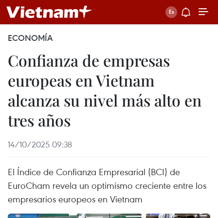
ECONOMÍA
Confianza de empresas
europeas en Vietnam
alcanza su nivel más alto en
tres años
14/10/2025 09:38
El Índice de Confianza Empresarial (BCI) de
EuroCham revela un optimismo creciente entre los
empresarios europeos en Vietnam