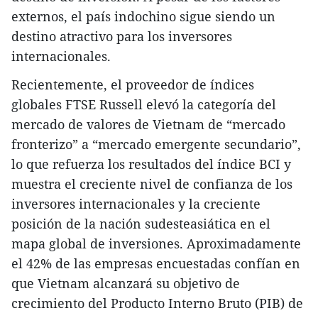
externos, el país indochino sigue siendo un
destino atractivo para los inversores
internacionales.
Recientemente, el proveedor de índices
globales FTSE Russell elevó la categoría del
mercado de valores de Vietnam de “mercado
fronterizo” a “mercado emergente secundario”,
lo que refuerza los resultados del índice BCI y
muestra el creciente nivel de confianza de los
inversores internacionales y la creciente
posición de la nación sudesteasiática en el
mapa global de inversiones. Aproximadamente
el 42% de las empresas encuestadas confían en
que Vietnam alcanzará su objetivo de
crecimiento del Producto Interno Bruto (PIB) de