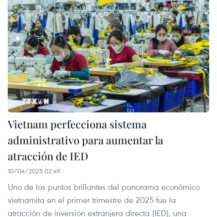
Vietnam perfecciona sistema
administrativo para aumentar la
atracción de IED
10/04/2025 02:49
Uno de los puntos brillantes del panorama económico
vietnamita en el primer trimestre de 2025 fue la
atracción de inversión extranjera directa (IED), una