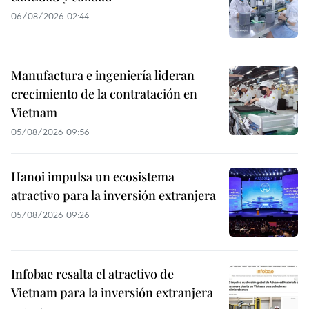
06/08/2026 02:44
Manufactura e ingeniería lideran
crecimiento de la contratación en
Vietnam
05/08/2026 09:56
Hanoi impulsa un ecosistema
atractivo para la inversión extranjera
05/08/2026 09:26
Infobae resalta el atractivo de
Vietnam para la inversión extranjera