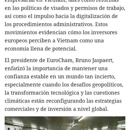
en las políticas de visados y permisos de trabajo,
así como el impulso hacia la digitalización de
los procedimientos administrativos. Estos
movimientos evidencian cómo los inversores
europeos perciben a Vietnam como una
economía llena de potencial.
El presidente de EuroCham, Bruno Jaspaert,
enfatizó la importancia de mantener una
confianza estable en un mundo tan incierto,
especialmente cuando los desafíos geopolíticos,
la transformación tecnológica y las cuestiones
climáticas están reconfigurando las estrategias
comerciales y de inversión a nivel global.