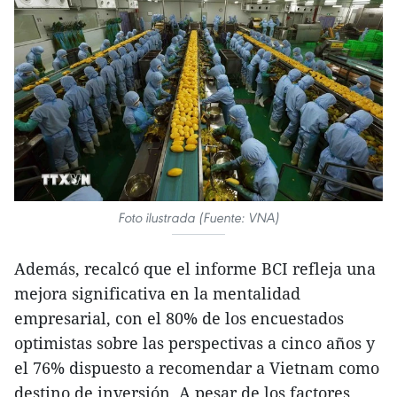
Foto ilustrada (Fuente: VNA)
Además, recalcó que el informe BCI refleja una
mejora significativa en la mentalidad
empresarial, con el 80% de los encuestados
optimistas sobre las perspectivas a cinco años y
el 76% dispuesto a recomendar a Vietnam como
destino de inversión. A pesar de los factores