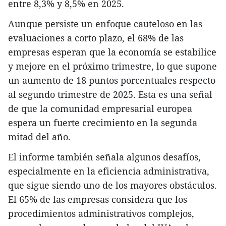
entre 8,3% y 8,5% en 2025.
Aunque persiste un enfoque cauteloso en las
evaluaciones a corto plazo, el 68% de las
empresas esperan que la economía se estabilice
y mejore en el próximo trimestre, lo que supone
un aumento de 18 puntos porcentuales respecto
al segundo trimestre de 2025. Esta es una señal
de que la comunidad empresarial europea
espera un fuerte crecimiento en la segunda
mitad del año.
El informe también señala algunos desafíos,
especialmente en la eficiencia administrativa,
que sigue siendo uno de los mayores obstáculos.
El 65% de las empresas considera que los
procedimientos administrativos complejos,