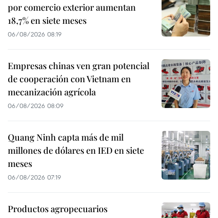
por comercio exterior aumentan
18,7% en siete meses
06/08/2026 08:19
Empresas chinas ven gran potencial
de cooperación con Vietnam en
mecanización agrícola
06/08/2026 08:09
Quang Ninh capta más de mil
millones de dólares en IED en siete
meses
06/08/2026 07:19
Productos agropecuarios