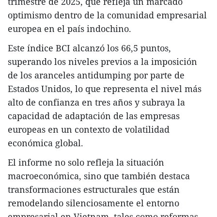
trimestre de 2025, que refleja un marcado
optimismo dentro de la comunidad empresarial
europea en el país indochino.
Este índice BCI alcanzó los 66,5 puntos,
superando los niveles previos a la imposición
de los aranceles antidumping por parte de
Estados Unidos, lo que representa el nivel más
alto de confianza en tres años y subraya la
capacidad de adaptación de las empresas
europeas en un contexto de volatilidad
económica global.
El informe no solo refleja la situación
macroeconómica, sino que también destaca
transformaciones estructurales que están
remodelando silenciosamente el entorno
empresarial en Vietnam, tales como reformas