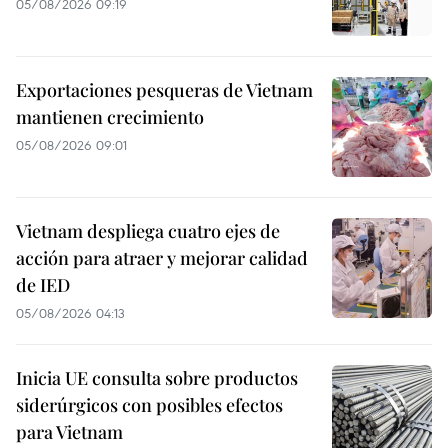
05/08/2026 09:19
Exportaciones pesqueras de Vietnam
mantienen crecimiento
05/08/2026 09:01
Vietnam despliega cuatro ejes de
acción para atraer y mejorar calidad
de IED
05/08/2026 04:13
Inicia UE consulta sobre productos
siderúrgicos con posibles efectos
para Vietnam