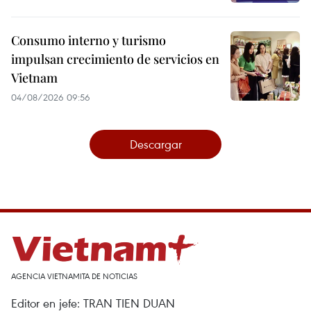
Consumo interno y turismo
impulsan crecimiento de servicios en
Vietnam
04/08/2026 09:56
Descargar
AGENCIA VIETNAMITA DE NOTICIAS
Editor en jefe: TRAN TIEN DUAN