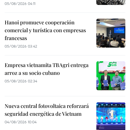
05/08/2026 04:11
Hanoi promueve cooperación
comercial y turística con empresas
francesas
05/08/2026 03:42
Empresa vietnamita TBAgri entrega
arroz a su socio cubano
05/08/2026 02:34
Nueva central fotovoltaica reforzará
seguridad energética de Vietnam
04/08/2026 10:04