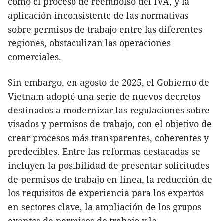
como el proceso de reembolso del IVA, y la
aplicación inconsistente de las normativas
sobre permisos de trabajo entre las diferentes
regiones, obstaculizan las operaciones
comerciales.
Sin embargo, en agosto de 2025, el Gobierno de
Vietnam adoptó una serie de nuevos decretos
destinados a modernizar las regulaciones sobre
visados y permisos de trabajo, con el objetivo de
crear procesos más transparentes, coherentes y
predecibles. Entre las reformas destacadas se
incluyen la posibilidad de presentar solicitudes
de permisos de trabajo en línea, la reducción de
los requisitos de experiencia para los expertos
en sectores clave, la ampliación de los grupos
exentos de permisos de trabajo y la