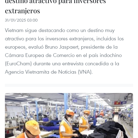
destino atractivo para inversores
extranjeros
31/01/2025 03:00
Vietnam sigue destacando como un destino muy
atractivo para los inversores extranjeros, incluidos los
europeos, evaluó Bruno Jaspaert, presidente de la
Cámara Europea de Comercio en el país indochino
(EuroCham) durante una entrevista concedida a la
Agencia Vietnamita de Noticias (VNA).