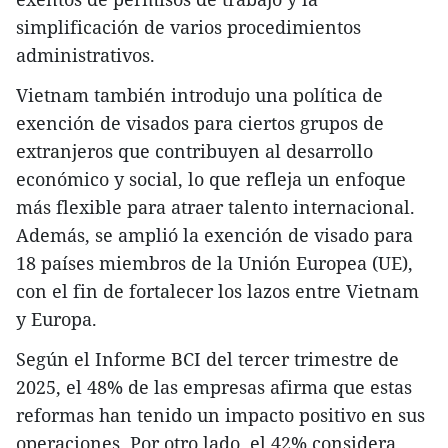
simplificación de varios procedimientos
administrativos.
Vietnam también introdujo una política de
exención de visados para ciertos grupos de
extranjeros que contribuyen al desarrollo
económico y social, lo que refleja un enfoque
más flexible para atraer talento internacional.
Además, se amplió la exención de visado para
18 países miembros de la Unión Europea (UE),
con el fin de fortalecer los lazos entre Vietnam
y Europa.
Según el Informe BCI del tercer trimestre de
2025, el 48% de las empresas afirma que estas
reformas han tenido un impacto positivo en sus
operaciones. Por otro lado, el 42% considera