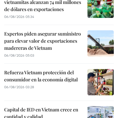
vietnamitas alcanzan 74 mil millones
de dólares en exportaciones
06/08/2026 05:34
Expertos piden asegurar suministro
para elevar valor de exportaciones
madereras de Vietnam
06/08/2026 05:03
Refuerza Vietnam protección del
consumidor en la economía digital
06/08/2026 03:28
Capital de IED en Vietnam crece en
cantidad y calidad