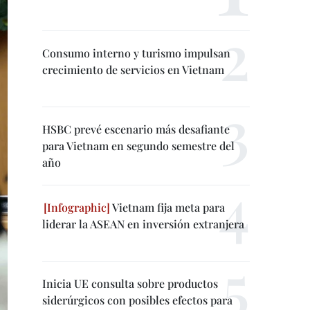
Consumo interno y turismo impulsan
crecimiento de servicios en Vietnam
HSBC prevé escenario más desafiante
para Vietnam en segundo semestre del
año
Vietnam fija meta para
liderar la ASEAN en inversión extranjera
Inicia UE consulta sobre productos
siderúrgicos con posibles efectos para