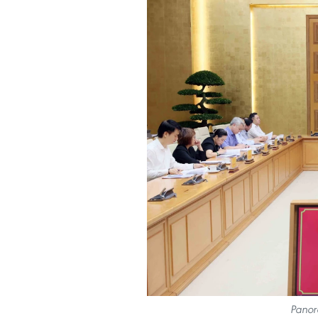
Panor