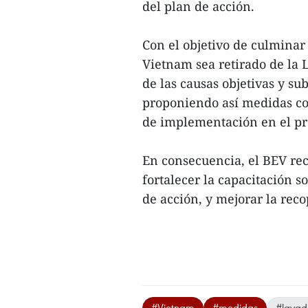
del plan de acción.
Con el objetivo de culminar
Vietnam sea retirado de la L
de las causas objetivas y sub
proponiendo así medidas co
de implementación en el pr
En consecuencia, el BEV re
fortalecer la capacitación 
de acción, y mejorar la reco
#Vietnam
#medidas
#lavad