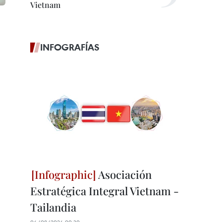
Vietnam
INFOGRAFÍAS
Asociación
Estratégica Integral Vietnam -
Tailandia