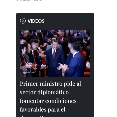
06/08/2026 00:30
VIDEOS
Primer ministro pide al
sector diplomático
fomentar condiciones
favorables para el