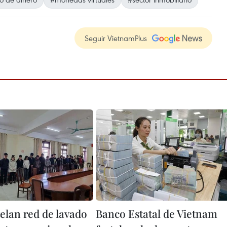
Seguir VietnamPlus
lan red de lavado
Banco Estatal de Vietnam