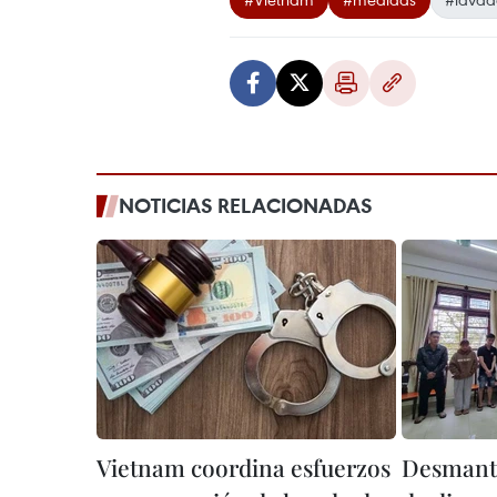
NOTICIAS RELACIONADAS
Vietnam coordina esfuerzos
Desmante