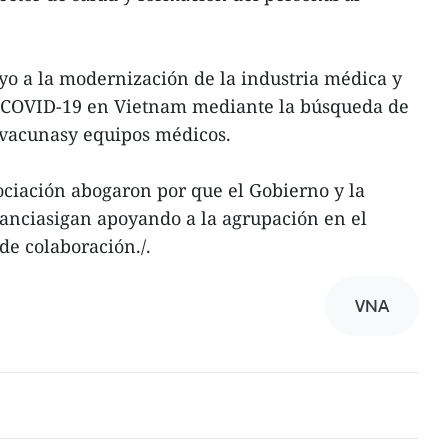
oyo a la modernización de la industria médica y
laCOVID-19 en Vietnam mediante la búsqueda de
 vacunasy equipos médicos.
ociación abogaron por que el Gobierno y la
nciasigan apoyando a la agrupación en el
de colaboración./.
VNA