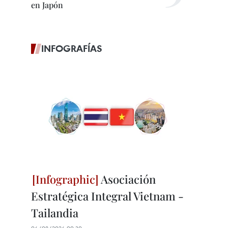
en Japón
INFOGRAFÍAS
Asociación
Estratégica Integral Vietnam -
Tailandia