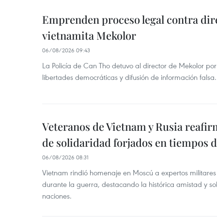
Emprenden proceso legal contra dir
vietnamita Mekolor
06/08/2026 09:43
La Policía de Can Tho detuvo al director de Mekolor po
libertades democráticas y difusión de información falsa.
Veteranos de Vietnam y Rusia reafir
de solidaridad forjados en tiempos 
06/08/2026 08:31
Vietnam rindió homenaje en Moscú a expertos militares
durante la guerra, destacando la histórica amistad y s
naciones.