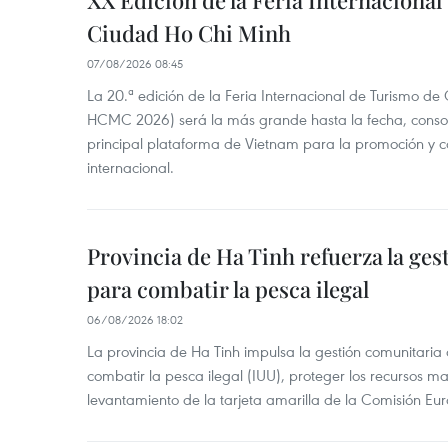
Ciudad Ho Chi Minh
07/08/2026 08:45
La 20.ª edición de la Feria Internacional de Turismo de
HCMC 2026) será la más grande hasta la fecha, conso
principal plataforma de Vietnam para la promoción y co
internacional.
Provincia de Ha Tinh refuerza la ge
para combatir la pesca ilegal
06/08/2026 18:02
La provincia de Ha Tinh impulsa la gestión comunitaria
combatir la pesca ilegal (IUU), proteger los recursos ma
levantamiento de la tarjeta amarilla de la Comisión Eu