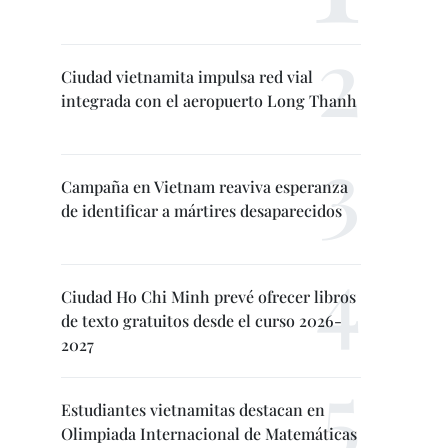
Ciudad vietnamita impulsa red vial
integrada con el aeropuerto Long Thanh
Campaña en Vietnam reaviva esperanza
de identificar a mártires desaparecidos
Ciudad Ho Chi Minh prevé ofrecer libros
de texto gratuitos desde el curso 2026-
2027
Estudiantes vietnamitas destacan en
Olimpiada Internacional de Matemáticas