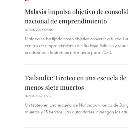
Malasia impulsa objetivo de consoli
nacional de emprendimiento
07/08/2026 09:56
Malasia se ha fijado como objetivo convertir a Kuala Lu
centros de emprendimiento del Sudeste Asiático y situar
ecosistemas de startups del mundo para 2030.
Tailandia: Tiroteo en una escuela de
menos siete muertos
07/08/2026 09:16
Un tiroteo en una escuela de Nonthaburi, cerca de Bang
muertos y 15 heridos. Las autoridades investigan las ca