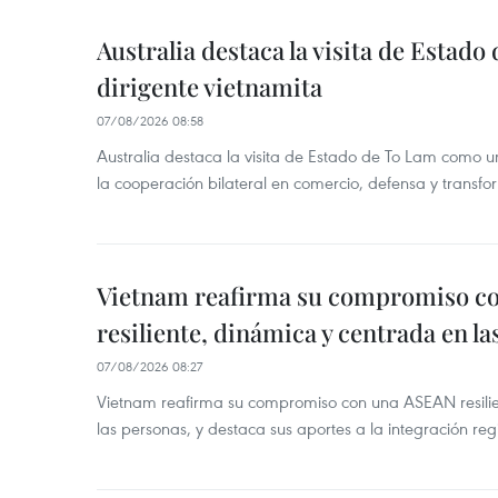
Australia destaca la visita de Estad
dirigente vietnamita
07/08/2026 08:58
Australia destaca la visita de Estado de To Lam como u
la cooperación bilateral en comercio, defensa y transfor
Vietnam reafirma su compromiso c
resiliente, dinámica y centrada en l
07/08/2026 08:27
Vietnam reafirma su compromiso con una ASEAN resilie
las personas, y destaca sus aportes a la integración reg