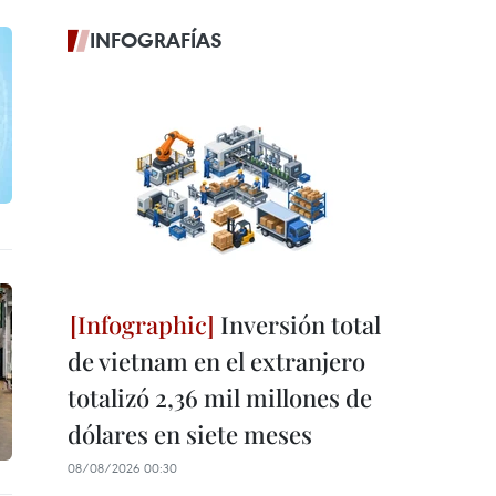
INFOGRAFÍAS
Inversión total
de vietnam en el extranjero
totalizó 2,36 mil millones de
dólares en siete meses
08/08/2026 00:30