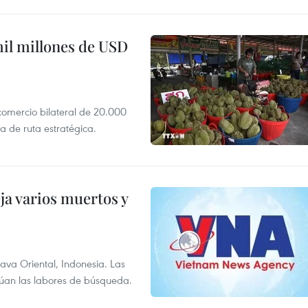
mil millones de USD
 comercio bilateral de 20.000
 de ruta estratégica.
ja varios muertos y
Java Oriental, Indonesia. Las
núan las labores de búsqueda.