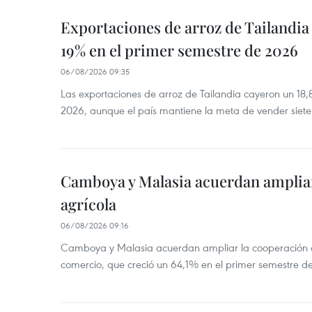
Exportaciones de arroz de Tailandia
19% en el primer semestre de 2026
06/08/2026 09:35
Las exportaciones de arroz de Tailandia cayeron un 18
2026, aunque el país mantiene la meta de vender siete
Camboya y Malasia acuerdan ampliar
agrícola
06/08/2026 09:16
Camboya y Malasia acuerdan ampliar la cooperación agr
comercio, que creció un 64,1% en el primer semestre d