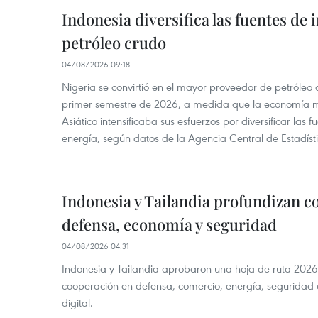
Indonesia diversifica las fuentes de
petróleo crudo
04/08/2026 09:18
Nigeria se convirtió en el mayor proveedor de petróleo
primer semestre de 2026, a medida que la economía 
Asiático intensificaba sus esfuerzos por diversificar las
energía, según datos de la Agencia Central de Estadíst
Indonesia y Tailandia profundizan c
defensa, economía y seguridad
04/08/2026 04:31
Indonesia y Tailandia aprobaron una hoja de ruta 2026
cooperación en defensa, comercio, energía, seguridad 
digital.