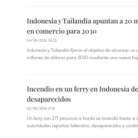
Indonesia y Tailandia apuntan a 20 
en comercio para 2030
04/08/2026 04:23
Indonesia y Tailandia fijaron el objetivo de alcanzar un
millones de dólares para 2030 mediante una nueva hoja
Incendio en un ferry en Indonesia de
desaparecidos
02/08/2026 11:18
Un ferry con 271 personas a bordo se incendió frente a 
autoridades reportan fallecidos, desaparecidos y conti