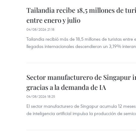
Tailandia recibe 18,5 millones de tur
entre enero y julio
04/08/2026 21:18
Tailandia recibió más de 18,5 millones de turistas entre 
llegadas internacionales descendieron un 3,19% interanu
Sector manufacturero de Singapur 
gracias a la demanda de IA
04/08/2026 18:25
El sector manufacturero de Singapur acumula 12 mese
de inteligencia artificial impulsa la producción de semic