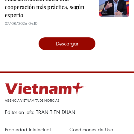
cooperación más práctica, según
experto
07/08/2026 04:10
Descargar
AGENCIA VIETNAMITA DE NOTICIAS
Editor en jefe: TRAN TIEN DUAN
Propiedad Intelectual
Condiciones de Uso