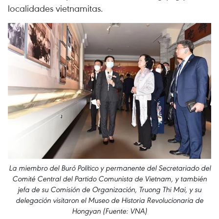
localidades vietnamitas.
La miembro del Buró Político y permanente del Secretariado del
Comité Central del Partido Comunista de Vietnam, y también
jefa de su Comisión de Organización, Truong Thi Mai, y su
delegación visitaron el Museo de Historia Revolucionaria de
Hongyan (Fuente: VNA)