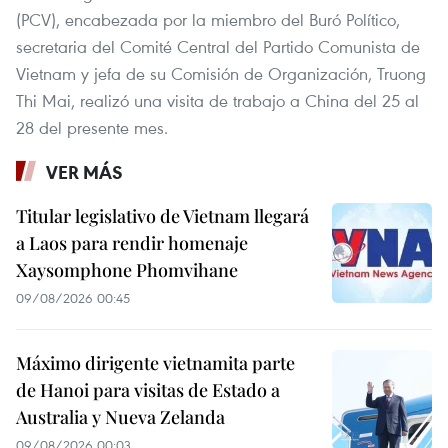
(PCV), encabezada por la miembro del Buró Político,
secretaria del Comité Central del Partido Comunista de
Vietnam y jefa de su Comisión de Organización, Truong
Thi Mai, realizó una visita de trabajo a China del 25 al
28 del presente mes.
VER MÁS
Titular legislativo de Vietnam llegará
a Laos para rendir homenaje
Xaysomphone Phomvihane
09/08/2026 00:45
Máximo dirigente vietnamita parte
de Hanoi para visitas de Estado a
Australia y Nueva Zelanda
09/08/2026 00:03