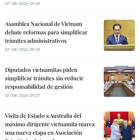
07/08/2026 09:45
Asamblea Nacional de Vietnam
debate reformas para simplificar
trámites administrativos
07/08/2026 09:29
Diputados vietnamitas piden
simplificar trámites sin reducir
responsabilidad de gestión
07/08/2026 09:27
Visita de Estado a Australia del
máximo dirigente vietnamita marca
una nueva etapa en Asociación