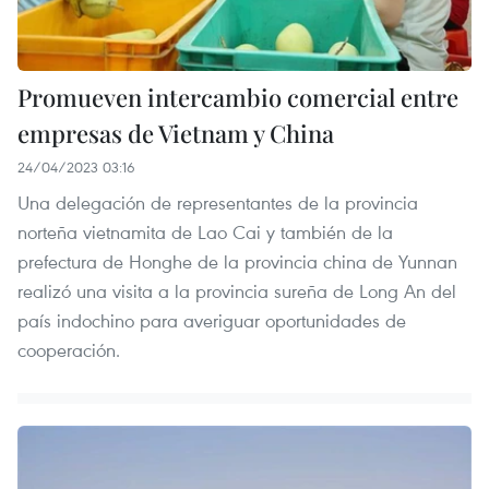
Promueven intercambio comercial entre
empresas de Vietnam y China
24/04/2023 03:16
Una delegación de representantes de la provincia
norteña vietnamita de Lao Cai y también de la
prefectura de Honghe de la provincia china de Yunnan
realizó una visita a la provincia sureña de Long An del
país indochino para averiguar oportunidades de
cooperación.