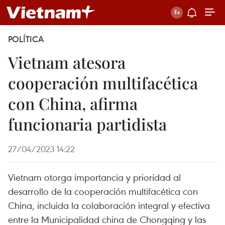
POLÍTICA
Vietnam atesora
cooperación multifacética
con China, afirma
funcionaria partidista
27/04/2023 14:22
Vietnam otorga importancia y prioridad al
desarrollo de la cooperación multifacética con
China, incluida la colaboración integral y efectiva
entre la Municipalidad china de Chongqing y las