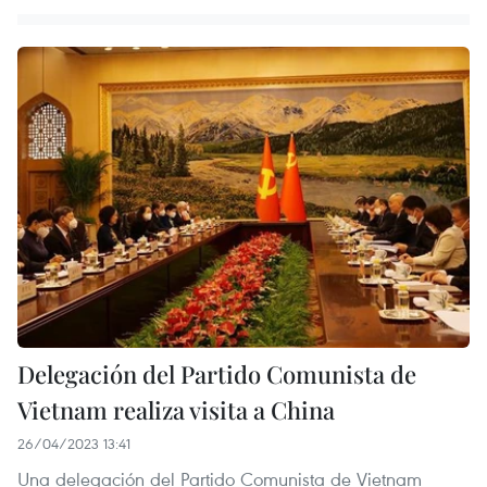
Delegación del Partido Comunista de
Vietnam realiza visita a China
26/04/2023 13:41
Una delegación del Partido Comunista de Vietnam