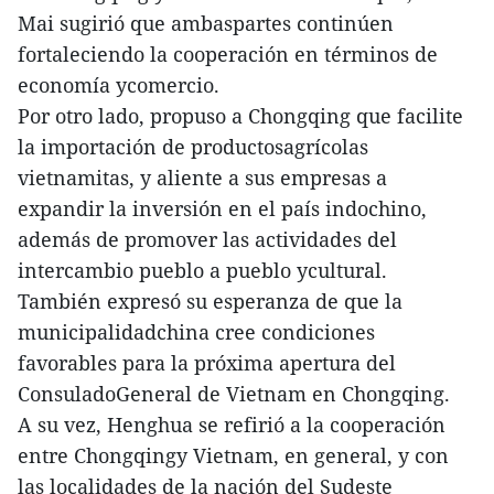
Mai sugirió que ambaspartes continúen
fortaleciendo la cooperación en términos de
economía ycomercio.
Por otro lado, propuso a Chongqing que facilite
la importación de productosagrícolas
vietnamitas, y aliente a sus empresas a
expandir la inversión en el país indochino,
además de promover las actividades del
intercambio pueblo a pueblo ycultural.
También expresó su esperanza de que la
municipalidadchina cree condiciones
favorables para la próxima apertura del
ConsuladoGeneral de Vietnam en Chongqing.
A su vez, Henghua se refirió a la cooperación
entre Chongqingy Vietnam, en general, y con
las localidades de la nación del Sudeste