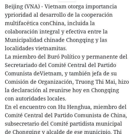
Beijing (VNA) - Vietnam otorga importancia
yprioridad al desarrollo de la cooperación
multifacética conChina, incluida la
colaboración integral y efectiva entre la
Municipalidad chinade Chongqing y las
localidades vietnamitas.
La miembro del Buró Político y permanente del
Secretariado del Comité Central del Partido
Comunista deVietnam, y también jefa de su
Comisión de Organización, Truong Thi Mai, hizo
la declaración al reunirse hoy en Chongqing
con autoridades locales.
En el encuentro con Hu Henghua, miembro del
Comité Central del Partido Comunista de China,
subsecretario del Comité partidista municipal
de Chongqing y alcalde de ese municipio, Thi