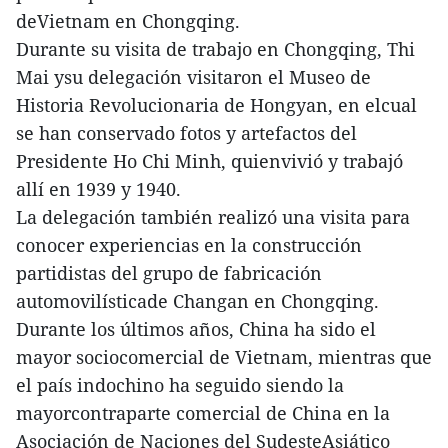
deVietnam en Chongqing.
Durante su visita de trabajo en Chongqing, Thi
Mai ysu delegación visitaron el Museo de
Historia Revolucionaria de Hongyan, en elcual
se han conservado fotos y artefactos del
Presidente Ho Chi Minh, quienvivió y trabajó
allí en 1939 y 1940.
La delegación también realizó una visita para
conocer experiencias en la construcción
partidistas del grupo de fabricación
automovilísticade Changan en Chongqing.
Durante los últimos años, China ha sido el
mayor sociocomercial de Vietnam, mientras que
el país indochino ha seguido siendo la
mayorcontraparte comercial de China en la
Asociación de Naciones del SudesteAsiático