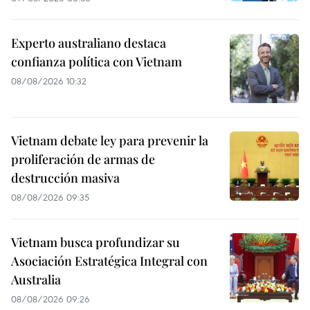
Experto australiano destaca
confianza política con Vietnam
08/08/2026 10:32
Vietnam debate ley para prevenir la
proliferación de armas de
destrucción masiva
08/08/2026 09:35
Vietnam busca profundizar su
Asociación Estratégica Integral con
Australia
08/08/2026 09:26