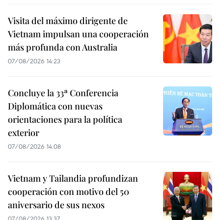
Visita del máximo dirigente de
Vietnam impulsan una cooperación
más profunda con Australia
07/08/2026 14:23
Concluye la 33ª Conferencia
Diplomática con nuevas
orientaciones para la política
exterior
07/08/2026 14:08
Vietnam y Tailandia profundizan
cooperación con motivo del 50
aniversario de sus nexos
07/08/2026 13:37