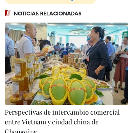
NOTICIAS RELACIONADAS
Perspectivas de intercambio comercial
entre Vietnam y ciudad china de
Chongqing