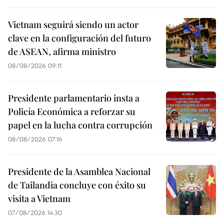
Vietnam seguirá siendo un actor
clave en la configuración del futuro
de ASEAN, afirma ministro
08/08/2026 09:11
Presidente parlamentario insta a
Policía Económica a reforzar su
papel en la lucha contra corrupción
08/08/2026 07:16
Presidente de la Asamblea Nacional
de Tailandia concluye con éxito su
visita a Vietnam
07/08/2026 14:30