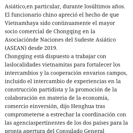
Asiático,en particular, durante losúltimos años.
El funcionario chino apreció el hecho de que
Vietnamhaya sido continuamente el mayor
socio comercial de Chongqing en la
Asociaciónde Naciones del Sudeste Asiático
(ASEAN) desde 2019.
Chongqing está dispuesto a trabajar con
laslocalidades vietnamitas para fortalecer los
intercambios y la cooperación envarios campos,
incluido el intercambio de experiencias en la
construcción partidista y la promoción de la
colaboración en materia de la economía,
comercio einversión, dijo Henghua tras
comprometerse a estrechar la coordinación con
las agenciaspertinentes de los dos países para la
pronta apertura del Consulado General