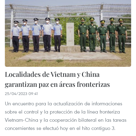
Localidades de Vietnam y China
garantizan paz en áreas fronterizas
25/04/2023 09:41
Un encuentro para la actualización de informaciones
sobre el control y la protección de la línea fronteriza
Vietnam-China y la cooperación bilateral en las tareas
concernientes se efectuó hoy en el hito contiguo 3.