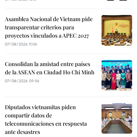
Asamblea Nacional de Vietnam pide
transparentar criterios para
proyectos vinculados a APEC 2027
07/08/2026 11:06
Consolidan la amistad entre países
de la ASEAN en Ciudad Ho Chi Minh
07/08/2026 09:56
Diputados vietnamitas piden
compartir datos de
telecomunicaciones en respuesta
ante desastres