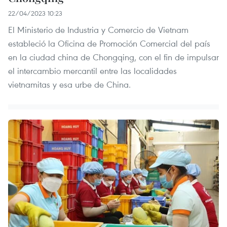
22/04/2023 10:23
El Ministerio de Industria y Comercio de Vietnam
estableció la Oficina de Promoción Comercial del país
en la ciudad china de Chongqing, con el fin de impulsar
el intercambio mercantil entre las localidades
vietnamitas y esa urbe de China.