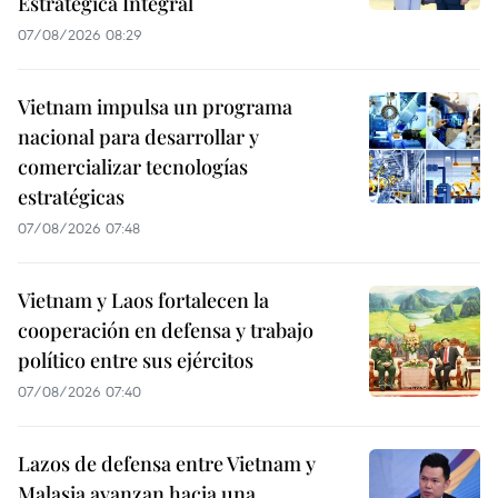
Estratégica Integral
07/08/2026 08:29
Vietnam impulsa un programa
nacional para desarrollar y
comercializar tecnologías
estratégicas
07/08/2026 07:48
Vietnam y Laos fortalecen la
cooperación en defensa y trabajo
político entre sus ejércitos
07/08/2026 07:40
Lazos de defensa entre Vietnam y
Malasia avanzan hacia una