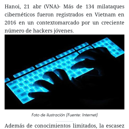
Hanoi, 21 abr (VNA)- Más de 134 milataques
cibernéticos fueron registrados en Vietnam en
2016 en un contextomarcado por un creciente
número de hackers jóvenes.
Foto de ilustración (Fuente: Internet)
Además de conocimientos limitados, la escasez