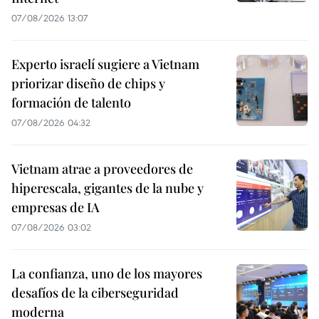
07/08/2026 13:07
Experto israelí sugiere a Vietnam
priorizar diseño de chips y
formación de talento
07/08/2026 04:32
Vietnam atrae a proveedores de
hiperescala, gigantes de la nube y
empresas de IA
07/08/2026 03:02
La confianza, uno de los mayores
desafíos de la ciberseguridad
moderna