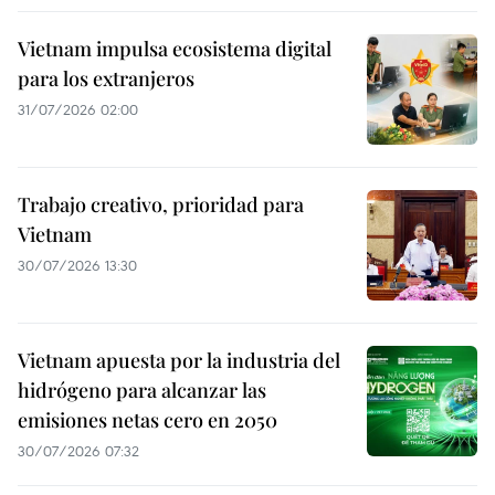
Vietnam impulsa ecosistema digital
para los extranjeros
31/07/2026 02:00
Trabajo creativo, prioridad para
Vietnam
30/07/2026 13:30
Vietnam apuesta por la industria del
hidrógeno para alcanzar las
emisiones netas cero en 2050
30/07/2026 07:32