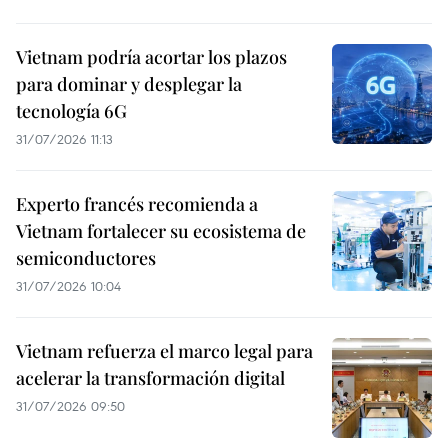
Vietnam podría acortar los plazos
para dominar y desplegar la
tecnología 6G
31/07/2026 11:13
Experto francés recomienda a
Vietnam fortalecer su ecosistema de
semiconductores
31/07/2026 10:04
Vietnam refuerza el marco legal para
acelerar la transformación digital
31/07/2026 09:50