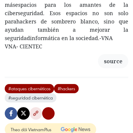
másespacios para los amantes de la
ciberseguridad. Esos espacios no son solo
parahackers de sombrero blanco, sino que
ayudan también a mejorar la
seguridadinformática en la sociedad.-VNA
VNA- CIENTEC
source
#ataques cibernéticos
#hackers
#seguridad cibernética
Theo dõi VietnamPlus