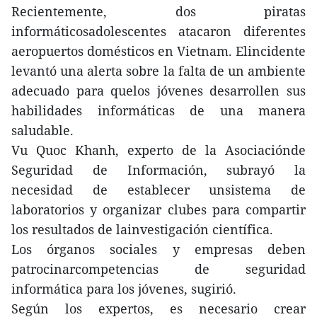
Recientemente, dos piratas
informáticosadolescentes atacaron diferentes
aeropuertos domésticos en Vietnam. Elincidente
levantó una alerta sobre la falta de un ambiente
adecuado para quelos jóvenes desarrollen sus
habilidades informáticas de una manera
saludable.
Vu Quoc Khanh, experto de la Asociaciónde
Seguridad de Información, subrayó la
necesidad de establecer unsistema de
laboratorios y organizar clubes para compartir
los resultados de lainvestigación científica.
Los órganos sociales y empresas deben
patrocinarcompetencias de seguridad
informática para los jóvenes, sugirió.
Según los expertos, es necesario crear