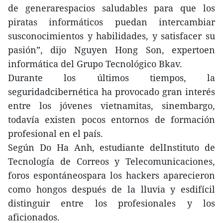
de generarespacios saludables para que los
piratas informáticos puedan intercambiar
susconocimientos y habilidades, y satisfacer su
pasión”, dijo Nguyen Hong Son, expertoen
informática del Grupo Tecnológico Bkav.
Durante los últimos tiempos, la
seguridadcibernética ha provocado gran interés
entre los jóvenes vietnamitas, sinembargo,
todavía existen pocos entornos de formación
profesional en el país.
Según Do Ha Anh, estudiante delInstituto de
Tecnología de Correos y Telecomunicaciones,
foros espontáneospara los hackers aparecieron
como hongos después de la lluvia y esdifícil
distinguir entre los profesionales y los
aficionados.