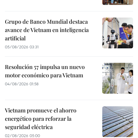
Grupo de Banco Mundial destaca
avance de Vietnam en inteligencia
artificial
05/08/2026 03:31
Resolución 57 impulsa un nuevo
motor económico para Vietnam
04/08/2026 01:58
Vietnam promueve el ahorro
energético para reforzar la
seguridad eléctrica
02/08/2026 05:00