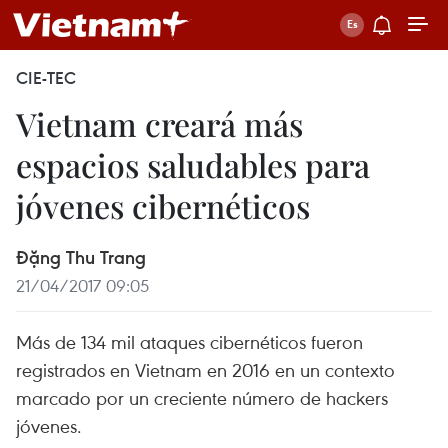
CIE-TEC
Vietnam creará más
espacios saludables para
jóvenes cibernéticos
Đặng Thu Trang
21/04/2017 09:05
Más de 134 mil ataques cibernéticos fueron
registrados en Vietnam en 2016 en un contexto
marcado por un creciente número de hackers
jóvenes.