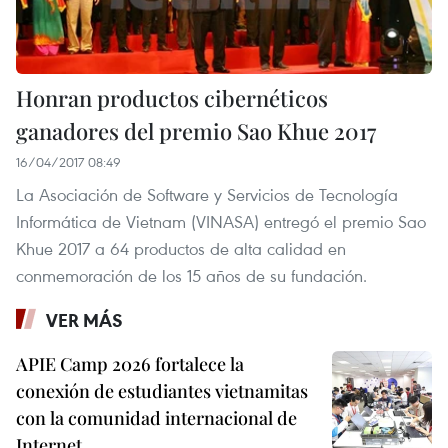
Honran productos cibernéticos
ganadores del premio Sao Khue 2017
16/04/2017 08:49
La Asociación de Software y Servicios de Tecnología
Informática de Vietnam (VINASA) entregó el premio Sao
Khue 2017 a 64 productos de alta calidad en
conmemoración de los 15 años de su fundación.
VER MÁS
APIE Camp 2026 fortalece la
conexión de estudiantes vietnamitas
con la comunidad internacional de
Internet