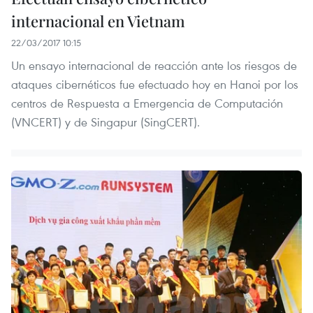
internacional en Vietnam
22/03/2017 10:15
Un ensayo internacional de reacción ante los riesgos de
ataques cibernéticos fue efectuado hoy en Hanoi por los
centros de Respuesta a Emergencia de Computación
(VNCERT) y de Singapur (SingCERT).