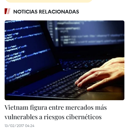
NOTICIAS RELACIONADAS
Vietnam figura entre mercados más
vulnerables a riesgos cibernéticos
13/02/2017 04:24