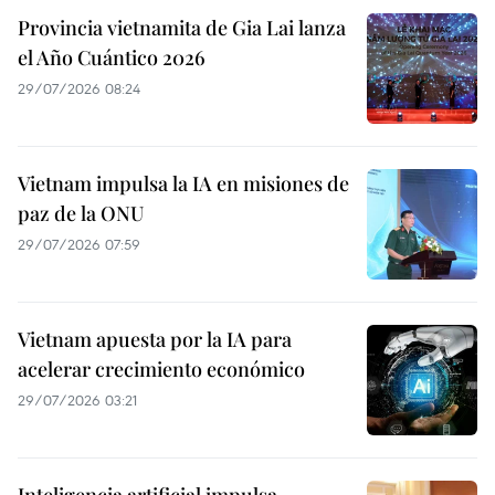
Provincia vietnamita de Gia Lai lanza
el Año Cuántico 2026
29/07/2026 08:24
Vietnam impulsa la IA en misiones de
paz de la ONU
29/07/2026 07:59
Vietnam apuesta por la IA para
acelerar crecimiento económico
29/07/2026 03:21
Inteligencia artificial impulsa