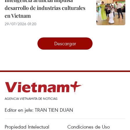
desarrollo de industrias culturales
en Vietnam
29/07/2026 01:20
Descargar
AGENCIA VIETNAMITA DE NOTICIAS
Editor en jefe: TRAN TIEN DUAN
Propiedad Intelectual
Condiciones de Uso