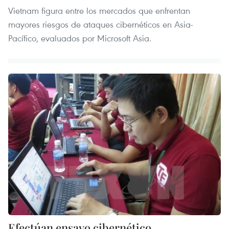
Vietnam figura entre los mercados que enfrentan
mayores riesgos de ataques cibernéticos en Asia-
Pacífico, evaluados por Microsoft Asia.
Efectúan ensayo cibernético