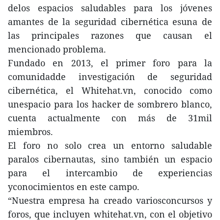
delos espacios saludables para los jóvenes
amantes de la seguridad cibernética esuna de
las principales razones que causan el
mencionado problema.
Fundado en 2013, el primer foro para la
comunidadde investigación de seguridad
cibernética, el Whitehat.vn, conocido como
unespacio para los hacker de sombrero blanco,
cuenta actualmente con más de 31mil
miembros.
El foro no solo crea un entorno saludable
paralos cibernautas, sino también un espacio
para el intercambio de experiencias
yconocimientos en este campo.
“Nuestra empresa ha creado variosconcursos y
foros, que incluyen whitehat.vn, con el objetivo