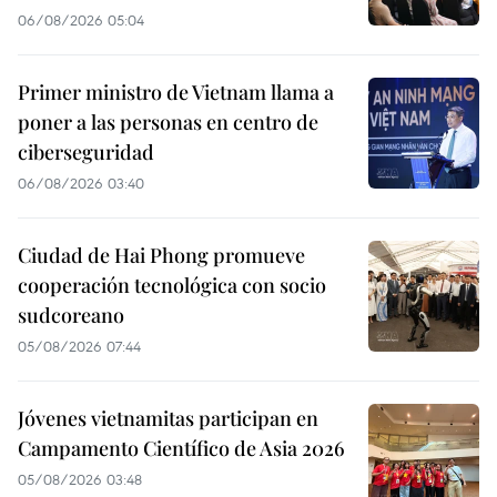
06/08/2026 05:04
Primer ministro de Vietnam llama a
poner a las personas en centro de
ciberseguridad
06/08/2026 03:40
Ciudad de Hai Phong promueve
cooperación tecnológica con socio
sudcoreano
05/08/2026 07:44
Jóvenes vietnamitas participan en
Campamento Científico de Asia 2026
05/08/2026 03:48