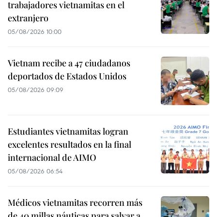
trabajadores vietnamitas en el
extranjero
05/08/2026 10:00
Vietnam recibe a 47 ciudadanos
deportados de Estados Unidos
05/08/2026 09:09
Estudiantes vietnamitas logran
excelentes resultados en la final
internacional de AIMO
05/08/2026 06:54
Médicos vietnamitas recorren más
de 40 millas náuticas para salvar a