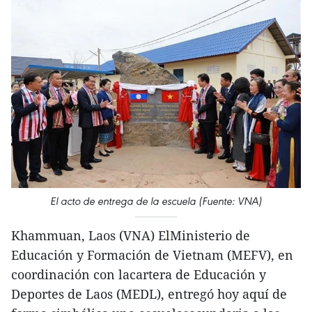
El acto de entrega de la escuela (Fuente: VNA)
Khammuan, Laos (VNA) ElMinisterio de
Educación y Formación de Vietnam (MEFV), en
coordinación con lacartera de Educación y
Deportes de Laos (MEDL), entregó hoy aquí de