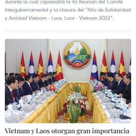
durante la cual copresidirá la 45 Reunión del Comité
Intergubernamental y la clasura del “Año de Solidaridad
y Amistad Vietnam - Laos, Laos - Vietnam 2022”.
Vietnam y Laos otorgan gran importancia