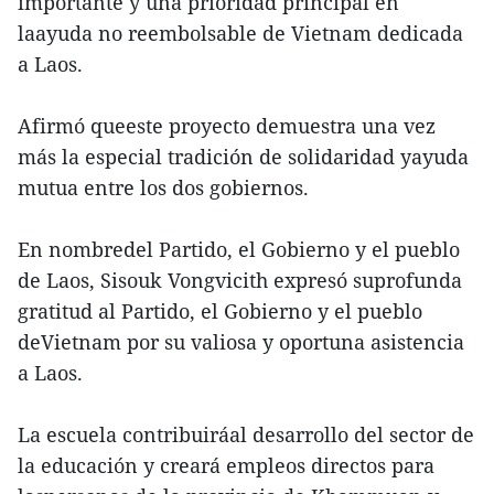
importante y una prioridad principal en
laayuda no reembolsable de Vietnam dedicada
a Laos.
Afirmó queeste proyecto demuestra una vez
más la especial tradición de solidaridad yayuda
mutua entre los dos gobiernos.
En nombredel Partido, el Gobierno y el pueblo
de Laos, Sisouk Vongvicith expresó suprofunda
gratitud al Partido, el Gobierno y el pueblo
deVietnam por su valiosa y oportuna asistencia
a Laos.
La escuela contribuiráal desarrollo del sector de
la educación y creará empleos directos para