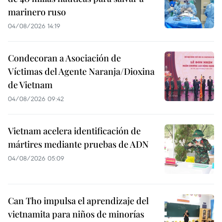
marinero ruso
04/08/2026 14:19
Condecoran a Asociación de
Víctimas del Agente Naranja/Dioxina
de Vietnam
04/08/2026 09:42
Vietnam acelera identificación de
mártires mediante pruebas de ADN
04/08/2026 05:09
Can Tho impulsa el aprendizaje del
vietnamita para niños de minorías