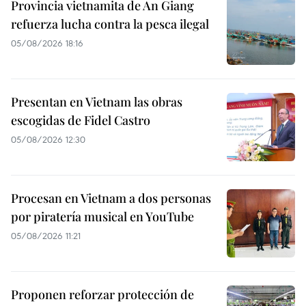
Provincia vietnamita de An Giang
refuerza lucha contra la pesca ilegal
05/08/2026 18:16
Presentan en Vietnam las obras
escogidas de Fidel Castro
05/08/2026 12:30
Procesan en Vietnam a dos personas
por piratería musical en YouTube
05/08/2026 11:21
Proponen reforzar protección de