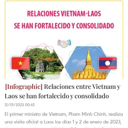
Relaciones entre Vietnam y
Laos se han fortalecido y consolidado
12/01/2023 00:45
El primer ministro de Vietnam, Pham Minh Chinh, realiza
una visita oficial a Laos los días 1 y 2 de enero de 2023,