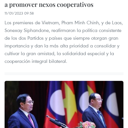
a promover nexos cooperativos
11/01/2023 09:58
Los premieres de Vietnam, Pham Minh Chinh, y de Laos,
Sonexay Siphandone, reafirmaron la política consistente
de los dos Partidos y países que siempre otorgan gran
importancia y dan la más alta prioridad a consolidar y
cultivar la gran amistad, la solidaridad especial y la
cooperación integral bilateral.