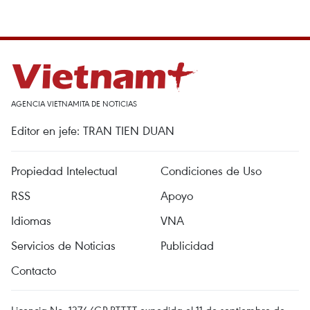
AGENCIA VIETNAMITA DE NOTICIAS
Editor en jefe: TRAN TIEN DUAN
Propiedad Intelectual
Condiciones de Uso
RSS
Apoyo
Idiomas
VNA
Servicios de Noticias
Publicidad
Contacto