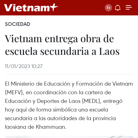
SOCIEDAD
Vietnam entrega obra de
escuela secundaria a Laos
11/01/2023 10:27
El Ministerio de Educación y Formación de Vietnam
(MEFV), en coordinación con la cartera de
Educación y Deportes de Laos (MEDL), entregó
hoy aquí de forma simbólica una escuela
secundaria a las autoridades de la provincia
laosiana de Khammuan.