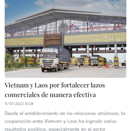
Vietnam y Laos por fortalecer lazos
comerciales de manera efectiva
11/01/2023 10:28
Desde el establecimiento de las relaciones amistosas, la
cooperación entre Vietnam y Laos ha logrado varios
resultados positivos, especialmente en el sector