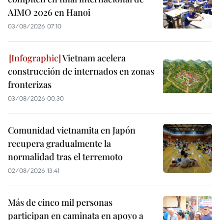
AIMO 2026 en Hanoi
03/08/2026 07:10
Vietnam acelera
construcción de internados en zonas
fronterizas
03/08/2026 00:30
Comunidad vietnamita en Japón
recupera gradualmente la
normalidad tras el terremoto
02/08/2026 13:41
Más de cinco mil personas
participan en caminata en apoyo a