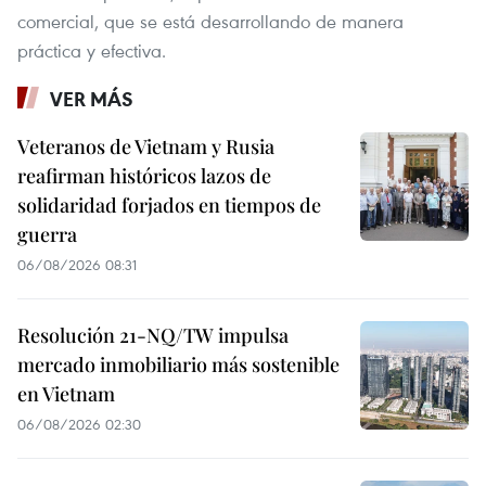
comercial, que se está desarrollando de manera
práctica y efectiva.
VER MÁS
Veteranos de Vietnam y Rusia
reafirman históricos lazos de
solidaridad forjados en tiempos de
guerra
06/08/2026 08:31
Resolución 21-NQ/TW impulsa
mercado inmobiliario más sostenible
en Vietnam
06/08/2026 02:30