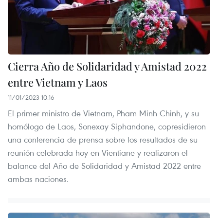
Cierra Año de Solidaridad y Amistad 2022
entre Vietnam y Laos
11/01/2023 10:16
El primer ministro de Vietnam, Pham Minh Chinh, y su
homólogo de Laos, Sonexay Siphandone, copresidieron
una conferencia de prensa sobre los resultados de su
reunión celebrada hoy en Vientiane y realizaron el
balance del Año de Solidaridad y Amistad 2022 entre
ambas naciones.