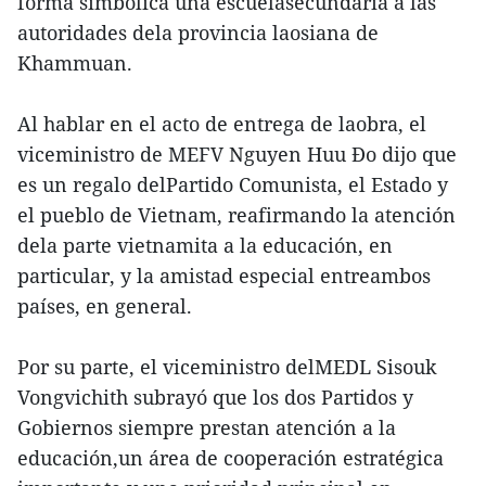
forma simbólica una escuelasecundaria a las
autoridades dela provincia laosiana de
Khammuan.
Al hablar en el acto de entrega de laobra, el
viceministro de MEFV Nguyen Huu Đo dijo que
es un regalo delPartido Comunista, el Estado y
el pueblo de Vietnam, reafirmando la atención
dela parte vietnamita a la educación, en
particular, y la amistad especial entreambos
países, en general.
Por su parte, el viceministro delMEDL Sisouk
Vongvichith subrayó que los dos Partidos y
Gobiernos siempre prestan atención a la
educación,un área de cooperación estratégica