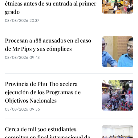
étnicas antes de su entrada al primer
grado
03/08/2026 20:37
Procesan a 188 acusados en el caso
de Mr Pips y sus cómplices
03/08/2026 09:43
Provincia de Phu Tho acelera
ejecución de los Programas de
Objetivos Nacionales
03/08/2026 09:36
Cerca de mil 300 estudiantes
compiten en final internacional de