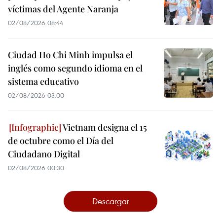
víctimas del Agente Naranja
02/08/2026 08:44
Ciudad Ho Chi Minh impulsa el
inglés como segundo idioma en el
sistema educativo
02/08/2026 03:00
Vietnam designa el 15
de octubre como el Día del
Ciudadano Digital
02/08/2026 00:30
Descargar