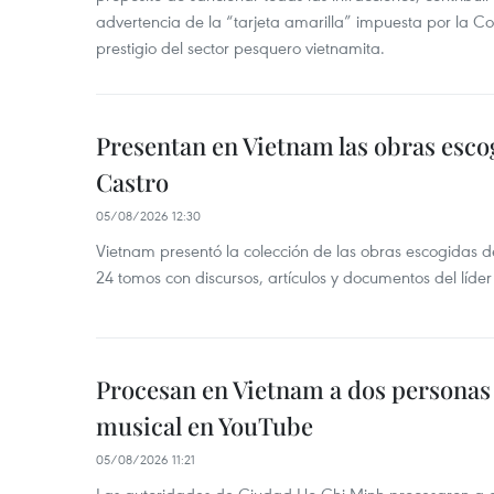
advertencia de la “tarjeta amarilla” impuesta por la Co
prestigio del sector pesquero vietnamita.
Presentan en Vietnam las obras esco
Castro
05/08/2026 12:30
Vietnam presentó la colección de las obras escogidas d
24 tomos con discursos, artículos y documentos del líde
Procesan en Vietnam a dos personas 
musical en YouTube
05/08/2026 11:21