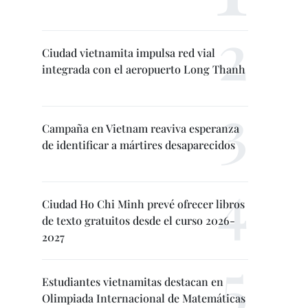
Ciudad vietnamita impulsa red vial
integrada con el aeropuerto Long Thanh
Campaña en Vietnam reaviva esperanza
de identificar a mártires desaparecidos
Ciudad Ho Chi Minh prevé ofrecer libros
de texto gratuitos desde el curso 2026-
2027
Estudiantes vietnamitas destacan en
Olimpiada Internacional de Matemáticas