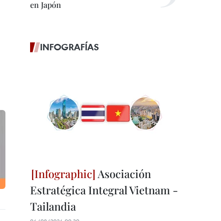
en Japón
INFOGRAFÍAS
Asociación
Estratégica Integral Vietnam -
Tailandia