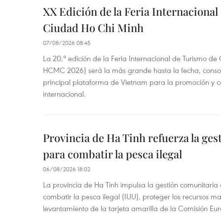
XX Edición de la Feria Internaciona
Ciudad Ho Chi Minh
07/08/2026 08:45
La 20.ª edición de la Feria Internacional de Turismo de
HCMC 2026) será la más grande hasta la fecha, conso
principal plataforma de Vietnam para la promoción y co
internacional.
Provincia de Ha Tinh refuerza la ge
para combatir la pesca ilegal
06/08/2026 18:02
La provincia de Ha Tinh impulsa la gestión comunitaria
combatir la pesca ilegal (IUU), proteger los recursos ma
levantamiento de la tarjeta amarilla de la Comisión Eu