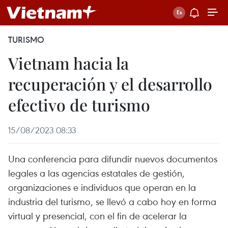
TURISMO
Vietnam hacia la
recuperación y el desarrollo
efectivo de turismo
15/08/2023 08:33
Una conferencia para difundir nuevos documentos
legales a las agencias estatales de gestión,
organizaciones e individuos que operan en la
industria del turismo, se llevó a cabo hoy en forma
virtual y presencial, con el fin de acelerar la