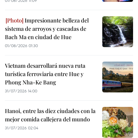
01/08/2026 11:09
Impresionante belleza del
sistema de arroyos y cascadas de
Bach Ma en ciudad de Hue
01/08/2026 01:30
Vietnam desarrollará nueva ruta
turística ferroviaria entre Hue y
Phong Nha-Ke Bang
31/07/2026 14:00
Hanoi, entre las diez ciudades con la
mejor comida callejera del mundo
31/07/2026 02:04