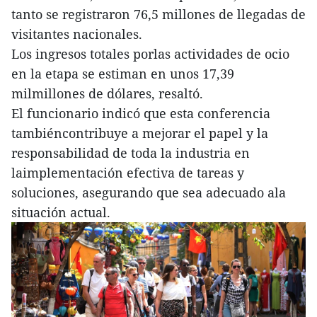
tanto se registraron 76,5 millones de llegadas de
visitantes nacionales.
Los ingresos totales porlas actividades de ocio
en la etapa se estiman en unos 17,39
milmillones de dólares, resaltó.
El funcionario indicó que esta conferencia
tambiéncontribuye a mejorar el papel y la
responsabilidad de toda la industria en
laimplementación efectiva de tareas y
soluciones, asegurando que sea adecuado ala
situación actual.