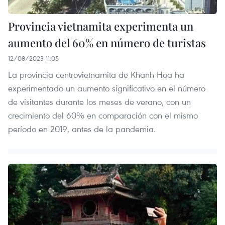
Provincia vietnamita experimenta un
aumento del 60% en número de turistas
12/08/2023 11:05
La provincia centrovietnamita de Khanh Hoa ha
experimentado un aumento significativo en el número
de visitantes durante los meses de verano, con un
crecimiento del 60% en comparación con el mismo
período en 2019, antes de la pandemia.