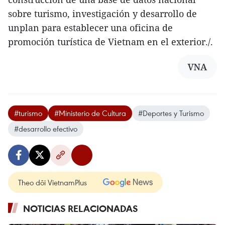
sobre turismo, investigación y desarrollo de
unplan para establecer una oficina de
promoción turística de Vietnam en el exterior./.
VNA
#turismo
#Ministerio de Cultura
#Deportes y Turismo
#desarrollo efectivo
Theo dõi VietnamPlus
NOTICIAS RELACIONADAS