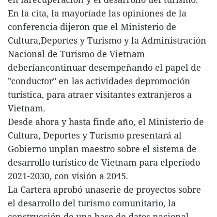
En la cita, la mayoríade las opiniones de la
conferencia dijeron que el Ministerio de
Cultura,Deportes y Turismo y la Administración
Nacional de Turismo de Vietnam
deberíancontinuar desempeñando el papel de
"conductor" en las actividades depromoción
turística, para atraer visitantes extranjeros a
Vietnam.
Desde ahora y hasta finde año, el Ministerio de
Cultura, Deportes y Turismo presentará al
Gobierno unplan maestro sobre el sistema de
desarrollo turístico de Vietnam para elperíodo
2021-2030, con visión a 2045.
La Cartera aprobó unaserie de proyectos sobre
el desarrollo del turismo comunitario, la
construcción de una base de datos nacional