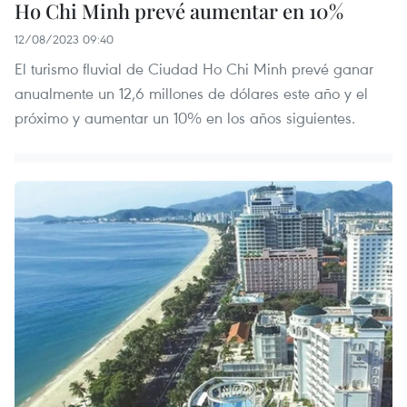
Ho Chi Minh prevé aumentar en 10%
12/08/2023 09:40
El turismo fluvial de Ciudad Ho Chi Minh prevé ganar
anualmente un 12,6 millones de dólares este año y el
próximo y aumentar un 10% en los años siguientes.