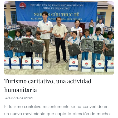
Turismo caritativo, una actividad
humanitaria
14/08/2023 09:09
El turismo caritativo recientemente se ha convertido en
un nuevo movimiento que capta la atención de muchos