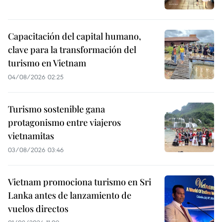
Capacitación del capital humano,
clave para la transformación del
turismo en Vietnam
04/08/2026 02:25
Turismo sostenible gana
protagonismo entre viajeros
vietnamitas
03/08/2026 03:46
Vietnam promociona turismo en Sri
Lanka antes de lanzamiento de
vuelos directos