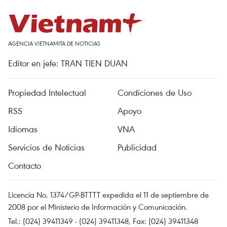
AGENCIA VIETNAMITA DE NOTICIAS
Editor en jefe: TRAN TIEN DUAN
Propiedad Intelectual
Condiciones de Uso
RSS
Apoyo
Idiomas
VNA
Servicios de Noticias
Publicidad
Contacto
Licencia No. 1374/GP-BTTTT expedida el 11 de septiembre de
2008 por el Ministerio de Información y Comunicación.
Tel.: (024) 39411349 - (024) 39411348, Fax: (024) 39411348