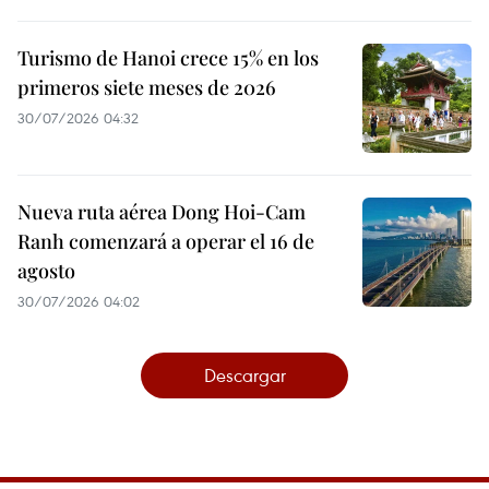
Turismo de Hanoi crece 15% en los
primeros siete meses de 2026
30/07/2026 04:32
Nueva ruta aérea Dong Hoi-Cam
Ranh comenzará a operar el 16 de
agosto
30/07/2026 04:02
Descargar