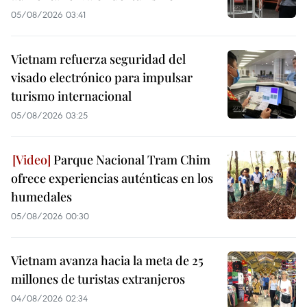
05/08/2026 03:41
Vietnam refuerza seguridad del
visado electrónico para impulsar
turismo internacional
05/08/2026 03:25
Parque Nacional Tram Chim
ofrece experiencias auténticas en los
humedales
05/08/2026 00:30
Vietnam avanza hacia la meta de 25
millones de turistas extranjeros
04/08/2026 02:34