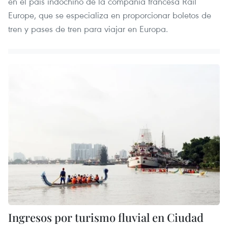
en el país indochino de la compañía francesa Rail
Europe, que se especializa en proporcionar boletos de
tren y pases de tren para viajar en Europa.
Ingresos por turismo fluvial en Ciudad