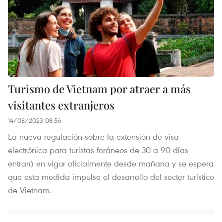
Turismo de Vietnam por atraer a más
visitantes extranjeros
14/08/2023 08:56
La nueva regulación sobre la extensión de visa
electrónica para turistas foráneos de 30 a 90 días
entrará en vigor oficialmente desde mañana y se espera
que esta medida impulse el desarrollo del sector turístico
de Vietnam.