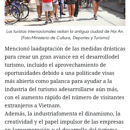
Los turistas internacionales visitan la antigua ciudad de Hoi An.
(Foto:Ministerio de Cultura, Deportes y Turismo)
Mencionó laadaptación de las medidas drásticas
para crear un gran avance en el desarrollodel
turismo, incluido el aprovechamiento de
oportunidades debido a una políticade visas
más abierta como palanca para ayudar a la
industria del turismo adesarrollarse aún más,
con el aumento rápido del número de visitantes
extranjeros a Vietnam.
Además, la industriafomenta el dinamismo, la
creatividad y el papel impulsor de las empresas
en larecuperación y el desarrollo del turismo.