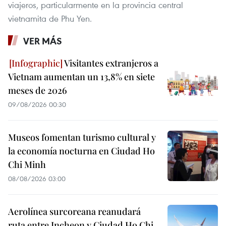
viajeros, particularmente en la provincia central
vietnamita de Phu Yen.
VER MÁS
Visitantes extranjeros a
Vietnam aumentan un 13,8% en siete
meses de 2026
09/08/2026 00:30
Museos fomentan turismo cultural y
la economía nocturna en Ciudad Ho
Chi Minh
08/08/2026 03:00
Aerolínea surcoreana reanudará
ruta entre Incheon y Ciudad Ho Chi