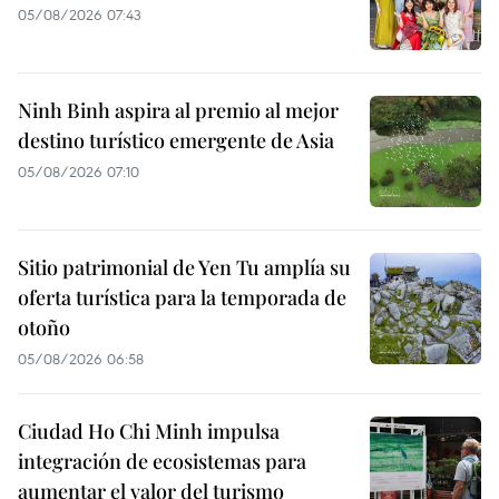
05/08/2026 07:43
Ninh Binh aspira al premio al mejor
destino turístico emergente de Asia
05/08/2026 07:10
Sitio patrimonial de Yen Tu amplía su
oferta turística para la temporada de
otoño
05/08/2026 06:58
Ciudad Ho Chi Minh impulsa
integración de ecosistemas para
aumentar el valor del turismo