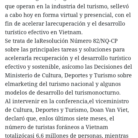
que operan en la industria del turismo, sellevó
a cabo hoy en forma virtual y presencial, con el
fin de acelerar larecuperación y el desarrollo
turístico efectivo en Vietnam.
Se trata de laResolución Número 82/NQ-CP
sobre las principales tareas y soluciones para
acelerarla recuperación y el desarrollo turístico
efectivo y sostenible, asícomo las Decisiones del
Ministerio de Cultura, Deportes y Turismo sobre
elmarketing del turismo nacional y algunos
modelos de desarrollo del turismonocturno.
Al intervenir en la conferencia,el viceministro
de Cultura, Deportes y Turismo, Doan Van Viet,
declaró que, enlos últimos siete meses, el
número de turistas foráneos a Vietnam
totalizócasi 6,6 millones de personas, mientras