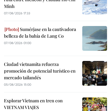
Minh
07/08/2026 17:33
Sumérjase en la cautivadora
belleza de la bahía de Lang Co
07/08/2026 01:00
Ciudad vietnamita refuerza
promoción de potencial turístico en
mercado tailandés
05/08/2026 15:00
Explorar Vietnam en tren con
VIETNAM VIAJES