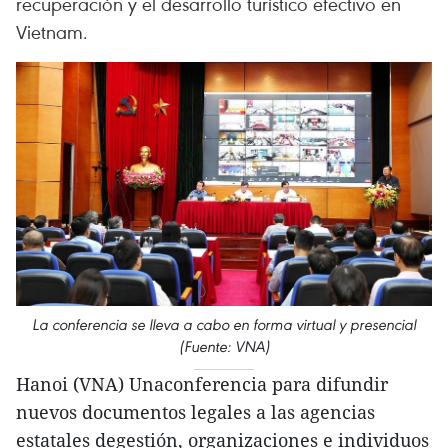
recuperación y el desarrollo turístico efectivo en
Vietnam.
La conferencia se lleva a cabo en forma virtual y presencial
(Fuente: VNA)
Hanoi (VNA) Unaconferencia para difundir
nuevos documentos legales a las agencias
estatales degestión, organizaciones e individuos