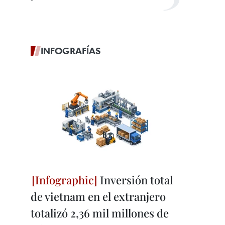
INFOGRAFÍAS
Inversión total
de vietnam en el extranjero
totalizó 2,36 mil millones de