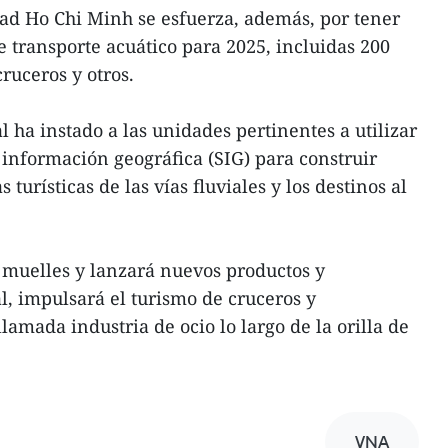
ad Ho Chi Minh se esfuerza, además, por tener
 transporte acuático para 2025, incluidas 200
cruceros y otros.
 ha instado a las unidades pertinentes a utilizar
 información geográfica (SIG) para construir
 turísticas de las vías fluviales y los destinos al
 muelles y lanzará nuevos productos y
l, impulsará el turismo de cruceros y
llamada industria de ocio lo largo de la orilla de
VNA