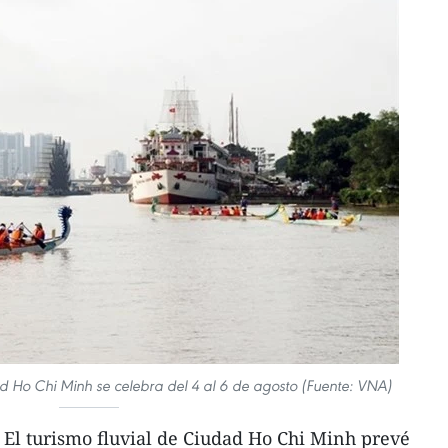
dad Ho Chi Minh se celebra del 4 al 6 de agosto (Fuente: VNA)
El turismo fluvial de Ciudad Ho Chi Minh prevé