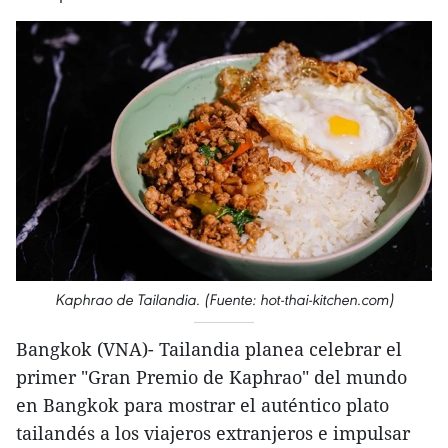
Kaphrao de Tailandia. (Fuente: hot-thai-kitchen.com)
Bangkok (VNA)- Tailandia planea celebrar el
primer "Gran Premio de Kaphrao" del mundo
en Bangkok para mostrar el auténtico plato
tailandés a los viajeros extranjeros e impulsar