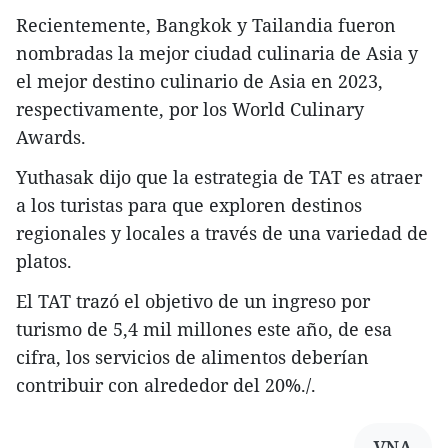
Recientemente, Bangkok y Tailandia fueron
nombradas la mejor ciudad culinaria de Asia y
el mejor destino culinario de Asia en 2023,
respectivamente, por los World Culinary
Awards.
Yuthasak dijo que la estrategia de TAT es atraer
a los turistas para que exploren destinos
regionales y locales a través de una variedad de
platos.
El TAT trazó el objetivo de un ingreso por
turismo de 5,4 mil millones este año, de esa
cifra, los servicios de alimentos deberían
contribuir con alrededor del 20%./.
VNA