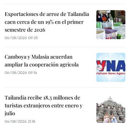
Exportaciones de arroz de Tailandia
caen cerca de un 19% en el primer
semestre de 2026
06/08/2026 09:35
Camboya y Malasia acuerdan
ampliar la cooperación agrícola
06/08/2026 09:16
Tailandia recibe 18,5 millones de
turistas extranjeros entre enero y
julio
04/08/2026 21:18