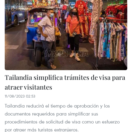
Tailandia simplifica trámites de visa para
atraer visitantes
11/08/2023 02:53
Tailandia reducirá el tiempo de aprobación y los
documentos requeridos para simplificar sus
procedimientos de solicitud de visa como un esfuerzo
por atraer más turistas extranjeros.