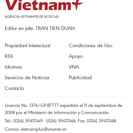
AGENCIA VIETNAMITA DE NOTICIAS
Editor en jefe: TRAN TIEN DUAN
Propiedad Intelectual
Condiciones de Uso
RSS
Apoyo
Idiomas
VNA
Servicios de Noticias
Publicidad
Contacto
Licencia No. 1374/GP-BTTTT expedida el 11 de septiembre de
2008 por el Ministerio de Información y Comunicación.
Tel.: (024) 39411349 - (024) 39411348, Fax: (024) 39411348
Correo:
vietnamplus@vnanet.vn