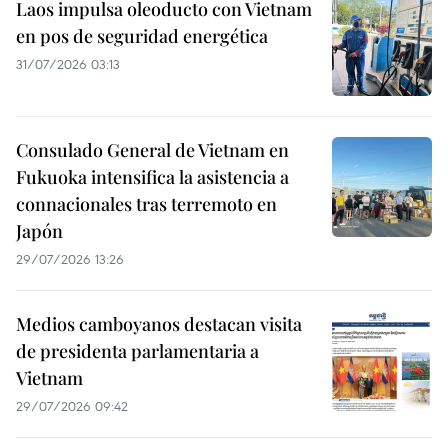
Laos impulsa oleoducto con Vietnam
en pos de seguridad energética
31/07/2026 03:13
Consulado General de Vietnam en
Fukuoka intensifica la asistencia a
connacionales tras terremoto en
Japón
29/07/2026 13:26
Medios camboyanos destacan visita
de presidenta parlamentaria a
Vietnam
29/07/2026 09:42