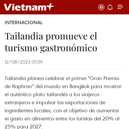
INTERNACIONAL
Tailandia promueve el
turismo gastronómico
12/08/2023 01:09
Tailandia planea celebrar el primer "Gran Premio
de Kaphrao" del mundo en Bangkok para mostrar
el auténtico plato tailandés a los viajeros
extranjeros e impulsar las exportaciones de
ingredientes locales, con el objetivo de aumentar
el gasto en alimentos entre los turistas del 20% al
25% para 2027.