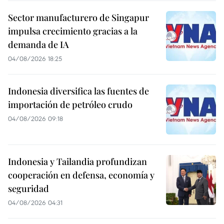
Sector manufacturero de Singapur
impulsa crecimiento gracias a la
demanda de IA
04/08/2026 18:25
Indonesia diversifica las fuentes de
importación de petróleo crudo
04/08/2026 09:18
Indonesia y Tailandia profundizan
cooperación en defensa, economía y
seguridad
04/08/2026 04:31