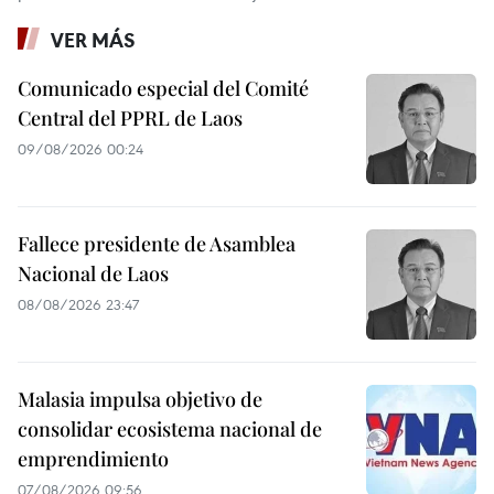
VER MÁS
Comunicado especial del Comité
Central del PPRL de Laos
09/08/2026 00:24
Fallece presidente de Asamblea
Nacional de Laos
08/08/2026 23:47
Malasia impulsa objetivo de
consolidar ecosistema nacional de
emprendimiento
07/08/2026 09:56