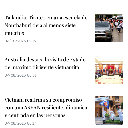
Tailandia: Tiroteo en una escuela de
Nonthaburi deja al menos siete
muertos
07/08/2026 09:16
Australia destaca la visita de Estado
del máximo dirigente vietnamita
07/08/2026 08:58
Vietnam reafirma su compromiso
con una ASEAN resiliente, dinámica
y centrada en las personas
07/08/2026 08:27