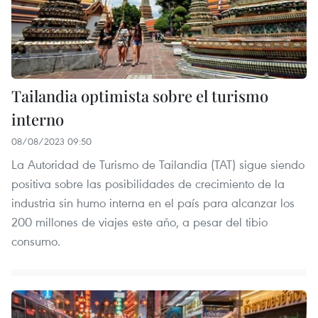
Tailandia optimista sobre el turismo
interno
08/08/2023 09:50
La Autoridad de Turismo de Tailandia (TAT) sigue siendo
positiva sobre las posibilidades de crecimiento de la
industria sin humo interna en el país para alcanzar los
200 millones de viajes este año, a pesar del tibio
consumo.