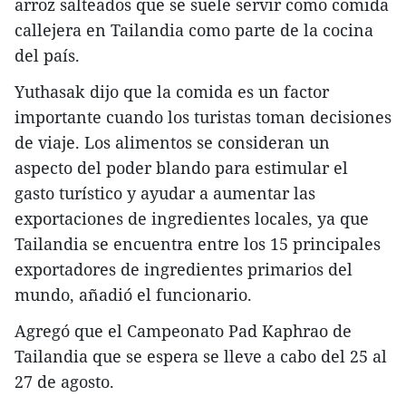
arroz salteados que se suele servir como comida
callejera en Tailandia como parte de la cocina
del país.
Yuthasak dijo que la comida es un factor
importante cuando los turistas toman decisiones
de viaje. Los alimentos se consideran un
aspecto del poder blando para estimular el
gasto turístico y ayudar a aumentar las
exportaciones de ingredientes locales, ya que
Tailandia se encuentra entre los 15 principales
exportadores de ingredientes primarios del
mundo, añadió el funcionario.
Agregó que el Campeonato Pad Kaphrao de
Tailandia que se espera se lleve a cabo del 25 al
27 de agosto.