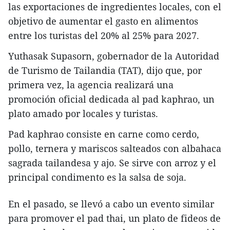
las exportaciones de ingredientes locales, con el
objetivo de aumentar el gasto en alimentos
entre los turistas del 20% al 25% para 2027.
Yuthasak Supasorn, gobernador de la Autoridad
de Turismo de Tailandia (TAT), dijo que, por
primera vez, la agencia realizará una
promoción oficial dedicada al pad kaphrao, un
plato amado por locales y turistas.
Pad kaphrao consiste en carne como cerdo,
pollo, ternera y mariscos salteados con albahaca
sagrada tailandesa y ajo. Se sirve con arroz y el
principal condimento es la salsa de soja.
En el pasado, se llevó a cabo un evento similar
para promover el pad thai, un plato de fideos de