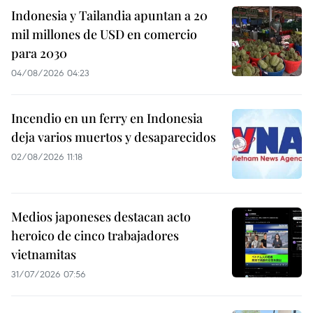
Indonesia y Tailandia apuntan a 20
mil millones de USD en comercio
para 2030
04/08/2026 04:23
Incendio en un ferry en Indonesia
deja varios muertos y desaparecidos
02/08/2026 11:18
Medios japoneses destacan acto
heroico de cinco trabajadores
vietnamitas
31/07/2026 07:56