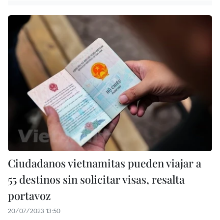
Ciudadanos vietnamitas pueden viajar a
55 destinos sin solicitar visas, resalta
portavoz
20/07/2023 13:50