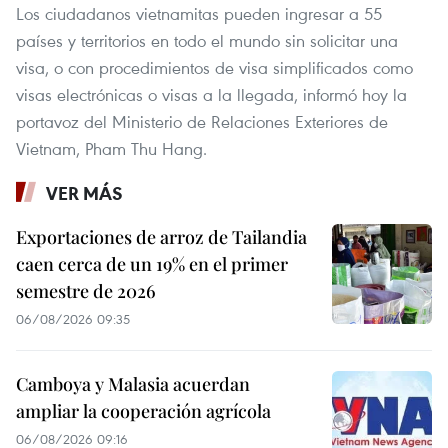
Los ciudadanos vietnamitas pueden ingresar a 55
países y territorios en todo el mundo sin solicitar una
visa, o con procedimientos de visa simplificados como
visas electrónicas o visas a la llegada, informó hoy la
portavoz del Ministerio de Relaciones Exteriores de
Vietnam, Pham Thu Hang.
VER MÁS
Exportaciones de arroz de Tailandia
caen cerca de un 19% en el primer
semestre de 2026
06/08/2026 09:35
Camboya y Malasia acuerdan
ampliar la cooperación agrícola
06/08/2026 09:16