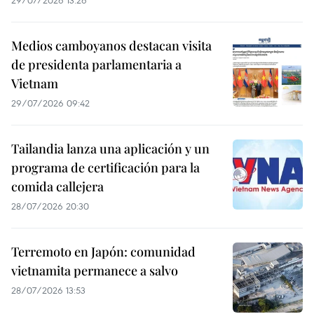
29/07/2026 13:26
Medios camboyanos destacan visita
de presidenta parlamentaria a
Vietnam
29/07/2026 09:42
Tailandia lanza una aplicación y un
programa de certificación para la
comida callejera
28/07/2026 20:30
Terremoto en Japón: comunidad
vietnamita permanece a salvo
28/07/2026 13:53