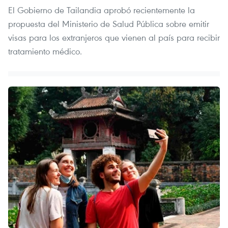
El Gobierno de Tailandia aprobó recientemente la
propuesta del Ministerio de Salud Pública sobre emitir
visas para los extranjeros que vienen al país para recibir
tratamiento médico.