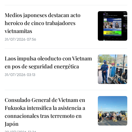
Medios japoneses destacan acto
heroico de cinco trabajadores
vietnamitas
31/07/2026 07:56
Laos impulsa oleoducto con Vietnam
en pos de seguridad energética
31/07/2026 03:13
Consulado General de Vietnam en
Fukuoka intensifica la asistencia a
connacionales tras terremoto en
Japón