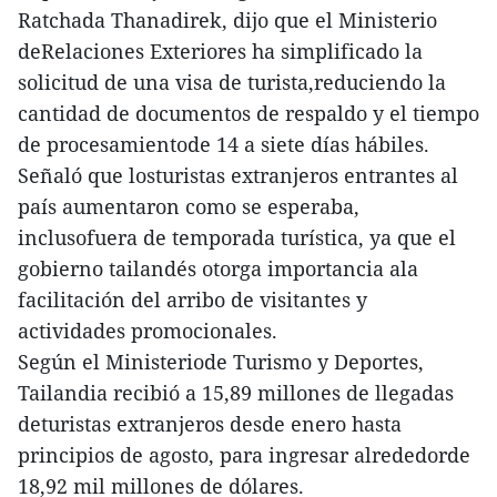
Ratchada Thanadirek, dijo que el Ministerio
deRelaciones Exteriores ha simplificado la
solicitud de una visa de turista,reduciendo la
cantidad de documentos de respaldo y el tiempo
de procesamientode 14 a siete días hábiles.
Señaló que losturistas extranjeros entrantes al
país aumentaron como se esperaba,
inclusofuera de temporada turística, ya que el
gobierno tailandés otorga importancia ala
facilitación del arribo de visitantes y
actividades promocionales.
Según el Ministeriode Turismo y Deportes,
Tailandia recibió a 15,89 millones de llegadas
deturistas extranjeros desde enero hasta
principios de agosto, para ingresar alrededorde
18,92 mil millones de dólares.