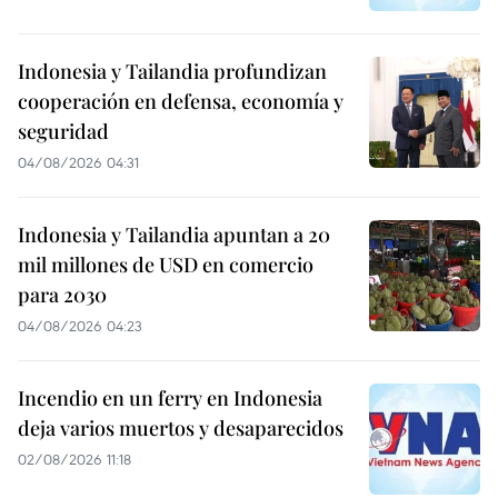
Indonesia y Tailandia profundizan
cooperación en defensa, economía y
seguridad
04/08/2026 04:31
Indonesia y Tailandia apuntan a 20
mil millones de USD en comercio
para 2030
04/08/2026 04:23
Incendio en un ferry en Indonesia
deja varios muertos y desaparecidos
02/08/2026 11:18