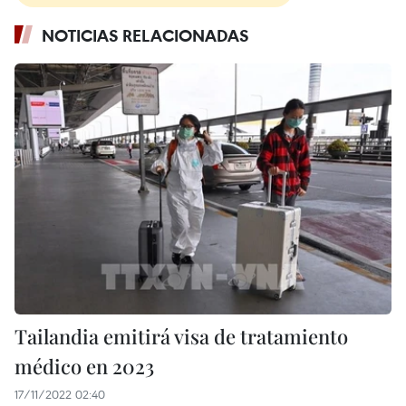
NOTICIAS RELACIONADAS
Tailandia emitirá visa de tratamiento
médico en 2023
17/11/2022 02:40