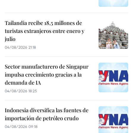
Tailandia recibe 18,5 millones de
turistas extranjeros entre enero y
julio
04/08/2026 21:18
Sector manufacturero de Singapur
impulsa crecimiento gracias a la
demanda de IA
04/08/2026 18:25
Indonesia diversifica las fuentes de
importación de petróleo crudo
04/08/2026 09:18