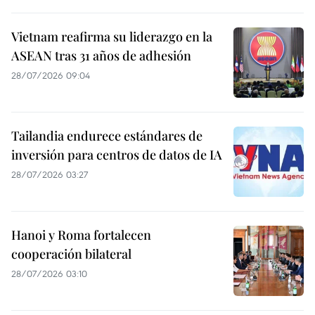
Vietnam reafirma su liderazgo en la
ASEAN tras 31 años de adhesión
28/07/2026 09:04
Tailandia endurece estándares de
inversión para centros de datos de IA
28/07/2026 03:27
Hanoi y Roma fortalecen
cooperación bilateral
28/07/2026 03:10