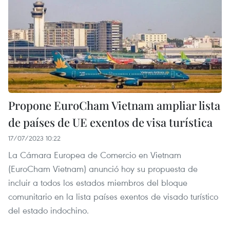
Propone EuroCham Vietnam ampliar lista
de países de UE exentos de visa turística
17/07/2023 10:22
La Cámara Europea de Comercio en Vietnam
(EuroCham Vietnam) anunció hoy su propuesta de
incluir a todos los estados miembros del bloque
comunitario en la lista países exentos de visado turístico
del estado indochino.