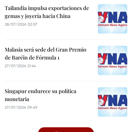
Tailandia impulsa exportaciones de
gemas y joyería hacia China
28/07/2026 02:07
Malasia será sede del Gran Premio
de Baréin de Fórmula 1
27/07/2026 21:44
Singapur endurece su política
monetaria
27/07/2026 09:49