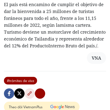
El país está encamino de cumplir el objetivo de
dar la bienvenida a 25 millones de turistas
foráneos para todo el año, frente a los 11,15
millones de 2022, según lamisma cartera.
Turismo deviene un motorclave del crecimiento
económico de Tailandia y representa alrededor
del 12% del ProductoInterno Bruto del país./.
VNA
#trámites de visa
Theo dõi VietnamPlus