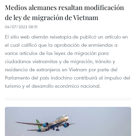
Medios alemanes resaltan modificación
de ley de migración de Vietnam
04/07/2023 08:51
El sitio web alemán reisetopia.de publicó un artículo en
el cual calificó que la aprobación de enmiendas a
varios artículos de las leyes de migración para
ciudadanos vietnamitas y de migración, tránsito y
residencia de extranjeros en Vietnam por parte del
Parlamento del país indochino contribuirá al impulso del
turismo y el desarrollo económico nacional.