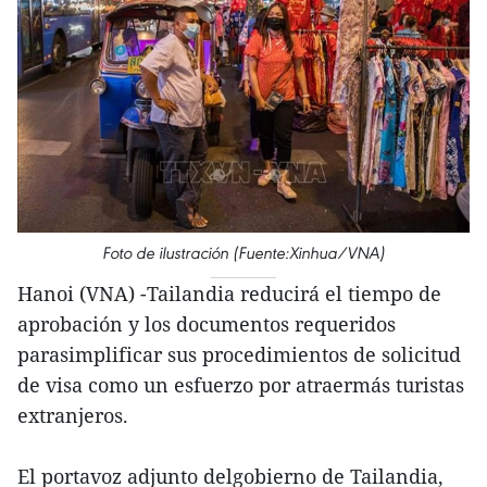
Foto de ilustración (Fuente:Xinhua/VNA)
Hanoi (VNA) -Tailandia reducirá el tiempo de
aprobación y los documentos requeridos
parasimplificar sus procedimientos de solicitud
de visa como un esfuerzo por atraermás turistas
extranjeros.
El portavoz adjunto delgobierno de Tailandia,