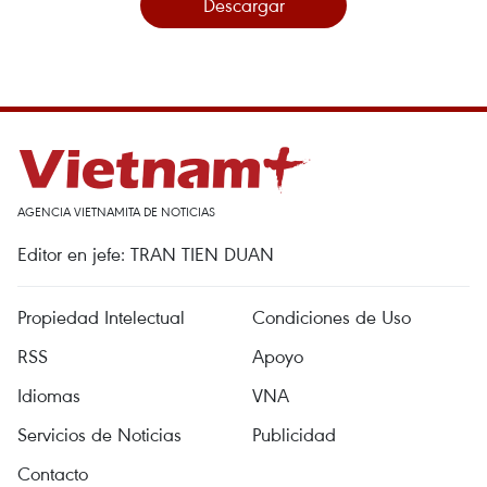
Descargar
AGENCIA VIETNAMITA DE NOTICIAS
Editor en jefe: TRAN TIEN DUAN
Propiedad Intelectual
Condiciones de Uso
RSS
Apoyo
Idiomas
VNA
Servicios de Noticias
Publicidad
Contacto