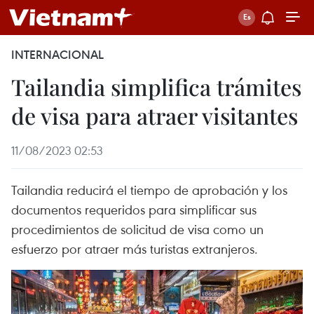
INTERNACIONAL
Tailandia simplifica trámites
de visa para atraer visitantes
11/08/2023 02:53
Tailandia reducirá el tiempo de aprobación y los
documentos requeridos para simplificar sus
procedimientos de solicitud de visa como un
esfuerzo por atraer más turistas extranjeros.