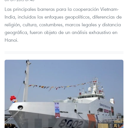
Las principales barreras para la cooperación Vietnam-
India, incluidos los enfoques geopolíticos, diferencias de
religión, cultura, costumbres, marcos legales y distancia
geográfica, fueron objeto de un análisis exhaustivo en
Hanoi.