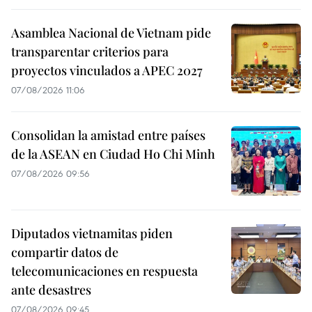
Asamblea Nacional de Vietnam pide
transparentar criterios para
proyectos vinculados a APEC 2027
07/08/2026 11:06
Consolidan la amistad entre países
de la ASEAN en Ciudad Ho Chi Minh
07/08/2026 09:56
Diputados vietnamitas piden
compartir datos de
telecomunicaciones en respuesta
ante desastres
07/08/2026 09:45