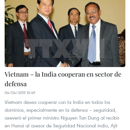
Vietnam – la India cooperan en sector de
defensa
04/04/2015 10:49
Vietnam desea cooperar con la India en todos los
dominios, especialmente en la defensa – seguridad,
aseveró el primer ministro Nguyen Tan Dung al recibir
en Hanoi al asesor de Seguridad Nacional indio, Ajit