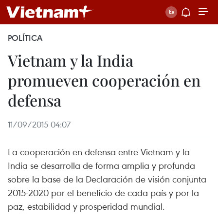
POLÍTICA
Vietnam y la India
promueven cooperación en
defensa
11/09/2015 04:07
La cooperación en defensa entre Vietnam y la
India se desarrolla de forma amplia y profunda
sobre la base de la Declaración de visión conjunta
2015-2020 por el beneficio de cada país y por la
paz, estabilidad y prosperidad mundial.