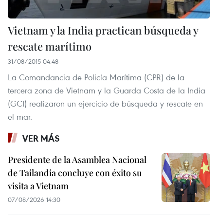
Vietnam y la India practican búsqueda y
rescate marítimo
31/08/2015 04:48
La Comandancia de Policía Marítima (CPR) de la
tercera zona de Vietnam y la Guarda Costa de la India
(GCI) realizaron un ejercicio de búsqueda y rescate en
el mar.
VER MÁS
Presidente de la Asamblea Nacional
de Tailandia concluye con éxito su
visita a Vietnam
07/08/2026 14:30