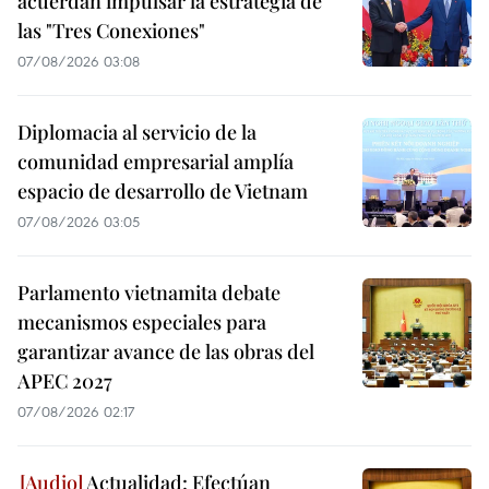
acuerdan impulsar la estrategia de
las "Tres Conexiones"
07/08/2026 03:08
Diplomacia al servicio de la
comunidad empresarial amplía
espacio de desarrollo de Vietnam
07/08/2026 03:05
Parlamento vietnamita debate
mecanismos especiales para
garantizar avance de las obras del
APEC 2027
07/08/2026 02:17
Actualidad: Efectúan