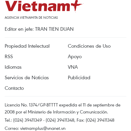
AGENCIA VIETNAMITA DE NOTICIAS
Editor en jefe: TRAN TIEN DUAN
Propiedad Intelectual
Condiciones de Uso
RSS
Apoyo
Idiomas
VNA
Servicios de Noticias
Publicidad
Contacto
Licencia No. 1374/GP-BTTTT expedida el 11 de septiembre de
2008 por el Ministerio de Información y Comunicación.
Tel.: (024) 39411349 - (024) 39411348, Fax: (024) 39411348
Correo:
vietnamplus@vnanet.vn