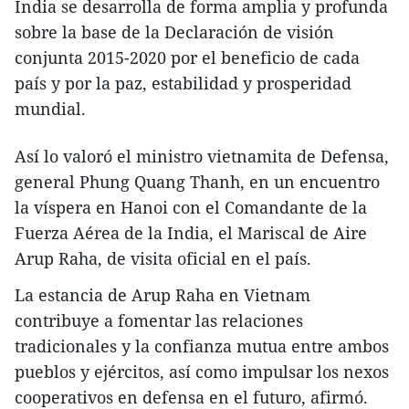
India se desarrolla de forma amplia y profunda
sobre la base de la Declaración de visión
conjunta 2015-2020 por el beneficio de cada
país y por la paz, estabilidad y prosperidad
mundial.
Así lo valoró el ministro vietnamita de Defensa,
general Phung Quang Thanh, en un encuentro
la víspera en Hanoi con el Comandante de la
Fuerza Aérea de la India, el Mariscal de Aire
Arup Raha, de visita oficial en el país.
La estancia de Arup Raha en Vietnam
contribuye a fomentar las relaciones
tradicionales y la confianza mutua entre ambos
pueblos y ejércitos, así como impulsar los nexos
cooperativos en defensa en el futuro, afirmó.