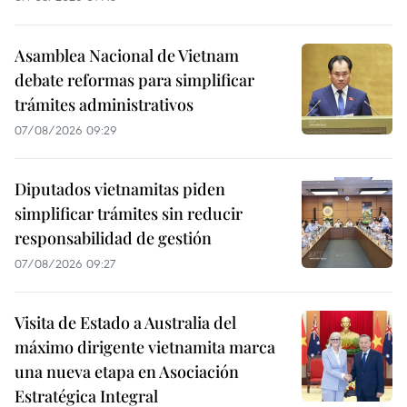
Asamblea Nacional de Vietnam
debate reformas para simplificar
trámites administrativos
07/08/2026 09:29
Diputados vietnamitas piden
simplificar trámites sin reducir
responsabilidad de gestión
07/08/2026 09:27
Visita de Estado a Australia del
máximo dirigente vietnamita marca
una nueva etapa en Asociación
Estratégica Integral