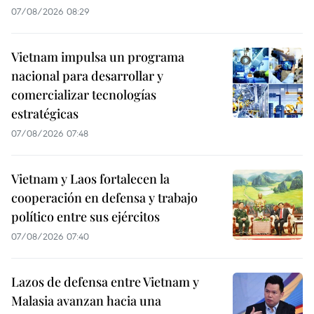
07/08/2026 08:29
Vietnam impulsa un programa
nacional para desarrollar y
comercializar tecnologías
estratégicas
07/08/2026 07:48
Vietnam y Laos fortalecen la
cooperación en defensa y trabajo
político entre sus ejércitos
07/08/2026 07:40
Lazos de defensa entre Vietnam y
Malasia avanzan hacia una