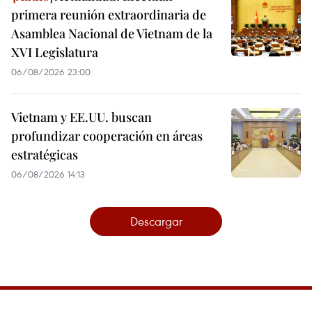
primera reunión extraordinaria de
Asamblea Nacional de Vietnam de la
XVI Legislatura
06/08/2026 23:00
Vietnam y EE.UU. buscan
profundizar cooperación en áreas
estratégicas
06/08/2026 14:13
Descargar