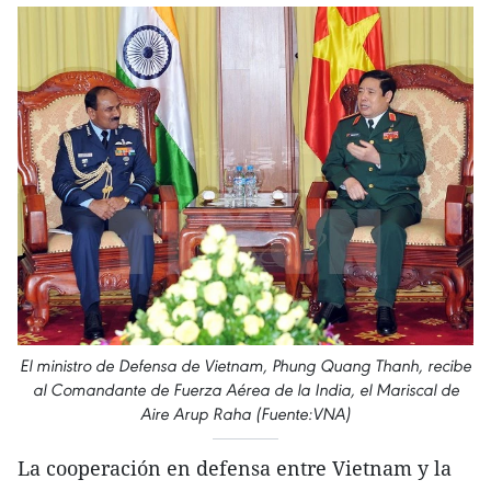
El ministro de Defensa de Vietnam, Phung Quang Thanh, recibe
al Comandante de Fuerza Aérea de la India, el Mariscal de
Aire Arup Raha (Fuente:VNA)
La cooperación en defensa entre Vietnam y la