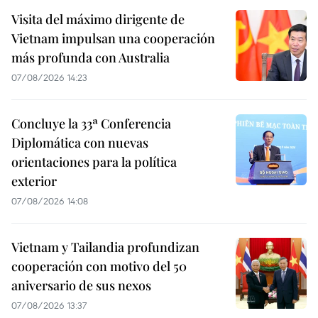
Visita del máximo dirigente de
Vietnam impulsan una cooperación
más profunda con Australia
07/08/2026 14:23
Concluye la 33ª Conferencia
Diplomática con nuevas
orientaciones para la política
exterior
07/08/2026 14:08
Vietnam y Tailandia profundizan
cooperación con motivo del 50
aniversario de sus nexos
07/08/2026 13:37