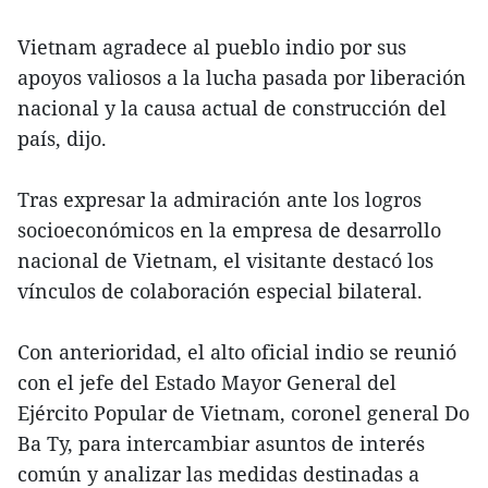
Vietnam agradece al pueblo indio por sus
apoyos valiosos a la lucha pasada por liberación
nacional y la causa actual de construcción del
país, dijo.
Tras expresar la admiración ante los logros
socioeconómicos en la empresa de desarrollo
nacional de Vietnam, el visitante destacó los
vínculos de colaboración especial bilateral.
Con anterioridad, el alto oficial indio se reunió
con el jefe del Estado Mayor General del
Ejército Popular de Vietnam, coronel general Do
Ba Ty, para intercambiar asuntos de interés
común y analizar las medidas destinadas a