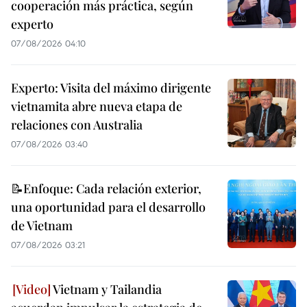
cooperación más práctica, según
experto
07/08/2026 04:10
Experto: Visita del máximo dirigente
vietnamita abre nueva etapa de
relaciones con Australia
07/08/2026 03:40
📝Enfoque: Cada relación exterior,
una oportunidad para el desarrollo
de Vietnam
07/08/2026 03:21
Vietnam y Tailandia