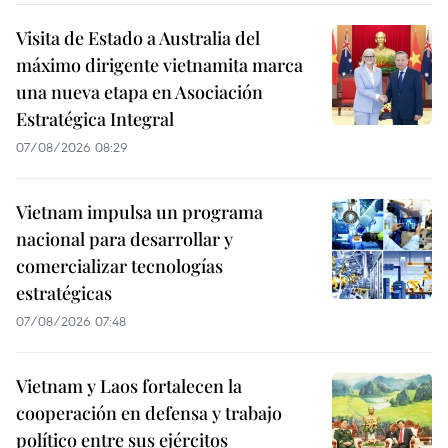
Visita de Estado a Australia del
máximo dirigente vietnamita marca
una nueva etapa en Asociación
Estratégica Integral
07/08/2026 08:29
Vietnam impulsa un programa
nacional para desarrollar y
comercializar tecnologías
estratégicas
07/08/2026 07:48
Vietnam y Laos fortalecen la
cooperación en defensa y trabajo
político entre sus ejércitos