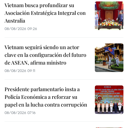
Vietnam busca profundizar su
Asociación Estratégica Integral con
Australia
08/08/2026 09:26
Vietnam seguirá siendo un actor
clave en la configuración del futuro
de ASEAN, afirma ministro
08/08/2026 09:11
Presidente parlamentario insta a
Policía Económica a reforzar su
papel en la lucha contra corrupción
08/08/2026 07:16