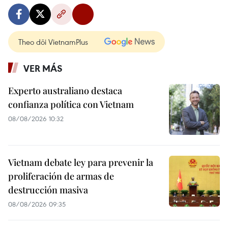
Theo dõi VietnamPlus
VER MÁS
Experto australiano destaca
confianza política con Vietnam
08/08/2026 10:32
Vietnam debate ley para prevenir la
proliferación de armas de
destrucción masiva
08/08/2026 09:35