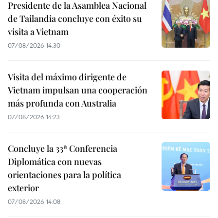
Presidente de la Asamblea Nacional
de Tailandia concluye con éxito su
visita a Vietnam
07/08/2026 14:30
Visita del máximo dirigente de
Vietnam impulsan una cooperación
más profunda con Australia
07/08/2026 14:23
Concluye la 33ª Conferencia
Diplomática con nuevas
orientaciones para la política
exterior
07/08/2026 14:08