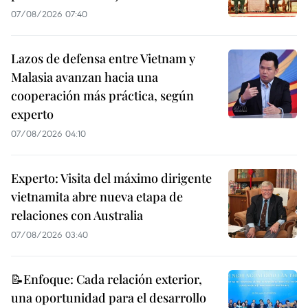
07/08/2026 07:40
Lazos de defensa entre Vietnam y
Malasia avanzan hacia una
cooperación más práctica, según
experto
07/08/2026 04:10
Experto: Visita del máximo dirigente
vietnamita abre nueva etapa de
relaciones con Australia
07/08/2026 03:40
📝Enfoque: Cada relación exterior,
una oportunidad para el desarrollo