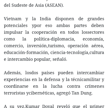
del Sudeste de Asia (ASEAN).
Vietnam y la India disponen de grandes
potenciales ypor eso ambas partes deben
impulsar la cooperación en todos lossectores
como la política-diplomacia, economía,
comercio, inversión,turismo, operación aérea,
educación-formación, ciencia-tecnología,cultura
e intercambio popular, señaló.
Además, losdos países pueden intercambiar
experiencias en la defensa y la técnicamilitar y
coordinarse en la lucha contra crímenes
terroristas ycibernéticas, agregó Tan Dung.
A su vez,Kumar Doval reveló que el primer