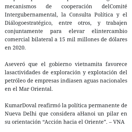
mecanismos de cooperación delComité
Intergubernamental, la Consulta Política y el
Diálogoestratégico, entre otros, y trabajen
conjuntamente para elevar elintercambio
comercial bilateral a 15 mil millones de dólares
en 2020.
Aseveró que el gobierno vietnamita favorece
lasactividades de exploración y explotación del
petróleo de empresas indiasen aguas nacionales
en el Mar Oriental.
KumarDoval reafirmó la política permanente de
Nueva Delhi que considera aHanoi un pilar en
su orientación “Acción hacia el Oriente”. – VNA