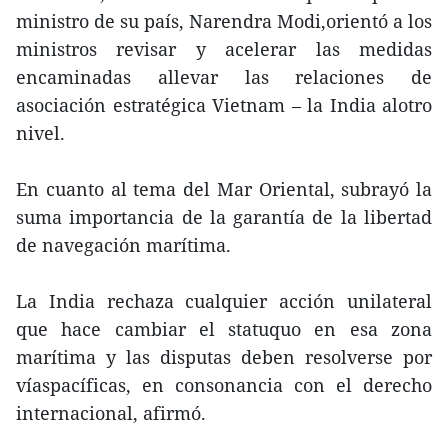
ministro de su país, Narendra Modi,orientó a los
ministros revisar y acelerar las medidas
encaminadas allevar las relaciones de
asociación estratégica Vietnam – la India alotro
nivel.
En cuanto al tema del Mar Oriental, subrayó la
suma importancia de la garantía de la libertad
de navegación marítima.
La India rechaza cualquier acción unilateral
que hace cambiar el statuquo en esa zona
marítima y las disputas deben resolverse por
víaspacíficas, en consonancia con el derecho
internacional, afirmó.