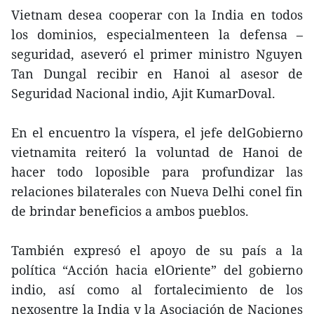
Vietnam desea cooperar con la India en todos
los dominios, especialmenteen la defensa –
seguridad, aseveró el primer ministro Nguyen
Tan Dungal recibir en Hanoi al asesor de
Seguridad Nacional indio, Ajit KumarDoval.
En el encuentro la víspera, el jefe delGobierno
vietnamita reiteró la voluntad de Hanoi de
hacer todo loposible para profundizar las
relaciones bilaterales con Nueva Delhi conel fin
de brindar beneficios a ambos pueblos.
También expresó el apoyo de su país a la
política “Acción hacia elOriente” del gobierno
indio, así como al fortalecimiento de los
nexosentre la India y la Asociación de Naciones