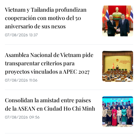
Vietnam y Tailandia profundizan
cooperación con motivo del 50
aniversario de sus nexos
07/08/2026 13:37
Asamblea Nacional de Vietnam pide
transparentar criterios para
proyectos vinculados a APEC 2027
07/08/2026 11:06
Consolidan la amistad entre países
de la ASEAN en Ciudad Ho Chi Minh
07/08/2026 09:56