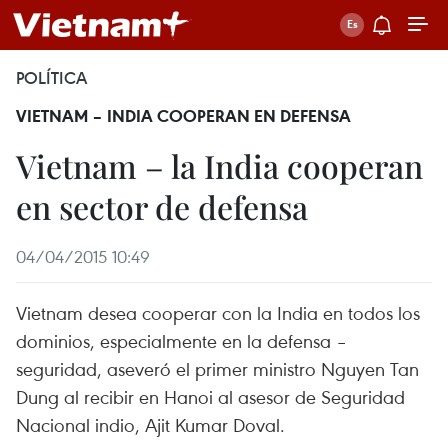
POLÍTICA
VIETNAM – INDIA COOPERAN EN DEFENSA
Vietnam – la India cooperan
en sector de defensa
04/04/2015 10:49
Vietnam desea cooperar con la India en todos los
dominios, especialmente en la defensa –
seguridad, aseveró el primer ministro Nguyen Tan
Dung al recibir en Hanoi al asesor de Seguridad
Nacional indio, Ajit Kumar Doval.