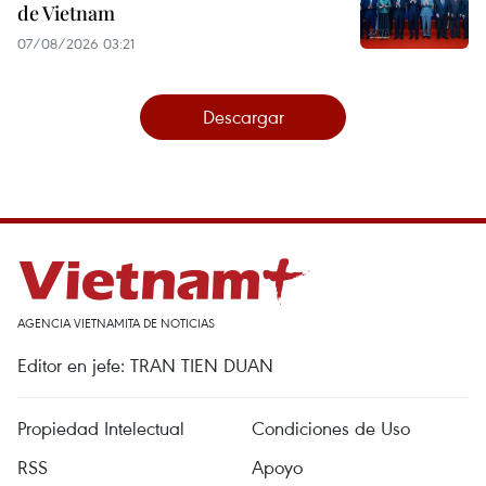
de Vietnam
07/08/2026 03:21
Descargar
AGENCIA VIETNAMITA DE NOTICIAS
Editor en jefe: TRAN TIEN DUAN
Propiedad Intelectual
Condiciones de Uso
RSS
Apoyo