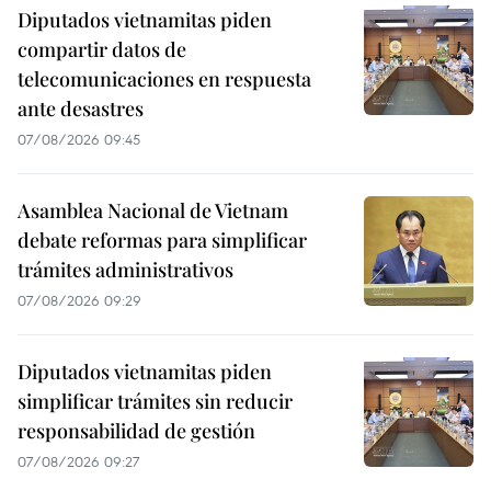
Diputados vietnamitas piden
compartir datos de
telecomunicaciones en respuesta
ante desastres
07/08/2026 09:45
Asamblea Nacional de Vietnam
debate reformas para simplificar
trámites administrativos
07/08/2026 09:29
Diputados vietnamitas piden
simplificar trámites sin reducir
responsabilidad de gestión
07/08/2026 09:27