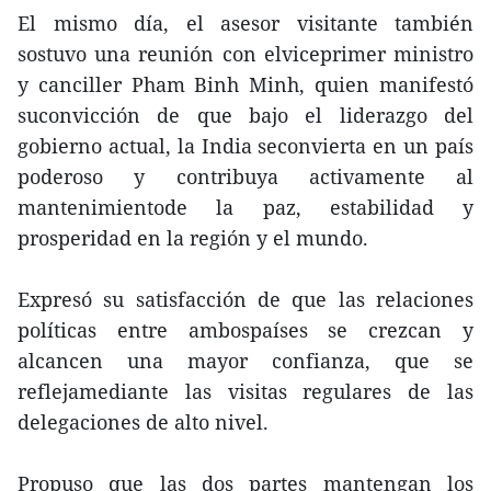
El mismo día, el asesor visitante también
sostuvo una reunión con elviceprimer ministro
y canciller Pham Binh Minh, quien manifestó
suconvicción de que bajo el liderazgo del
gobierno actual, la India seconvierta en un país
poderoso y contribuya activamente al
mantenimientode la paz, estabilidad y
prosperidad en la región y el mundo.
Expresó su satisfacción de que las relaciones
políticas entre ambospaíses se crezcan y
alcancen una mayor confianza, que se
reflejamediante las visitas regulares de las
delegaciones de alto nivel.
Propuso que las dos partes mantengan los