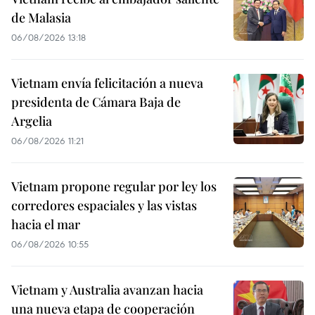
de Malasia
06/08/2026 13:18
Vietnam envía felicitación a nueva
presidenta de Cámara Baja de
Argelia
06/08/2026 11:21
Vietnam propone regular por ley los
corredores espaciales y las vistas
hacia el mar
06/08/2026 10:55
Vietnam y Australia avanzan hacia
una nueva etapa de cooperación