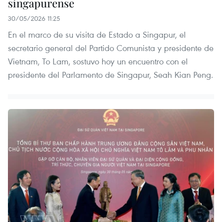
singapurense
30/05/2026 11:25
En el marco de su visita de Estado a Singapur, el
secretario general del Partido Comunista y presidente de
Vietnam, To Lam, sostuvo hoy un encuentro con el
presidente del Parlamento de Singapur, Seah Kian Peng.