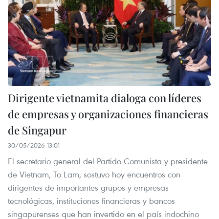
Dirigente vietnamita dialoga con líderes
de empresas y organizaciones financieras
de Singapur
30/05/2026 13:01
El secretario general del Partido Comunista y presidente
de Vietnam, To Lam, sostuvo hoy encuentros con
dirigentes de importantes grupos y empresas
tecnológicas, instituciones financieras y bancos
singapurenses que han invertido en el país indochino