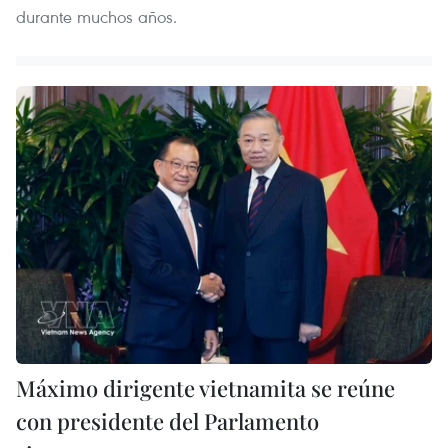
durante muchos años.
Máximo dirigente vietnamita se reúne
con presidente del Parlamento