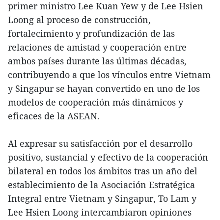
primer ministro Lee Kuan Yew y de Lee Hsien
Loong al proceso de construcción,
fortalecimiento y profundización de las
relaciones de amistad y cooperación entre
ambos países durante las últimas décadas,
contribuyendo a que los vínculos entre Vietnam
y Singapur se hayan convertido en uno de los
modelos de cooperación más dinámicos y
eficaces de la ASEAN.
Al expresar su satisfacción por el desarrollo
positivo, sustancial y efectivo de la cooperación
bilateral en todos los ámbitos tras un año del
establecimiento de la Asociación Estratégica
Integral entre Vietnam y Singapur, To Lam y
Lee Hsien Loong intercambiaron opiniones