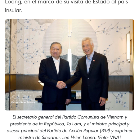
Loong, en el marco de su visita de Estado al país
insular.
El secretario general del Partido Comunista de Vietnam y
presidente de la República, To Lam, y el ministro principal y
asesor principal del Partido de Acción Popular (PAP) y exprimer
ministro de Singapur, Lee Hsien Loong. (Foto: VNA)