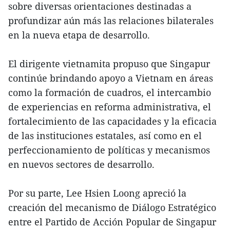
sobre diversas orientaciones destinadas a
profundizar aún más las relaciones bilaterales
en la nueva etapa de desarrollo.
El dirigente vietnamita propuso que Singapur
continúe brindando apoyo a Vietnam en áreas
como la formación de cuadros, el intercambio
de experiencias en reforma administrativa, el
fortalecimiento de las capacidades y la eficacia
de las instituciones estatales, así como en el
perfeccionamiento de políticas y mecanismos
en nuevos sectores de desarrollo.
Por su parte, Lee Hsien Loong apreció la
creación del mecanismo de Diálogo Estratégico
entre el Partido de Acción Popular de Singapur