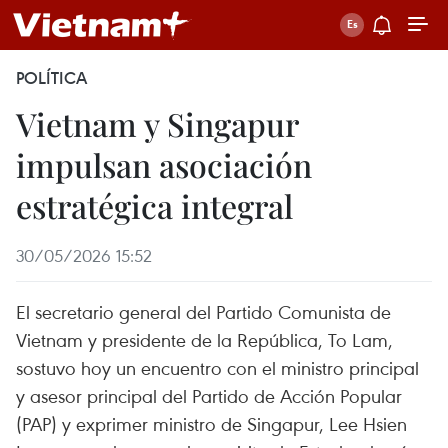
POLÍTICA
Vietnam y Singapur
impulsan asociación
estratégica integral
30/05/2026 15:52
El secretario general del Partido Comunista de
Vietnam y presidente de la República, To Lam,
sostuvo hoy un encuentro con el ministro principal
y asesor principal del Partido de Acción Popular
(PAP) y exprimer ministro de Singapur, Lee Hsien