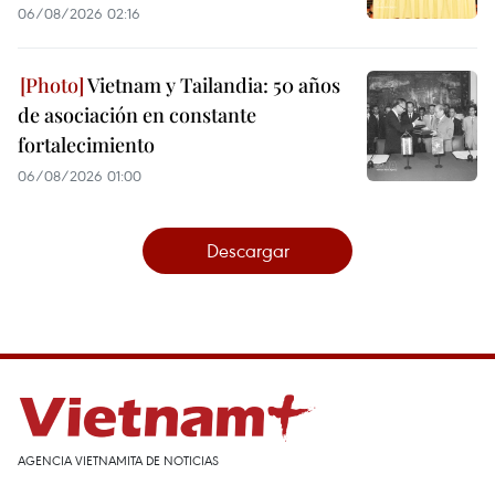
06/08/2026 02:16
Vietnam y Tailandia: 50 años
de asociación en constante
fortalecimiento
06/08/2026 01:00
Descargar
AGENCIA VIETNAMITA DE NOTICIAS