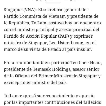
Singapur (VNA)- El secretario general del
Partido Comunista de Vietnam y presidente de
la República, To Lam, sostuvo hoy un encuentro
con el ministro principal y asesor principal del
Partido de Acción Popular (PAP) y exprimer
ministro de Singapur, Lee Hsien Loong, en el
marco de su visita de Estado al país insular.
En la reunión también participó Teo Chee Hean,
presidente de Temasek Holdings, asesor sénior
de la Oficina del Primer Ministro de Singapur y
exviceprimer ministro del país.
To Lam expresó su reconocimiento y aprecio
por las importantes contribuciones del fallecido