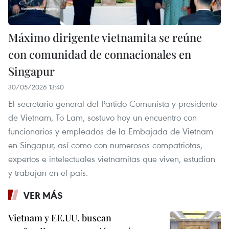
Máximo dirigente vietnamita se reúne
con comunidad de connacionales en
Singapur
30/05/2026 13:40
El secretario general del Partido Comunista y presidente
de Vietnam, To Lam, sostuvo hoy un encuentro con
funcionarios y empleados de la Embajada de Vietnam
en Singapur, así como con numerosos compatriotas,
expertos e intelectuales vietnamitas que viven, estudian
y trabajan en el país.
VER MÁS
Vietnam y EE.UU. buscan