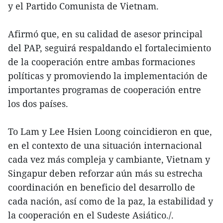
y el Partido Comunista de Vietnam.
Afirmó que, en su calidad de asesor principal
del PAP, seguirá respaldando el fortalecimiento
de la cooperación entre ambas formaciones
políticas y promoviendo la implementación de
importantes programas de cooperación entre
los dos países.
To Lam y Lee Hsien Loong coincidieron en que,
en el contexto de una situación internacional
cada vez más compleja y cambiante, Vietnam y
Singapur deben reforzar aún más su estrecha
coordinación en beneficio del desarrollo de
cada nación, así como de la paz, la estabilidad y
la cooperación en el Sudeste Asiático./.