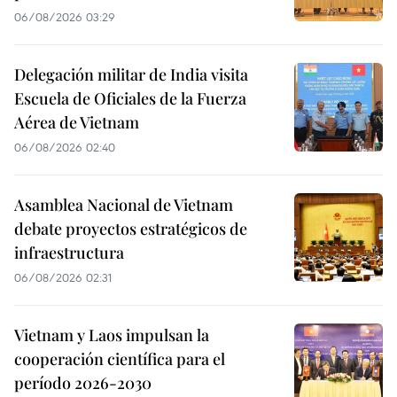
06/08/2026 03:29
Delegación militar de India visita
Escuela de Oficiales de la Fuerza
Aérea de Vietnam
06/08/2026 02:40
Asamblea Nacional de Vietnam
debate proyectos estratégicos de
infraestructura
06/08/2026 02:31
Vietnam y Laos impulsan la
cooperación científica para el
período 2026-2030