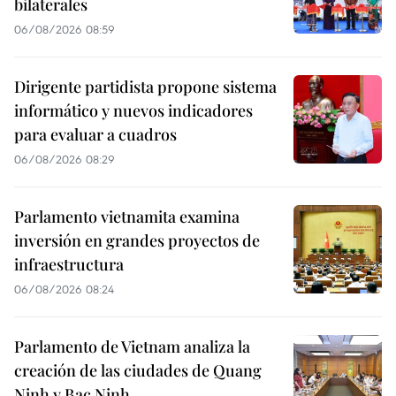
bilaterales
06/08/2026 08:59
Dirigente partidista propone sistema
informático y nuevos indicadores
para evaluar a cuadros
06/08/2026 08:29
Parlamento vietnamita examina
inversión en grandes proyectos de
infraestructura
06/08/2026 08:24
Parlamento de Vietnam analiza la
creación de las ciudades de Quang
Ninh y Bac Ninh