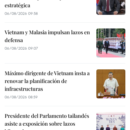
estratégica
06/08/2026 09:58
Vietnam y Malasia impulsan lazos en
defensa
06/08/2026 09:07
Máximo dirigente de Vietnam insta a
renovar la planificación de
infraestructuras
06/08/2026 08:59
Presidente del Parlamento tailandés
asiste a exposición sobre lazos