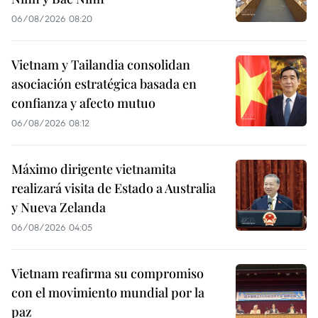
06/08/2026 08:20
Vietnam y Tailandia consolidan
asociación estratégica basada en
confianza y afecto mutuo
06/08/2026 08:12
Máximo dirigente vietnamita
realizará visita de Estado a Australia
y Nueva Zelanda
06/08/2026 04:05
Vietnam reafirma su compromiso
con el movimiento mundial por la
paz