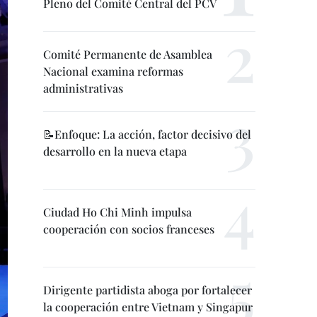
Pleno del Comité Central del PCV
Comité Permanente de Asamblea
Nacional examina reformas
administrativas
📝Enfoque: La acción, factor decisivo del
desarrollo en la nueva etapa
Ciudad Ho Chi Minh impulsa
cooperación con socios franceses
Dirigente partidista aboga por fortalecer
la cooperación entre Vietnam y Singapur