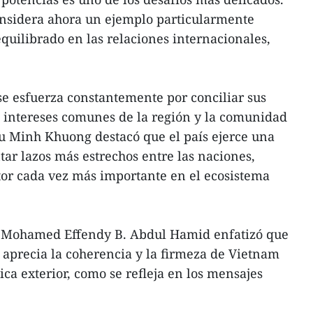
nsidera ahora un ejemplo particularmente
quilibrado en las relaciones internacionales,
e esfuerza constantemente por conciliar sus
s intereses comunes de la región y la comunidad
Vu Minh Khuong destacó que el país ejerce una
tar lazos más estrechos entre las naciones,
tor cada vez más importante en el ecosistema
, Mohamed Effendy B. Abdul Hamid enfatizó que
aprecia la coherencia y la firmeza de Vietnam
ica exterior, como se refleja en los mensajes