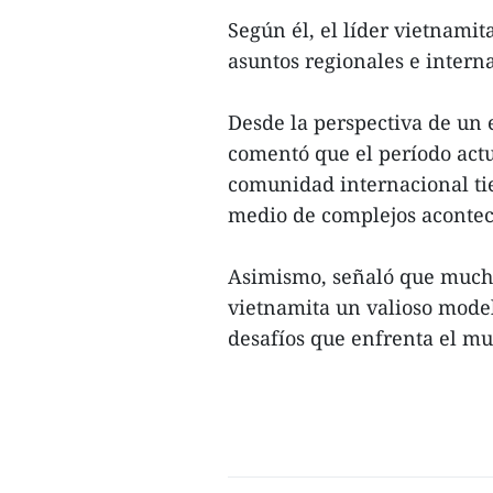
Según él, el líder vietnami
asuntos regionales e intern
Desde la perspectiva de un 
comentó que el período actua
comunidad internacional ti
medio de complejos acontec
Asimismo, señaló que mucho
vietnamita un valioso mode
desafíos que enfrenta el mu