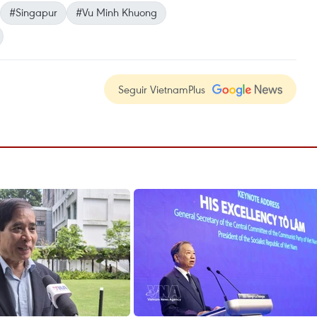
#Singapur
#Vu Minh Khuong
Seguir VietnamPlus