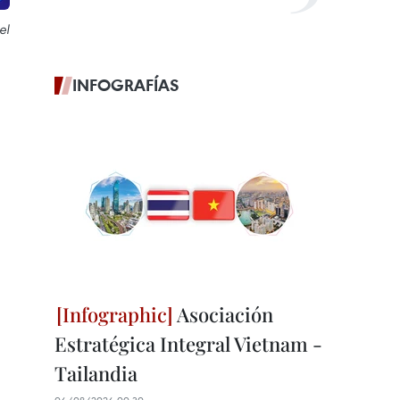
el
INFOGRAFÍAS
Asociación
Estratégica Integral Vietnam -
Tailandia