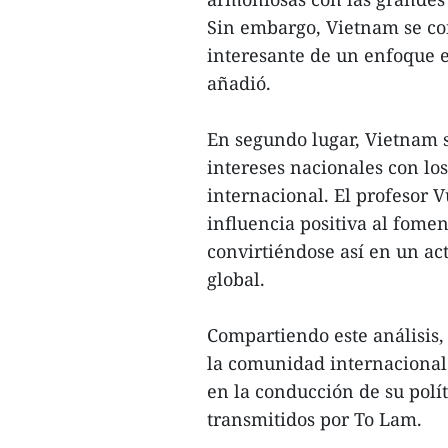
Sin embargo, Vietnam se co
interesante de un enfoque e
añadió.
En segundo lugar, Vietnam s
intereses nacionales con lo
internacional. El profesor 
influencia positiva al fomen
convirtiéndose así en un ac
global.
Compartiendo este análisis
la comunidad internacional 
en la conducción de su polít
transmitidos por To Lam.