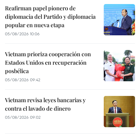
Reafirman papel pionero de
diplomacia del Partido y diplomacia
popular en nueva etapa
05/08/2026 10:06
Vietnam prioriza cooperación con
Estados Unidos en recuperación
posbélica
05/08/2026 09:42
Vietnam revisa leyes bancarias y
contra el lavado de dinero
05/08/2026 09:02