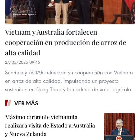
Vietnam y Australia fortalecen
cooperación en producción de arroz de
alta calidad
27/05/2026 09:46
SunRice y ACIAR refuerzan su cooperación con Vietnam
en arroz de alta calidad, impulsando un proyecto
sostenible en Dong Thap y la cadena de valor agrícola.
VER MÁS
Máximo dirigente vietnamita
realizará visita de Estado a Australia
y Nueva Zelanda