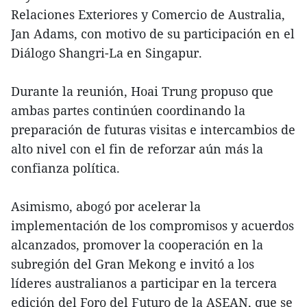
Relaciones Exteriores y Comercio de Australia,
Jan Adams, con motivo de su participación en el
Diálogo Shangri-La en Singapur.
Durante la reunión, Hoai Trung propuso que
ambas partes continúen coordinando la
preparación de futuras visitas e intercambios de
alto nivel con el fin de reforzar aún más la
confianza política.
Asimismo, abogó por acelerar la
implementación de los compromisos y acuerdos
alcanzados, promover la cooperación en la
subregión del Gran Mekong e invitó a los
líderes australianos a participar en la tercera
edición del Foro del Futuro de la ASEAN, que se