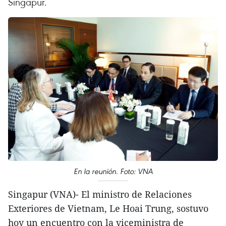
Singapur.
En la reunión. Foto: VNA
Singapur (VNA)- El ministro de Relaciones
Exteriores de Vietnam, Le Hoai Trung, sostuvo
hoy un encuentro con la viceministra de