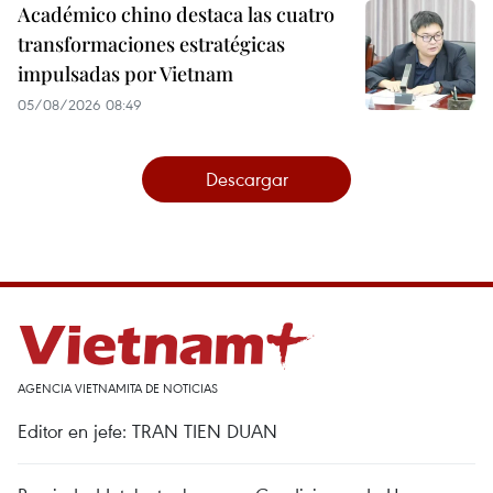
Académico chino destaca las cuatro
transformaciones estratégicas
impulsadas por Vietnam
05/08/2026 08:49
Descargar
AGENCIA VIETNAMITA DE NOTICIAS
Editor en jefe: TRAN TIEN DUAN