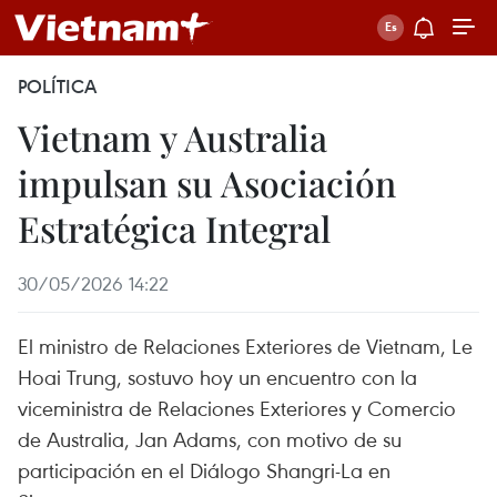
POLÍTICA
Vietnam y Australia
impulsan su Asociación
Estratégica Integral
30/05/2026 14:22
El ministro de Relaciones Exteriores de Vietnam, Le
Hoai Trung, sostuvo hoy un encuentro con la
viceministra de Relaciones Exteriores y Comercio
de Australia, Jan Adams, con motivo de su
participación en el Diálogo Shangri-La en