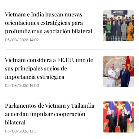
Vietnam e India buscan nuevas
orientaciones estratégicas para
profundizar su asociación bilateral
05/08/2026 14:02
Vietnam considera a EE.UU. uno de
sus principales socios de
importancia estratégica
05/08/2026 14:00
Parlamentos de Vietnam y Tailandia
acuerdan impulsar cooperación
bilateral
05/08/2026 13:51