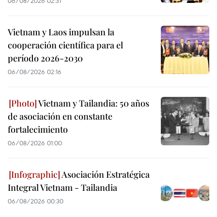
06/08/2026 02:31
Vietnam y Laos impulsan la
cooperación científica para el
período 2026-2030
06/08/2026 02:16
Vietnam y Tailandia: 50 años
de asociación en constante
fortalecimiento
06/08/2026 01:00
Asociación Estratégica
Integral Vietnam - Tailandia
06/08/2026 00:30