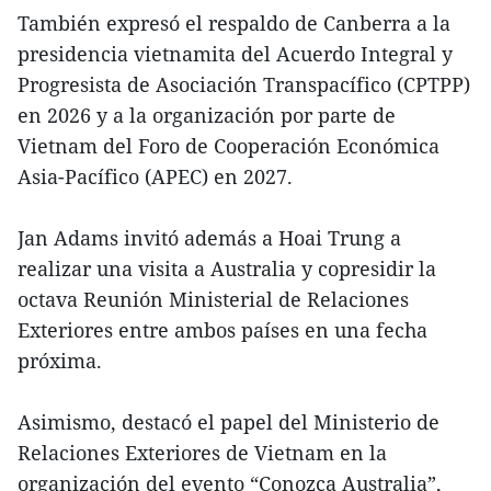
También expresó el respaldo de Canberra a la
presidencia vietnamita del Acuerdo Integral y
Progresista de Asociación Transpacífico (CPTPP)
en 2026 y a la organización por parte de
Vietnam del Foro de Cooperación Económica
Asia-Pacífico (APEC) en 2027.
Jan Adams invitó además a Hoai Trung a
realizar una visita a Australia y copresidir la
octava Reunión Ministerial de Relaciones
Exteriores entre ambos países en una fecha
próxima.
Asimismo, destacó el papel del Ministerio de
Relaciones Exteriores de Vietnam en la
organización del evento “Conozca Australia”,