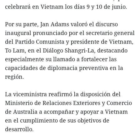
celebrará en Vietnam los días 9 y 10 de junio.
Por su parte, Jan Adams valoró el discurso
inaugural pronunciado por el secretario general
del Partido Comunista y presidente de Vietnam,
To Lam, en el Diálogo Shangri-La, destacando
especialmente su llamado a fortalecer las
capacidades de diplomacia preventiva en la
región.
La viceministra reafirmó la disposición del
Ministerio de Relaciones Exteriores y Comercio
de Australia a acompañar y apoyar a Vietnam
en el cumplimiento de sus objetivos de
desarrollo.