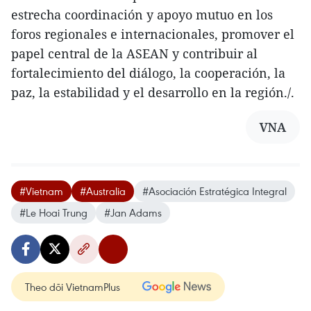
estrecha coordinación y apoyo mutuo en los
foros regionales e internacionales, promover el
papel central de la ASEAN y contribuir al
fortalecimiento del diálogo, la cooperación, la
paz, la estabilidad y el desarrollo en la región./.
VNA
#Vietnam
#Australia
#Asociación Estratégica Integral
#Le Hoai Trung
#Jan Adams
Theo dõi VietnamPlus