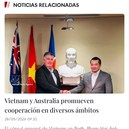
NOTICIAS RELACIONADAS
Vietnam y Australia promueven
cooperación en diversos ámbitos
28/05/2026 09:32
El cónsul general de Vietnam en Perth, Pham Hai Anh,