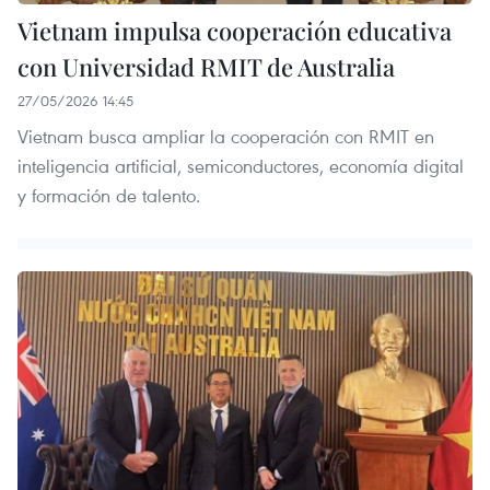
Vietnam impulsa cooperación educativa
con Universidad RMIT de Australia
27/05/2026 14:45
Vietnam busca ampliar la cooperación con RMIT en
inteligencia artificial, semiconductores, economía digital
y formación de talento.