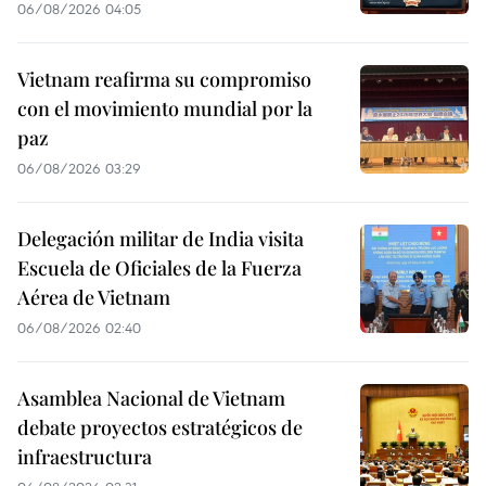
06/08/2026 04:05
Vietnam reafirma su compromiso
con el movimiento mundial por la
paz
06/08/2026 03:29
Delegación militar de India visita
Escuela de Oficiales de la Fuerza
Aérea de Vietnam
06/08/2026 02:40
Asamblea Nacional de Vietnam
debate proyectos estratégicos de
infraestructura