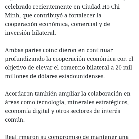
celebrado recientemente en Ciudad Ho Chi
Minh, que contribuyó a fortalecer la
cooperación económica, comercial y de
inversión bilateral.
Ambas partes coincidieron en continuar
profundizando la cooperación económica con el
objetivo de elevar el comercio bilateral a 20 mil
millones de dólares estadounidenses.
Acordaron también ampliar la colaboración en
áreas como tecnología, minerales estratégicos,
economía digital y otros sectores de interés
común.
Reafirmaron su compromiso de mantener una