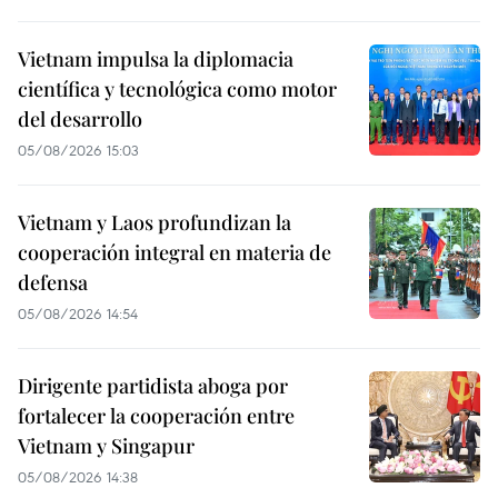
Vietnam impulsa la diplomacia
científica y tecnológica como motor
del desarrollo
05/08/2026 15:03
Vietnam y Laos profundizan la
cooperación integral en materia de
defensa
05/08/2026 14:54
Dirigente partidista aboga por
fortalecer la cooperación entre
Vietnam y Singapur
05/08/2026 14:38