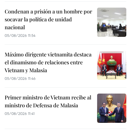
Condenan a prisión a un hombre por
socavar la política de unidad
nacional
05/08/2026 11:54
Máximo dirigente vietnamita destaca
el dinamismo de relaciones entre
Vietnam y Malasia
05/08/2026 11:46
Primer ministro de Vietnam recibe al
ministro de Defensa de Malasia
05/08/2026 11:41