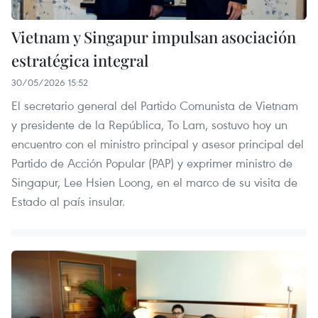
Vietnam y Singapur impulsan asociación
estratégica integral
30/05/2026 15:52
El secretario general del Partido Comunista de Vietnam
y presidente de la República, To Lam, sostuvo hoy un
encuentro con el ministro principal y asesor principal del
Partido de Acción Popular (PAP) y exprimer ministro de
Singapur, Lee Hsien Loong, en el marco de su visita de
Estado al país insular.