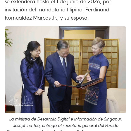
se extenderá hasta el 1 de junio de 2026, por
invitación del mandatario filipino, Ferdinand
Romualdez Marcos Jr., y su esposa.
La ministra de Desarrollo Digital e Información de Singapur,
Josephine Teo, entrega al secretario general del Partido