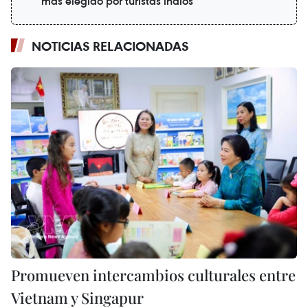
más elegido por turistas indios
NOTICIAS RELACIONADAS
Promueven intercambios culturales entre
Vietnam y Singapur