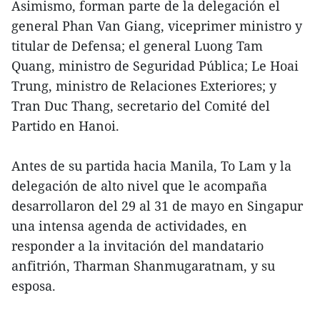
Asimismo, forman parte de la delegación el
general Phan Van Giang, viceprimer ministro y
titular de Defensa; el general Luong Tam
Quang, ministro de Seguridad Pública; Le Hoai
Trung, ministro de Relaciones Exteriores; y
Tran Duc Thang, secretario del Comité del
Partido en Hanoi.
Antes de su partida hacia Manila, To Lam y la
delegación de alto nivel que le acompaña
desarrollaron del 29 al 31 de mayo en Singapur
una intensa agenda de actividades, en
responder a la invitación del mandatario
anfitrión, Tharman Shanmugaratnam, y su
esposa.