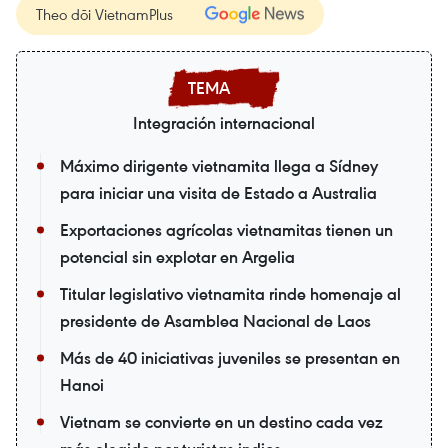
Theo dõi VietnamPlus
Integración internacional
Máximo dirigente vietnamita llega a Sídney
para iniciar una visita de Estado a Australia
Exportaciones agrícolas vietnamitas tienen un
potencial sin explotar en Argelia
Titular legislativo vietnamita rinde homenaje al
presidente de Asamblea Nacional de Laos
Más de 40 iniciativas juveniles se presentan en
Hanoi
Vietnam se convierte en un destino cada vez