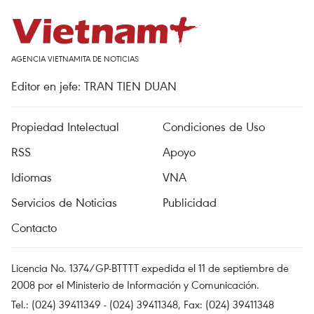
AGENCIA VIETNAMITA DE NOTICIAS
Editor en jefe: TRAN TIEN DUAN
Propiedad Intelectual
Condiciones de Uso
RSS
Apoyo
Idiomas
VNA
Servicios de Noticias
Publicidad
Contacto
Licencia No. 1374/GP-BTTTT expedida el 11 de septiembre de
2008 por el Ministerio de Información y Comunicación.
Tel.: (024) 39411349 - (024) 39411348, Fax: (024) 39411348