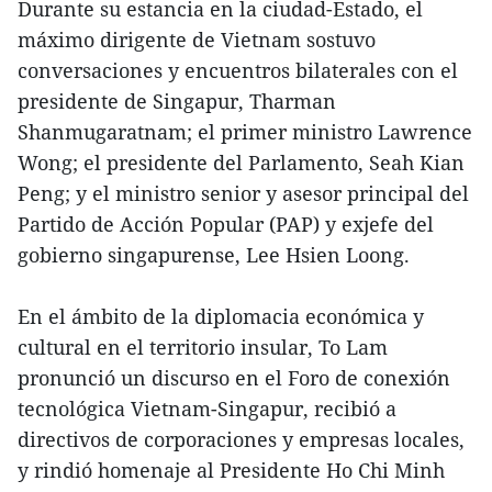
Durante su estancia en la ciudad-Estado, el
máximo dirigente de Vietnam sostuvo
conversaciones y encuentros bilaterales con el
presidente de Singapur, Tharman
Shanmugaratnam; el primer ministro Lawrence
Wong; el presidente del Parlamento, Seah Kian
Peng; y el ministro senior y asesor principal del
Partido de Acción Popular (PAP) y exjefe del
gobierno singapurense, Lee Hsien Loong.
En el ámbito de la diplomacia económica y
cultural en el territorio insular, To Lam
pronunció un discurso en el Foro de conexión
tecnológica Vietnam-Singapur, recibió a
directivos de corporaciones y empresas locales,
y rindió homenaje al Presidente Ho Chi Minh