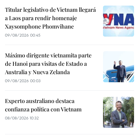
Titular legislativo de Vietnam llegará
a Laos para rendir homenaje
Xaysomphone Phomvihane
09/08/2026 00:45
Máximo dirigente vietnamita parte
de Hanoi para visitas de Estado a
Australia y Nueva Zelanda
09/08/2026 00:03
Experto australiano destaca
confianza política con Vietnam
08/08/2026 10:32