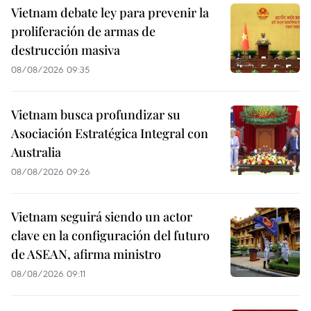
Vietnam debate ley para prevenir la
proliferación de armas de
destrucción masiva
08/08/2026 09:35
Vietnam busca profundizar su
Asociación Estratégica Integral con
Australia
08/08/2026 09:26
Vietnam seguirá siendo un actor
clave en la configuración del futuro
de ASEAN, afirma ministro
08/08/2026 09:11