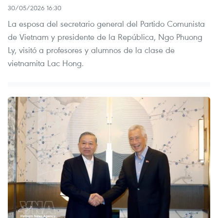
30/05/2026 16:30
La esposa del secretario general del Partido Comunista
de Vietnam y presidente de la República, Ngo Phuong
Ly, visitó a profesores y alumnos de la clase de
vietnamita Lac Hong.