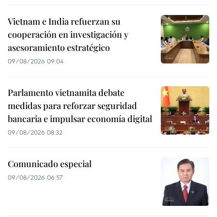
Vietnam e India refuerzan su
cooperación en investigación y
asesoramiento estratégico
09/08/2026 09:04
Parlamento vietnamita debate
medidas para reforzar seguridad
bancaria e impulsar economía digital
09/08/2026 08:32
Comunicado especial
09/08/2026 06:57