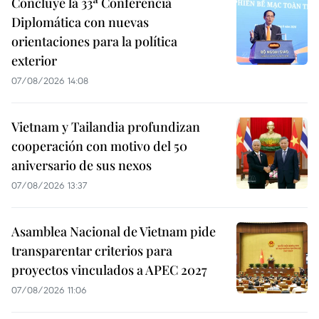
Concluye la 33ª Conferencia
Diplomática con nuevas
orientaciones para la política
exterior
07/08/2026 14:08
Vietnam y Tailandia profundizan
cooperación con motivo del 50
aniversario de sus nexos
07/08/2026 13:37
Asamblea Nacional de Vietnam pide
transparentar criterios para
proyectos vinculados a APEC 2027
07/08/2026 11:06