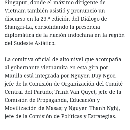
Singapur, donde el máximo dirigente de
Vietnam también asistió y pronunció un
discurso en la 23.ª edición del Diálogo de
Shangri-La, consolidando la presencia
diplomática de la nación indochina en la región
del Sudeste Asiático.
La comitiva oficial de alto nivel que acompaña
al gobernante vietnamita en esta gira por
Manila está integrada por Nguyen Duy Ngoc,
jefe de la Comisión de Organización del Comité
Central del Partido; Trinh Van Quyet, jefe de la
Comisión de Propaganda, Educación y
Movilización de Masas; y Nguyen Thanh Nghị,
jefe de la Comisión de Políticas y Estrategias.