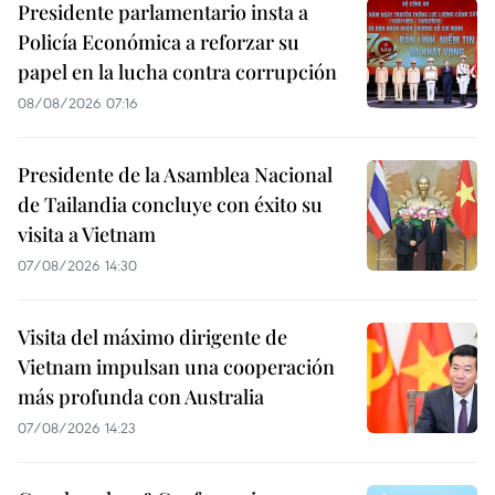
Presidente parlamentario insta a
Policía Económica a reforzar su
papel en la lucha contra corrupción
08/08/2026 07:16
Presidente de la Asamblea Nacional
de Tailandia concluye con éxito su
visita a Vietnam
07/08/2026 14:30
Visita del máximo dirigente de
Vietnam impulsan una cooperación
más profunda con Australia
07/08/2026 14:23