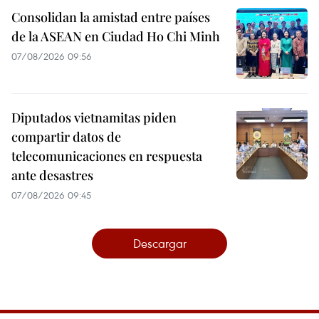
Consolidan la amistad entre países
de la ASEAN en Ciudad Ho Chi Minh
07/08/2026 09:56
Diputados vietnamitas piden
compartir datos de
telecomunicaciones en respuesta
ante desastres
07/08/2026 09:45
Descargar