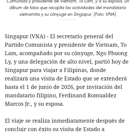
Comunista y presidente de Vietnam, To Lam, y a su esposa, un
álbum de fotos que recopila las actividades del mandatario
vietnamita y su cónyuge en Singapur. (Foto: VNA)
Singapur (VNA) - El secretario general del
Partido Comunista y presidente de Vietnam, To
Lam, acompañado por su cónyuge, Ngo Phuong
Ly, y una delegación de alto nivel, partió hoy de
Singapur para viajar a Filipinas, donde
realizará una visita de Estado que se extenderá
hasta el 1 de junio de 2026, por invitación del
mandatario filipino, Ferdinand Romualdez
Marcos Jr., y su esposa.
El viaje se realiza inmediatamente después de
concluir con éxito su visita de Estado a