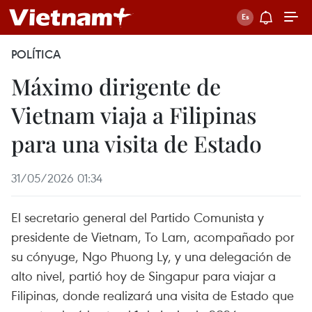
POLÍTICA
Máximo dirigente de
Vietnam viaja a Filipinas
para una visita de Estado
31/05/2026 01:34
El secretario general del Partido Comunista y
presidente de Vietnam, To Lam, acompañado por
su cónyuge, Ngo Phuong Ly, y una delegación de
alto nivel, partió hoy de Singapur para viajar a
Filipinas, donde realizará una visita de Estado que