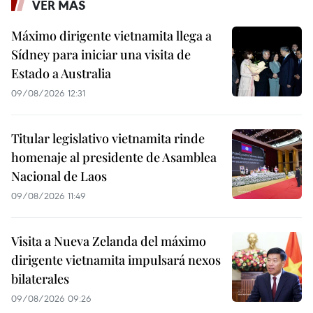
VER MÁS
Máximo dirigente vietnamita llega a
Sídney para iniciar una visita de
Estado a Australia
09/08/2026 12:31
Titular legislativo vietnamita rinde
homenaje al presidente de Asamblea
Nacional de Laos
09/08/2026 11:49
Visita a Nueva Zelanda del máximo
dirigente vietnamita impulsará nexos
bilaterales
09/08/2026 09:26