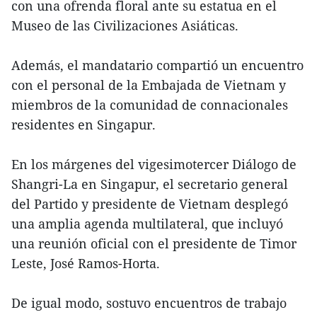
con una ofrenda floral ante su estatua en el
Museo de las Civilizaciones Asiáticas.
Además, el mandatario compartió un encuentro
con el personal de la Embajada de Vietnam y
miembros de la comunidad de connacionales
residentes en Singapur.
En los márgenes del vigesimotercer Diálogo de
Shangri-La en Singapur, el secretario general
del Partido y presidente de Vietnam desplegó
una amplia agenda multilateral, que incluyó
una reunión oficial con el presidente de Timor
Leste, José Ramos-Horta.
De igual modo, sostuvo encuentros de trabajo