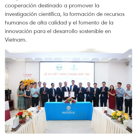
cooperación destinado a promover la
investigación científica, la formación de recursos
humanos de alta calidad y el fomento de la
innovación para el desarrollo sostenible en
Vietnam.