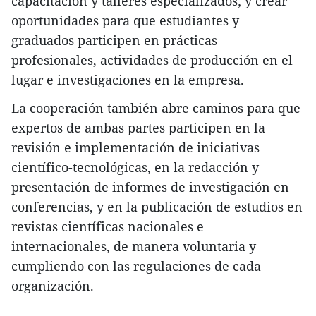
capacitación y talleres especializados; y crear
oportunidades para que estudiantes y
graduados participen en prácticas
profesionales, actividades de producción en el
lugar e investigaciones en la empresa.
La cooperación también abre caminos para que
expertos de ambas partes participen en la
revisión e implementación de iniciativas
científico-tecnológicas, en la redacción y
presentación de informes de investigación en
conferencias, y en la publicación de estudios en
revistas científicas nacionales e
internacionales, de manera voluntaria y
cumpliendo con las regulaciones de cada
organización.