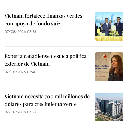
Vietnam fortalece finanzas verdes
con apoyo de fondo suizo
07/08/2026 08:23
Experta canadiense destaca política
exterior de Vietnam
07/08/2026 07:40
Vietnam necesita 700 mil millones de
dólares para crecimiento verde
07/08/2026 04:23