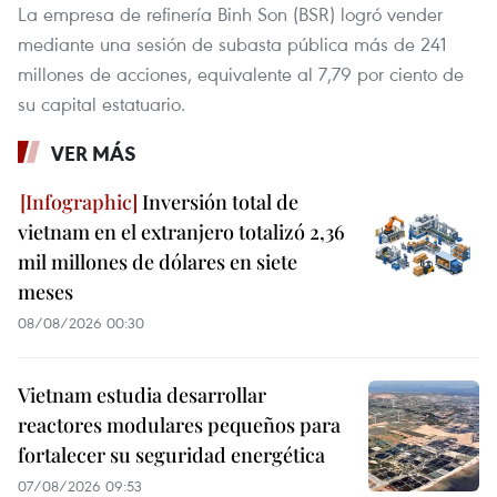
La empresa de refinería Binh Son (BSR) logró vender
mediante una sesión de subasta pública más de 241
millones de acciones, equivalente al 7,79 por ciento de
su capital estatuario.
VER MÁS
Inversión total de
vietnam en el extranjero totalizó 2,36
mil millones de dólares en siete
meses
08/08/2026 00:30
Vietnam estudia desarrollar
reactores modulares pequeños para
fortalecer su seguridad energética
07/08/2026 09:53