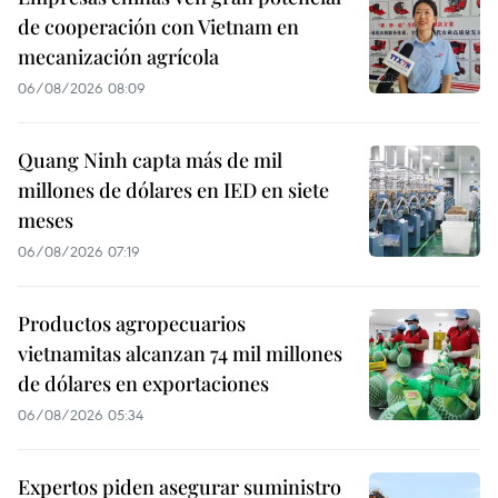
de cooperación con Vietnam en
mecanización agrícola
06/08/2026 08:09
Quang Ninh capta más de mil
millones de dólares en IED en siete
meses
06/08/2026 07:19
Productos agropecuarios
vietnamitas alcanzan 74 mil millones
de dólares en exportaciones
06/08/2026 05:34
Expertos piden asegurar suministro