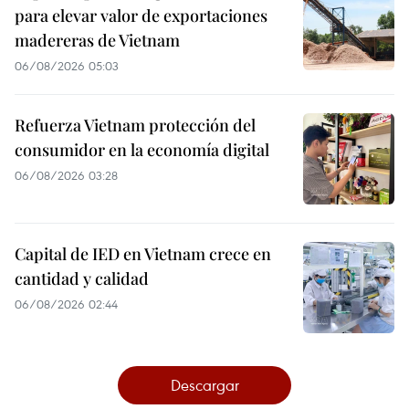
para elevar valor de exportaciones
madereras de Vietnam
06/08/2026 05:03
Refuerza Vietnam protección del
consumidor en la economía digital
06/08/2026 03:28
Capital de IED en Vietnam crece en
cantidad y calidad
06/08/2026 02:44
Descargar