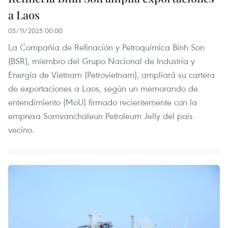
a Laos
05/11/2025 00:00
La Compañía de Refinación y Petroquímica Binh Son
(BSR), miembro del Grupo Nacional de Industria y
Energía de Vietnam (Petrovietnam), ampliará su cartera
de exportaciones a Laos, según un memorando de
entendimiento (MoU) firmado recientemente con la
empresa Somvanchaleun Petroleum Jelly del país
vecino.