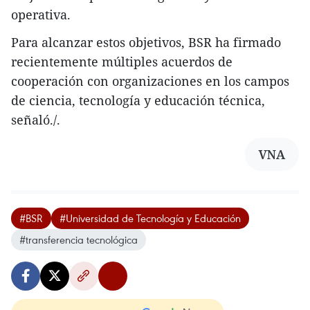
operativa.
Para alcanzar estos objetivos, BSR ha firmado
recientemente múltiples acuerdos de
cooperación con organizaciones en los campos
de ciencia, tecnología y educación técnica,
señaló./.
VNA
#BSR
#Universidad de Tecnología y Educación
#transferencia tecnológica