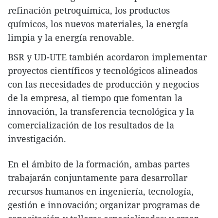
refinación petroquímica, los productos
químicos, los nuevos materiales, la energía
limpia y la energía renovable.
BSR y UD-UTE también acordaron implementar
proyectos científicos y tecnológicos alineados
con las necesidades de producción y negocios
de la empresa, al tiempo que fomentan la
innovación, la transferencia tecnológica y la
comercialización de los resultados de la
investigación.
En el ámbito de la formación, ambas partes
trabajarán conjuntamente para desarrollar
recursos humanos en ingeniería, tecnología,
gestión e innovación; organizar programas de