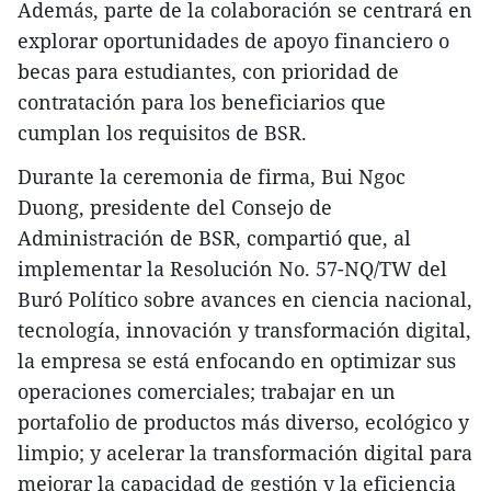
Además, parte de la colaboración se centrará en
explorar oportunidades de apoyo financiero o
becas para estudiantes, con prioridad de
contratación para los beneficiarios que
cumplan los requisitos de BSR.
Durante la ceremonia de firma, Bui Ngoc
Duong, presidente del Consejo de
Administración de BSR, compartió que, al
implementar la Resolución No. 57-NQ/TW del
Buró Político sobre avances en ciencia nacional,
tecnología, innovación y transformación digital,
la empresa se está enfocando en optimizar sus
operaciones comerciales; trabajar en un
portafolio de productos más diverso, ecológico y
limpio; y acelerar la transformación digital para
mejorar la capacidad de gestión y la eficiencia