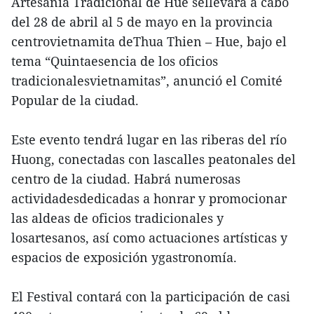
Artesanía Tradicional de Hue sellevará a cabo
del 28 de abril al 5 de mayo en la provincia
centrovietnamita deThua Thien – Hue, bajo el
tema “Quintaesencia de los oficios
tradicionalesvietnamitas”, anunció el Comité
Popular de la ciudad.
Este evento tendrá lugar en las riberas del río
Huong, conectadas con lascalles peatonales del
centro de la ciudad. Habrá numerosas
actividadesdedicadas a honrar y promocionar
las aldeas de oficios tradicionales y
losartesanos, así como actuaciones artísticas y
espacios de exposición ygastronomía.
El Festival contará con la participación de casi