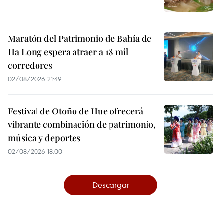
Maratón del Patrimonio de Bahía de
Ha Long espera atraer a 18 mil
corredores
02/08/2026 21:49
Festival de Otoño de Hue ofrecerá
vibrante combinación de patrimonio,
música y deportes
02/08/2026 18:00
Descargar