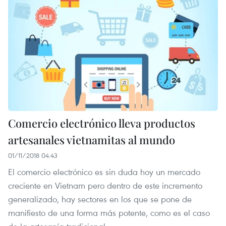
Comercio electrónico lleva productos
artesanales vietnamitas al mundo
01/11/2018 04:43
El comercio electrónico es sin duda hoy un mercado
creciente en Vietnam pero dentro de este incremento
generalizado, hay sectores en los que se pone de
manifiesto de una forma más potente, como es el caso