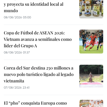
y proyecta su identidad local al
mundo
08/08/2026 05:00
Copa de Fútbol de ASEAN 2026:
Vietnam avanza a semifinales como
líder del Grupo A
08/08/2026 01:37
Corea del Sur destina 250 millones a
nuevo polo turístico ligado al legado
vietnamita
07/08/2026 23:41
El “pho” conquista Europa como