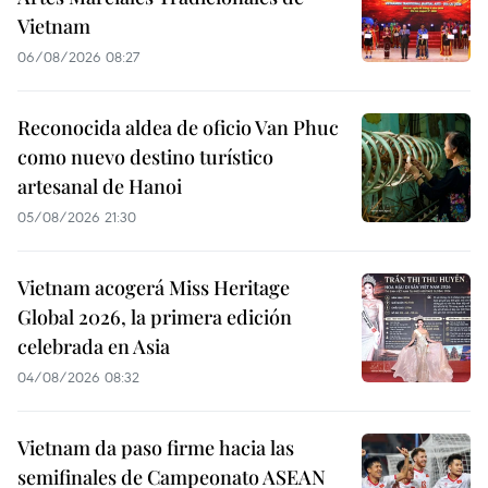
Vietnam
06/08/2026 08:27
Reconocida aldea de oficio Van Phuc
como nuevo destino turístico
artesanal de Hanoi
05/08/2026 21:30
Vietnam acogerá Miss Heritage
Global 2026, la primera edición
celebrada en Asia
04/08/2026 08:32
Vietnam da paso firme hacia las
semifinales de Campeonato ASEAN