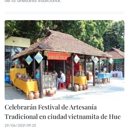
de la artesanía tradicional.
Celebrarán Festival de Artesanía
Tradicional en ciudad vietnamita de Hue
29/04/2021 09:25