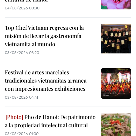
04/08/2026 00:30
Top Chef Vietnam regresa con la
misión de llevar la gastronomía
vietnamita al mundo
03/08/2026 08:20
Festival de artes marciales
tradicionales vietnamitas arranca
con impresionantes exhibiciones
03/08/2026 04:41
Pho de Hanoi: De patrimonio
a la propiedad intelectual cultural
03/08/2026 01:00