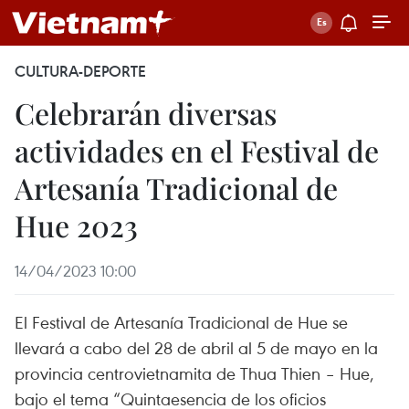
CULTURA-DEPORTE
Celebrarán diversas
actividades en el Festival de
Artesanía Tradicional de
Hue 2023
14/04/2023 10:00
El Festival de Artesanía Tradicional de Hue se
llevará a cabo del 28 de abril al 5 de mayo en la
provincia centrovietnamita de Thua Thien – Hue,
bajo el tema “Quintaesencia de los oficios