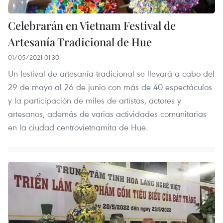
Celebrarán en Vietnam Festival de
Artesanía Tradicional de Hue
01/05/2021 01:30
Un festival de artesanía tradicional se llevará a cabo del
29 de mayo al 26 de junio con más de 40 espectáculos
y la participación de miles de artistas, actores y
artesanos, además de varias actividades comunitarias
en la ciudad centrovietnamita de Hue.