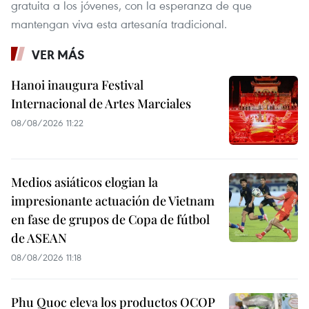
gratuita a los jóvenes, con la esperanza de que
mantengan viva esta artesanía tradicional.
VER MÁS
Hanoi inaugura Festival
Internacional de Artes Marciales
08/08/2026 11:22
Medios asiáticos elogian la
impresionante actuación de Vietnam
en fase de grupos de Copa de fútbol
de ASEAN
08/08/2026 11:18
Phu Quoc eleva los productos OCOP