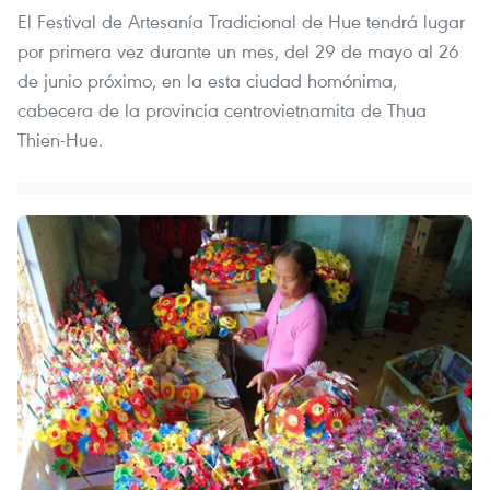
El Festival de Artesanía Tradicional de Hue tendrá lugar
por primera vez durante un mes, del 29 de mayo al 26
de junio próximo, en la esta ciudad homónima,
cabecera de la provincia centrovietnamita de Thua
Thien-Hue.