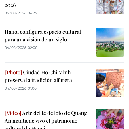
2026
04/08/2026 04:25
Hanoi configura espacio cultural
para una visión de un siglo
04/08/2026 02:00
Ciudad Ho Chi Minh
preserva la tradición alfarera
04/08/2026 01:00
Arte del té de loto de Quang
An mantiene vivo el patrimonio
cultural de Hanoi