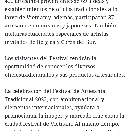
400 artesanos provenientesde 69 aldeas y
establecimientos de oficios tradicionales a lo
largo de Vietnamy, además, participarán 37
artesanos surcoreanos y japoneses. También,
incluiráactuaciones especiales de artistas
invitados de Bélgica y Corea del Sur.
Los visitantes del Festival tendrán la
oportunidad de conocer los diversos
oficiostradicionales y sus productos artesanales.
La celebración del Festival de Artesanía
Tradicional 2023, con ámbitonacional y
elementos internacionales, ayudará a
promocionar la imagen y marcade Hue como la
ciudad festival de Vietnam. Al mismo tiempo,