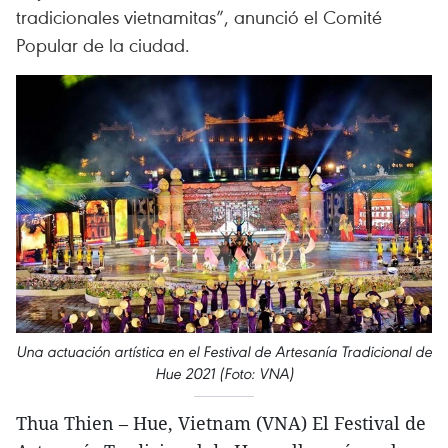
tradicionales vietnamitas”, anunció el Comité
Popular de la ciudad.
Una actuación artística en el Festival de Artesanía Tradicional de
Hue 2021 (Foto: VNA)
Thua Thien – Hue, Vietnam (VNA) El Festival de