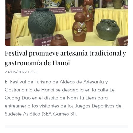
Festival promueve artesanía tradicional y
gastronomía de Hanoi
23/05/2022 03:21
El Festival de Turismo de Aldeas de Artesanía y
Gastronomía de Hanoi se desarrolla en la calle Le
Quang Dao en el distrito de Nam Tu Liem para
entretener a los visitantes de los Juegos Deportivos del
Sudeste Asiático (SEA Games 31).