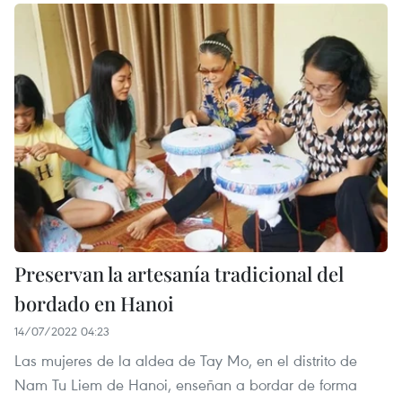
Preservan la artesanía tradicional del
bordado en Hanoi
14/07/2022 04:23
Las mujeres de la aldea de Tay Mo, en el distrito de
Nam Tu Liem de Hanoi, enseñan a bordar de forma