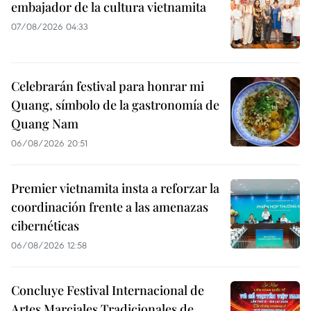
embajador de la cultura vietnamita
07/08/2026 04:33
Celebrarán festival para honrar mi
Quang, símbolo de la gastronomía de
Quang Nam
06/08/2026 20:51
Premier vietnamita insta a reforzar la
coordinación frente a las amenazas
cibernéticas
06/08/2026 12:58
Concluye Festival Internacional de
Artes Marciales Tradicionales de