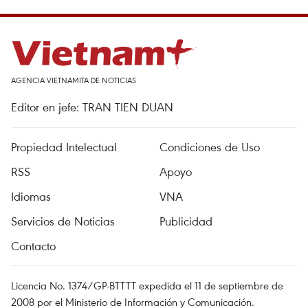
AGENCIA VIETNAMITA DE NOTICIAS
Editor en jefe: TRAN TIEN DUAN
Propiedad Intelectual
Condiciones de Uso
RSS
Apoyo
Idiomas
VNA
Servicios de Noticias
Publicidad
Contacto
Licencia No. 1374/GP-BTTTT expedida el 11 de septiembre de
2008 por el Ministerio de Información y Comunicación.