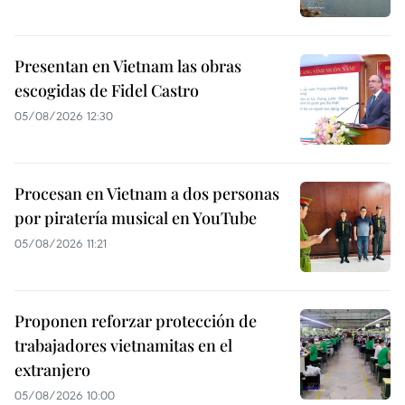
Presentan en Vietnam las obras
escogidas de Fidel Castro
05/08/2026 12:30
Procesan en Vietnam a dos personas
por piratería musical en YouTube
05/08/2026 11:21
Proponen reforzar protección de
trabajadores vietnamitas en el
extranjero
05/08/2026 10:00