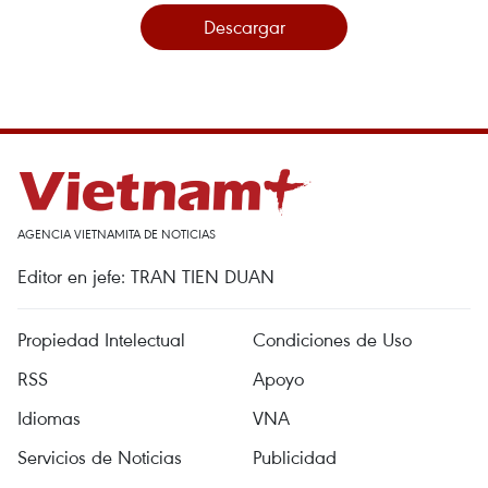
Descargar
AGENCIA VIETNAMITA DE NOTICIAS
Editor en jefe: TRAN TIEN DUAN
Propiedad Intelectual
Condiciones de Uso
RSS
Apoyo
Idiomas
VNA
Servicios de Noticias
Publicidad