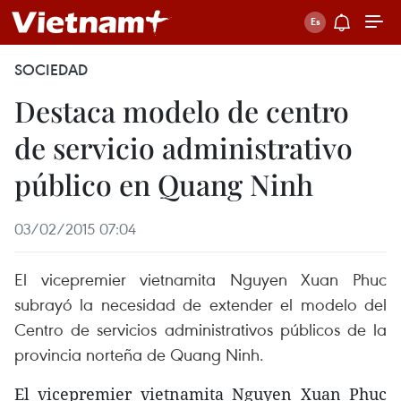
SOCIEDAD
Destaca modelo de centro
de servicio administrativo
público en Quang Ninh
03/02/2015 07:04
El vicepremier vietnamita Nguyen Xuan Phuc
subrayó la necesidad de extender el modelo del
Centro de servicios administrativos públicos de la
provincia norteña de Quang Ninh.
El vicepremier vietnamita Nguyen Xuan Phuc