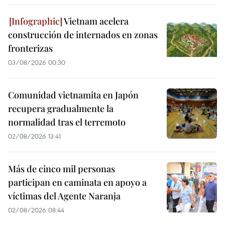
Vietnam acelera
construcción de internados en zonas
fronterizas
03/08/2026 00:30
Comunidad vietnamita en Japón
recupera gradualmente la
normalidad tras el terremoto
02/08/2026 13:41
Más de cinco mil personas
participan en caminata en apoyo a
víctimas del Agente Naranja
02/08/2026 08:44