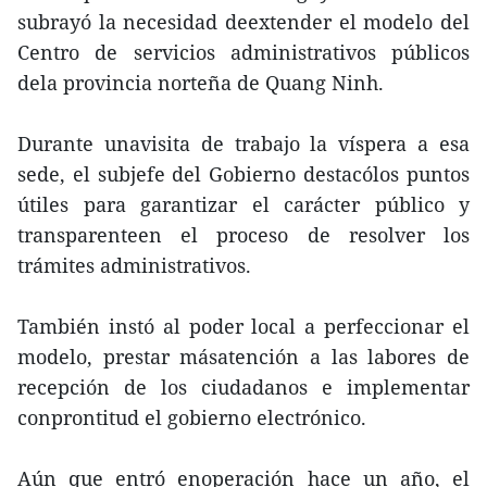
subrayó la necesidad deextender el modelo del
Centro de servicios administrativos públicos
dela provincia norteña de Quang Ninh.
Durante unavisita de trabajo la víspera a esa
sede, el subjefe del Gobierno destacólos puntos
útiles para garantizar el carácter público y
transparenteen el proceso de resolver los
trámites administrativos.
También instó al poder local a perfeccionar el
modelo, prestar másatención a las labores de
recepción de los ciudadanos e implementar
conprontitud el gobierno electrónico.
Aún que entró enoperación hace un año, el