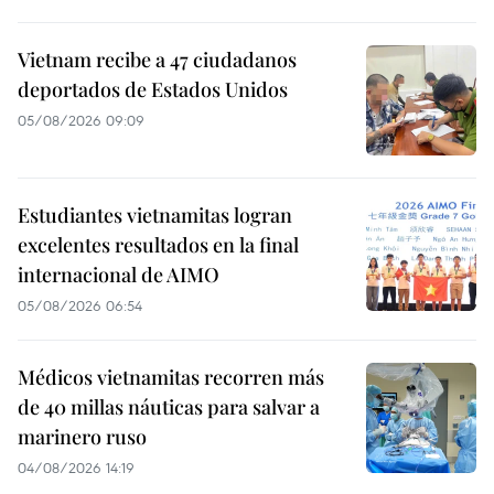
Vietnam recibe a 47 ciudadanos
deportados de Estados Unidos
05/08/2026 09:09
Estudiantes vietnamitas logran
excelentes resultados en la final
internacional de AIMO
05/08/2026 06:54
Médicos vietnamitas recorren más
de 40 millas náuticas para salvar a
marinero ruso
04/08/2026 14:19