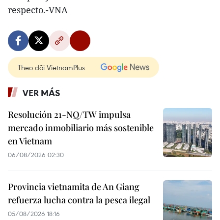
respecto.-VNA
Theo dõi VietnamPlus
VER MÁS
Resolución 21-NQ/TW impulsa
mercado inmobiliario más sostenible
en Vietnam
06/08/2026 02:30
Provincia vietnamita de An Giang
refuerza lucha contra la pesca ilegal
05/08/2026 18:16