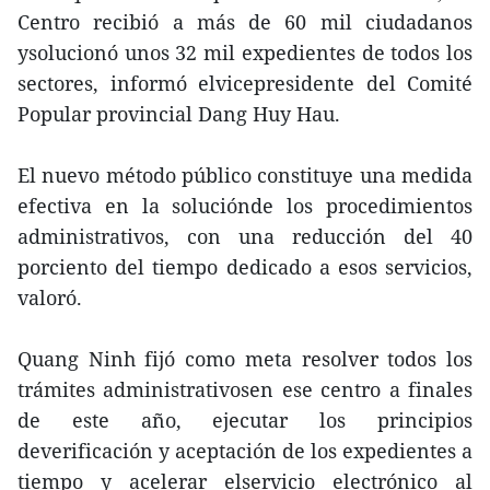
Centro recibió a más de 60 mil ciudadanos
ysolucionó unos 32 mil expedientes de todos los
sectores, informó elvicepresidente del Comité
Popular provincial Dang Huy Hau.
El nuevo método público constituye una medida
efectiva en la soluciónde los procedimientos
administrativos, con una reducción del 40
porciento del tiempo dedicado a esos servicios,
valoró.
Quang Ninh fijó como meta resolver todos los
trámites administrativosen ese centro a finales
de este año, ejecutar los principios
deverificación y aceptación de los expedientes a
tiempo y acelerar elservicio electrónico al