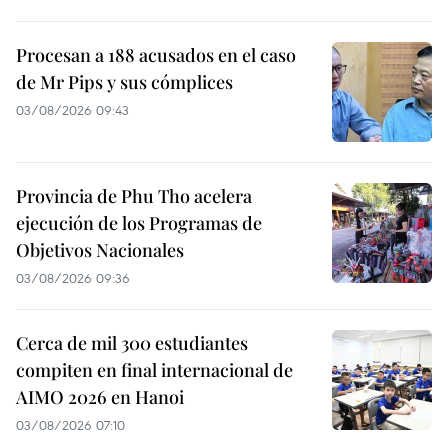
Procesan a 188 acusados en el caso
de Mr Pips y sus cómplices
03/08/2026 09:43
Provincia de Phu Tho acelera
ejecución de los Programas de
Objetivos Nacionales
03/08/2026 09:36
Cerca de mil 300 estudiantes
compiten en final internacional de
AIMO 2026 en Hanoi
03/08/2026 07:10