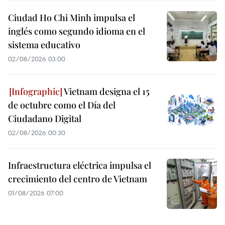
Ciudad Ho Chi Minh impulsa el
inglés como segundo idioma en el
sistema educativo
02/08/2026 03:00
Vietnam designa el 15
de octubre como el Día del
Ciudadano Digital
02/08/2026 00:30
Infraestructura eléctrica impulsa el
crecimiento del centro de Vietnam
01/08/2026 07:00