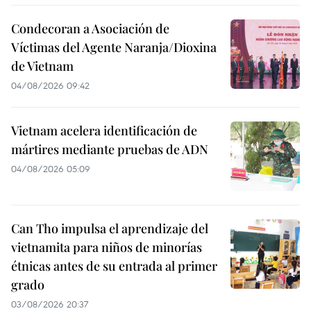
Condecoran a Asociación de
Víctimas del Agente Naranja/Dioxina
de Vietnam
04/08/2026 09:42
Vietnam acelera identificación de
mártires mediante pruebas de ADN
04/08/2026 05:09
Can Tho impulsa el aprendizaje del
vietnamita para niños de minorías
étnicas antes de su entrada al primer
grado
03/08/2026 20:37