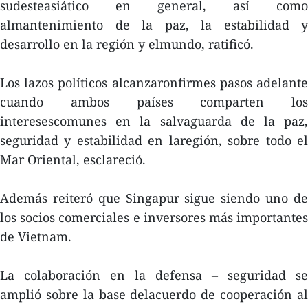
sudesteasiático en general, así como
almantenimiento de la paz, la estabilidad y
desarrollo en la región y elmundo, ratificó.
Los lazos políticos alcanzaronfirmes pasos adelante
cuando ambos países comparten los
interesescomunes en la salvaguarda de la paz,
seguridad y estabilidad en laregión, sobre todo el
Mar Oriental, esclareció.
Además reiteró que Singapur sigue siendo uno de
los socios comerciales e inversores más importantes
de Vietnam.
La colaboración en la defensa – seguridad se
amplió sobre la base delacuerdo de cooperación al