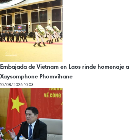
Embajada de Vietnam en Laos rinde homenaje a
Xaysomphone Phomvihane
10/08/2026 10:03