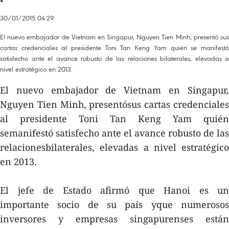
30/01/2015 04:29
El nuevo embajador de Vietnam en Singapur, Nguyen Tien Minh, presentó sus
cartas credenciales al presidente Toni Tan Keng Yam quién se manifestó
satisfecho ante el avance robusto de las relaciones bilaterales, elevadas a
nivel estratégico en 2013.
El nuevo embajador de Vietnam en Singapur,
Nguyen Tien Minh, presentósus cartas credenciales
al presidente Toni Tan Keng Yam quién
semanifestó satisfecho ante el avance robusto de las
relacionesbilaterales, elevadas a nivel estratégico
en 2013.
El jefe de Estado afirmó que Hanoi es un
importante socio de su país yque numerosos
inversores y empresas singapurenses están