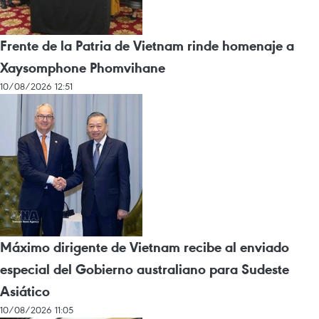
Frente de la Patria de Vietnam rinde homenaje a
Xaysomphone Phomvihane
10/08/2026 12:51
Máximo dirigente de Vietnam recibe al enviado
especial del Gobierno australiano para Sudeste
Asiático
10/08/2026 11:05