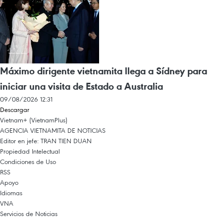
Máximo dirigente vietnamita llega a Sídney para
iniciar una visita de Estado a Australia
09/08/2026 12:31
Descargar
Vietnam+ (VietnamPlus)
AGENCIA VIETNAMITA DE NOTICIAS
Editor en jefe: TRAN TIEN DUAN
Propiedad Intelectual
Condiciones de Uso
RSS
Apoyo
Idiomas
VNA
Servicios de Noticias