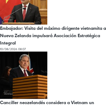
Embajador: Visita del máximo dirigente vietnamita a
Nueva Zelanda impulsará Asociación Estratégica
Integral
10/08/2026 08:07
Canciller neozelandés considera a Vietnam un