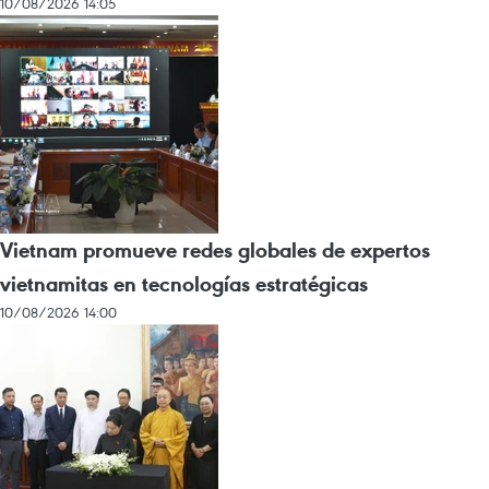
10/08/2026 14:05
Vietnam promueve redes globales de expertos
vietnamitas en tecnologías estratégicas
10/08/2026 14:00