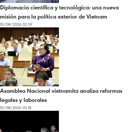
Diplomacia científica y tecnológica: una nueva
misión para la política exterior de Vietnam
10/08/2026 02:39
Asamblea Nacional vietnamita analiza reformas
legales y laborales
10/08/2026 02:18