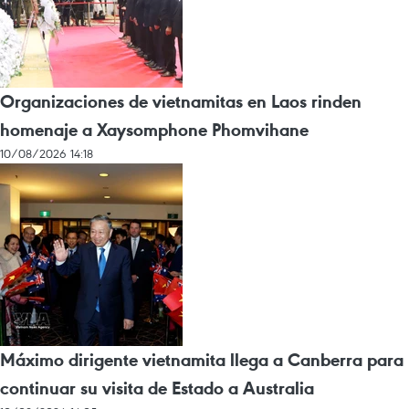
Organizaciones de vietnamitas en Laos rinden
homenaje a Xaysomphone Phomvihane
10/08/2026 14:18
Máximo dirigente vietnamita llega a Canberra para
continuar su visita de Estado a Australia