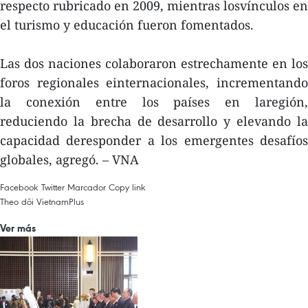
respecto rubricado en 2009, mientras losvínculos en
el turismo y educación fueron fomentados.
Las dos naciones colaboraron estrechamente en los
foros regionales einternacionales, incrementando
la conexión entre los países en laregión,
reduciendo la brecha de desarrollo y elevando la
capacidad deresponder a los emergentes desafíos
globales, agregó. – VNA
Facebook
Twitter
Marcador
Copy link
Theo dõi VietnamPlus
Ver más