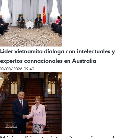
Líder vietnamita dialoga con intelectuales y
expertos connacionales en Australia
10/08/2026 09:40