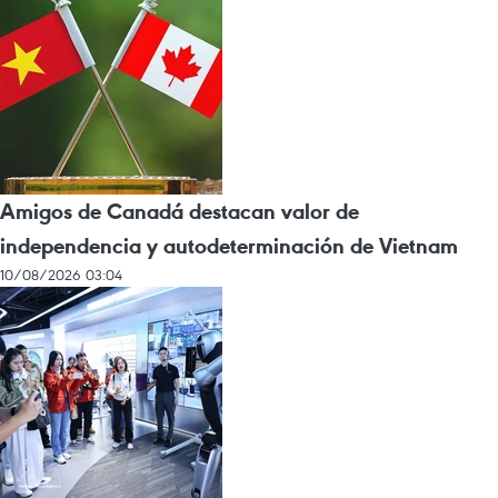
Amigos de Canadá destacan valor de
independencia y autodeterminación de Vietnam
10/08/2026 03:04