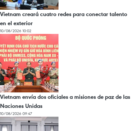
Vietnam creará cuatro redes para conectar talento
en el exterior
10/08/2026 10:02
Vietnam envía dos oficiales a misiones de paz de las
Naciones Unidas
10/08/2026 09:47