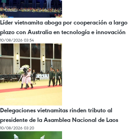
Líder vietnamita aboga por cooperación a largo
plazo con Australia en tecnología e innovación
10/08/2026 03:54
Delegaciones vietnamitas rinden tributo al
presidente de la Asamblea Nacional de Laos
10/08/2026 03:20