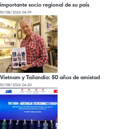
importante socio regional de su país
10/08/2026 04:59
Vietnam y Tailandia: 50 años de amistad
10/08/2026 04:20