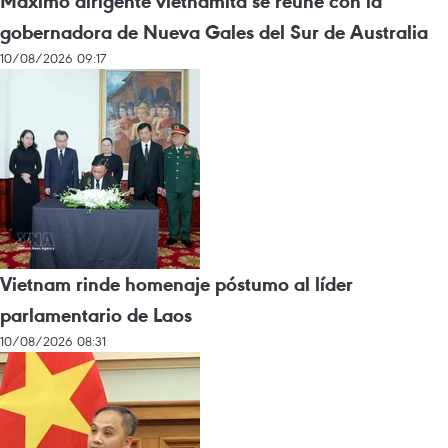
Máximo dirigente vietnamita se reúne con la
gobernadora de Nueva Gales del Sur de Australia
10/08/2026 09:17
Vietnam rinde homenaje póstumo al líder
parlamentario de Laos
10/08/2026 08:31