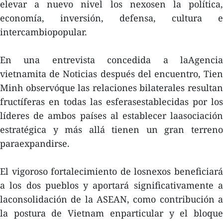
elevar a nuevo nivel los nexosen la política,
economía, inversión, defensa, cultura e
intercambiopopular.
En una entrevista concedida a laAgencia
vietnamita de Noticias después del encuentro, Tien
Minh observóque las relaciones bilaterales resultan
fructíferas en todas las esferasestablecidas por los
líderes de ambos países al establecer laasociación
estratégica y más allá tienen un gran terreno
paraexpandirse.
El vigoroso fortalecimiento de losnexos beneficiará
a los dos pueblos y aportará significativamente a
laconsolidación de la ASEAN, como contribución a
la postura de Vietnam enparticular y el bloque