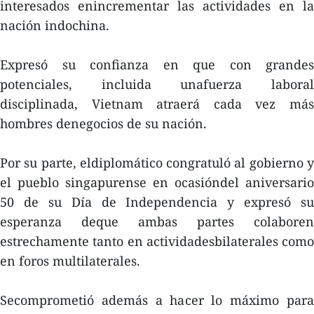
interesados enincrementar las actividades en la
nación indochina.
Expresó su confianza en que con grandes
potenciales, incluida unafuerza laboral
disciplinada, Vietnam atraerá cada vez más
hombres denegocios de su nación.
Por su parte, eldiplomático congratuló al gobierno y
el pueblo singapurense en ocasióndel aniversario
50 de su Día de Independencia y expresó su
esperanza deque ambas partes colaboren
estrechamente tanto en actividadesbilaterales como
en foros multilaterales.
Secomprometió además a hacer lo máximo para