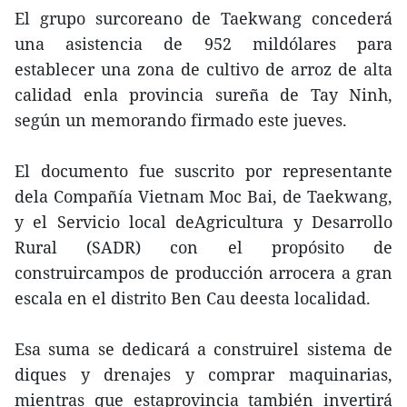
El grupo surcoreano de Taekwang concederá
una asistencia de 952 mildólares para
establecer una zona de cultivo de arroz de alta
calidad enla provincia sureña de Tay Ninh,
según un memorando firmado este jueves.
El documento fue suscrito por representante
dela Compañía Vietnam Moc Bai, de Taekwang,
y el Servicio local deAgricultura y Desarrollo
Rural (SADR) con el propósito de
construircampos de producción arrocera a gran
escala en el distrito Ben Cau deesta localidad.
Esa suma se dedicará a construirel sistema de
diques y drenajes y comprar maquinarias,
mientras que estaprovincia también invertirá