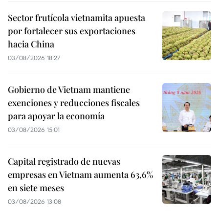
Sector frutícola vietnamita apuesta
por fortalecer sus exportaciones
hacia China
03/08/2026 18:27
Gobierno de Vietnam mantiene
exenciones y reducciones fiscales
para apoyar la economía
03/08/2026 15:01
Capital registrado de nuevas
empresas en Vietnam aumenta 63,6%
en siete meses
03/08/2026 13:08