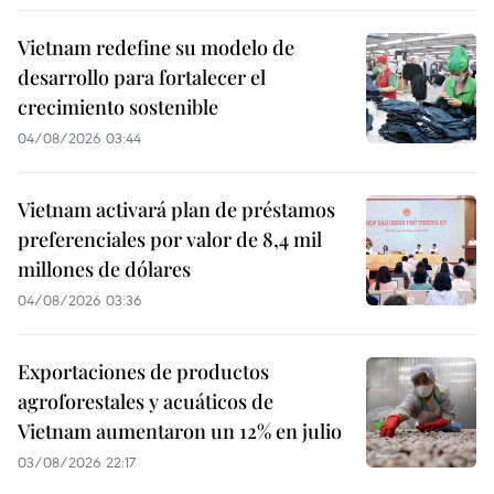
Vietnam redefine su modelo de
desarrollo para fortalecer el
crecimiento sostenible
04/08/2026 03:44
Vietnam activará plan de préstamos
preferenciales por valor de 8,4 mil
millones de dólares
04/08/2026 03:36
Exportaciones de productos
agroforestales y acuáticos de
Vietnam aumentaron un 12% en julio
03/08/2026 22:17