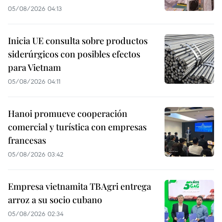
05/08/2026 04:13
Inicia UE consulta sobre productos
siderúrgicos con posibles efectos
para Vietnam
05/08/2026 04:11
Hanoi promueve cooperación
comercial y turística con empresas
francesas
05/08/2026 03:42
Empresa vietnamita TBAgri entrega
arroz a su socio cubano
05/08/2026 02:34