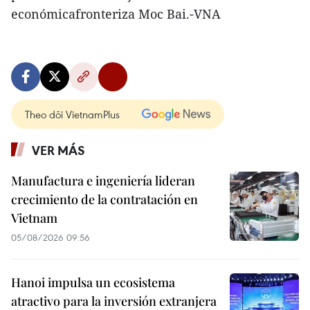
económicafronteriza Moc Bai.-VNA
Theo dõi VietnamPlus
VER MÁS
Manufactura e ingeniería lideran
crecimiento de la contratación en
Vietnam
05/08/2026 09:56
Hanoi impulsa un ecosistema
atractivo para la inversión extranjera