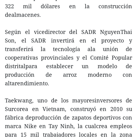
322 mil dólares en la construcción
dealmacenes.
Según el vicedirector del SADR NguyenThai
Son, el SADR invertirá en el proyecto y
transferirá la tecnología ala unión de
cooperativas provinciales y el Comité Popular
distritalpara establecer un modelo de
producción de arroz moderno con
altarendimiento.
Taekwang, uno de los mayoresinversores de
Surcorea en Vietnam, construyó en 2010 su
fábrica deproducción de zapatos deportivos con
marca Nike en Tay Ninh, la cualcrea empleos
para 15 mil trabajadores locales en la zona