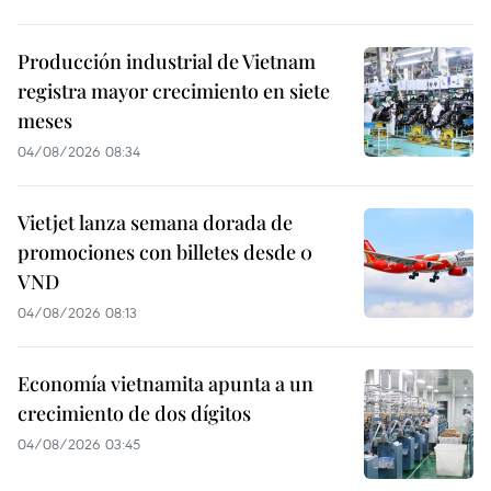
Producción industrial de Vietnam
registra mayor crecimiento en siete
meses
04/08/2026 08:34
Vietjet lanza semana dorada de
promociones con billetes desde 0
VND
04/08/2026 08:13
Economía vietnamita apunta a un
crecimiento de dos dígitos
04/08/2026 03:45