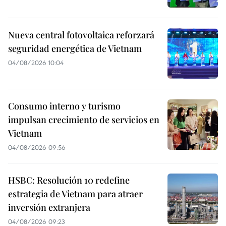
Nueva central fotovoltaica reforzará
seguridad energética de Vietnam
04/08/2026 10:04
Consumo interno y turismo
impulsan crecimiento de servicios en
Vietnam
04/08/2026 09:56
HSBC: Resolución 10 redefine
estrategia de Vietnam para atraer
inversión extranjera
04/08/2026 09:23