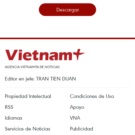
Descargar
AGENCIA VIETNAMITA DE NOTICIAS
Editor en jefe: TRAN TIEN DUAN
Propiedad Intelectual
Condiciones de Uso
RSS
Apoyo
Idiomas
VNA
Servicios de Noticias
Publicidad