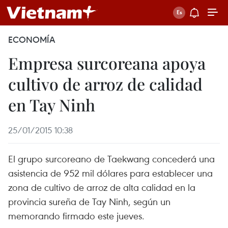
ECONOMÍA
Empresa surcoreana apoya
cultivo de arroz de calidad
en Tay Ninh
25/01/2015 10:38
El grupo surcoreano de Taekwang concederá una
asistencia de 952 mil dólares para establecer una
zona de cultivo de arroz de alta calidad en la
provincia sureña de Tay Ninh, según un
memorando firmado este jueves.