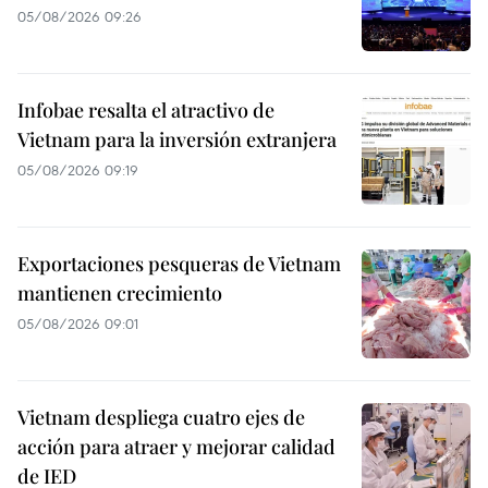
05/08/2026 09:26
Infobae resalta el atractivo de
Vietnam para la inversión extranjera
05/08/2026 09:19
Exportaciones pesqueras de Vietnam
mantienen crecimiento
05/08/2026 09:01
Vietnam despliega cuatro ejes de
acción para atraer y mejorar calidad
de IED