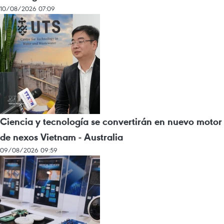
10/08/2026 07:09
Ciencia y tecnología se convertirán en nuevo motor
de nexos Vietnam - Australia
09/08/2026 09:59