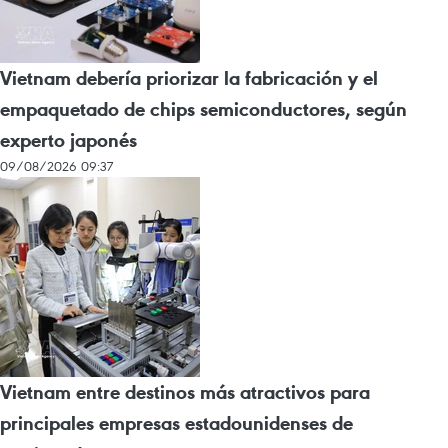
Vietnam debería priorizar la fabricación y el
empaquetado de chips semiconductores, según
experto japonés
09/08/2026 09:37
Vietnam entre destinos más atractivos para
principales empresas estadounidenses de