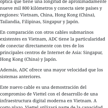
óptica que tiene una longitud de aproximadamente
nueve mil 800 kilómetros y conecta siete países y
regiones: Vietnam, China, Hong Kong (China),
Tailandia, Filipinas, Singapur y Japón.
En comparación con otros cables submarinos
existentes en Vietnam, ADC tiene la particularidad
de conectar directamente con tres de los
principales centros de Internet de Asia: Singapur,
Hong Kong (China) y Japón.
Además, ADC ofrece una mayor velocidad que los
sistemas anteriores.
Este nuevo cable es una demostración del
compromiso de Viettel con el desarrollo de una
infraestructura digital moderna en Vietnam. A
corto plazo, Viettel utilizará parte de la capacidad