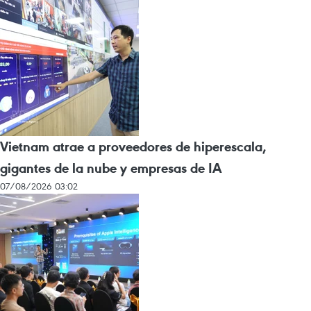
Vietnam atrae a proveedores de hiperescala,
gigantes de la nube y empresas de IA
07/08/2026 03:02