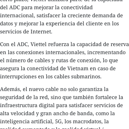
del ADC para mejorar la conectividad
internacional, satisfacer la creciente demanda de
datos y mejorar la experiencia del cliente en los
servicios de Internet.
Con el ADC, Viettel refuerza la capacidad de reserva
en las conexiones internacionales, incrementando
el número de cables y rutas de conexión, lo que
asegura la conectividad de Vietnam en caso de
interrupciones en los cables submarinos.
Además, el nuevo cable no solo garantiza la
seguridad de la red, sino que también fortalece la
infraestructura digital para satisfacer servicios de
alta velocidad y gran ancho de banda, como la
inteligencia artificial, 5G, los macrodatos, la