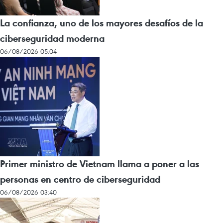
La confianza, uno de los mayores desafíos de la
ciberseguridad moderna
06/08/2026 05:04
Primer ministro de Vietnam llama a poner a las
personas en centro de ciberseguridad
06/08/2026 03:40