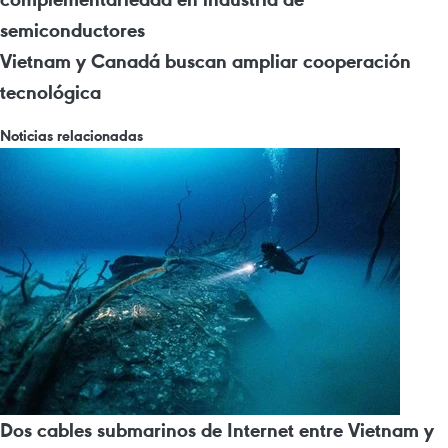
semiconductores
Vietnam y Canadá buscan ampliar cooperación
tecnológica
Noticias relacionadas
Dos cables submarinos de Internet entre Vietnam y