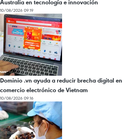
Australia en tecnología e innovación
10/08/2026 09:19
Dominio .vn ayuda a reducir brecha digital en
comercio electrónico de Vietnam
10/08/2026 09:16