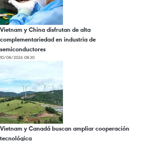
Vietnam y China disfrutan de alta
complementariedad en industria de
semiconductores
10/08/2026 08:30
Vietnam y Canadá buscan ampliar cooperación
tecnológica