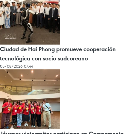
Ciudad de Hai Phong promueve cooperación
tecnológica con socio sudcoreano
05/08/2026 07:44
Jóvenes vietnamitas participan en Campamento