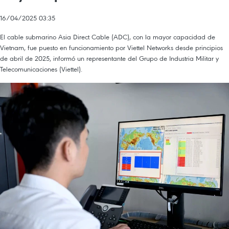
16/04/2025 03:35
El cable submarino Asia Direct Cable (ADC), con la mayor capacidad de
Vietnam, fue puesto en funcionamiento por Viettel Networks desde principios
de abril de 2025, informó un representante del Grupo de Industria Militar y
Telecomunicaciones (Viettel).