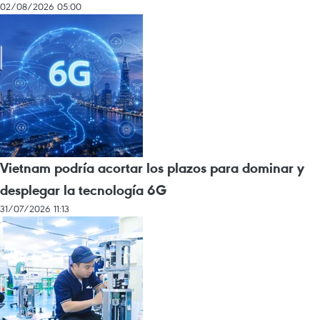
02/08/2026 05:00
Vietnam podría acortar los plazos para dominar y
desplegar la tecnología 6G
31/07/2026 11:13