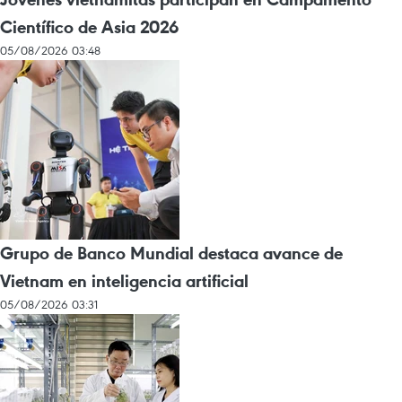
Científico de Asia 2026
05/08/2026 03:48
Grupo de Banco Mundial destaca avance de
Vietnam en inteligencia artificial
05/08/2026 03:31