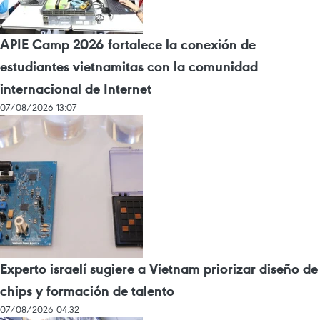
APIE Camp 2026 fortalece la conexión de
estudiantes vietnamitas con la comunidad
internacional de Internet
07/08/2026 13:07
Experto israelí sugiere a Vietnam priorizar diseño de
chips y formación de talento
07/08/2026 04:32