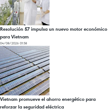
Resolución 57 impulsa un nuevo motor económico
para Vietnam
04/08/2026 01:58
Vietnam promueve el ahorro energético para
reforzar la seguridad eléctrica