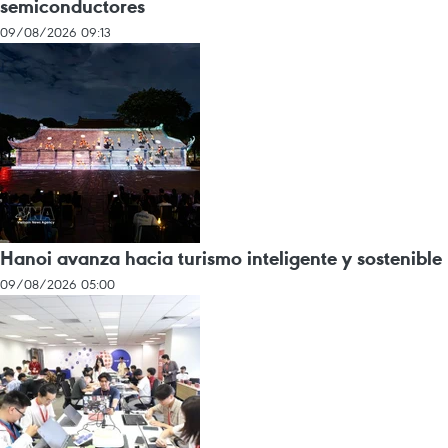
semiconductores
09/08/2026 09:13
Hanoi avanza hacia turismo inteligente y sostenible
09/08/2026 05:00