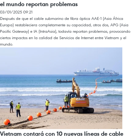
el mundo reportan problemas
03/01/2025 09:21
Después de que el cable submarino de fibra óptica AAE-1 (Asia África
Europa) restableciera completamente su capacidad, otros dos, APG (Asia
Pacific Gateway) e IA (IntraAsia), todavía reportan problemas, provocando
ciertos impactos en la calidad de Servicios de Internet entre Vietnam y el
mundo.
Vietnam contará con 10 nuevas líneas de cable