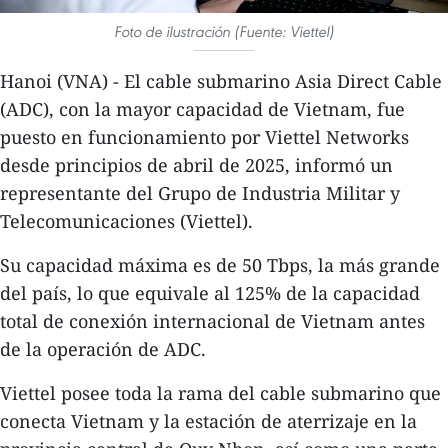
Foto de ilustración (Fuente: Viettel)
Hanoi (VNA) - El cable submarino Asia Direct Cable
(ADC), con la mayor capacidad de Vietnam, fue
puesto en funcionamiento por Viettel Networks
desde principios de abril de 2025, informó un
representante del Grupo de Industria Militar y
Telecomunicaciones (Viettel).
Su capacidad máxima es de 50 Tbps, la más grande
del país, lo que equivale al 125% de la capacidad
total de conexión internacional de Vietnam antes
de la operación de ADC.
Viettel posee toda la rama del cable submarino que
conecta Vietnam y la estación de aterrizaje en la