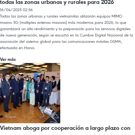
todas las zonas urbanas y rurales para 2026
16/04/2025 02:56
Todas las zonas urbanas y rurales vietnamitas utilizarán equipos MIMO
masivo 5G (múltiples antenas masivas) más modernos para 2026, lo que
garantizará un alto rendimiento y la preparación para los servicios digitales
de nueva generación, según se escuchó en la Cumbre Digital Nacional de la
asociación del sistema global para las comunicaciones móviles GSMA,
efectuada en Hanoi.
Ver más
Vietnam aboga por cooperación a largo plazo con