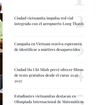
Ciudad vietnamita impulsa red vial
integrada con el aeropuerto Long Thanh
Campaña en Vietnam reaviva esperanza
de identificar a mártires desaparecidos
Ciudad Ho Chi Minh prevé ofrecer libros
de texto gratuitos desde el curso 2026-
2027
Estudiantes vietnamitas destacan en
Olimpiada Internacional de Matemáticas