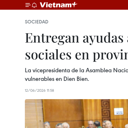
SOCIEDAD
Entregan ayudas a
sociales en provi
La vicepresidenta de la Asamblea Nacion
vulnerables en Dien Bien.
12/06/2026 11:58