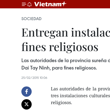
SOCIEDAD
Entregan instalac
fines religiosos
Las autoridades de la provincia sureña d
Dai Tay Ninh, para fines religiosos.
25/02/2015 10:06
Las autoridades de la prov
tres instalaciones culturale
religiosos.