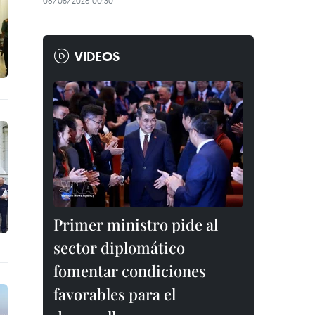
06/08/2026 00:30
VIDEOS
Primer ministro pide al
sector diplomático
fomentar condiciones
favorables para el