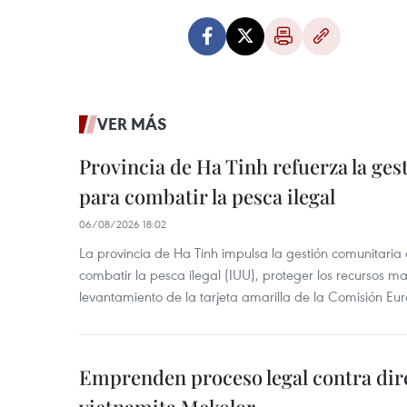
VER MÁS
Provincia de Ha Tinh refuerza la ge
para combatir la pesca ilegal
06/08/2026 18:02
La provincia de Ha Tinh impulsa la gestión comunitaria
combatir la pesca ilegal (IUU), proteger los recursos ma
levantamiento de la tarjeta amarilla de la Comisión Eu
Emprenden proceso legal contra dir