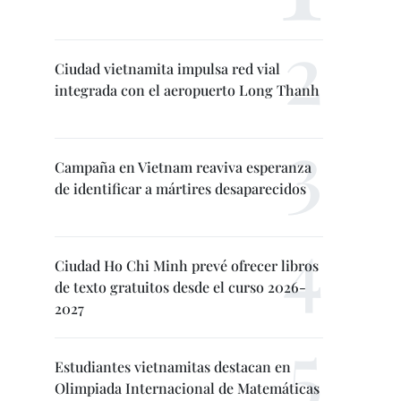
Ciudad vietnamita impulsa red vial
integrada con el aeropuerto Long Thanh
Campaña en Vietnam reaviva esperanza
de identificar a mártires desaparecidos
Ciudad Ho Chi Minh prevé ofrecer libros
de texto gratuitos desde el curso 2026-
2027
Estudiantes vietnamitas destacan en
Olimpiada Internacional de Matemáticas