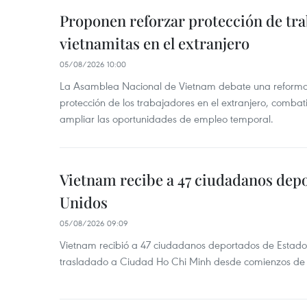
Proponen reforzar protección de tr
vietnamitas en el extranjero
05/08/2026 10:00
La Asamblea Nacional de Vietnam debate una reforma l
protección de los trabajadores en el extranjero, combati
ampliar las oportunidades de empleo temporal.
Vietnam recibe a 47 ciudadanos dep
Unidos
05/08/2026 09:09
Vietnam recibió a 47 ciudadanos deportados de Estado
trasladado a Ciudad Ho Chi Minh desde comienzos de