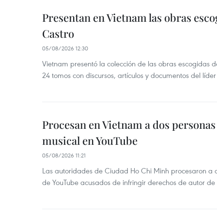
Presentan en Vietnam las obras esco
Castro
05/08/2026 12:30
Vietnam presentó la colección de las obras escogidas d
24 tomos con discursos, artículos y documentos del líde
Procesan en Vietnam a dos personas 
musical en YouTube
05/08/2026 11:21
Las autoridades de Ciudad Ho Chi Minh procesaron a 
de YouTube acusados de infringir derechos de autor de