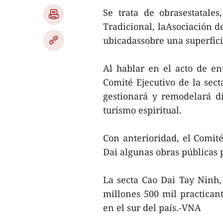
Se trata de obrasestatales
Tradicional, laAsociación de
ubicadassobre una superfici
Al hablar en el acto de e
Comité Ejecutivo de la sec
gestionará y remodelará di
turismo espiritual.
Con anterioridad, el Comité
Dai algunas obras públicas 
La secta Cao Dai Tay Ninh,
millones 500 mil practicant
en el sur del país.-VNA