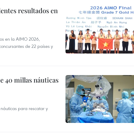
lentes resultados en
dos en la AIMO 2026,
oncursantes de 22 países y
e 40 millas náuticas
náuticas para rescatar y