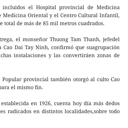
, incluidos el Hospital provincial de Medicina
 Medicina Oriental y el Centro Cultural Infantil,
e total de más de 85 mil metros cuadrados.
ntrega, el monseñor Thuong Tam Thanh, jefedel
ta Cao Dai Tay Ninh, confirmó que suagrupación
chas instalaciones y las convertiráen zonas de
 Popular provincial también otorgó al culto Cao
para el mismo fin.
 establecida en 1926, cuenta hoy día más dedos
es radicados en distintos localidades,sobre todo