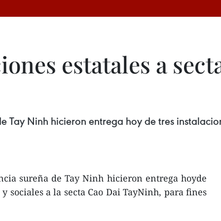
iones estatales a sect
e Tay Ninh hicieron entrega hoy de tres instalacion
incia sureña de Tay Ninh hicieron entrega hoyde
s y sociales a la secta Cao Dai TayNinh, para fines