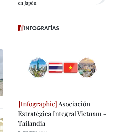
en Japón
INFOGRAFÍAS
Asociación
Estratégica Integral Vietnam -
Tailandia