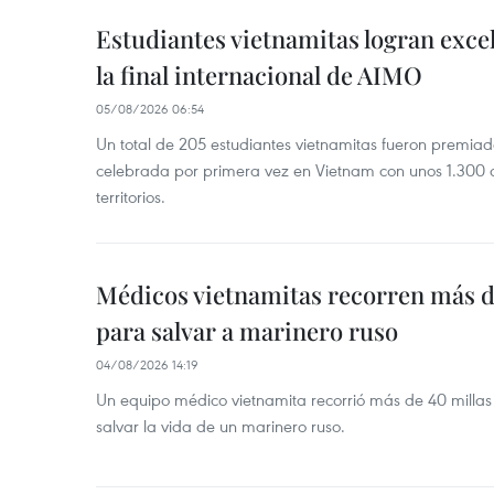
Estudiantes vietnamitas logran exce
la final internacional de AIMO
05/08/2026 06:54
Un total de 205 estudiantes vietnamitas fueron premia
celebrada por primera vez en Vietnam con unos 1.300 c
territorios.
Médicos vietnamitas recorren más d
para salvar a marinero ruso
04/08/2026 14:19
Un equipo médico vietnamita recorrió más de 40 millas 
salvar la vida de un marinero ruso.