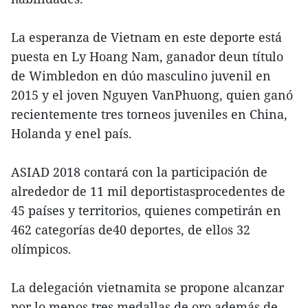
La esperanza de Vietnam en este deporte está
puesta en Ly Hoang Nam, ganador deun título
de Wimbledon en dúo masculino juvenil en
2015 y el joven Nguyen VanPhuong, quien ganó
recientemente tres torneos juveniles en China,
Holanda y enel país.
ASIAD 2018 contará con la participación de
alrededor de 11 mil deportistasprocedentes de
45 países y territorios, quienes competirán en
462 categorías de40 deportes, de ellos 32
olímpicos.
La delegación vietnamita se propone alcanzar
por lo menos tres medallas de oro,además de