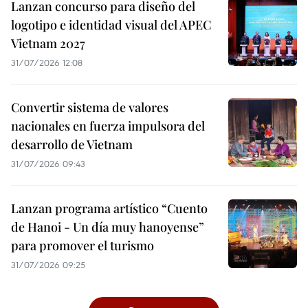
Lanzan concurso para diseño del
logotipo e identidad visual del APEC
Vietnam 2027
31/07/2026 12:08
Convertir sistema de valores
nacionales en fuerza impulsora del
desarrollo de Vietnam
31/07/2026 09:43
Lanzan programa artístico “Cuento
de Hanoi - Un día muy hanoyense”
para promover el turismo
31/07/2026 09:25