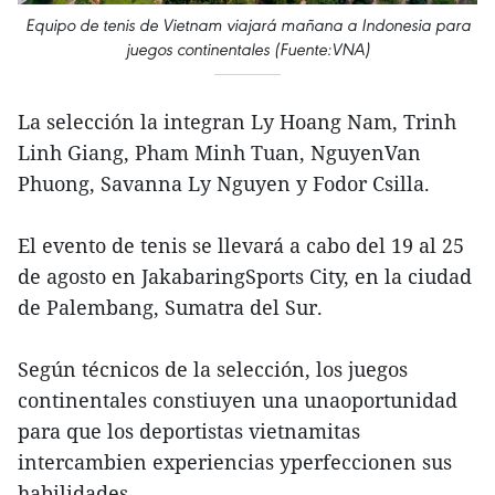
Equipo de tenis de Vietnam viajará mañana a Indonesia para
juegos continentales (Fuente:VNA)
La selección la integran Ly Hoang Nam, Trinh
Linh Giang, Pham Minh Tuan, NguyenVan
Phuong, Savanna Ly Nguyen y Fodor Csilla.
El evento de tenis se llevará a cabo del 19 al 25
de agosto en JakabaringSports City, en la ciudad
de Palembang, Sumatra del Sur.
Según técnicos de la selección, los juegos
continentales constiuyen una unaoportunidad
para que los deportistas vietnamitas
intercambien experiencias yperfeccionen sus
habilidades.