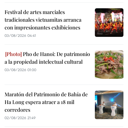
Festival de artes marciales
tradicionales vietnamitas arranca
con impresionantes exhibiciones
03/08/2026 04:41
Pho de Hanoi: De patrimonio
a la propiedad intelectual cultural
03/08/2026 01:00
Maratón del Patrimonio de Bahía de
Ha Long espera atraer a 18 mil
corredores
02/08/2026 21:49