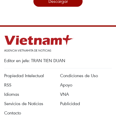
Descargar
AGENCIA VIETNAMITA DE NOTICIAS
Editor en jefe: TRAN TIEN DUAN
Propiedad Intelectual
Condiciones de Uso
RSS
Apoyo
Idiomas
VNA
Servicios de Noticias
Publicidad
Contacto