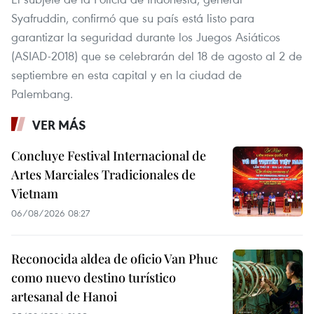
Syafruddin, confirmó que su país está listo para
garantizar la seguridad durante los Juegos Asiáticos
(ASIAD-2018) que se celebrarán del 18 de agosto al 2 de
septiembre en esta capital y en la ciudad de
Palembang.
VER MÁS
Concluye Festival Internacional de
Artes Marciales Tradicionales de
Vietnam
06/08/2026 08:27
Reconocida aldea de oficio Van Phuc
como nuevo destino turístico
artesanal de Hanoi