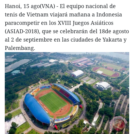
Hanoi, 15 ago(VNA) - El equipo nacional de
tenis de Vietnam viajará mañana a Indonesia
paracompetir en los XVIII Juegos Asiáticos
(ASIAD-2018), que se celebrarán del 18de agosto
al 2 de septiembre en las ciudades de Yakarta y
Palembang.