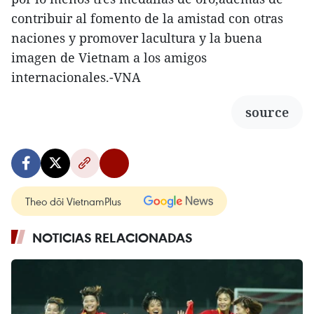
contribuir al fomento de la amistad con otras
naciones y promover lacultura y la buena
imagen de Vietnam a los amigos
internacionales.-VNA
source
Theo dõi VietnamPlus
NOTICIAS RELACIONADAS