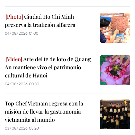
Ciudad Ho Chi Minh
preserva la tradición alfarera
04/08/2026 01:00
Arte del té de loto de Quang
An mantiene vivo el patrimonio
cultural de Hanoi
04/08/2026 00:30
Top Chef Vietnam regresa con la
misión de llevar la gastronomía
vietnamita al mundo
03/08/2026 08:20