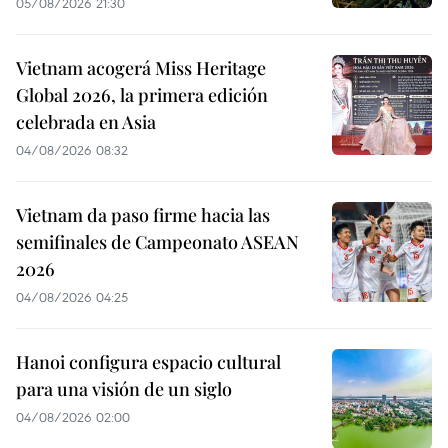
05/08/2026 21:30
Vietnam acogerá Miss Heritage
Global 2026, la primera edición
celebrada en Asia
04/08/2026 08:32
Vietnam da paso firme hacia las
semifinales de Campeonato ASEAN
2026
04/08/2026 04:25
Hanoi configura espacio cultural
para una visión de un siglo
04/08/2026 02:00