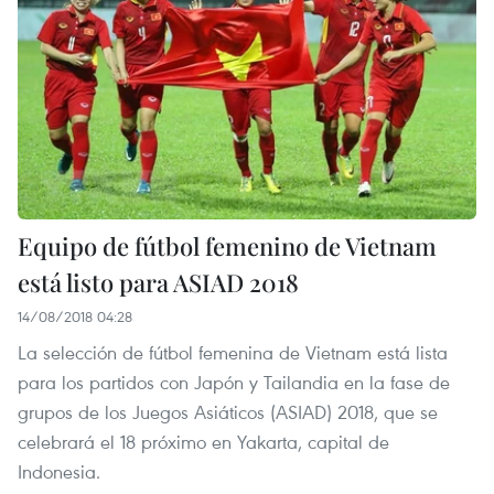
Equipo de fútbol femenino de Vietnam
está listo para ASIAD 2018
14/08/2018 04:28
La selección de fútbol femenina de Vietnam está lista
para los partidos con Japón y Tailandia en la fase de
grupos de los Juegos Asiáticos (ASIAD) 2018, que se
celebrará el 18 próximo en Yakarta, capital de
Indonesia.