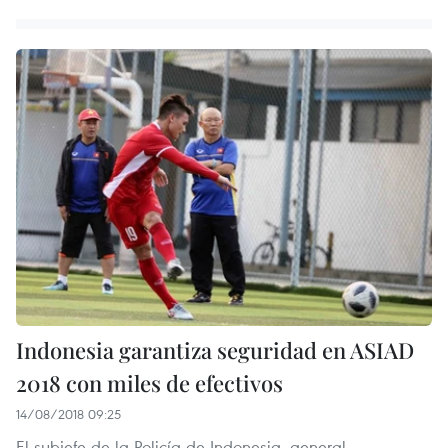
Indonesia garantiza seguridad en ASIAD
2018 con miles de efectivos
14/08/2018 09:25
El subjefe de la Policía de Indonesia, general