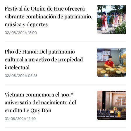
Festival de Otoño de Hue ofrecerá
vibrante combinación de patrimonio,
música y deportes
02/08/2026 18:00
Pho de Hanoi: Del patrimonio
cultural a un activo de propiedad
intelectual
02/08/2026 08:53
Vietnam conmemora el 300.º
aniversario del nacimiento del
erudito Le Quy Don
01/08/2026 12:40