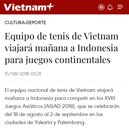
CULTURA-DEPORTE
Equipo de tenis de Vietnam
viajará mañana a Indonesia
para juegos continentales
15/08/2018 03:31
El equipo nacional de tenis de Vietnam viajará
mañana a Indonesia para competir en los XVIII
Juegos Asiáticos (ASIAD-2018), que se celebrarán
del 18 de agosto al 2 de septiembre en las
ciudades de Yakarta y Palembang.