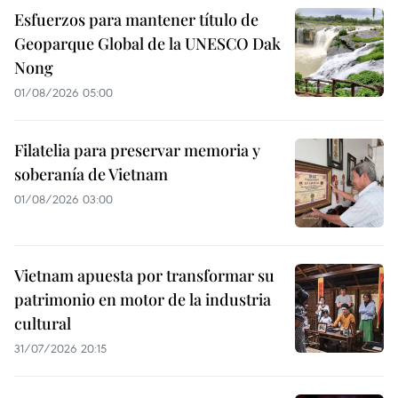
Esfuerzos para mantener título de
Geoparque Global de la UNESCO Dak
Nong
01/08/2026 05:00
Filatelia para preservar memoria y
soberanía de Vietnam
01/08/2026 03:00
Vietnam apuesta por transformar su
patrimonio en motor de la industria
cultural
31/07/2026 20:15