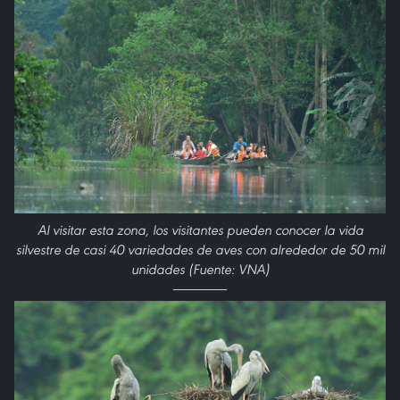
Al visitar esta zona, los visitantes pueden conocer la vida
silvestre de casi 40 variedades de aves con alrededor de 50 mil
unidades (Fuente: VNA)