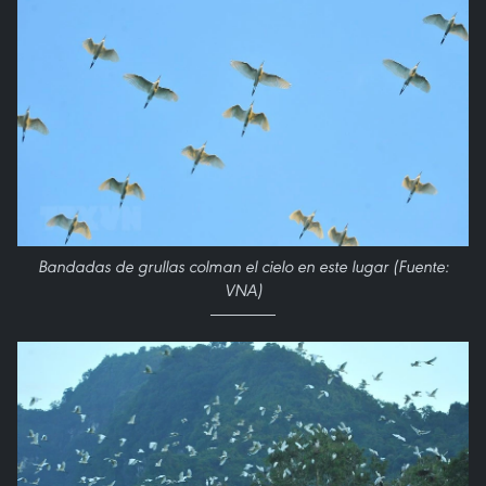
Bandadas de grullas colman el cielo en este lugar (Fuente:
VNA)