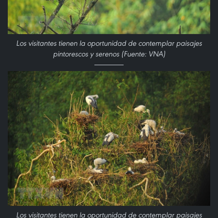
Los visitantes tienen la oportunidad de contemplar paisajes
pintorescos y serenos (Fuente: VNA)
Los visitantes tienen la oportunidad de contemplar paisajes