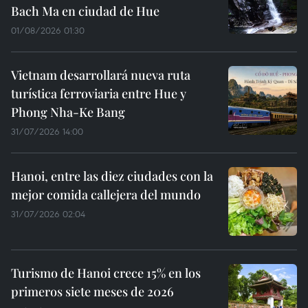
Bach Ma en ciudad de Hue
01/08/2026 01:30
Vietnam desarrollará nueva ruta
turística ferroviaria entre Hue y
Phong Nha-Ke Bang
31/07/2026 14:00
Hanoi, entre las diez ciudades con la
mejor comida callejera del mundo
31/07/2026 02:04
Turismo de Hanoi crece 15% en los
primeros siete meses de 2026