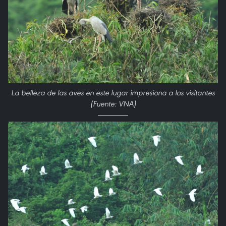
La belleza de las aves en este lugar impresiona a los visitantes
(Fuente: VNA)