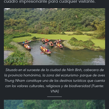
cuadro impresionante para cualquier visitante.
Situado en el suroeste de la ciudad de Ninh Binh, cabecera de
la provincia homónima, la zona del ecoturismo- parque de aves
Thung Nham constituye uno de los destinos turísticos que cuenta
con los valores culturales, religiosos y de biodiversidad (Fuente:
VNA)