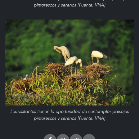
pintorescos y serenos (Fuente: VNA)
Los visitantes tienen la oportunidad de contemplar paisajes
pintorescos y serenos (Fuente: VNA)