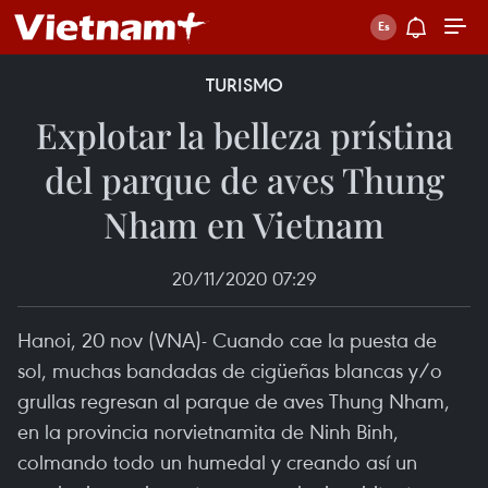
TURISMO
Explotar la belleza prístina
del parque de aves Thung
Nham en Vietnam
20/11/2020 07:29
Hanoi, 20 nov (VNA)- Cuando cae la puesta de
sol, muchas bandadas de cigüeñas blancas y/o
grullas regresan al parque de aves Thung Nham,
en la provincia norvietnamita de Ninh Binh,
colmando todo un humedal y creando así un