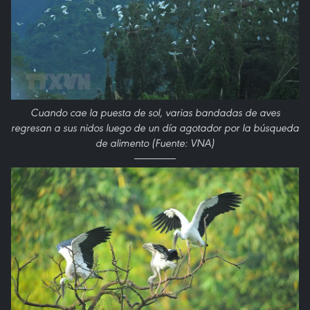
Cuando cae la puesta de sol, varias bandadas de aves
regresan a sus nidos luego de un día agotador por la búsqueda
de alimento (Fuente: VNA)