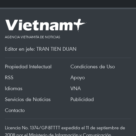
AGENCIA VIETNAMITA DE NOTICIAS
Editor en jefe: TRAN TIEN DUAN
Propiedad Intelectual
Condiciones de Uso
RSS
Apoyo
Idiomas
VNA
Servicios de Noticias
Publicidad
Contacto
Licencia No. 1374/GP-BTTTT expedida el 11 de septiembre de
2008 por el Ministerio de Información y Comunicación.