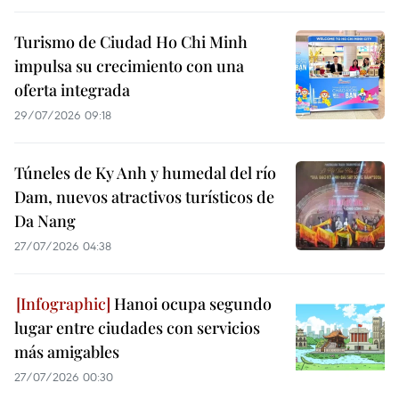
Turismo de Ciudad Ho Chi Minh
impulsa su crecimiento con una
oferta integrada
29/07/2026 09:18
Túneles de Ky Anh y humedal del río
Dam, nuevos atractivos turísticos de
Da Nang
27/07/2026 04:38
Hanoi ocupa segundo
lugar entre ciudades con servicios
más amigables
27/07/2026 00:30