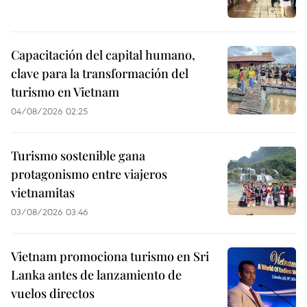
Capacitación del capital humano,
clave para la transformación del
turismo en Vietnam
04/08/2026 02:25
Turismo sostenible gana
protagonismo entre viajeros
vietnamitas
03/08/2026 03:46
Vietnam promociona turismo en Sri
Lanka antes de lanzamiento de
vuelos directos