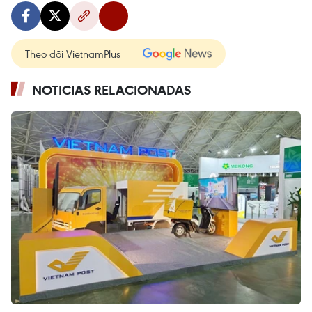
Theo dõi VietnamPlus
NOTICIAS RELACIONADAS