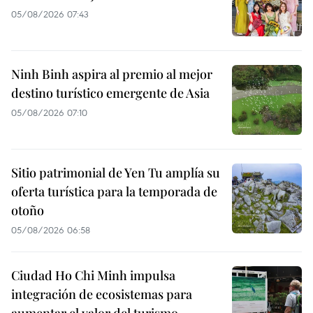
05/08/2026 07:43
Ninh Binh aspira al premio al mejor
destino turístico emergente de Asia
05/08/2026 07:10
Sitio patrimonial de Yen Tu amplía su
oferta turística para la temporada de
otoño
05/08/2026 06:58
Ciudad Ho Chi Minh impulsa
integración de ecosistemas para
aumentar el valor del turismo