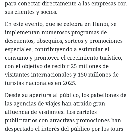
para conectar directamente a las empresas con
sus clientes y socios.
En este evento, que se celebra en Hanoi, se
implementan numerosos programas de
descuentos, obsequios, sorteos y promociones
especiales, contribuyendo a estimular el
consumo y promover el crecimiento turístico,
con el objetivo de recibir 25 millones de
visitantes internacionales y 150 millones de
turistas nacionales en 2025.
Desde su apertura al público, los pabellones de
las agencias de viajes han atraído gran
afluencia de visitantes. Los carteles
publicitarios con atractivas promociones han
despertado el interés del público por los tours