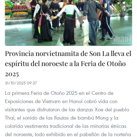
Provincia norvietnamita de Son La lleva el
espíritu del noroeste a la Feria de Otoño
2025
31/10/2025 09:37
La primera Feria de Otoño 2025 en el Centro de
Exposiciones de Vietnam en Hanoi cobró vida con
visitantes que disfrutaron de las danzas Xoe del pueblo
Thai, el sonido de las flautas de bambú Mong y la
colorida vestimenta tradicional de las minorías étnicas
del noroeste, todo exhibido en el pabellón de la norteña