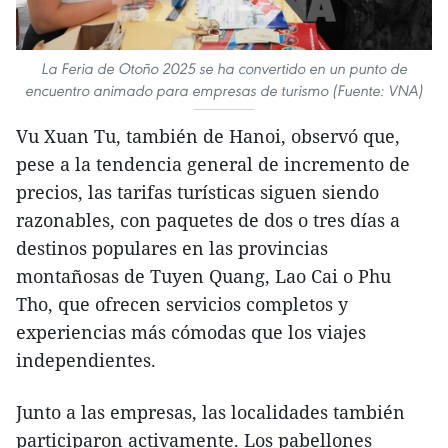
La Feria de Otoño 2025 se ha convertido en un punto de
encuentro animado para empresas de turismo (Fuente: VNA)
Vu Xuan Tu, también de Hanoi, observó que,
pese a la tendencia general de incremento de
precios, las tarifas turísticas siguen siendo
razonables, con paquetes de dos o tres días a
destinos populares en las provincias
montañosas de Tuyen Quang, Lao Cai o Phu
Tho, que ofrecen servicios completos y
experiencias más cómodas que los viajes
independientes.
Junto a las empresas, las localidades también
participaron activamente. Los pabellones