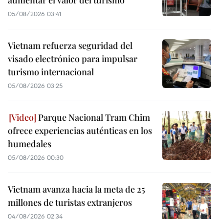
05/08/2026 03:41
Vietnam refuerza seguridad del
visado electrónico para impulsar
turismo internacional
05/08/2026 03:25
Parque Nacional Tram Chim
ofrece experiencias auténticas en los
humedales
05/08/2026 00:30
Vietnam avanza hacia la meta de 25
millones de turistas extranjeros
04/08/2026 02:34