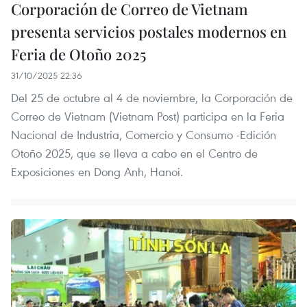
Corporación de Correo de Vietnam
presenta servicios postales modernos en
Feria de Otoño 2025
31/10/2025 22:36
Del 25 de octubre al 4 de noviembre, la Corporación de
Correo de Vietnam (Vietnam Post) participa en la Feria
Nacional de Industria, Comercio y Consumo -Edición
Otoño 2025, que se lleva a cabo en el Centro de
Exposiciones en Dong Anh, Hanoi.