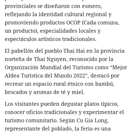
provinciales se diseñaron con esmero,
reflejando la identidad cultural regional y
promoviendo productos OCOP (Cada comuna,
un producto), especialidades locales y
espectáculos artísticos tradicionales.
El pabellón del pueblo Thai Hai en la provincia
norteña de Thai Nguyen, reconocido por la
Organización Mundial del Turismo como “Mejor
Aldea Turística del Mundo 2022”, destacó por
recrear un espacio rural étnico con bambú,
brocados y aromas de té y miel.
Los visitantes pueden degustar platos típicos,
conocer oficios tradicionales y experimentar el
turismo comunitario. Según Cu Gia Long,
representante del poblado, la feria es una