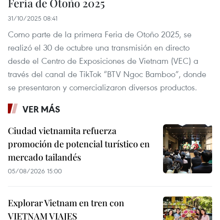
Feria de Otoño 2025
31/10/2025 08:41
Como parte de la primera Feria de Otoño 2025, se
realizó el 30 de octubre una transmisión en directo
desde el Centro de Exposiciones de Vietnam (VEC) a
través del canal de TikTok “BTV Ngoc Bamboo”, donde
se presentaron y comercializaron diversos productos.
VER MÁS
Ciudad vietnamita refuerza
promoción de potencial turístico en
mercado tailandés
05/08/2026 15:00
Explorar Vietnam en tren con
VIETNAM VIAJES