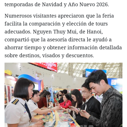
temporadas de Navidad y Año Nuevo 2026.
Numerosos visitantes apreciaron que la feria
facilita la comparación y elección de tours
adecuados. Nguyen Thuy Mui, de Hanoi,
compartió que la asesoría directa le ayudó a
ahorrar tiempo y obtener información detallada
sobre destinos, visados y descuentos.