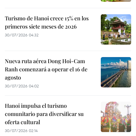
Turismo de Hanoi crece 15% en los
primeros siete meses de 2026
30/07/2026 04:32
Nueva ruta aérea Dong Hoi-Cam
Ranh comenzará a operar el 16 de
agosto
30/07/2026 04:02
Hanoi impulsa el turismo
comunitario para diversificar su
oferta cultural
30/07/2026 02:14