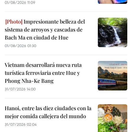
01/08/2026 11:09
Impresionante belleza del
sistema de arroyos y cascadas de
Bach Ma en ciudad de Hue
01/08/2026 01:30
Vietnam desarrollará nueva ruta
turística ferroviaria entre Hue y
Phong Nha-Ke Bang
31/07/2026 14:00
Hanoi, entre las diez ciudades con la
mejor comida callejera del mundo
31/07/2026 02:04