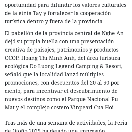
oportunidad para difundir los valores culturales
de la etnia Tay y fortalecer la cooperación
turística dentro y fuera de la provincia.
El pabellón de la provincia central de Nghe An
dejó su propia huella con una presentación
creativa de paisajes, patrimonios y productos
OCOP. Hoang Thi Minh Anh, del área turística
ecológica Do Luong Legend Camping & Resort,
señaló que la localidad lanzó múltiples
promociones, con descuentos del 20 al 50 por
ciento, para incentivar el descubrimiento de
nuevos destinos como el Parque Nacional Pu
Mat y el complejo costero Vinpearl Cua Hoi.
Tras más de una semana de actividades, la Feria
de Otoño 2025 ha dejado una impresión