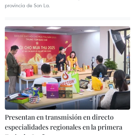
provincia de Son La.
Presentan en transmisión en directo
especialidades regionales en la primera