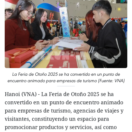
La Feria de Otoño 2025 se ha convertido en un punto de
encuentro animado para empresas de turismo (Fuente: VNA)
Hanoi (VNA) - La Feria de Otoño 2025 se ha
convertido en un punto de encuentro animado
para empresas de turismo, agencias de viajes y
visitantes, constituyendo un espacio para
promocionar productos y servicios, así como