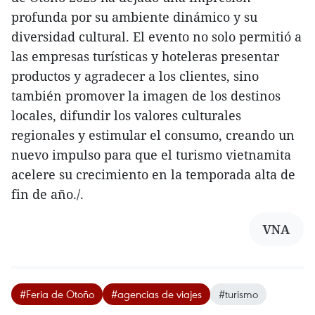
profunda por su ambiente dinámico y su
diversidad cultural. El evento no solo permitió a
las empresas turísticas y hoteleras presentar
productos y agradecer a los clientes, sino
también promover la imagen de los destinos
locales, difundir los valores culturales
regionales y estimular el consumo, creando un
nuevo impulso para que el turismo vietnamita
acelere su crecimiento en la temporada alta de
fin de año./.
VNA
#Feria de Otoño
#agencias de viajes
#turismo