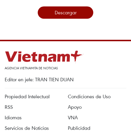
Descargar
AGENCIA VIETNAMITA DE NOTICIAS
Editor en jefe: TRAN TIEN DUAN
Propiedad Intelectual
Condiciones de Uso
RSS
Apoyo
Idiomas
VNA
Servicios de Noticias
Publicidad