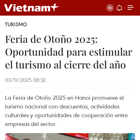
TURISMO
Feria de Otoño 2025:
Oportunidad para estimular
el turismo al cierre del año
03/11/2025 08:32
La Feria de Otoño 2025 en Hanoi promueve el
turismo nacional con descuentos, actividades
culturales y oportunidades de cooperación entre
empresas del sector.