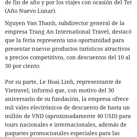
de fin de año y por los viajes con ocasión del Tet
(Año Nuevo Lunar).
Nguyen Van Thanh, subdirector general de la
empresa Trang An International Travel, destacó
que la feria representa una oportunidad para
presentar nuevos productos turísticos atractivos
a precios competitivos, con descuentos del 10 al
30 por ciento.
Por su parte, Le Hoai Linh, representante de
Vietravel, informó que, con motivo del 30
aniversario de su fundación, la empresa ofrece
mil vales electrónicos de descuento de hasta un
millón de VND (aproximadamente 40 USD) para
tours nacionales e internacionales, además de
paquetes promocionales especiales para las