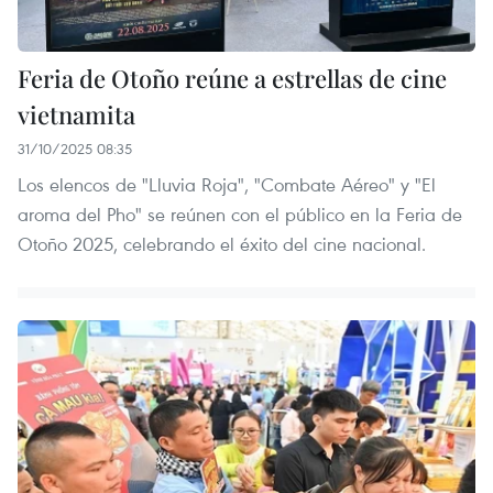
Feria de Otoño reúne a estrellas de cine
vietnamita
31/10/2025 08:35
Los elencos de "Lluvia Roja", "Combate Aéreo" y "El
aroma del Pho" se reúnen con el público en la Feria de
Otoño 2025, celebrando el éxito del cine nacional.