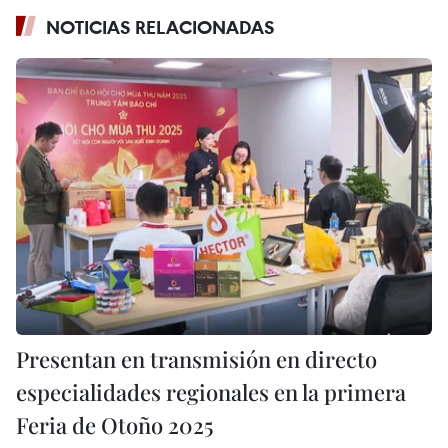
NOTICIAS RELACIONADAS
Presentan en transmisión en directo
especialidades regionales en la primera
Feria de Otoño 2025