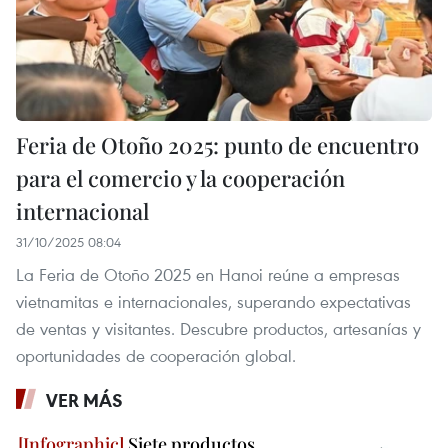
Feria de Otoño 2025: punto de encuentro
para el comercio y la cooperación
internacional
31/10/2025 08:04
La Feria de Otoño 2025 en Hanoi reúne a empresas
vietnamitas e internacionales, superando expectativas
de ventas y visitantes. Descubre productos, artesanías y
oportunidades de cooperación global.
VER MÁS
Siete productos