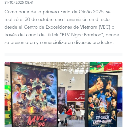
31/10/2025 08:41
Como parte de la primera Feria de Otoño 2025, se
realizó el 30 de octubre una transmisión en directo
desde el Centro de Exposiciones de Vietnam (VEC) a
través del canal de TikTok “BTV Ngoc Bamboo”, donde
se presentaron y comercializaron diversos productos.