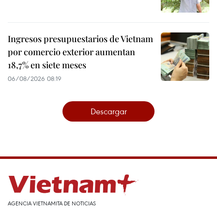
Ingresos presupuestarios de Vietnam
por comercio exterior aumentan
18,7% en siete meses
06/08/2026 08:19
Descargar
AGENCIA VIETNAMITA DE NOTICIAS