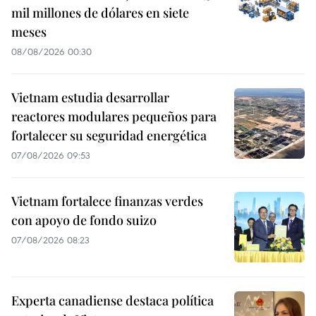
mil millones de dólares en siete
meses
08/08/2026 00:30
Vietnam estudia desarrollar
reactores modulares pequeños para
fortalecer su seguridad energética
07/08/2026 09:53
Vietnam fortalece finanzas verdes
con apoyo de fondo suizo
07/08/2026 08:23
Experta canadiense destaca política