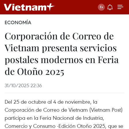
ECONOMÍA
Corporación de Correo de
Vietnam presenta servicios
postales modernos en Feria
de Otoño 2025
31/10/2025 22:36
Del 25 de octubre al 4 de noviembre, la
Corporación de Correo de Vietnam (Vietnam Post)
participa en la Feria Nacional de Industria,
Comercio y Consumo -Edición Otoño 2025, que se