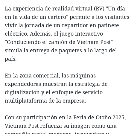
La experiencia de realidad virtual (RV) "Un día
en la vida de un cartero" permite a los visitantes
vivir la jornada de un repartidor en patinete
eléctrico. Además, el juego interactivo
"Conduciendo el camión de Vietnam Post"
simula la entrega de paquetes a lo largo del
país.
En la zona comercial, las máquinas
expendedoras muestran la estrategia de
digitalización y el enfoque de servicio
multiplataforma de la empresa.
Con su participación en la Feria de Otoño 2025,
Vietnam Post refuerza su imagen como una
compañía postal moderna, innovadora y