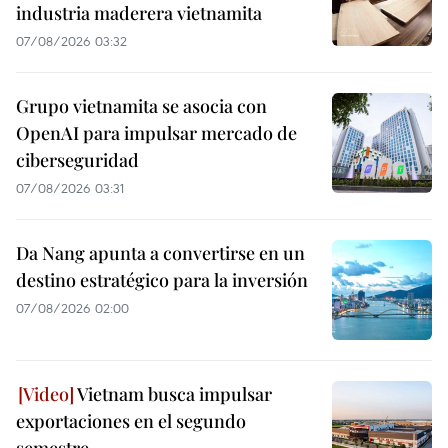
industria maderera vietnamita
07/08/2026 03:32
Grupo vietnamita se asocia con
OpenAI para impulsar mercado de
ciberseguridad
07/08/2026 03:31
Da Nang apunta a convertirse en un
destino estratégico para la inversión
07/08/2026 02:00
Vietnam busca impulsar
exportaciones en el segundo
semestre