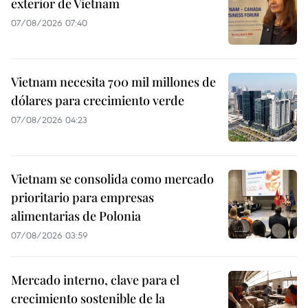
exterior de Vietnam
07/08/2026 07:40
Vietnam necesita 700 mil millones de
dólares para crecimiento verde
07/08/2026 04:23
Vietnam se consolida como mercado
prioritario para empresas
alimentarias de Polonia
07/08/2026 03:59
Mercado interno, clave para el
crecimiento sostenible de la