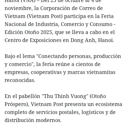
noviembre, la Corporación de Correo de
Vietnam (Vietnam Post) participa en la Feria
Nacional de Industria, Comercio y Consumo -
Edición Otoño 2025, que se lleva a cabo en el
Centro de Exposiciones en Dong Anh, Hanoi.
Bajo el lema "Conectando personas, producción
y comercio", la feria reúne a cientos de
empresas, cooperativas y marcas vietnamitas
reconocidas.
En el pabellón "Thu Thinh Vuong" (Otoño
Próspero), Vietnam Post presenta un ecosistema
completo de servicios postales, logísticos y de
distribución modernos.