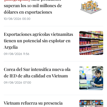
superan los 10 mil millones de
dólares en exportaciones
10/08/2026 00:30
Exportaciones agrícolas vietnamitas
tienen un potencial sin explotar en
Argelia
09/08/2026 11:56
Corea del Sur intensifica nueva ola
de IED de alta calidad en Vietnam
09/08/2026 07:00
Vietnam refuerza su presencia