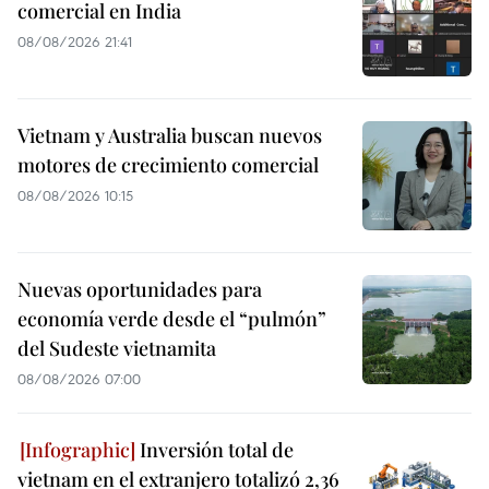
comercial en India
08/08/2026 21:41
Vietnam y Australia buscan nuevos
motores de crecimiento comercial
08/08/2026 10:15
Nuevas oportunidades para
economía verde desde el “pulmón”
del Sudeste vietnamita
08/08/2026 07:00
Inversión total de
vietnam en el extranjero totalizó 2,36