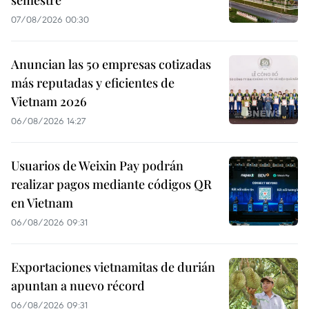
07/08/2026 00:30
Anuncian las 50 empresas cotizadas
más reputadas y eficientes de
Vietnam 2026
06/08/2026 14:27
Usuarios de Weixin Pay podrán
realizar pagos mediante códigos QR
en Vietnam
06/08/2026 09:31
Exportaciones vietnamitas de durián
apuntan a nuevo récord
06/08/2026 09:31