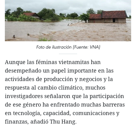
Foto de ilustración (Fuente: VNA)
Aunque las féminas vietnamitas han
desempeñado un papel importante en las
actividades de producción y negocios y la
respuesta al cambio climático, muchos
investigadores señalaron que la participación
de ese género ha enfrentado muchas barreras
en tecnología, capacidad, comunicaciones y
finanzas, añadió Thu Hang.