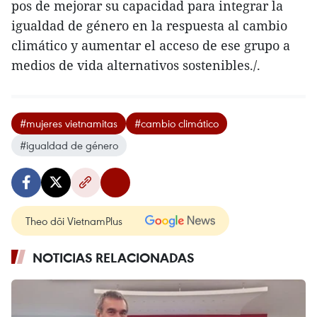
pos de mejorar su capacidad para integrar la
igualdad de género en la respuesta al cambio
climático y aumentar el acceso de ese grupo a
medios de vida alternativos sostenibles./.
#mujeres vietnamitas
#cambio climático
#igualdad de género
Theo dõi VietnamPlus
NOTICIAS RELACIONADAS