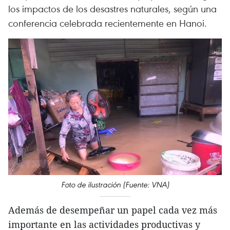
los impactos de los desastres naturales, según una
conferencia celebrada recientemente en Hanoi.
Foto de ilustración (Fuente: VNA)
Además de desempeñar un papel cada vez más
importante en las actividades productivas y