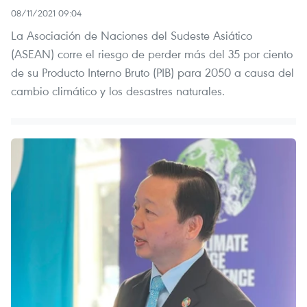
08/11/2021 09:04
La Asociación de Naciones del Sudeste Asiático
(ASEAN) corre el riesgo de perder más del 35 por ciento
de su Producto Interno Bruto (PIB) para 2050 a causa del
cambio climático y los desastres naturales.