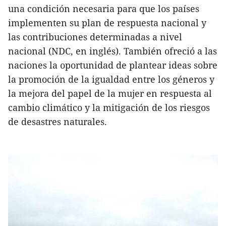
una condición necesaria para que los países
implementen su plan de respuesta nacional y
las contribuciones determinadas a nivel
nacional (NDC, en inglés). También ofreció a las
naciones la oportunidad de plantear ideas sobre
la promoción de la igualdad entre los géneros y
la mejora del papel de la mujer en respuesta al
cambio climático y la mitigación de los riesgos
de desastres naturales.