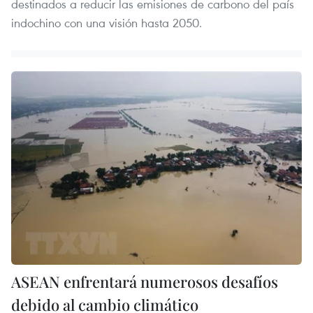
destinados a reducir las emisiones de carbono del país
indochino con una visión hasta 2050.
ASEAN enfrentará numerosos desafíos
debido al cambio climático