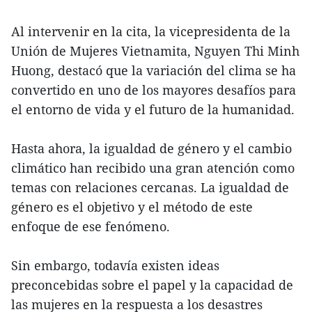
Al intervenir en la cita, la vicepresidenta de la
Unión de Mujeres Vietnamita, Nguyen Thi Minh
Huong, destacó que la variación del clima se ha
convertido en uno de los mayores desafíos para
el entorno de vida y el futuro de la humanidad.
Hasta ahora, la igualdad de género y el cambio
climático han recibido una gran atención como
temas con relaciones cercanas. La igualdad de
género es el objetivo y el método de este
enfoque de ese fenómeno.
Sin embargo, todavía existen ideas
preconcebidas sobre el papel y la capacidad de
las mujeres en la respuesta a los desastres