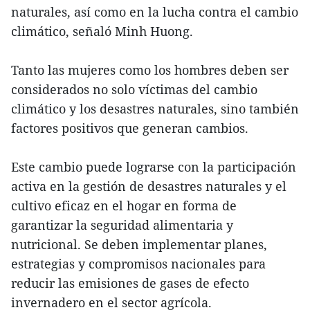
naturales, así como en la lucha contra el cambio
climático, señaló Minh Huong.
Tanto las mujeres como los hombres deben ser
considerados no solo víctimas del cambio
climático y los desastres naturales, sino también
factores positivos que generan cambios.
Este cambio puede lograrse con la participación
activa en la gestión de desastres naturales y el
cultivo eficaz en el hogar en forma de
garantizar la seguridad alimentaria y
nutricional. Se deben implementar planes,
estrategias y compromisos nacionales para
reducir las emisiones de gases de efecto
invernadero en el sector agrícola.