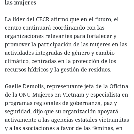
las mujeres
La líder del CECR afirmó que en el futuro, el
centro continuará coordinando con las
organizaciones relevantes para fortalecer y
promover la participación de las mujeres en las
actividades integradas de género y cambio
climático, centradas en la protección de los
recursos hídricos y la gestión de residuos.
Gaelle Demolis, representante jefa de la Oficina
de la ONU Mujeres en Vietnam y especialista en
programas regionales de gobernanza, paz y
seguridad, dijo que su organización apoyará
activamente a las agencias estatales vietnamitas
y a las asociaciones a favor de las féminas, en