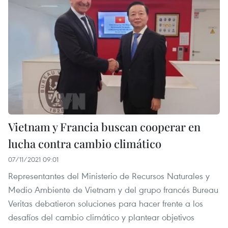
Vietnam y Francia buscan cooperar en
lucha contra cambio climático
07/11/2021 09:01
Representantes del Ministerio de Recursos Naturales y
Medio Ambiente de Vietnam y del grupo francés Bureau
Veritas debatieron soluciones para hacer frente a los
desafíos del cambio climático y plantear objetivos