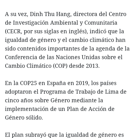
A su vez, Dinh Thu Hang, directora del Centro
de Investigación Ambiental y Comunitaria
(CECR, por sus siglas en inglés), indicó que la
igualdad de género y el cambio climático han
sido contenidos importantes de la agenda de la
Conferencia de las Naciones Unidas sobre el
Cambio Climático (COP) desde 2013.
En la COP25 en España en 2019, los países
adoptaron el Programa de Trabajo de Lima de
cinco años sobre Género mediante la
implementación de un Plan de Acción de
Género sólido.
El plan subrayó que la igualdad de género es