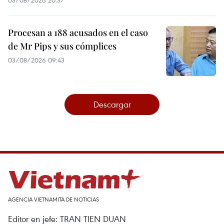
03/08/2026 20:37
Procesan a 188 acusados en el caso
de Mr Pips y sus cómplices
03/08/2026 09:43
Descargar
AGENCIA VIETNAMITA DE NOTICIAS
Editor en jefe: TRAN TIEN DUAN