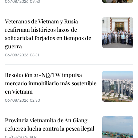
06/08/2026 09:43
Veteranos de Vietnam y Rusia
reafirman históricos lazos de
solidaridad forjados en tiempos de
guerra
06/08/2026 08:31
Resolución 21-NQ/TW impulsa
mercado inmobiliario más sostenible
en Vietnam
06/08/2026 02:30
Provincia vietnamita de An Giang
refuerza lucha contra la pesca ilegal
05/08/2026 18:16