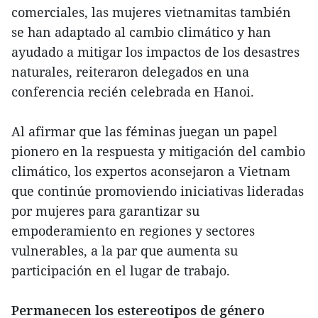
comerciales, las mujeres vietnamitas también
se han adaptado al cambio climático y han
ayudado a mitigar los impactos de los desastres
naturales, reiteraron delegados en una
conferencia recién celebrada en Hanoi.
Al afirmar que las féminas juegan un papel
pionero en la respuesta y mitigación del cambio
climático, los expertos aconsejaron a Vietnam
que continúe promoviendo iniciativas lideradas
por mujeres para garantizar su
empoderamiento en regiones y sectores
vulnerables, a la par que aumenta su
participación en el lugar de trabajo.
Permanecen los estereotipos de género