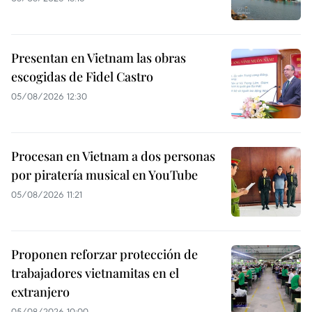
Presentan en Vietnam las obras
escogidas de Fidel Castro
05/08/2026 12:30
Procesan en Vietnam a dos personas
por piratería musical en YouTube
05/08/2026 11:21
Proponen reforzar protección de
trabajadores vietnamitas en el
extranjero
05/08/2026 10:00