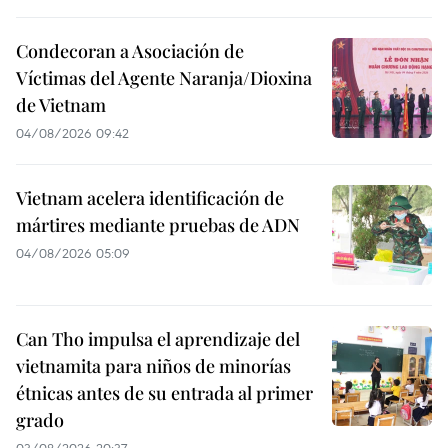
Condecoran a Asociación de
Víctimas del Agente Naranja/Dioxina
de Vietnam
04/08/2026 09:42
Vietnam acelera identificación de
mártires mediante pruebas de ADN
04/08/2026 05:09
Can Tho impulsa el aprendizaje del
vietnamita para niños de minorías
étnicas antes de su entrada al primer
grado