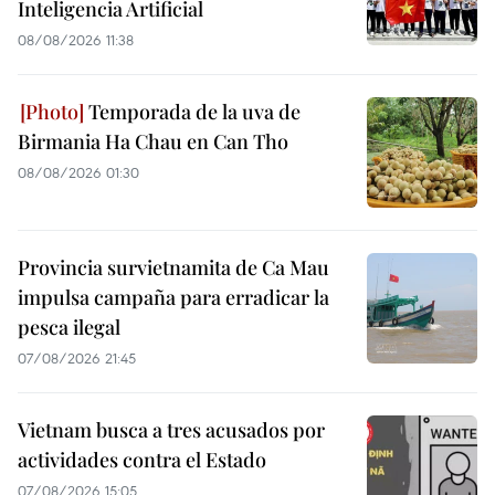
Inteligencia Artificial
08/08/2026 11:38
Temporada de la uva de
Birmania Ha Chau en Can Tho
08/08/2026 01:30
Provincia survietnamita de Ca Mau
impulsa campaña para erradicar la
pesca ilegal
07/08/2026 21:45
Vietnam busca a tres acusados por
actividades contra el Estado
07/08/2026 15:05