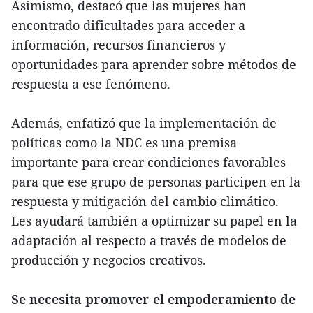
Asimismo, destacó que las mujeres han
encontrado dificultades para acceder a
información, recursos financieros y
oportunidades para aprender sobre métodos de
respuesta a ese fenómeno.
Además, enfatizó que la implementación de
políticas como la NDC es una premisa
importante para crear condiciones favorables
para que ese grupo de personas participen en la
respuesta y mitigación del cambio climático.
Les ayudará también a optimizar su papel en la
adaptación al respecto a través de modelos de
producción y negocios creativos.
Se necesita promover el empoderamiento de