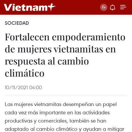
SOCIEDAD
Fortalecen empoderamiento
de mujeres vietnamitas en
respuesta al cambio
climático
10/11/2021 04:00
Las mujeres vietnamitas desempeñan un papel
cada vez más importante en las actividades
productivas y comerciales, también se han
adaptado al cambio climático y ayudan a mitigar