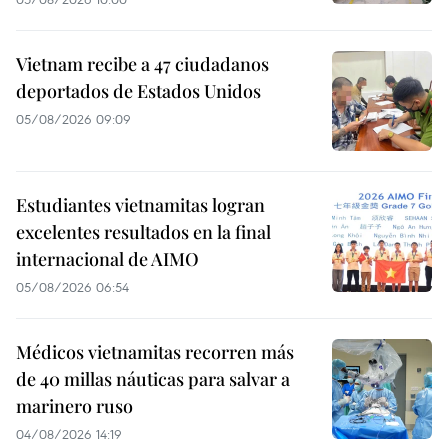
Vietnam recibe a 47 ciudadanos
deportados de Estados Unidos
05/08/2026 09:09
Estudiantes vietnamitas logran
excelentes resultados en la final
internacional de AIMO
05/08/2026 06:54
Médicos vietnamitas recorren más
de 40 millas náuticas para salvar a
marinero ruso
04/08/2026 14:19