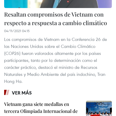
Resaltan compromisos de Vietnam con
respecto a respuesta a cambio climático
04/11/2021 04:15
Los compromisos de Vietnam en la Conferencia 26 de
las Naciones Unidas sobre el Cambio Climático
(COP26) fueron valorados altamente por los países
participantes, tanto por la determinación como el
carácter práctico, destacó el ministro de Recursos
Naturales y Medio Ambiente del país indochino, Tran
Hong Ha.
VER MÁS
Vietnam gana siete medallas en
tercera Olimpiada Internacional de