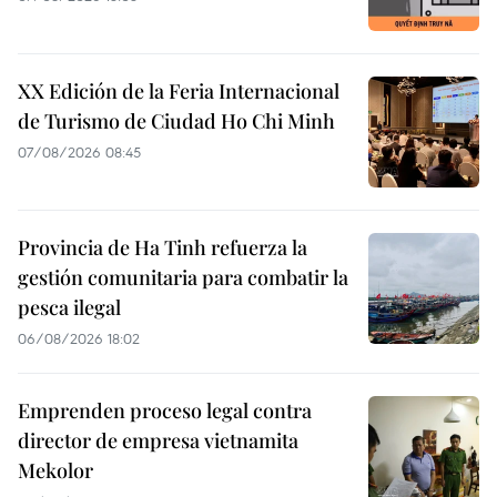
XX Edición de la Feria Internacional
de Turismo de Ciudad Ho Chi Minh
07/08/2026 08:45
Provincia de Ha Tinh refuerza la
gestión comunitaria para combatir la
pesca ilegal
06/08/2026 18:02
Emprenden proceso legal contra
director de empresa vietnamita
Mekolor