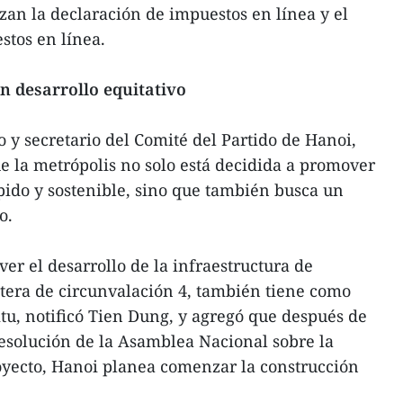
zan la declaración de impuestos en línea y el
stos en línea.
n desarrollo equitativo
o y secretario del Comité del Partido de Hanoi,
 la metrópolis no solo está decidida a promover
ido y sostenible, sino que también busca un
o.
r el desarrollo de la infraestructura de
retera de circunvalación 4, también tiene como
itu, notificó Tien Dung, y agregó que después de
esolución de la Asamblea Nacional sobre la
royecto, Hanoi planea comenzar la construcción