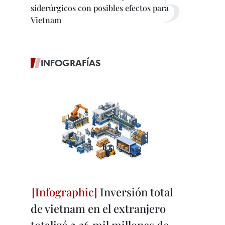
siderúrgicos con posibles efectos para
Vietnam
INFOGRAFÍAS
Inversión total
de vietnam en el extranjero