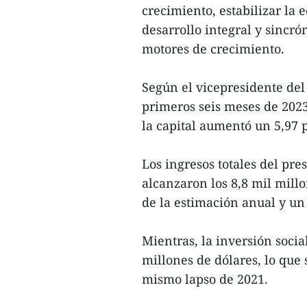
crecimiento, estabilizar la 
desarrollo integral y sincró
motores de crecimiento.
Según el vicepresidente de
primeros seis meses de 2023
la capital aumentó un 5,97 p
Los ingresos totales del pre
alcanzaron los 8,8 mil millo
de la estimación anual y un
Mientras, la inversión socia
millones de dólares, lo que 
mismo lapso de 2021.