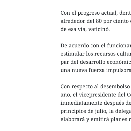
Con el progreso actual, den
alrededor del 80 por ciento 
de esa vía, vaticinó.
De acuerdo con el funcionar
estimular los recursos cultur
par del desarrollo económic
una nueva fuerza impulsora
Con respecto al desembolso 
año, el vicepresidente del 
inmediatamente después de 
principios de julio, la dele
elaborará y emitirá planes r