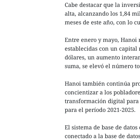
Cabe destacar que la inversi
alta, alcanzando los 1,84 mi
meses de este año, con lo cu
Entre enero y mayo, Hanoi 
establecidas con un capital 
dólares, un aumento interan
suma, se elevó el número to
Hanoi también continúa pro
concientizar a los pobladore
transformación digital par
para el período 2021-2025.
El sistema de base de datos 
conectado a la base de datos