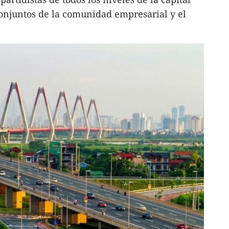
conjuntos de la comunidad empresarial y el