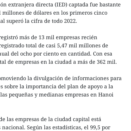
ón extranjera directa (IED) captada fue bastante
l millones de dólares en los primeros cinco
al superó la cifra de todo 2022.
registró más de 13 mil empresas recién
registrado total de casi 5,47 mil millones de
ual del ocho por ciento en cantidad. Con esa
tal de empresas en la ciudad a más de 362 mil.
moviendo la divulgación de informaciones para
s sobre la importancia del plan de apoyo a la
a las pequeñas y medianas empresas en Hanoi
de las empresas de la ciudad capital está
 nacional. Según las estadísticas, el 99,5 por