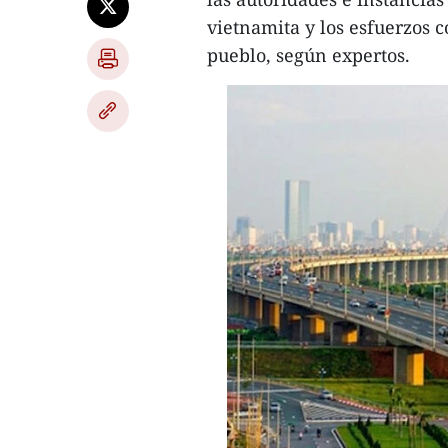
vietnamita y los esfuerzos 
pueblo, según expertos.