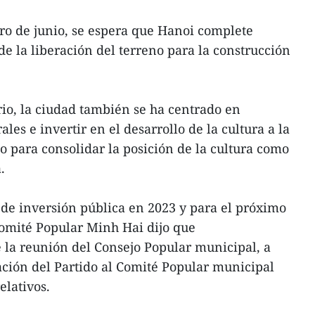
tro de junio, se espera que Hanoi complete
de la liberación del terreno para la construcción
io, la ciudad también se ha centrado en
ales e invertir en el desarrollo de la cultura a la
o para consolidar la posición de la cultura como
.
de inversión pública en 2023 y para el próximo
Comité Popular Minh Hai dijo que
la reunión del Consejo Popular municipal, a
gación del Partido al Comité Popular municipal
elativos.