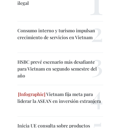
ilegal
Consumo interno y turismo impulsan
crecimiento de servicios en Vietnam
HSBC prevé escenario más desafiante
para Vietnam en segundo semestre del
año
Vietnam fija meta para
liderar la ASEAN en inversión extranjera
Inicia UE consulta sobre productos