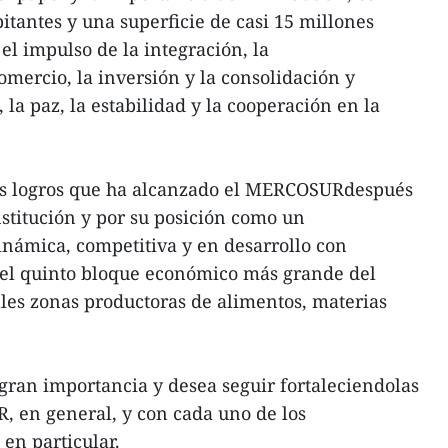
itantes y una superficie de casi 15 millones
el impulso de la integración, la
mercio, la inversión y la consolidación y
la paz, la estabilidad y la cooperación en la
os logros que ha alcanzado el MERCOSURdespués
stitución y por su posición como un
námica, competitiva y en desarrollo con
o el quinto bloque económico más grande del
les zonas productoras de alimentos, materias
ran importancia y desea seguir fortaleciendolas
, en general, y con cada uno de los
en particular.