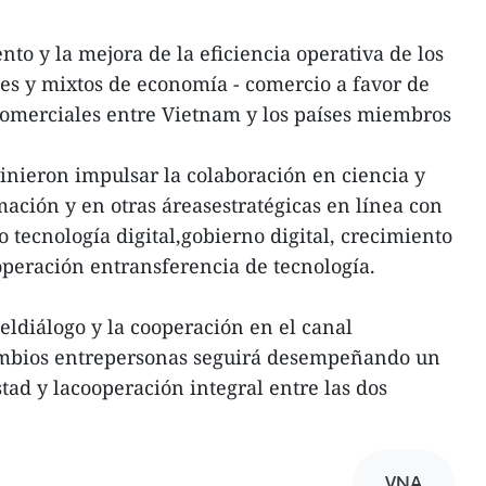
to y la mejora de la eficiencia operativa de los
s y mixtos de economía - comercio a favor de
omerciales entre Vietnam y los países miembros
nieron impulsar la colaboración en ciencia y
mación y en otras áreasestratégicas en línea con
 tecnología digital,gobierno digital, crecimiento
operación entransferencia de tecnología.
ldiálogo y la cooperación en el canal
ambios entrepersonas seguirá desempeñando un
tad y lacooperación integral entre las dos
VNA