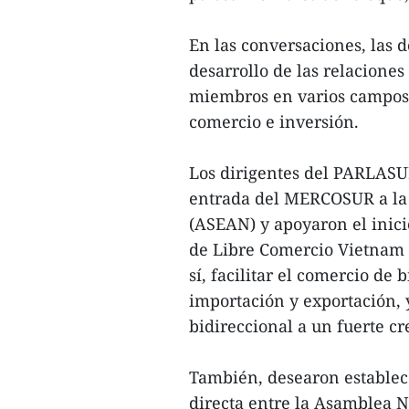
En las conversaciones, las 
desarrollo de las relacion
miembros en varios campos, 
comercio e inversión.
Los dirigentes del PARLAS
entrada del MERCOSUR a la 
(ASEAN) y apoyaron el inici
de Libre Comercio Vietnam
sí, facilitar el comercio de 
importación y exportación, 
bidireccional a un fuerte cr
También, desearon estable
directa entre la Asamblea 