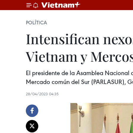
POLÍTICA
Intensifican nex
Vietnam y Merco
El presidente de la Asamblea Nacional d
Mercado común del Sur (PARLASUR), Gusta
28/04/2023 04:35