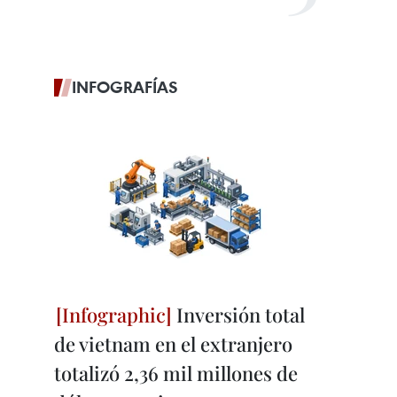
INFOGRAFÍAS
Inversión total
de vietnam en el extranjero
totalizó 2,36 mil millones de