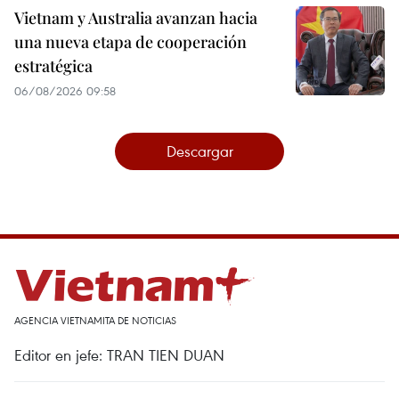
Vietnam y Australia avanzan hacia
una nueva etapa de cooperación
estratégica
06/08/2026 09:58
Descargar
AGENCIA VIETNAMITA DE NOTICIAS
Editor en jefe: TRAN TIEN DUAN