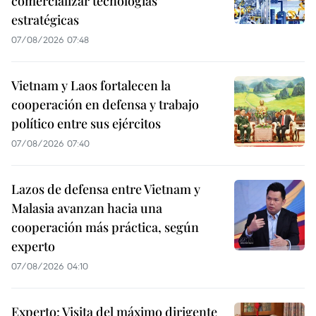
comercializar tecnologías
estratégicas
07/08/2026 07:48
Vietnam y Laos fortalecen la
cooperación en defensa y trabajo
político entre sus ejércitos
07/08/2026 07:40
Lazos de defensa entre Vietnam y
Malasia avanzan hacia una
cooperación más práctica, según
experto
07/08/2026 04:10
Experto: Visita del máximo dirigente