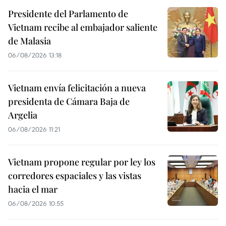
Presidente del Parlamento de
Vietnam recibe al embajador saliente
de Malasia
06/08/2026 13:18
Vietnam envía felicitación a nueva
presidenta de Cámara Baja de
Argelia
06/08/2026 11:21
Vietnam propone regular por ley los
corredores espaciales y las vistas
hacia el mar
06/08/2026 10:55