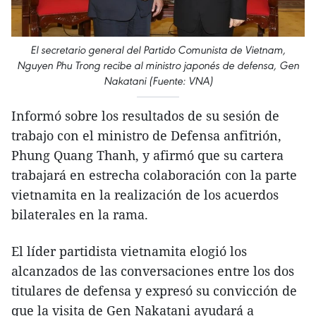
El secretario general del Partido Comunista de Vietnam,
Nguyen Phu Trong recibe al ministro japonés de defensa, Gen
Nakatani (Fuente: VNA)
Informó sobre los resultados de su sesión de
trabajo con el ministro de Defensa anfitrión,
Phung Quang Thanh, y afirmó que su cartera
trabajará en estrecha colaboración con la parte
vietnamita en la realización de los acuerdos
bilaterales en la rama.
El líder partidista vietnamita elogió los
alcanzados de las conversaciones entre los dos
titulares de defensa y expresó su convicción de
que la visita de Gen Nakatani ayudará a