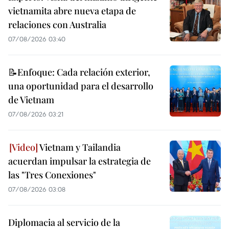
vietnamita abre nueva etapa de
relaciones con Australia
07/08/2026 03:40
📝Enfoque: Cada relación exterior,
una oportunidad para el desarrollo
de Vietnam
07/08/2026 03:21
Vietnam y Tailandia
acuerdan impulsar la estrategia de
las "Tres Conexiones"
07/08/2026 03:08
Diplomacia al servicio de la