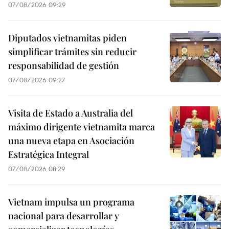
07/08/2026 09:29
Diputados vietnamitas piden
simplificar trámites sin reducir
responsabilidad de gestión
07/08/2026 09:27
Visita de Estado a Australia del
máximo dirigente vietnamita marca
una nueva etapa en Asociación
Estratégica Integral
07/08/2026 08:29
Vietnam impulsa un programa
nacional para desarrollar y