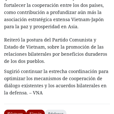
fortalecer la cooperación entre los dos países,
como contribución a profundizar aún más la
asociación estratégica extensa Vietnam-Japón
para la paz y prosperidad en Asia.
Reiteró la postura del Partido Comunista y
Estado de Vietnam, sobre la promoción de las
relaciones bilaterales por beneficios duraderos
de los dos pueblos.
Sugirió continuar la estrecha coordinación para
optimizar los mecanismos de cooperación de
diálogo existentes y los acuerdos bilaterales en
la defensa. – VNA
#Vietnam
#Japón
#defensa