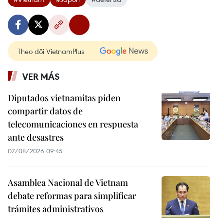
Theo dõi VietnamPlus
VER MÁS
Diputados vietnamitas piden
compartir datos de
telecomunicaciones en respuesta
ante desastres
07/08/2026 09:45
Asamblea Nacional de Vietnam
debate reformas para simplificar
trámites administrativos