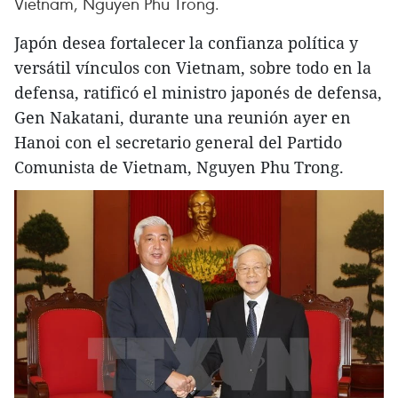
Vietnam, Nguyen Phu Trong.
Japón desea fortalecer la confianza política y
versátil vínculos con Vietnam, sobre todo en la
defensa, ratificó el ministro japonés de defensa,
Gen Nakatani, durante una reunión ayer en
Hanoi con el secretario general del Partido
Comunista de Vietnam, Nguyen Phu Trong.