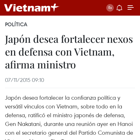
POLÍTICA
Japón desea fortalecer nexos
en defensa con Vietnam,
afirma ministro
07/11/2015 09:10
Japón desea fortalecer la confianza política y
versátil vínculos con Vietnam, sobre todo en la
defensa, ratificó el ministro japonés de defensa,
Gen Nakatani, durante una reunión ayer en Hanoi
con el secretario general del Partido Comunista de