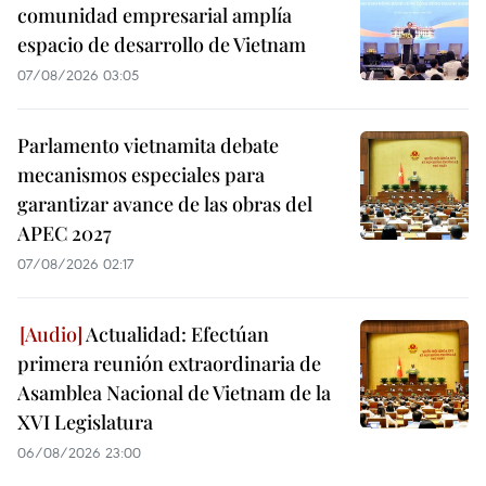
comunidad empresarial amplía
espacio de desarrollo de Vietnam
07/08/2026 03:05
Parlamento vietnamita debate
mecanismos especiales para
garantizar avance de las obras del
APEC 2027
07/08/2026 02:17
Actualidad: Efectúan
primera reunión extraordinaria de
Asamblea Nacional de Vietnam de la
XVI Legislatura
06/08/2026 23:00