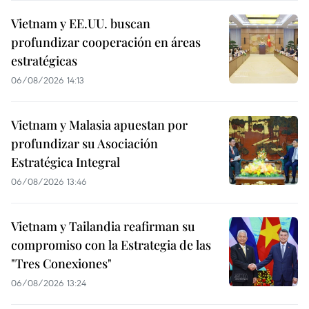
Vietnam y EE.UU. buscan
profundizar cooperación en áreas
estratégicas
06/08/2026 14:13
Vietnam y Malasia apuestan por
profundizar su Asociación
Estratégica Integral
06/08/2026 13:46
Vietnam y Tailandia reafirman su
compromiso con la Estrategia de las
"Tres Conexiones"
06/08/2026 13:24